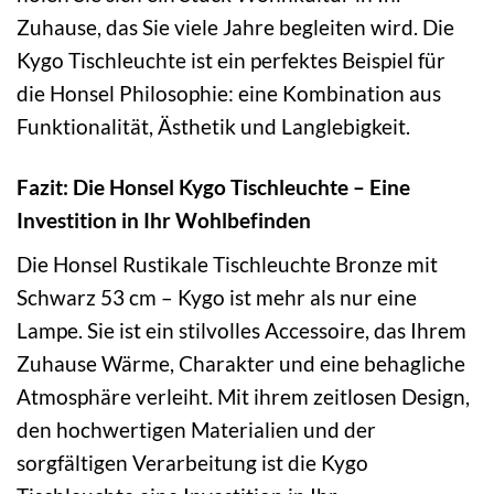
Zuhause, das Sie viele Jahre begleiten wird. Die
Kygo Tischleuchte ist ein perfektes Beispiel für
die Honsel Philosophie: eine Kombination aus
Funktionalität, Ästhetik und Langlebigkeit.
Fazit: Die Honsel Kygo Tischleuchte – Eine
Investition in Ihr Wohlbefinden
Die Honsel Rustikale Tischleuchte Bronze mit
Schwarz 53 cm – Kygo ist mehr als nur eine
Lampe. Sie ist ein stilvolles Accessoire, das Ihrem
Zuhause Wärme, Charakter und eine behagliche
Atmosphäre verleiht. Mit ihrem zeitlosen Design,
den hochwertigen Materialien und der
sorgfältigen Verarbeitung ist die Kygo