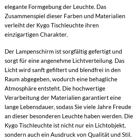
elegante Formgebung der Leuchte. Das
Zusammenspiel dieser Farben und Materialien
verleiht der Kygo Tischleuchte ihren
einzigartigen Charakter.
Der Lampenschirm ist sorgfältig gefertigt und
sorgt für eine angenehme Lichtverteilung. Das
Licht wird sanft gefiltert und blendfrei in den
Raum abgegeben, wodurch eine behagliche
Atmosphäre entsteht. Die hochwertige
Verarbeitung der Materialien garantiert eine
lange Lebensdauer, sodass Sie viele Jahre Freude
an dieser besonderen Leuchte haben werden. Die
Kygo Tischleuchte ist nicht nur ein Lichtobjekt,
sondern auch ein Ausdruck von Qualität und Stil.