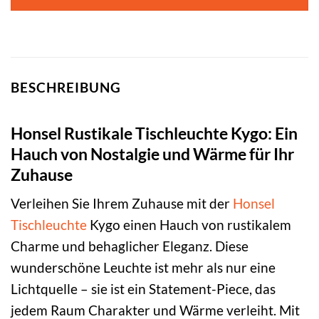
BESCHREIBUNG
Honsel Rustikale Tischleuchte Kygo: Ein
Hauch von Nostalgie und Wärme für Ihr
Zuhause
Verleihen Sie Ihrem Zuhause mit der
Honsel
Tischleuchte
Kygo einen Hauch von rustikalem
Charme und behaglicher Eleganz. Diese
wunderschöne Leuchte ist mehr als nur eine
Lichtquelle – sie ist ein Statement-Piece, das
jedem Raum Charakter und Wärme verleiht. Mit