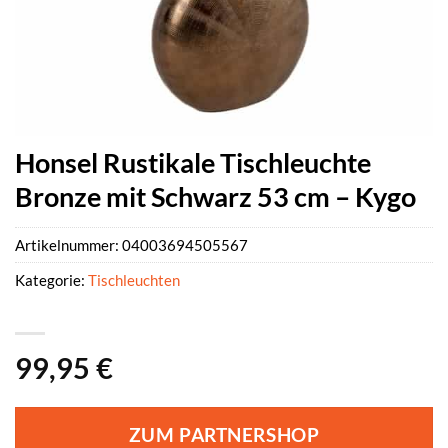
Honsel Rustikale Tischleuchte
Bronze mit Schwarz 53 cm – Kygo
Artikelnummer:
04003694505567
Kategorie:
Tischleuchten
99,95
€
ZUM PARTNERSHOP