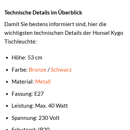
Technische Details im Überblick
Damit Sie bestens informiert sind, hier die
wichtigsten technischen Details der Honsel Kygo
Tischleuchte:
Höhe: 53 cm
Farbe:
Bronze
/
Schwarz
Material:
Metall
Fassung: E27
Leistung: Max. 40 Watt
Spannung: 230 Volt
Schutzart: IP20