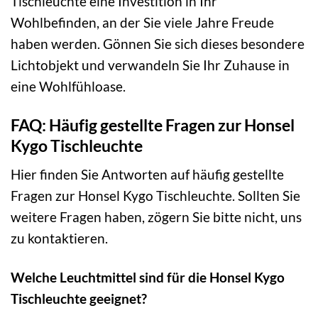
Tischleuchte eine Investition in Ihr
Wohlbefinden, an der Sie viele Jahre Freude
haben werden. Gönnen Sie sich dieses besondere
Lichtobjekt und verwandeln Sie Ihr Zuhause in
eine Wohlfühloase.
FAQ: Häufig gestellte Fragen zur Honsel
Kygo Tischleuchte
Hier finden Sie Antworten auf häufig gestellte
Fragen zur Honsel Kygo Tischleuchte. Sollten Sie
weitere Fragen haben, zögern Sie bitte nicht, uns
zu kontaktieren.
Welche Leuchtmittel sind für die Honsel Kygo
Tischleuchte geeignet?