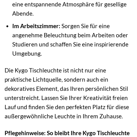
eine entspannende Atmosphäre für gesellige
Abende.
Im Arbeitszimmer:
Sorgen Sie für eine
angenehme Beleuchtung beim Arbeiten oder
Studieren und schaffen Sie eine inspirierende
Umgebung.
Die Kygo Tischleuchte ist nicht nur eine
praktische Lichtquelle, sondern auch ein
dekoratives Element, das Ihren persönlichen Stil
unterstreicht. Lassen Sie Ihrer Kreativität freien
Lauf und finden Sie den perfekten Platz für diese
außergewöhnliche Leuchte in Ihrem Zuhause.
Pflegehinweise: So bleibt Ihre Kygo Tischleuchte