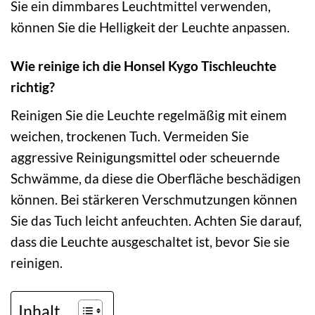
Sie ein dimmbares Leuchtmittel verwenden,
können Sie die Helligkeit der Leuchte anpassen.
Wie reinige ich die Honsel Kygo Tischleuchte
richtig?
Reinigen Sie die Leuchte regelmäßig mit einem
weichen, trockenen Tuch. Vermeiden Sie
aggressive Reinigungsmittel oder scheuernde
Schwämme, da diese die Oberfläche beschädigen
können. Bei stärkeren Verschmutzungen können
Sie das Tuch leicht anfeuchten. Achten Sie darauf,
dass die Leuchte ausgeschaltet ist, bevor Sie sie
reinigen.
Inhalt