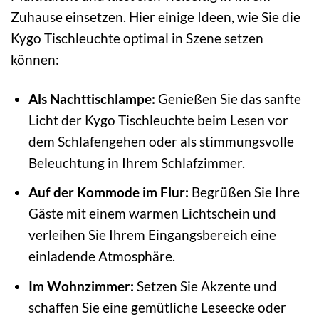
Zuhause einsetzen. Hier einige Ideen, wie Sie die
Kygo Tischleuchte optimal in Szene setzen
können:
Als Nachttischlampe:
Genießen Sie das sanfte
Licht der Kygo Tischleuchte beim Lesen vor
dem Schlafengehen oder als stimmungsvolle
Beleuchtung in Ihrem Schlafzimmer.
Auf der Kommode im Flur:
Begrüßen Sie Ihre
Gäste mit einem warmen Lichtschein und
verleihen Sie Ihrem Eingangsbereich eine
einladende Atmosphäre.
Im Wohnzimmer:
Setzen Sie Akzente und
schaffen Sie eine gemütliche Leseecke oder