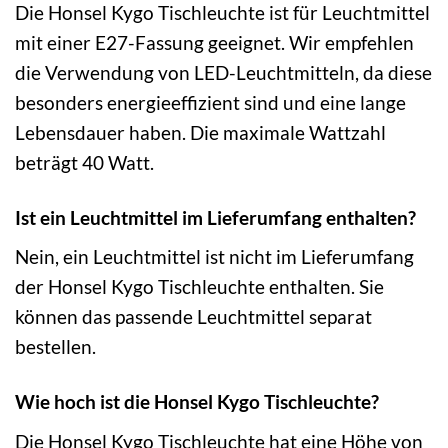
Die Honsel Kygo Tischleuchte ist für Leuchtmittel
mit einer E27-Fassung geeignet. Wir empfehlen
die Verwendung von LED-Leuchtmitteln, da diese
besonders energieeffizient sind und eine lange
Lebensdauer haben. Die maximale Wattzahl
beträgt 40 Watt.
Ist ein Leuchtmittel im Lieferumfang enthalten?
Nein, ein Leuchtmittel ist nicht im Lieferumfang
der Honsel Kygo Tischleuchte enthalten. Sie
können das passende Leuchtmittel separat
bestellen.
Wie hoch ist die Honsel Kygo Tischleuchte?
Die Honsel Kygo Tischleuchte hat eine Höhe von