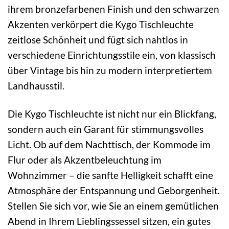
ihrem bronzefarbenen Finish und den schwarzen
Akzenten verkörpert die Kygo Tischleuchte
zeitlose Schönheit und fügt sich nahtlos in
verschiedene Einrichtungsstile ein, von klassisch
über Vintage bis hin zu modern interpretiertem
Landhausstil.
Die Kygo Tischleuchte ist nicht nur ein Blickfang,
sondern auch ein Garant für stimmungsvolles
Licht. Ob auf dem Nachttisch, der Kommode im
Flur oder als Akzentbeleuchtung im
Wohnzimmer – die sanfte Helligkeit schafft eine
Atmosphäre der Entspannung und Geborgenheit.
Stellen Sie sich vor, wie Sie an einem gemütlichen
Abend in Ihrem Lieblingssessel sitzen, ein gutes