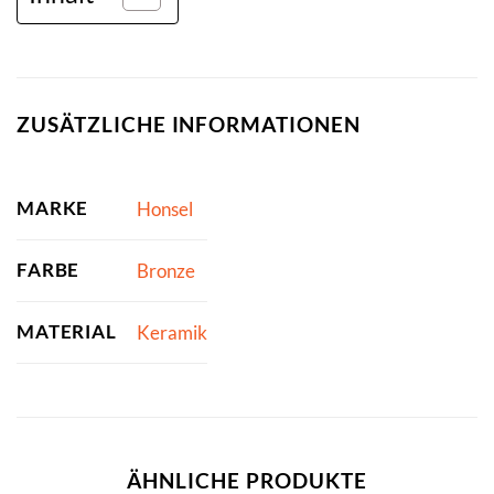
ZUSÄTZLICHE INFORMATIONEN
MARKE
Honsel
FARBE
Bronze
MATERIAL
Keramik
ÄHNLICHE PRODUKTE