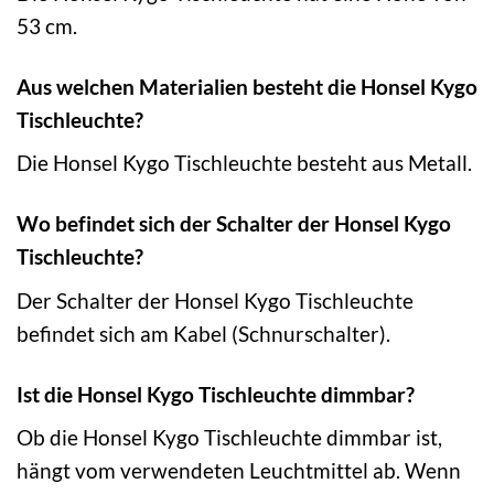
53 cm.
Aus welchen Materialien besteht die Honsel Kygo
Tischleuchte?
Die Honsel Kygo Tischleuchte besteht aus Metall.
Wo befindet sich der Schalter der Honsel Kygo
Tischleuchte?
Der Schalter der Honsel Kygo Tischleuchte
befindet sich am Kabel (Schnurschalter).
Ist die Honsel Kygo Tischleuchte dimmbar?
Ob die Honsel Kygo Tischleuchte dimmbar ist,
hängt vom verwendeten Leuchtmittel ab. Wenn