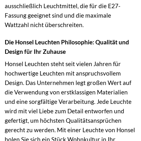
ausschließlich Leuchtmittel, die für die E27-
Fassung geeignet sind und die maximale
Wattzahl nicht überschreiten.
Die Honsel Leuchten Philosophie: Qualität und
Design für Ihr Zuhause
Honsel Leuchten steht seit vielen Jahren für
hochwertige Leuchten mit anspruchsvollem
Design. Das Unternehmen legt großen Wert auf
die Verwendung von erstklassigen Materialien
und eine sorgfältige Verarbeitung. Jede Leuchte
wird mit viel Liebe zum Detail entworfen und
gefertigt, um höchsten Qualitätsansprüchen
gerecht zu werden. Mit einer Leuchte von Honsel
holen Sie sich ein Stück Wohnkultur in Ihr