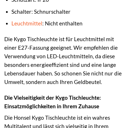
Schalter: Schnurschalter
Leuchtmittel
: Nicht enthalten
Die Kygo Tischleuchte ist für Leuchtmittel mit
einer E27-Fassung geeignet. Wir empfehlen die
Verwendung von LED-Leuchtmitteln, da diese
besonders energieeffizient sind und eine lange
Lebensdauer haben. So schonen Sie nicht nur die
Umwelt, sondern auch Ihren Geldbeutel.
Die Vielseitigkeit der Kygo Tischleuchte:
Einsatzmöglichkeiten in Ihrem Zuhause
Die Honsel Kygo Tischleuchte ist ein wahres
Multitalent und lässt sich vielseitig in Ihrem