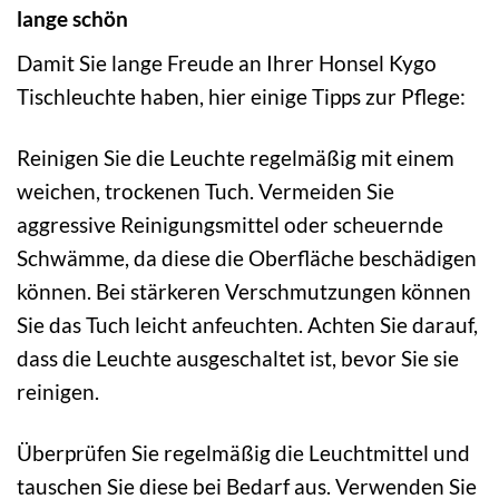
lange schön
Damit Sie lange Freude an Ihrer Honsel Kygo
Tischleuchte haben, hier einige Tipps zur Pflege:
Reinigen Sie die Leuchte regelmäßig mit einem
weichen, trockenen Tuch. Vermeiden Sie
aggressive Reinigungsmittel oder scheuernde
Schwämme, da diese die Oberfläche beschädigen
können. Bei stärkeren Verschmutzungen können
Sie das Tuch leicht anfeuchten. Achten Sie darauf,
dass die Leuchte ausgeschaltet ist, bevor Sie sie
reinigen.
Überprüfen Sie regelmäßig die Leuchtmittel und
tauschen Sie diese bei Bedarf aus. Verwenden Sie