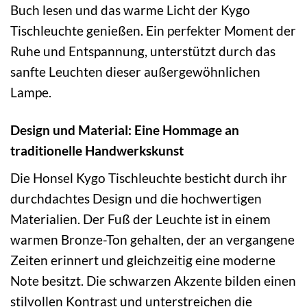
Buch lesen und das warme Licht der Kygo
Tischleuchte genießen. Ein perfekter Moment der
Ruhe und Entspannung, unterstützt durch das
sanfte Leuchten dieser außergewöhnlichen
Lampe.
Design und Material: Eine Hommage an
traditionelle Handwerkskunst
Die Honsel Kygo Tischleuchte besticht durch ihr
durchdachtes Design und die hochwertigen
Materialien. Der Fuß der Leuchte ist in einem
warmen Bronze-Ton gehalten, der an vergangene
Zeiten erinnert und gleichzeitig eine moderne
Note besitzt. Die schwarzen Akzente bilden einen
stilvollen Kontrast und unterstreichen die