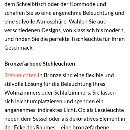
dem Schreibtisch oder der Kommode und
schaffen Sie so eine angenehme Beleuchtung und
eine stilvolle Atmosphäre. Wählen Sie aus
verschiedenen Designs, von klassisch bis modern,
und finden Sie die perfekte Tischleuchte für Ihren
Geschmack.
Bronzefarbene Stehleuchten
Stehleuchten
in Bronze sind eine flexible und
stilvolle Lösung für die Beleuchtung Ihres
Wohnzimmers oder Schlafzimmers. Sie lassen
sich leicht umplatzieren und spenden ein
angenehmes, indirektes Licht. Ob als Leseleuchte
neben dem Sessel oder als dekoratives Element in
der Ecke des Raumes – eine bronzefarbene