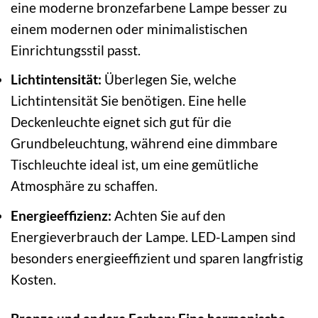
eine moderne bronzefarbene Lampe besser zu
einem modernen oder minimalistischen
Einrichtungsstil passt.
Lichtintensität:
Überlegen Sie, welche
Lichtintensität Sie benötigen. Eine helle
Deckenleuchte eignet sich gut für die
Grundbeleuchtung, während eine dimmbare
Tischleuchte ideal ist, um eine gemütliche
Atmosphäre zu schaffen.
Energieeffizienz:
Achten Sie auf den
Energieverbrauch der Lampe. LED-Lampen sind
besonders energieeffizient und sparen langfristig
Kosten.