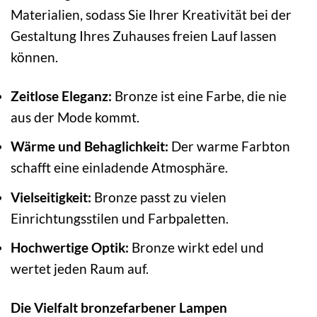
Materialien, sodass Sie Ihrer Kreativität bei der
Gestaltung Ihres Zuhauses freien Lauf lassen
können.
Zeitlose Eleganz:
Bronze ist eine Farbe, die nie
aus der Mode kommt.
Wärme und Behaglichkeit:
Der warme Farbton
schafft eine einladende Atmosphäre.
Vielseitigkeit:
Bronze passt zu vielen
Einrichtungsstilen und Farbpaletten.
Hochwertige Optik:
Bronze wirkt edel und
wertet jeden Raum auf.
Die Vielfalt bronzefarbener Lampen