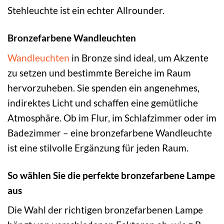
Stehleuchte ist ein echter Allrounder.
Bronzefarbene Wandleuchten
Wandleuchten
in Bronze sind ideal, um Akzente
zu setzen und bestimmte Bereiche im Raum
hervorzuheben. Sie spenden ein angenehmes,
indirektes Licht und schaffen eine gemütliche
Atmosphäre. Ob im Flur, im Schlafzimmer oder im
Badezimmer – eine bronzefarbene Wandleuchte
ist eine stilvolle Ergänzung für jeden Raum.
So wählen Sie die perfekte bronzefarbene Lampe
aus
Die Wahl der richtigen bronzefarbenen Lampe