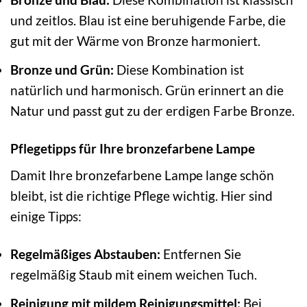
und zeitlos. Blau ist eine beruhigende Farbe, die
gut mit der Wärme von Bronze harmoniert.
Bronze und Grün:
Diese Kombination ist
natürlich und harmonisch. Grün erinnert an die
Natur und passt gut zu der erdigen Farbe Bronze.
Pflegetipps für Ihre bronzefarbene Lampe
Damit Ihre bronzefarbene Lampe lange schön
bleibt, ist die richtige Pflege wichtig. Hier sind
einige Tipps:
Regelmäßiges Abstauben:
Entfernen Sie
regelmäßig Staub mit einem weichen Tuch.
Reinigung mit mildem Reinigungsmittel:
Bei