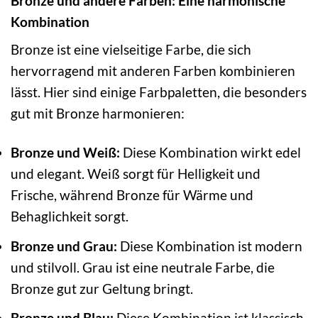
Bronze und andere Farben: Eine harmonische
Kombination
Bronze ist eine vielseitige Farbe, die sich
hervorragend mit anderen Farben kombinieren
lässt. Hier sind einige Farbpaletten, die besonders
gut mit Bronze harmonieren:
Bronze und Weiß:
Diese Kombination wirkt edel
und elegant. Weiß sorgt für Helligkeit und
Frische, während Bronze für Wärme und
Behaglichkeit sorgt.
Bronze und Grau:
Diese Kombination ist modern
und stilvoll. Grau ist eine neutrale Farbe, die
Bronze gut zur Geltung bringt.
Bronze und Blau:
Diese Kombination ist klassisch