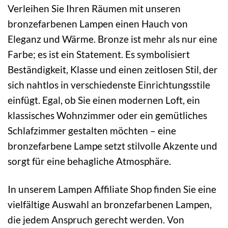
Verleihen Sie Ihren Räumen mit unseren
bronzefarbenen Lampen einen Hauch von
Eleganz und Wärme. Bronze ist mehr als nur eine
Farbe; es ist ein Statement. Es symbolisiert
Beständigkeit, Klasse und einen zeitlosen Stil, der
sich nahtlos in verschiedenste Einrichtungsstile
einfügt. Egal, ob Sie einen modernen Loft, ein
klassisches Wohnzimmer oder ein gemütliches
Schlafzimmer gestalten möchten – eine
bronzefarbene Lampe setzt stilvolle Akzente und
sorgt für eine behagliche Atmosphäre.
In unserem Lampen Affiliate Shop finden Sie eine
vielfältige Auswahl an bronzefarbenen Lampen,
die jedem Anspruch gerecht werden. Von