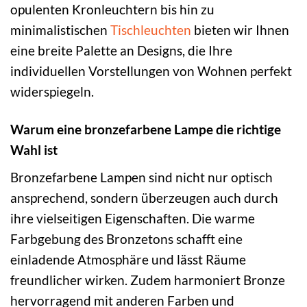
opulenten Kronleuchtern bis hin zu
minimalistischen
Tischleuchten
bieten wir Ihnen
eine breite Palette an Designs, die Ihre
individuellen Vorstellungen von Wohnen perfekt
widerspiegeln.
Warum eine bronzefarbene Lampe die richtige
Wahl ist
Bronzefarbene Lampen sind nicht nur optisch
ansprechend, sondern überzeugen auch durch
ihre vielseitigen Eigenschaften. Die warme
Farbgebung des Bronzetons schafft eine
einladende Atmosphäre und lässt Räume
freundlicher wirken. Zudem harmoniert Bronze
hervorragend mit anderen Farben und