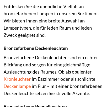
Entdecken Sie die unendliche Vielfalt an
bronzefarbenen Lampen in unserem Sortiment.
Wir bieten Ihnen eine breite Auswahl an
Lampentypen, die für jeden Raum und jeden
Zweck geeignet sind.
Bronzefarbene Deckenleuchten
Bronzefarbene Deckenleuchten sind ein echter
Blickfang und sorgen für eine gleichmäßige
Ausleuchtung des Raumes. Ob als opulenter
Kronleuchter
im Esszimmer oder als schlichte
Deckenlampe
im Flur – mit einer bronzefarbenen
Deckenleuchte setzen Sie stilvolle Akzente.
Bronzefarbene Pendelleuchten