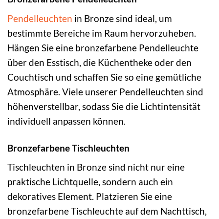
Pendelleuchten
in Bronze sind ideal, um
bestimmte Bereiche im Raum hervorzuheben.
Hängen Sie eine bronzefarbene Pendelleuchte
über den Esstisch, die Küchentheke oder den
Couchtisch und schaffen Sie so eine gemütliche
Atmosphäre. Viele unserer Pendelleuchten sind
höhenverstellbar, sodass Sie die Lichtintensität
individuell anpassen können.
Bronzefarbene Tischleuchten
Tischleuchten in Bronze sind nicht nur eine
praktische Lichtquelle, sondern auch ein
dekoratives Element. Platzieren Sie eine
bronzefarbene Tischleuchte auf dem Nachttisch,