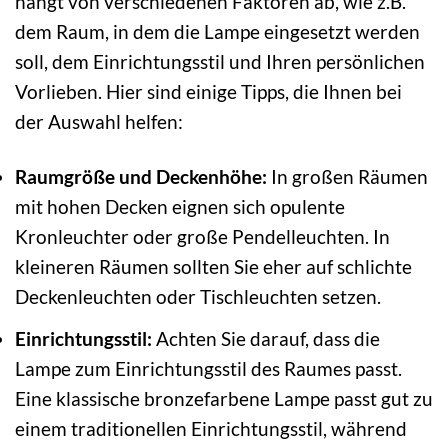
hängt von verschiedenen Faktoren ab, wie z.B.
dem Raum, in dem die Lampe eingesetzt werden
soll, dem Einrichtungsstil und Ihren persönlichen
Vorlieben. Hier sind einige Tipps, die Ihnen bei
der Auswahl helfen:
Raumgröße und Deckenhöhe:
In großen Räumen
mit hohen Decken eignen sich opulente
Kronleuchter oder große Pendelleuchten. In
kleineren Räumen sollten Sie eher auf schlichte
Deckenleuchten oder Tischleuchten setzen.
Einrichtungsstil:
Achten Sie darauf, dass die
Lampe zum Einrichtungsstil des Raumes passt.
Eine klassische bronzefarbene Lampe passt gut zu
einem traditionellen Einrichtungsstil, während