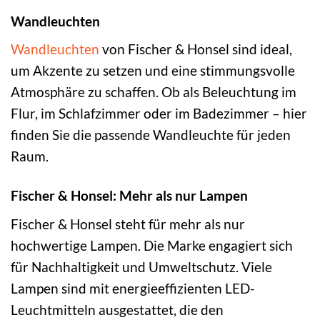
Wandleuchten
Wandleuchten
von Fischer & Honsel sind ideal,
um Akzente zu setzen und eine stimmungsvolle
Atmosphäre zu schaffen. Ob als Beleuchtung im
Flur, im Schlafzimmer oder im Badezimmer – hier
finden Sie die passende Wandleuchte für jeden
Raum.
Fischer & Honsel: Mehr als nur Lampen
Fischer & Honsel steht für mehr als nur
hochwertige Lampen. Die Marke engagiert sich
für Nachhaltigkeit und Umweltschutz. Viele
Lampen sind mit energieeffizienten LED-
Leuchtmitteln ausgestattet, die den