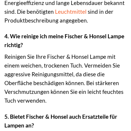
Energieeffizienz und lange Lebensdauer bekannt
sind. Die benötigten
Leuchtmittel
sind in der
Produktbeschreibung angegeben.
4. Wie reinige ich meine Fischer & Honsel Lampe
richtig?
Reinigen Sie Ihre Fischer & Honsel Lampe mit
einem weichen, trockenen Tuch. Vermeiden Sie
aggressive Reinigungsmittel, da diese die
Oberfläche beschädigen können. Bei stärkeren
Verschmutzungen können Sie ein leicht feuchtes
Tuch verwenden.
5. Bietet Fischer & Honsel auch Ersatzteile für
Lampen an?