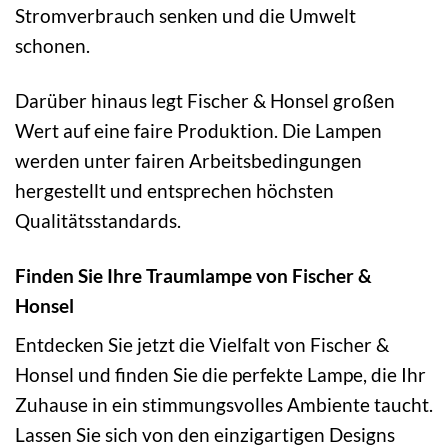
Stromverbrauch senken und die Umwelt
schonen.
Darüber hinaus legt Fischer & Honsel großen
Wert auf eine faire Produktion. Die Lampen
werden unter fairen Arbeitsbedingungen
hergestellt und entsprechen höchsten
Qualitätsstandards.
Finden Sie Ihre Traumlampe von Fischer &
Honsel
Entdecken Sie jetzt die Vielfalt von Fischer &
Honsel und finden Sie die perfekte Lampe, die Ihr
Zuhause in ein stimmungsvolles Ambiente taucht.
Lassen Sie sich von den einzigartigen Designs