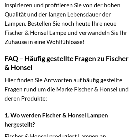
inspirieren und profitieren Sie von der hohen
Qualität und der langen Lebensdauer der
Lampen. Bestellen Sie noch heute Ihre neue
Fischer & Honsel Lampe und verwandeln Sie Ihr
Zuhause in eine Wohlfühloase!
FAQ – Häufig gestellte Fragen zu Fischer
& Honsel
Hier finden Sie Antworten auf häufig gestellte
Fragen rund um die Marke Fischer & Honsel und
deren Produkte:
1. Wo werden Fischer & Honsel Lampen
hergestellt?
Fischer & Honsel produziert Lampen an