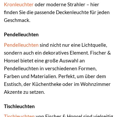
Kronleuchter
oder moderne Strahler – hier
finden Sie die passende Deckenleuchte für jeden
Geschmack.
Pendelleuchten
Pendelleuchten
sind nicht nur eine Lichtquelle,
sondern auch ein dekoratives Element. Fischer &
Honsel bietet eine große Auswahl an
Pendelleuchten in verschiedenen Formen,
Farben und Materialien. Perfekt, um über dem
Esstisch, der Küchentheke oder im Wohnzimmer
Akzente zu setzen.
Tischleuchten
Tischleuchten
von Fischer & Honsel sind vielseitig