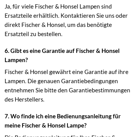
Ja, für viele Fischer & Honsel Lampen sind
Ersatzteile erhältlich. Kontaktieren Sie uns oder
direkt Fischer & Honsel, um das benötigte
Ersatzteil zu bestellen.
6. Gibt es eine Garantie auf Fischer & Honsel
Lampen?
Fischer & Honsel gewährt eine Garantie auf ihre
Lampen. Die genauen Garantiebedingungen
entnehmen Sie bitte den Garantiebestimmungen
des Herstellers.
7. Wo finde ich eine Bedienungsanleitung für
meine Fischer & Honsel Lampe?