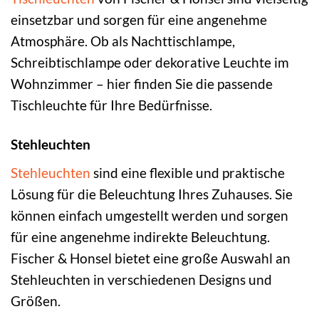
einsetzbar und sorgen für eine angenehme
Atmosphäre. Ob als Nachttischlampe,
Schreibtischlampe oder dekorative Leuchte im
Wohnzimmer – hier finden Sie die passende
Tischleuchte für Ihre Bedürfnisse.
Stehleuchten
Stehleuchten
sind eine flexible und praktische
Lösung für die Beleuchtung Ihres Zuhauses. Sie
können einfach umgestellt werden und sorgen
für eine angenehme indirekte Beleuchtung.
Fischer & Honsel bietet eine große Auswahl an
Stehleuchten in verschiedenen Designs und
Größen.