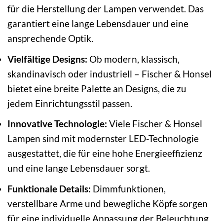
für die Herstellung der Lampen verwendet. Das
garantiert eine lange Lebensdauer und eine
ansprechende Optik.
Vielfältige Designs:
Ob modern, klassisch,
skandinavisch oder industriell – Fischer & Honsel
bietet eine breite Palette an Designs, die zu
jedem Einrichtungsstil passen.
Innovative Technologie:
Viele Fischer & Honsel
Lampen sind mit modernster LED-Technologie
ausgestattet, die für eine hohe Energieeffizienz
und eine lange Lebensdauer sorgt.
Funktionale Details:
Dimmfunktionen,
verstellbare Arme und bewegliche Köpfe sorgen
für eine individuelle Anpassung der Beleuchtung