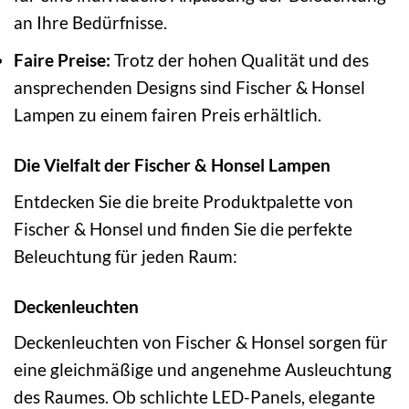
an Ihre Bedürfnisse.
Faire Preise:
Trotz der hohen Qualität und des
ansprechenden Designs sind Fischer & Honsel
Lampen zu einem fairen Preis erhältlich.
Die Vielfalt der Fischer & Honsel Lampen
Entdecken Sie die breite Produktpalette von
Fischer & Honsel und finden Sie die perfekte
Beleuchtung für jeden Raum:
Deckenleuchten
Deckenleuchten von Fischer & Honsel sorgen für
eine gleichmäßige und angenehme Ausleuchtung
des Raumes. Ob schlichte LED-Panels, elegante