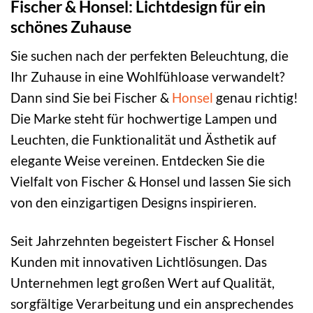
Fischer & Honsel: Lichtdesign für ein
schönes Zuhause
Sie suchen nach der perfekten Beleuchtung, die
Ihr Zuhause in eine Wohlfühloase verwandelt?
Dann sind Sie bei Fischer &
Honsel
genau richtig!
Die Marke steht für hochwertige Lampen und
Leuchten, die Funktionalität und Ästhetik auf
elegante Weise vereinen. Entdecken Sie die
Vielfalt von Fischer & Honsel und lassen Sie sich
von den einzigartigen Designs inspirieren.
Seit Jahrzehnten begeistert Fischer & Honsel
Kunden mit innovativen Lichtlösungen. Das
Unternehmen legt großen Wert auf Qualität,
sorgfältige Verarbeitung und ein ansprechendes