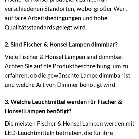
verschiedenen Standorten, wobei großer Wert
auf faire Arbeitsbedingungen und hohe
Qualitätsstandards gelegt wird.
2. Sind Fischer & Honsel Lampen dimmbar?
Viele Fischer & Honsel Lampen sind dimmbar.
Achten Sie auf die Produktbeschreibung, um zu
erfahren, ob die gewünschte Lampe dimmbar ist
und welche Art von Dimmer benötigt wird.
3. Welche Leuchtmittel werden für Fischer &
Honsel Lampen benötigt?
Die meisten Fischer & Honsel Lampen werden mit
LED-Leuchtmitteln betrieben, die für ihre