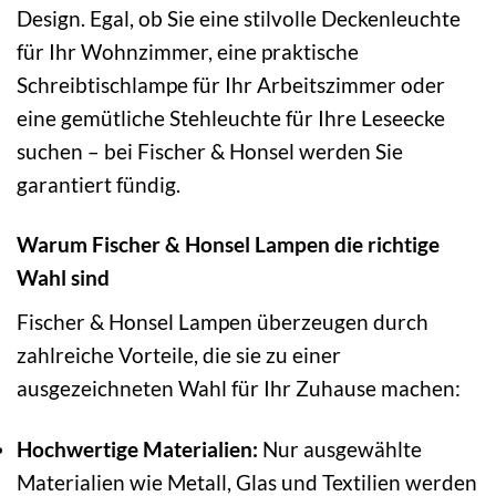
Design. Egal, ob Sie eine stilvolle Deckenleuchte
für Ihr Wohnzimmer, eine praktische
Schreibtischlampe für Ihr Arbeitszimmer oder
eine gemütliche Stehleuchte für Ihre Leseecke
suchen – bei Fischer & Honsel werden Sie
garantiert fündig.
Warum Fischer & Honsel Lampen die richtige
Wahl sind
Fischer & Honsel Lampen überzeugen durch
zahlreiche Vorteile, die sie zu einer
ausgezeichneten Wahl für Ihr Zuhause machen:
Hochwertige Materialien:
Nur ausgewählte
Materialien wie Metall, Glas und Textilien werden