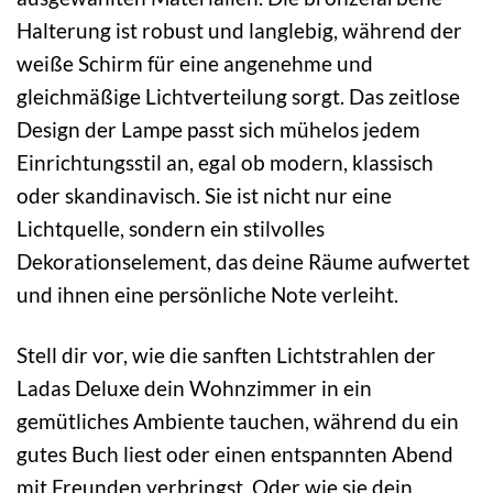
Halterung ist robust und langlebig, während der
weiße Schirm für eine angenehme und
gleichmäßige Lichtverteilung sorgt. Das zeitlose
Design der Lampe passt sich mühelos jedem
Einrichtungsstil an, egal ob modern, klassisch
oder skandinavisch. Sie ist nicht nur eine
Lichtquelle, sondern ein stilvolles
Dekorationselement, das deine Räume aufwertet
und ihnen eine persönliche Note verleiht.
Stell dir vor, wie die sanften Lichtstrahlen der
Ladas Deluxe dein Wohnzimmer in ein
gemütliches Ambiente tauchen, während du ein
gutes Buch liest oder einen entspannten Abend
mit Freunden verbringst. Oder wie sie dein