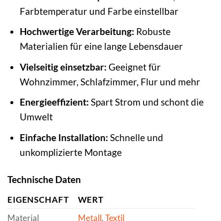
Farbtemperatur und Farbe einstellbar
Hochwertige Verarbeitung:
Robuste
Materialien für eine lange Lebensdauer
Vielseitig einsetzbar:
Geeignet für
Wohnzimmer, Schlafzimmer, Flur und mehr
Energieeffizient:
Spart Strom und schont die
Umwelt
Einfache Installation:
Schnelle und
unkomplizierte Montage
Technische Daten
EIGENSCHAFT
WERT
Material
Metall
,
Textil