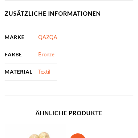
ZUSÄTZLICHE INFORMATIONEN
MARKE
QAZQA
FARBE
Bronze
MATERIAL
Textil
ÄHNLICHE PRODUKTE