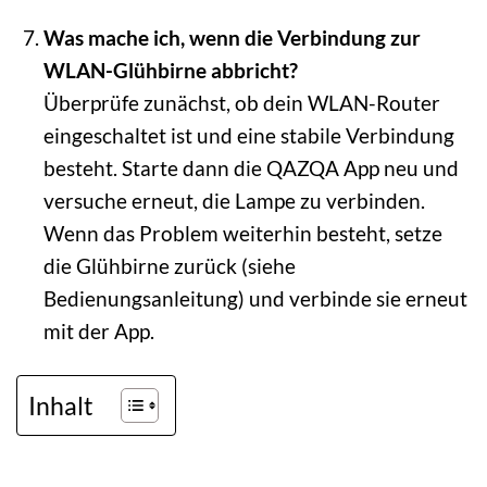
Was mache ich, wenn die Verbindung zur
WLAN-Glühbirne abbricht?
Überprüfe zunächst, ob dein WLAN-Router
eingeschaltet ist und eine stabile Verbindung
besteht. Starte dann die QAZQA App neu und
versuche erneut, die Lampe zu verbinden.
Wenn das Problem weiterhin besteht, setze
die Glühbirne zurück (siehe
Bedienungsanleitung) und verbinde sie erneut
mit der App.
Inhalt