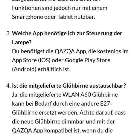
Funktionen sind jedoch nur mit einem
Smartphone oder Tablet nutzbar.
Welche App benötige ich zur Steuerung der
Lampe?
Du benötigst die QAZQA App, die kostenlos im
App Store (iOS) oder Google Play Store
(Android) erhältlich ist.
Ist die mitgelieferte Glühbirne austauschbar?
Ja, die mitgelieferte WLAN A60 Glühbirne
kann bei Bedarf durch eine andere E27-
Glühbirne ersetzt werden. Achte darauf, dass
die neue Glühbirne dimmbar und mit der
QAZQA App kompatibel ist, wenn du die