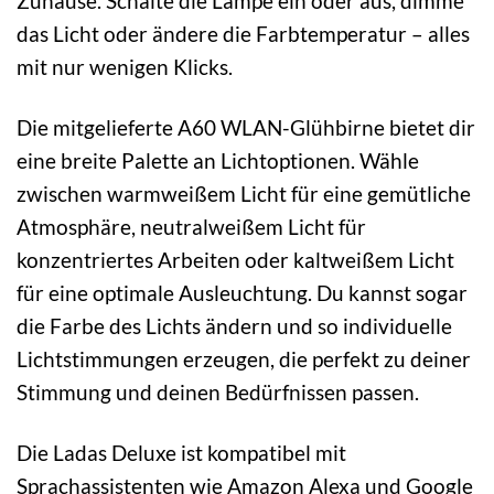
Zuhause. Schalte die Lampe ein oder aus, dimme
das Licht oder ändere die Farbtemperatur – alles
mit nur wenigen Klicks.
Die mitgelieferte A60 WLAN-Glühbirne bietet dir
eine breite Palette an Lichtoptionen. Wähle
zwischen warmweißem Licht für eine gemütliche
Atmosphäre, neutralweißem Licht für
konzentriertes Arbeiten oder kaltweißem Licht
für eine optimale Ausleuchtung. Du kannst sogar
die Farbe des Lichts ändern und so individuelle
Lichtstimmungen erzeugen, die perfekt zu deiner
Stimmung und deinen Bedürfnissen passen.
Die Ladas Deluxe ist kompatibel mit
Sprachassistenten wie Amazon Alexa und Google