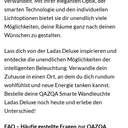
verwandelt. Mit ihrer eleganten Optik, der
smarten Technologie und den individuellen
Lichtoptionen bietet sie dir unendlich viele
Möglichkeiten, deine Räume ganz nach deinen
Wünschen zu gestalten.
Lass dich von der Ladas Deluxe inspirieren und
entdecke die unendlichen Möglichkeiten der
intelligenten Beleuchtung. Verwandle dein
Zuhause in einen Ort, an dem du dich rundum
wohlfühlst und neue Energie tanken kannst.
Bestelle deine QAZQA Smarte Wandleuchte
Ladas Deluxe noch heute und erlebe den
Unterschied!
FAQ – Häufig gestellte Fragen zur QAZQA