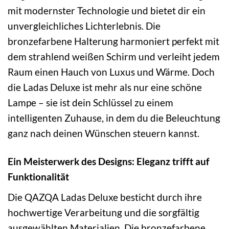
mit modernster Technologie und bietet dir ein
unvergleichliches Lichterlebnis. Die
bronzefarbene Halterung harmoniert perfekt mit
dem strahlend weißen Schirm und verleiht jedem
Raum einen Hauch von Luxus und Wärme. Doch
die Ladas Deluxe ist mehr als nur eine schöne
Lampe – sie ist dein Schlüssel zu einem
intelligenten Zuhause, in dem du die Beleuchtung
ganz nach deinen Wünschen steuern kannst.
Ein Meisterwerk des Designs: Eleganz trifft auf
Funktionalität
Die QAZQA Ladas Deluxe besticht durch ihre
hochwertige Verarbeitung und die sorgfältig
ausgewählten Materialien. Die bronzefarbene