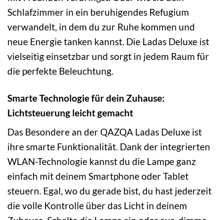
Schlafzimmer in ein beruhigendes Refugium
verwandelt, in dem du zur Ruhe kommen und
neue Energie tanken kannst. Die Ladas Deluxe ist
vielseitig einsetzbar und sorgt in jedem Raum für
die perfekte Beleuchtung.
Smarte Technologie für dein Zuhause:
Lichtsteuerung leicht gemacht
Das Besondere an der QAZQA Ladas Deluxe ist
ihre smarte Funktionalität. Dank der integrierten
WLAN-Technologie kannst du die Lampe ganz
einfach mit deinem Smartphone oder Tablet
steuern. Egal, wo du gerade bist, du hast jederzeit
die volle Kontrolle über das Licht in deinem