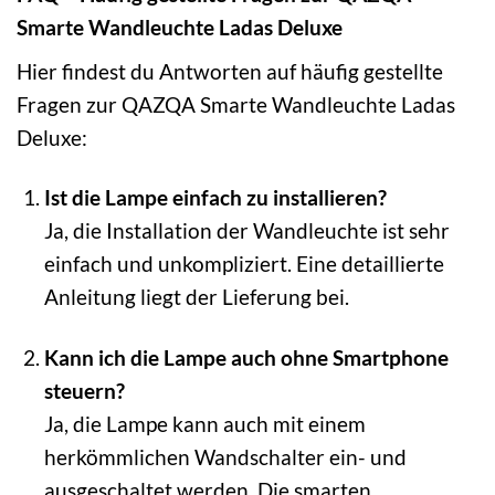
Smarte Wandleuchte Ladas Deluxe
Hier findest du Antworten auf häufig gestellte
Fragen zur QAZQA Smarte Wandleuchte Ladas
Deluxe:
Ist die Lampe einfach zu installieren?
Ja, die Installation der Wandleuchte ist sehr
einfach und unkompliziert. Eine detaillierte
Anleitung liegt der Lieferung bei.
Kann ich die Lampe auch ohne Smartphone
steuern?
Ja, die Lampe kann auch mit einem
herkömmlichen Wandschalter ein- und
ausgeschaltet werden. Die smarten