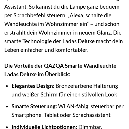
Assistant. So kannst du die Lampe ganz bequem
per Sprachbefehl steuern. „Alexa, schalte die
Wandleuchte im Wohnzimmer ein“ – und schon
erstrahlt dein Wohnzimmer in neuem Glanz. Die
smarte Technologie der Ladas Deluxe macht dein
Leben einfacher und komfortabler.
Die Vorteile der QAZQA Smarte Wandleuchte
Ladas Deluxe im Überblick:
Elegantes Design:
Bronzefarbene Halterung
und weißer Schirm für einen stilvollen Look
Smarte Steuerung:
WLAN-fähig, steuerbar per
Smartphone, Tablet oder Sprachassistent
Individuelle Lichtoptionen:
Dimmbar,