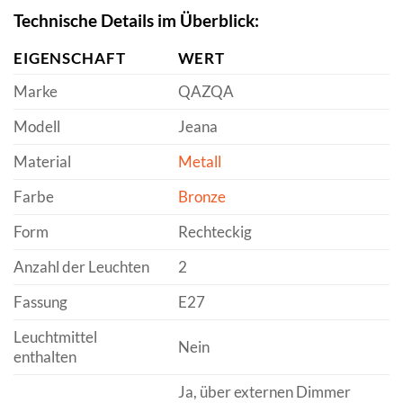
Technische Details im Überblick:
EIGENSCHAFT
WERT
Marke
QAZQA
Modell
Jeana
Material
Metall
Farbe
Bronze
Form
Rechteckig
Anzahl der Leuchten
2
Fassung
E27
Leuchtmittel
Nein
enthalten
Ja, über externen Dimmer