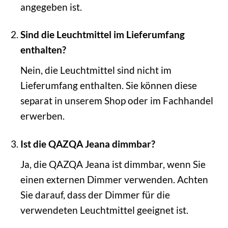
angegeben ist.
Sind die Leuchtmittel im Lieferumfang
enthalten?
Nein, die Leuchtmittel sind nicht im
Lieferumfang enthalten. Sie können diese
separat in unserem Shop oder im Fachhandel
erwerben.
Ist die QAZQA Jeana dimmbar?
Ja, die QAZQA Jeana ist dimmbar, wenn Sie
einen externen Dimmer verwenden. Achten
Sie darauf, dass der Dimmer für die
verwendeten Leuchtmittel geeignet ist.