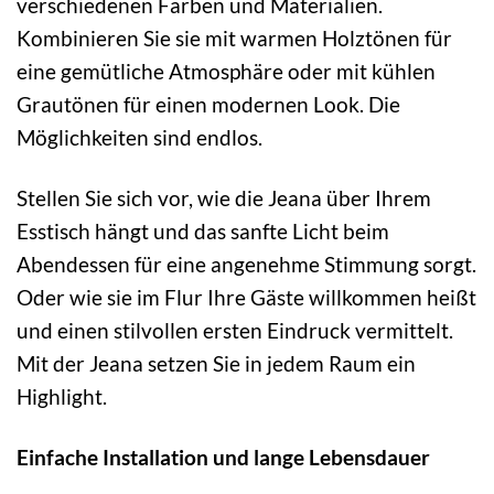
verschiedenen Farben und Materialien.
Kombinieren Sie sie mit warmen Holztönen für
eine gemütliche Atmosphäre oder mit kühlen
Grautönen für einen modernen Look. Die
Möglichkeiten sind endlos.
Stellen Sie sich vor, wie die Jeana über Ihrem
Esstisch hängt und das sanfte Licht beim
Abendessen für eine angenehme Stimmung sorgt.
Oder wie sie im Flur Ihre Gäste willkommen heißt
und einen stilvollen ersten Eindruck vermittelt.
Mit der Jeana setzen Sie in jedem Raum ein
Highlight.
Einfache Installation und lange Lebensdauer