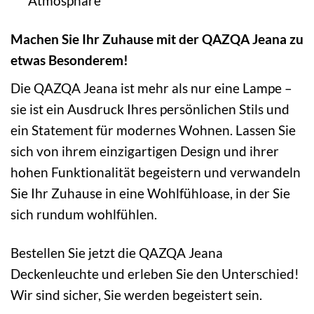
Atmosphäre
Machen Sie Ihr Zuhause mit der QAZQA Jeana zu
etwas Besonderem!
Die QAZQA Jeana ist mehr als nur eine Lampe –
sie ist ein Ausdruck Ihres persönlichen Stils und
ein Statement für modernes Wohnen. Lassen Sie
sich von ihrem einzigartigen Design und ihrer
hohen Funktionalität begeistern und verwandeln
Sie Ihr Zuhause in eine Wohlfühloase, in der Sie
sich rundum wohlfühlen.
Bestellen Sie jetzt die QAZQA Jeana
Deckenleuchte und erleben Sie den Unterschied!
Wir sind sicher, Sie werden begeistert sein.