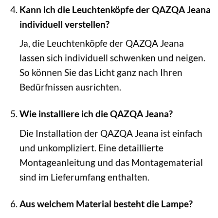
Kann ich die Leuchtenköpfe der QAZQA Jeana
individuell verstellen?
Ja, die Leuchtenköpfe der QAZQA Jeana
lassen sich individuell schwenken und neigen.
So können Sie das Licht ganz nach Ihren
Bedürfnissen ausrichten.
Wie installiere ich die QAZQA Jeana?
Die Installation der QAZQA Jeana ist einfach
und unkompliziert. Eine detaillierte
Montageanleitung und das Montagematerial
sind im Lieferumfang enthalten.
Aus welchem Material besteht die Lampe?