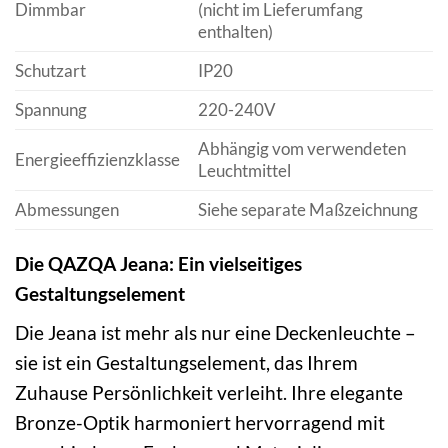
Dimmbar
(nicht im Lieferumfang
enthalten)
Schutzart
IP20
Spannung
220-240V
Abhängig vom verwendeten
Energieeffizienzklasse
Leuchtmittel
Abmessungen
Siehe separate Maßzeichnung
Die QAZQA Jeana: Ein vielseitiges
Gestaltungselement
Die Jeana ist mehr als nur eine Deckenleuchte –
sie ist ein Gestaltungselement, das Ihrem
Zuhause Persönlichkeit verleiht. Ihre elegante
Bronze-Optik harmoniert hervorragend mit