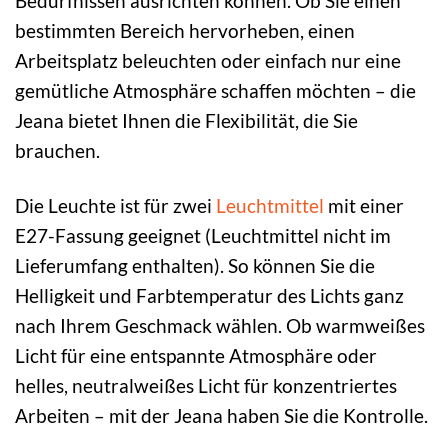
Bedürfnissen ausrichten können. Ob Sie einen
bestimmten Bereich hervorheben, einen
Arbeitsplatz beleuchten oder einfach nur eine
gemütliche Atmosphäre schaffen möchten – die
Jeana bietet Ihnen die Flexibilität, die Sie
brauchen.
Die Leuchte ist für zwei
Leuchtmittel
mit einer
E27-Fassung geeignet (Leuchtmittel nicht im
Lieferumfang enthalten). So können Sie die
Helligkeit und Farbtemperatur des Lichts ganz
nach Ihrem Geschmack wählen. Ob warmweißes
Licht für eine entspannte Atmosphäre oder
helles, neutralweißes Licht für konzentriertes
Arbeiten – mit der Jeana haben Sie die Kontrolle.