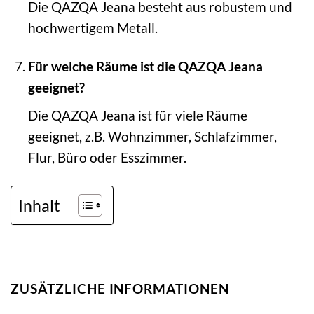
Die QAZQA Jeana besteht aus robustem und
hochwertigem Metall.
Für welche Räume ist die QAZQA Jeana
geeignet?
Die QAZQA Jeana ist für viele Räume
geeignet, z.B. Wohnzimmer, Schlafzimmer,
Flur, Büro oder Esszimmer.
Inhalt
ZUSÄTZLICHE INFORMATIONEN