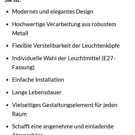
Modernes und elegantes Design
Hochwertige Verarbeitung aus robustem
Metall
Flexible Verstellbarkeit der Leuchtenköpfe
Individuelle Wahl der Leuchtmittel (E27-
Fassung)
Einfache Installation
Lange Lebensdauer
Vielseitiges Gestaltungselement für jeden
Raum
Schafft eine angenehme und einladende