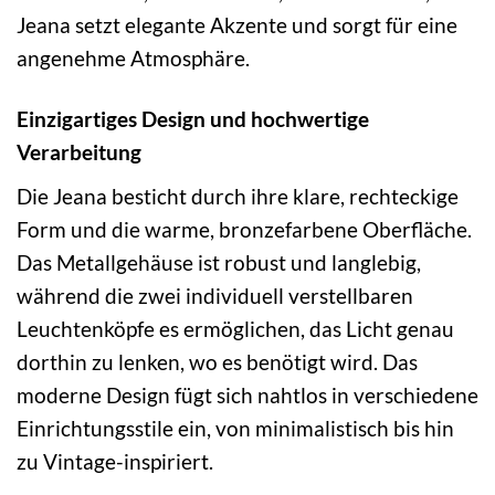
Jeana setzt elegante Akzente und sorgt für eine
angenehme Atmosphäre.
Einzigartiges Design und hochwertige
Verarbeitung
Die Jeana besticht durch ihre klare, rechteckige
Form und die warme, bronzefarbene Oberfläche.
Das Metallgehäuse ist robust und langlebig,
während die zwei individuell verstellbaren
Leuchtenköpfe es ermöglichen, das Licht genau
dorthin zu lenken, wo es benötigt wird. Das
moderne Design fügt sich nahtlos in verschiedene
Einrichtungsstile ein, von minimalistisch bis hin
zu Vintage-inspiriert.