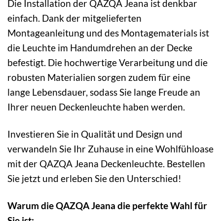
Die Installation der QAZQA Jeana ist denkbar
einfach. Dank der mitgelieferten
Montageanleitung und des Montagematerials ist
die Leuchte im Handumdrehen an der Decke
befestigt. Die hochwertige Verarbeitung und die
robusten Materialien sorgen zudem für eine
lange Lebensdauer, sodass Sie lange Freude an
Ihrer neuen Deckenleuchte haben werden.
Investieren Sie in Qualität und Design und
verwandeln Sie Ihr Zuhause in eine Wohlfühloase
mit der QAZQA Jeana Deckenleuchte. Bestellen
Sie jetzt und erleben Sie den Unterschied!
Warum die QAZQA Jeana die perfekte Wahl für
Sie ist: