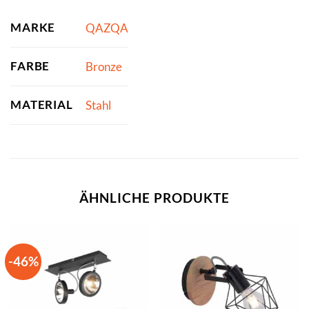
MARKE
QAZQA
FARBE
Bronze
MATERIAL
Stahl
ÄHNLICHE PRODUKTE
-46%