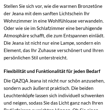
Stellen Sie sich vor, wie die warmen Bronzetöne
der Jeana mit dem sanften Lichtschein Ihr
Wohnzimmer in eine Wohlfühloase verwandeln.
Oder wie sie im Schlafzimmer eine beruhigende
Atmosphäre schafft, die zum Entspannen einlädt.
Die Jeana ist nicht nur eine Lampe, sondern ein
Element, das Ihr Zuhause verschönert und Ihren
persönlichen Stil unterstreicht.
Flexibilität und Funktionalität für jeden Bedarf
Die QAZQA Jeana ist nicht nur schön anzusehen,
sondern auch äußerst praktisch. Die beiden
Leuchtenköpfe lassen sich individuell schwenken
und neigen, sodass Sie das Licht ganz nach Ihren