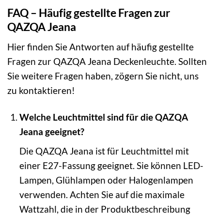
FAQ – Häufig gestellte Fragen zur
QAZQA Jeana
Hier finden Sie Antworten auf häufig gestellte
Fragen zur QAZQA Jeana Deckenleuchte. Sollten
Sie weitere Fragen haben, zögern Sie nicht, uns
zu kontaktieren!
Welche Leuchtmittel sind für die QAZQA
Jeana geeignet?
Die QAZQA Jeana ist für Leuchtmittel mit
einer E27-Fassung geeignet. Sie können LED-
Lampen, Glühlampen oder Halogenlampen
verwenden. Achten Sie auf die maximale
Wattzahl, die in der Produktbeschreibung