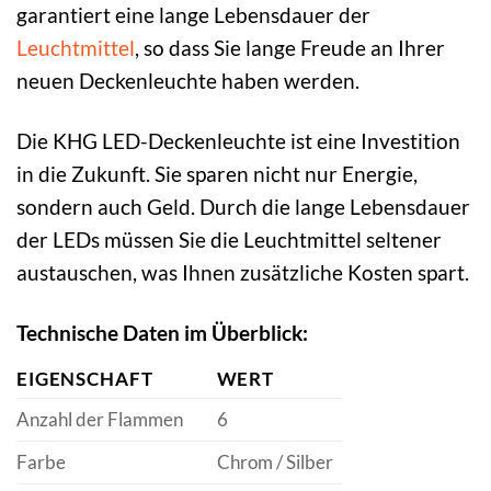
garantiert eine lange Lebensdauer der
Leuchtmittel
, so dass Sie lange Freude an Ihrer
neuen Deckenleuchte haben werden.
Die KHG LED-Deckenleuchte ist eine Investition
in die Zukunft. Sie sparen nicht nur Energie,
sondern auch Geld. Durch die lange Lebensdauer
der LEDs müssen Sie die Leuchtmittel seltener
austauschen, was Ihnen zusätzliche Kosten spart.
Technische Daten im Überblick:
EIGENSCHAFT
WERT
Anzahl der Flammen
6
Farbe
Chrom / Silber