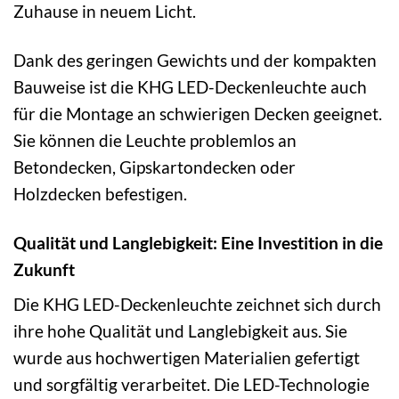
Zuhause in neuem Licht.
Dank des geringen Gewichts und der kompakten
Bauweise ist die KHG LED-Deckenleuchte auch
für die Montage an schwierigen Decken geeignet.
Sie können die Leuchte problemlos an
Betondecken, Gipskartondecken oder
Holzdecken befestigen.
Qualität und Langlebigkeit: Eine Investition in die
Zukunft
Die KHG LED-Deckenleuchte zeichnet sich durch
ihre hohe Qualität und Langlebigkeit aus. Sie
wurde aus hochwertigen Materialien gefertigt
und sorgfältig verarbeitet. Die LED-Technologie