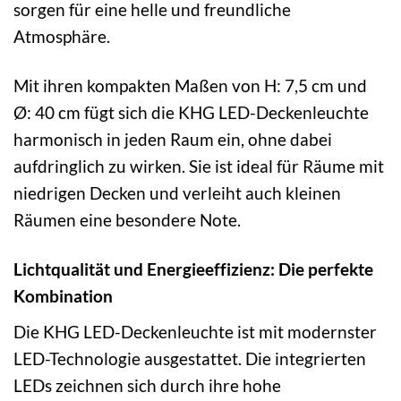
sorgen für eine helle und freundliche
Atmosphäre.
Mit ihren kompakten Maßen von H: 7,5 cm und
Ø: 40 cm fügt sich die KHG LED-Deckenleuchte
harmonisch in jeden Raum ein, ohne dabei
aufdringlich zu wirken. Sie ist ideal für Räume mit
niedrigen Decken und verleiht auch kleinen
Räumen eine besondere Note.
Lichtqualität und Energieeffizienz: Die perfekte
Kombination
Die KHG LED-Deckenleuchte ist mit modernster
LED-Technologie ausgestattet. Die integrierten
LEDs zeichnen sich durch ihre hohe