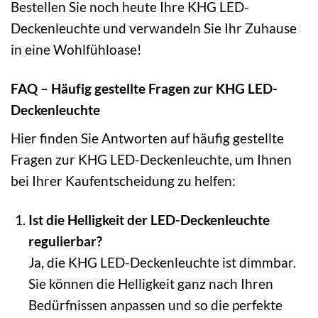
Bestellen Sie noch heute Ihre KHG LED-
Deckenleuchte und verwandeln Sie Ihr Zuhause
in eine Wohlfühloase!
FAQ – Häufig gestellte Fragen zur KHG LED-
Deckenleuchte
Hier finden Sie Antworten auf häufig gestellte
Fragen zur KHG LED-Deckenleuchte, um Ihnen
bei Ihrer Kaufentscheidung zu helfen:
Ist die Helligkeit der LED-Deckenleuchte
regulierbar?
Ja, die KHG LED-Deckenleuchte ist dimmbar.
Sie können die Helligkeit ganz nach Ihren
Bedürfnissen anpassen und so die perfekte