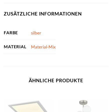
ZUSÄTZLICHE INFORMATIONEN
FARBE
silber
MATERIAL
Material-Mix
ÄHNLICHE PRODUKTE