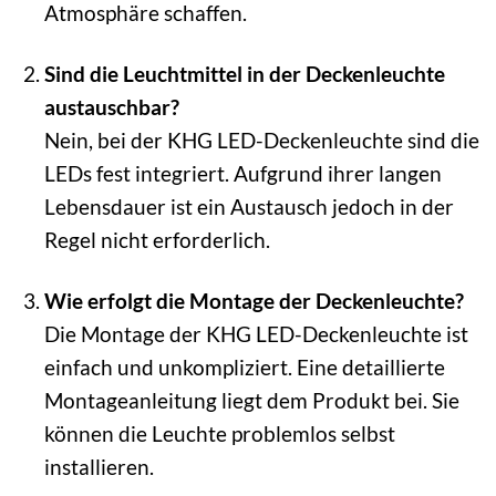
Atmosphäre schaffen.
Sind die Leuchtmittel in der Deckenleuchte
austauschbar?
Nein, bei der KHG LED-Deckenleuchte sind die
LEDs fest integriert. Aufgrund ihrer langen
Lebensdauer ist ein Austausch jedoch in der
Regel nicht erforderlich.
Wie erfolgt die Montage der Deckenleuchte?
Die Montage der KHG LED-Deckenleuchte ist
einfach und unkompliziert. Eine detaillierte
Montageanleitung liegt dem Produkt bei. Sie
können die Leuchte problemlos selbst
installieren.