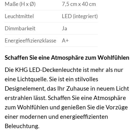
Maße (H x Ø)
7,5 cm x 40 cm
Leuchtmittel
LED (integriert)
Dimmbarkeit
Ja
Energieeffizienzklasse
A+
Schaffen Sie eine Atmosphäre zum Wohlfühlen
Die KHG LED-Deckenleuchte ist mehr als nur
eine Lichtquelle. Sie ist ein stilvolles
Designelement, das Ihr Zuhause in neuem Licht
erstrahlen lässt. Schaffen Sie eine Atmosphäre
zum Wohlfühlen und genießen Sie die Vorzüge
einer modernen und energieeffizienten
Beleuchtung.