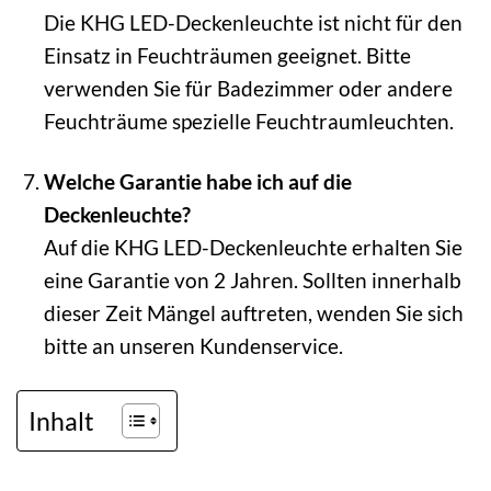
Die KHG LED-Deckenleuchte ist nicht für den
Einsatz in Feuchträumen geeignet. Bitte
verwenden Sie für Badezimmer oder andere
Feuchträume spezielle Feuchtraumleuchten.
Welche Garantie habe ich auf die
Deckenleuchte?
Auf die KHG LED-Deckenleuchte erhalten Sie
eine Garantie von 2 Jahren. Sollten innerhalb
dieser Zeit Mängel auftreten, wenden Sie sich
bitte an unseren Kundenservice.
Inhalt