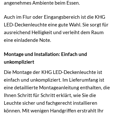
angenehmes Ambiente beim Essen.
Auch im Flur oder Eingangsbereich ist die KHG
LED-Deckenleuchte eine gute Wahl. Sie sorgt für
ausreichend Helligkeit und verleiht dem Raum
eine einladende Note.
Montage und Installation: Einfach und
unkompliziert
Die Montage der KHG LED-Deckenleuchte ist
einfach und unkompliziert. Im Lieferumfang ist
eine detaillierte Montageanleitung enthalten, die
Ihnen Schritt für Schritt erklärt, wie Sie die
Leuchte sicher und fachgerecht installieren
können. Mit wenigen Handgriffen erstrahlt Ihr