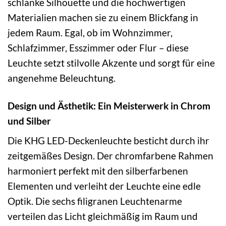
schlanke Silhouette und die hochwertigen
Materialien machen sie zu einem Blickfang in
jedem Raum. Egal, ob im Wohnzimmer,
Schlafzimmer, Esszimmer oder Flur – diese
Leuchte setzt stilvolle Akzente und sorgt für eine
angenehme Beleuchtung.
Design und Ästhetik: Ein Meisterwerk in Chrom
und Silber
Die KHG LED-Deckenleuchte besticht durch ihr
zeitgemäßes Design. Der chromfarbene Rahmen
harmoniert perfekt mit den silberfarbenen
Elementen und verleiht der Leuchte eine edle
Optik. Die sechs filigranen Leuchtenarme
verteilen das Licht gleichmäßig im Raum und