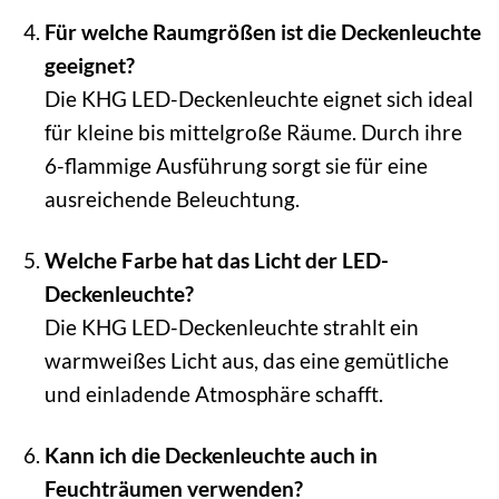
Für welche Raumgrößen ist die Deckenleuchte
geeignet?
Die KHG LED-Deckenleuchte eignet sich ideal
für kleine bis mittelgroße Räume. Durch ihre
6-flammige Ausführung sorgt sie für eine
ausreichende Beleuchtung.
Welche Farbe hat das Licht der LED-
Deckenleuchte?
Die KHG LED-Deckenleuchte strahlt ein
warmweißes Licht aus, das eine gemütliche
und einladende Atmosphäre schafft.
Kann ich die Deckenleuchte auch in
Feuchträumen verwenden?