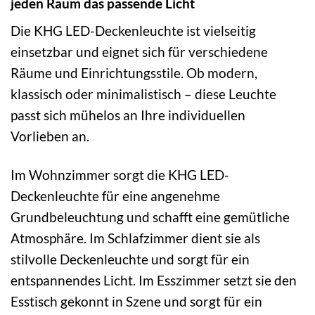
jeden Raum das passende Licht
Die KHG LED-Deckenleuchte ist vielseitig
einsetzbar und eignet sich für verschiedene
Räume und Einrichtungsstile. Ob modern,
klassisch oder minimalistisch – diese Leuchte
passt sich mühelos an Ihre individuellen
Vorlieben an.
Im Wohnzimmer sorgt die KHG LED-
Deckenleuchte für eine angenehme
Grundbeleuchtung und schafft eine gemütliche
Atmosphäre. Im Schlafzimmer dient sie als
stilvolle Deckenleuchte und sorgt für ein
entspannendes Licht. Im Esszimmer setzt sie den
Esstisch gekonnt in Szene und sorgt für ein