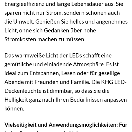
Energieeffizienz und lange Lebensdauer aus. Sie
sparen nicht nur Strom, sondern schonen auch
die Umwelt. Genießen Sie helles und angenehmes
Licht, ohne sich Gedanken über hohe
Stromkosten machen zu müssen.
Das warmweiße Licht der LEDs schafft eine
gemütliche und einladende Atmosphäre. Es ist
ideal zum Entspannen, Lesen oder für gesellige
Abende mit Freunden und Familie. Die KHG LED-
Deckenleuchte ist dimmbar, so dass Sie die
Helligkeit ganz nach Ihren Bedürfnissen anpassen
können.
Vielseitigkeit und Anwendungsmöglichkeiten: Für