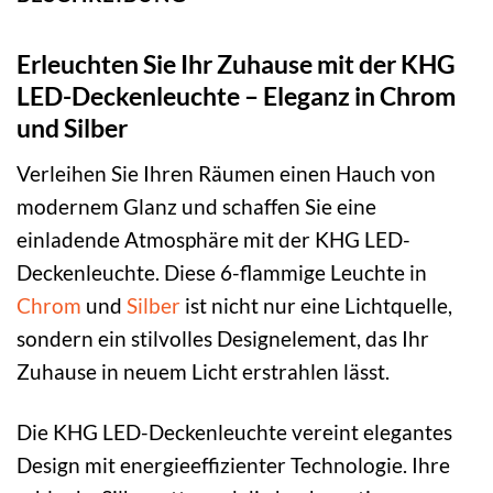
Erleuchten Sie Ihr Zuhause mit der KHG
LED-Deckenleuchte – Eleganz in Chrom
und Silber
Verleihen Sie Ihren Räumen einen Hauch von
modernem Glanz und schaffen Sie eine
einladende Atmosphäre mit der KHG LED-
Deckenleuchte. Diese 6-flammige Leuchte in
Chrom
und
Silber
ist nicht nur eine Lichtquelle,
sondern ein stilvolles Designelement, das Ihr
Zuhause in neuem Licht erstrahlen lässt.
Die KHG LED-Deckenleuchte vereint elegantes
Design mit energieeffizienter Technologie. Ihre