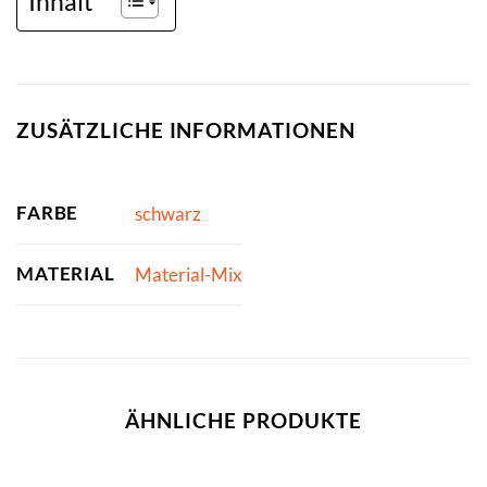
Inhalt
ZUSÄTZLICHE INFORMATIONEN
FARBE
schwarz
MATERIAL
Material-Mix
ÄHNLICHE PRODUKTE