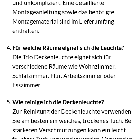
und unkompliziert. Eine detaillierte
Montageanleitung sowie das benötigte
Montagematerial sind im Lieferumfang
enthalten.
Für welche Räume eignet sich die Leuchte?
Die Trio Deckenleuchte eignet sich für
verschiedene Räume wie Wohnzimmer,
Schlafzimmer, Flur, Arbeitszimmer oder
Esszimmer.
Wie reinige ich die Deckenleuchte?
Zur Reinigung der Deckenleuchte verwenden
Sie am besten ein weiches, trockenes Tuch. Bei
stärkeren Verschmutzungen kann ein leicht