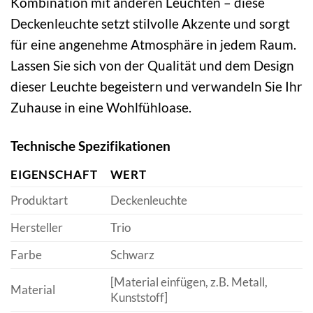
Kombination mit anderen Leuchten – diese
Deckenleuchte setzt stilvolle Akzente und sorgt
für eine angenehme Atmosphäre in jedem Raum.
Lassen Sie sich von der Qualität und dem Design
dieser Leuchte begeistern und verwandeln Sie Ihr
Zuhause in eine Wohlfühloase.
Technische Spezifikationen
EIGENSCHAFT
WERT
Produktart
Deckenleuchte
Hersteller
Trio
Farbe
Schwarz
[Material einfügen, z.B. Metall,
Material
Kunststoff]