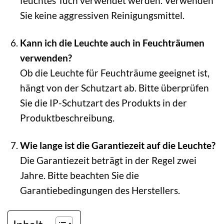
feuchtes Tuch verwendet werden. Verwenden
Sie keine aggressiven Reinigungsmittel.
Kann ich die Leuchte auch in Feuchträumen
verwenden?
Ob die Leuchte für Feuchträume geeignet ist,
hängt von der Schutzart ab. Bitte überprüfen
Sie die IP-Schutzart des Produkts in der
Produktbeschreibung.
Wie lange ist die Garantiezeit auf die Leuchte?
Die Garantiezeit beträgt in der Regel zwei
Jahre. Bitte beachten Sie die
Garantiebedingungen des Herstellers.