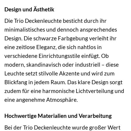
Design und Ästhetik
Die Trio Deckenleuchte besticht durch ihr
minimalistisches und dennoch ansprechendes
Design. Die schwarze Farbgebung verleiht ihr
eine zeitlose Eleganz, die sich nahtlos in
verschiedene Einrichtungsstile einfügt. Ob
modern, skandinavisch oder industriell – diese
Leuchte setzt stilvolle Akzente und wird zum
Blickfang in jedem Raum. Das klare Design sorgt
zudem für eine harmonische Lichtverteilung und
eine angenehme Atmosphäre.
Hochwertige Materialien und Verarbeitung
Bei der Trio Deckenleuchte wurde großer Wert