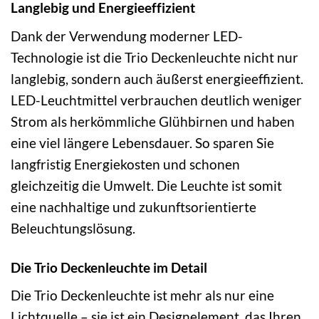
Langlebig und Energieeffizient
Dank der Verwendung moderner LED-
Technologie ist die Trio Deckenleuchte nicht nur
langlebig, sondern auch äußerst energieeffizient.
LED-Leuchtmittel verbrauchen deutlich weniger
Strom als herkömmliche Glühbirnen und haben
eine viel längere Lebensdauer. So sparen Sie
langfristig Energiekosten und schonen
gleichzeitig die Umwelt. Die Leuchte ist somit
eine nachhaltige und zukunftsorientierte
Beleuchtungslösung.
Die Trio Deckenleuchte im Detail
Die Trio Deckenleuchte ist mehr als nur eine
Lichtquelle – sie ist ein Designelement, das Ihren