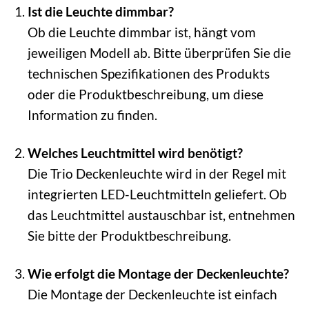
Ist die Leuchte dimmbar?
Ob die Leuchte dimmbar ist, hängt vom
jeweiligen Modell ab. Bitte überprüfen Sie die
technischen Spezifikationen des Produkts
oder die Produktbeschreibung, um diese
Information zu finden.
Welches Leuchtmittel wird benötigt?
Die Trio Deckenleuchte wird in der Regel mit
integrierten LED-Leuchtmitteln geliefert. Ob
das Leuchtmittel austauschbar ist, entnehmen
Sie bitte der Produktbeschreibung.
Wie erfolgt die Montage der Deckenleuchte?
Die Montage der Deckenleuchte ist einfach