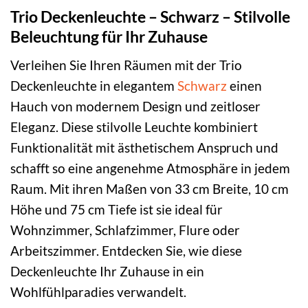
Trio Deckenleuchte – Schwarz – Stilvolle
Beleuchtung für Ihr Zuhause
Verleihen Sie Ihren Räumen mit der Trio
Deckenleuchte in elegantem
Schwarz
einen
Hauch von modernem Design und zeitloser
Eleganz. Diese stilvolle Leuchte kombiniert
Funktionalität mit ästhetischem Anspruch und
schafft so eine angenehme Atmosphäre in jedem
Raum. Mit ihren Maßen von 33 cm Breite, 10 cm
Höhe und 75 cm Tiefe ist sie ideal für
Wohnzimmer, Schlafzimmer, Flure oder
Arbeitszimmer. Entdecken Sie, wie diese
Deckenleuchte Ihr Zuhause in ein
Wohlfühlparadies verwandelt.