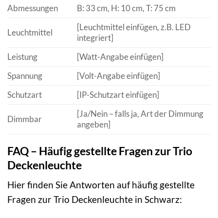
Abmessungen
B: 33 cm, H: 10 cm, T: 75 cm
[Leuchtmittel einfügen, z.B. LED
Leuchtmittel
integriert]
Leistung
[Watt-Angabe einfügen]
Spannung
[Volt-Angabe einfügen]
Schutzart
[IP-Schutzart einfügen]
[Ja/Nein – falls ja, Art der Dimmung
Dimmbar
angeben]
FAQ – Häufig gestellte Fragen zur Trio
Deckenleuchte
Hier finden Sie Antworten auf häufig gestellte
Fragen zur Trio Deckenleuchte in Schwarz: