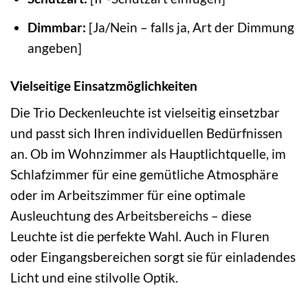
Dimmbar:
[Ja/Nein – falls ja, Art der Dimmung
angeben]
Vielseitige Einsatzmöglichkeiten
Die Trio Deckenleuchte ist vielseitig einsetzbar
und passt sich Ihren individuellen Bedürfnissen
an. Ob im Wohnzimmer als Hauptlichtquelle, im
Schlafzimmer für eine gemütliche Atmosphäre
oder im Arbeitszimmer für eine optimale
Ausleuchtung des Arbeitsbereichs – diese
Leuchte ist die perfekte Wahl. Auch in Fluren
oder Eingangsbereichen sorgt sie für einladendes
Licht und eine stilvolle Optik.