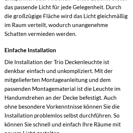
das passende Licht für jede Gelegenheit. Durch
die großzügige Fläche wird das Licht gleichmäßig
im Raum verteilt, wodurch unangenehme
Schatten vermieden werden.
Einfache Installation
Die Installation der Trio Deckenleuchte ist
denkbar einfach und unkompliziert. Mit der
mitgelieferten Montageanleitung und dem
passenden Montagematerial ist die Leuchte im
Handumdrehen an der Decke befestigt. Auch
ohne besondere Vorkenntnisse können Sie die
Installation problemlos selbst durchführen. So
können Sie schnell und einfach Ihre Räume mit