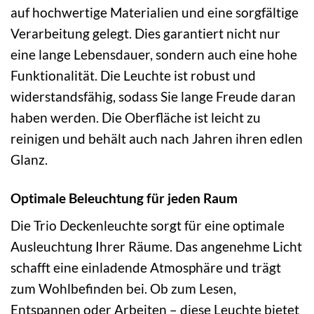
auf hochwertige Materialien und eine sorgfältige
Verarbeitung gelegt. Dies garantiert nicht nur
eine lange Lebensdauer, sondern auch eine hohe
Funktionalität. Die Leuchte ist robust und
widerstandsfähig, sodass Sie lange Freude daran
haben werden. Die Oberfläche ist leicht zu
reinigen und behält auch nach Jahren ihren edlen
Glanz.
Optimale Beleuchtung für jeden Raum
Die Trio Deckenleuchte sorgt für eine optimale
Ausleuchtung Ihrer Räume. Das angenehme Licht
schafft eine einladende Atmosphäre und trägt
zum Wohlbefinden bei. Ob zum Lesen,
Entspannen oder Arbeiten – diese Leuchte bietet