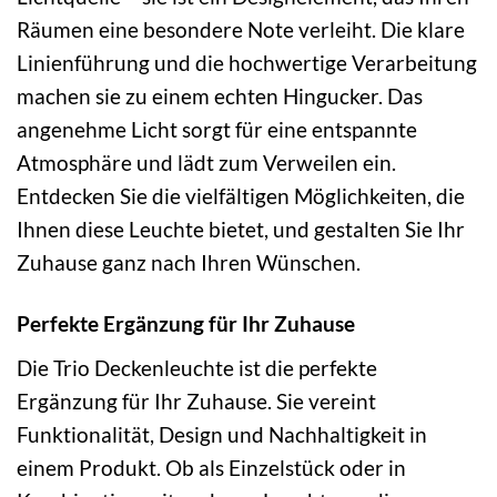
Räumen eine besondere Note verleiht. Die klare
Linienführung und die hochwertige Verarbeitung
machen sie zu einem echten Hingucker. Das
angenehme Licht sorgt für eine entspannte
Atmosphäre und lädt zum Verweilen ein.
Entdecken Sie die vielfältigen Möglichkeiten, die
Ihnen diese Leuchte bietet, und gestalten Sie Ihr
Zuhause ganz nach Ihren Wünschen.
Perfekte Ergänzung für Ihr Zuhause
Die Trio Deckenleuchte ist die perfekte
Ergänzung für Ihr Zuhause. Sie vereint
Funktionalität, Design und Nachhaltigkeit in
einem Produkt. Ob als Einzelstück oder in