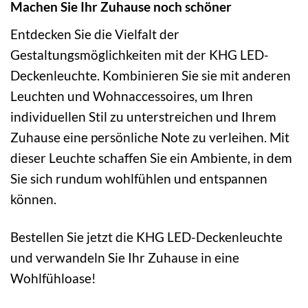
Machen Sie Ihr Zuhause noch schöner
Entdecken Sie die Vielfalt der
Gestaltungsmöglichkeiten mit der KHG LED-
Deckenleuchte. Kombinieren Sie sie mit anderen
Leuchten und Wohnaccessoires, um Ihren
individuellen Stil zu unterstreichen und Ihrem
Zuhause eine persönliche Note zu verleihen. Mit
dieser Leuchte schaffen Sie ein Ambiente, in dem
Sie sich rundum wohlfühlen und entspannen
können.
Bestellen Sie jetzt die KHG LED-Deckenleuchte
und verwandeln Sie Ihr Zuhause in eine
Wohlfühloase!