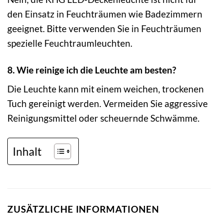
den Einsatz in Feuchträumen wie Badezimmern
geeignet. Bitte verwenden Sie in Feuchträumen
spezielle Feuchtraumleuchten.
8. Wie reinige ich die Leuchte am besten?
Die Leuchte kann mit einem weichen, trockenen
Tuch gereinigt werden. Vermeiden Sie aggressive
Reinigungsmittel oder scheuernde Schwämme.
Inhalt
ZUSÄTZLICHE INFORMATIONEN