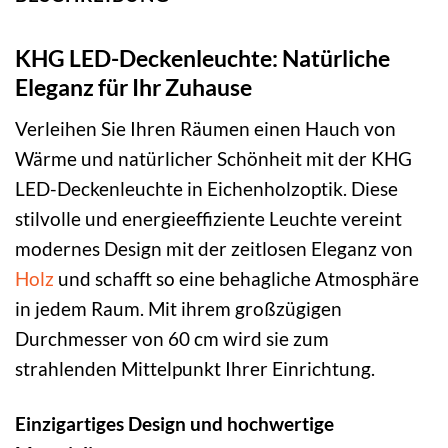
KHG LED-Deckenleuchte: Natürliche
Eleganz für Ihr Zuhause
Verleihen Sie Ihren Räumen einen Hauch von
Wärme und natürlicher Schönheit mit der KHG
LED-Deckenleuchte in Eichenholzoptik. Diese
stilvolle und energieeffiziente Leuchte vereint
modernes Design mit der zeitlosen Eleganz von
Holz
und schafft so eine behagliche Atmosphäre
in jedem Raum. Mit ihrem großzügigen
Durchmesser von 60 cm wird sie zum
strahlenden Mittelpunkt Ihrer Einrichtung.
Einzigartiges Design und hochwertige