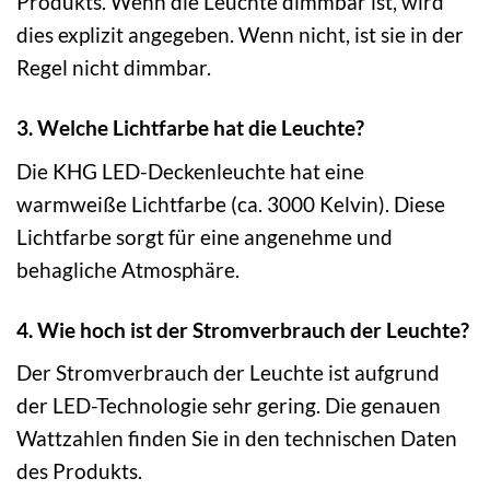
Produkts. Wenn die Leuchte dimmbar ist, wird
dies explizit angegeben. Wenn nicht, ist sie in der
Regel nicht dimmbar.
3. Welche Lichtfarbe hat die Leuchte?
Die KHG LED-Deckenleuchte hat eine
warmweiße Lichtfarbe (ca. 3000 Kelvin). Diese
Lichtfarbe sorgt für eine angenehme und
behagliche Atmosphäre.
4. Wie hoch ist der Stromverbrauch der Leuchte?
Der Stromverbrauch der Leuchte ist aufgrund
der LED-Technologie sehr gering. Die genauen
Wattzahlen finden Sie in den technischen Daten
des Produkts.