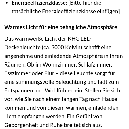
Energieeffizienzklasse:
[Bitte hier die
tatsächliche Energieeffizienzklasse einfügen]
Warmes Licht für eine behagliche Atmosphäre
Das warmweiße Licht der KHG LED-
Deckenleuchte (ca. 3000 Kelvin) schafft eine
angenehme und einladende Atmosphäre in Ihren
Räumen. Ob im Wohnzimmer, Schlafzimmer,
Esszimmer oder Flur – diese Leuchte sorgt für
eine stimmungsvolle Beleuchtung und lädt zum
Entspannen und Wohlfühlen ein. Stellen Sie sich
vor, wie Sie nach einem langen Tag nach Hause
kommen und von diesem warmen, einladenden
Licht empfangen werden. Ein Gefühl von
Geborgenheit und Ruhe breitet sich aus.