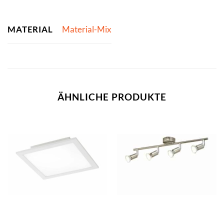
MATERIAL
Material-Mix
ÄHNLICHE PRODUKTE