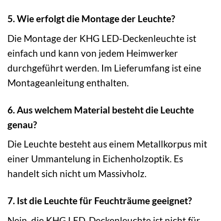
5. Wie erfolgt die Montage der Leuchte?
Die Montage der KHG LED-Deckenleuchte ist
einfach und kann von jedem Heimwerker
durchgeführt werden. Im Lieferumfang ist eine
Montageanleitung enthalten.
6. Aus welchem Material besteht die Leuchte
genau?
Die Leuchte besteht aus einem Metallkorpus mit
einer Ummantelung in Eichenholzoptik. Es
handelt sich nicht um Massivholz.
7. Ist die Leuchte für Feuchträume geeignet?
Nein, die KHG LED-Deckenleuchte ist nicht für