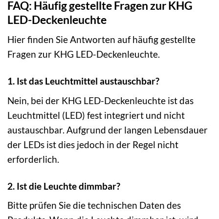
FAQ: Häufig gestellte Fragen zur KHG
LED-Deckenleuchte
Hier finden Sie Antworten auf häufig gestellte
Fragen zur KHG LED-Deckenleuchte.
1. Ist das Leuchtmittel austauschbar?
Nein, bei der KHG LED-Deckenleuchte ist das
Leuchtmittel (LED) fest integriert und nicht
austauschbar. Aufgrund der langen Lebensdauer
der LEDs ist dies jedoch in der Regel nicht
erforderlich.
2. Ist die Leuchte dimmbar?
Bitte prüfen Sie die technischen Daten des