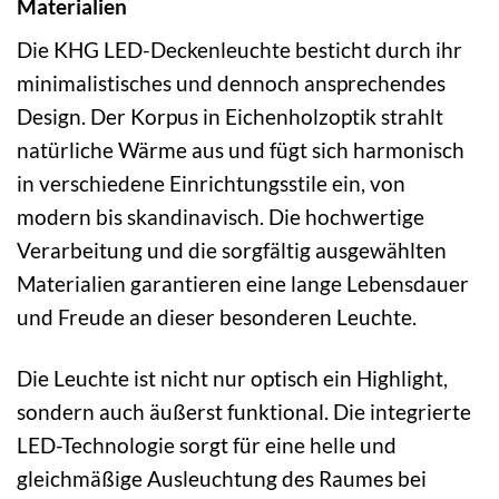
Materialien
Die KHG LED-Deckenleuchte besticht durch ihr
minimalistisches und dennoch ansprechendes
Design. Der Korpus in Eichenholzoptik strahlt
natürliche Wärme aus und fügt sich harmonisch
in verschiedene Einrichtungsstile ein, von
modern bis skandinavisch. Die hochwertige
Verarbeitung und die sorgfältig ausgewählten
Materialien garantieren eine lange Lebensdauer
und Freude an dieser besonderen Leuchte.
Die Leuchte ist nicht nur optisch ein Highlight,
sondern auch äußerst funktional. Die integrierte
LED-Technologie sorgt für eine helle und
gleichmäßige Ausleuchtung des Raumes bei