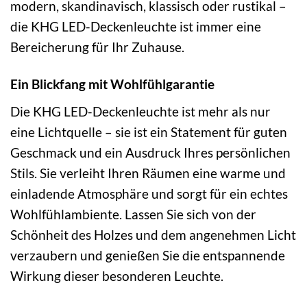
modern, skandinavisch, klassisch oder rustikal –
die KHG LED-Deckenleuchte ist immer eine
Bereicherung für Ihr Zuhause.
Ein Blickfang mit Wohlfühlgarantie
Die KHG LED-Deckenleuchte ist mehr als nur
eine Lichtquelle – sie ist ein Statement für guten
Geschmack und ein Ausdruck Ihres persönlichen
Stils. Sie verleiht Ihren Räumen eine warme und
einladende Atmosphäre und sorgt für ein echtes
Wohlfühlambiente. Lassen Sie sich von der
Schönheit des Holzes und dem angenehmen Licht
verzaubern und genießen Sie die entspannende
Wirkung dieser besonderen Leuchte.