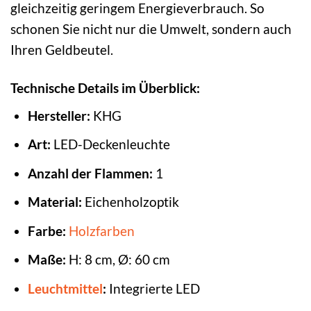
gleichzeitig geringem Energieverbrauch. So
schonen Sie nicht nur die Umwelt, sondern auch
Ihren Geldbeutel.
Technische Details im Überblick:
Hersteller:
KHG
Art:
LED-Deckenleuchte
Anzahl der Flammen:
1
Material:
Eichenholzoptik
Farbe:
Holzfarben
Maße:
H: 8 cm, Ø: 60 cm
Leuchtmittel
:
Integrierte LED