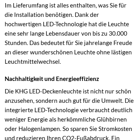
Im Lieferumfang ist alles enthalten, was Sie für
die Installation benötigen. Dank der
hochwertigen LED-Technologie hat die Leuchte
eine sehr lange Lebensdauer von bis zu 30.000
Stunden. Das bedeutet für Sie jahrelange Freude
an dieser wunderschönen Leuchte ohne lästigen
Leuchtmittelwechsel.
Nachhaltigkeit und Energieeffizienz
Die KHG LED-Deckenleuchte ist nicht nur schön
anzusehen, sondern auch gut für die Umwelt. Die
integrierte LED-Technologie verbraucht deutlich
weniger Energie als herkömmliche Glühbirnen
oder Halogenlampen. So sparen Sie Stromkosten
und reduzieren Ihren CO2-Fußabdruck. Ein