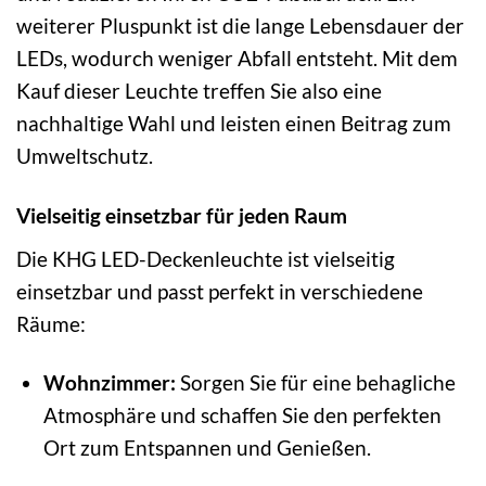
weiterer Pluspunkt ist die lange Lebensdauer der
LEDs, wodurch weniger Abfall entsteht. Mit dem
Kauf dieser Leuchte treffen Sie also eine
nachhaltige Wahl und leisten einen Beitrag zum
Umweltschutz.
Vielseitig einsetzbar für jeden Raum
Die KHG LED-Deckenleuchte ist vielseitig
einsetzbar und passt perfekt in verschiedene
Räume:
Wohnzimmer:
Sorgen Sie für eine behagliche
Atmosphäre und schaffen Sie den perfekten
Ort zum Entspannen und Genießen.