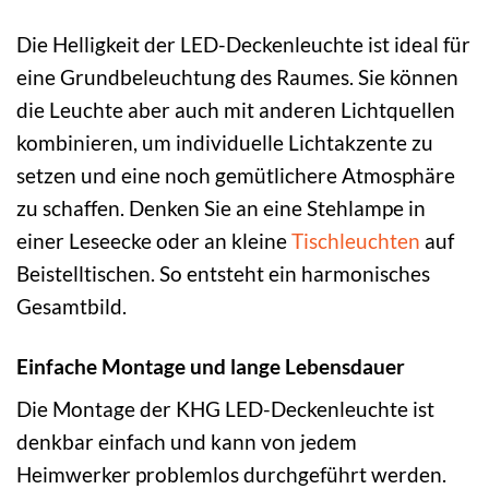
Die Helligkeit der LED-Deckenleuchte ist ideal für
eine Grundbeleuchtung des Raumes. Sie können
die Leuchte aber auch mit anderen Lichtquellen
kombinieren, um individuelle Lichtakzente zu
setzen und eine noch gemütlichere Atmosphäre
zu schaffen. Denken Sie an eine Stehlampe in
einer Leseecke oder an kleine
Tischleuchten
auf
Beistelltischen. So entsteht ein harmonisches
Gesamtbild.
Einfache Montage und lange Lebensdauer
Die Montage der KHG LED-Deckenleuchte ist
denkbar einfach und kann von jedem
Heimwerker problemlos durchgeführt werden.