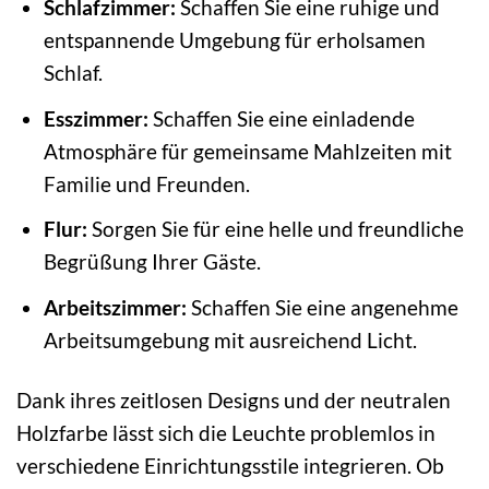
Schlafzimmer:
Schaffen Sie eine ruhige und
entspannende Umgebung für erholsamen
Schlaf.
Esszimmer:
Schaffen Sie eine einladende
Atmosphäre für gemeinsame Mahlzeiten mit
Familie und Freunden.
Flur:
Sorgen Sie für eine helle und freundliche
Begrüßung Ihrer Gäste.
Arbeitszimmer:
Schaffen Sie eine angenehme
Arbeitsumgebung mit ausreichend Licht.
Dank ihres zeitlosen Designs und der neutralen
Holzfarbe lässt sich die Leuchte problemlos in
verschiedene Einrichtungsstile integrieren. Ob