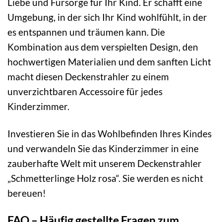
Liebe und Fürsorge für Ihr Kind. Er schafft eine
Umgebung, in der sich Ihr Kind wohlfühlt, in der
es entspannen und träumen kann. Die
Kombination aus dem verspielten Design, den
hochwertigen Materialien und dem sanften Licht
macht diesen Deckenstrahler zu einem
unverzichtbaren Accessoire für jedes
Kinderzimmer.
Investieren Sie in das Wohlbefinden Ihres Kindes
und verwandeln Sie das Kinderzimmer in eine
zauberhafte Welt mit unserem Deckenstrahler
„Schmetterlinge Holz rosa“. Sie werden es nicht
bereuen!
FAQ – Häufig gestellte Fragen zum