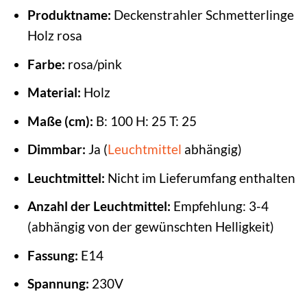
Produktname:
Deckenstrahler Schmetterlinge
Holz rosa
Farbe:
rosa/pink
Material:
Holz
Maße (cm):
B: 100 H: 25 T: 25
Dimmbar:
Ja (
Leuchtmittel
abhängig)
Leuchtmittel:
Nicht im Lieferumfang enthalten
Anzahl der Leuchtmittel:
Empfehlung: 3-4
(abhängig von der gewünschten Helligkeit)
Fassung:
E14
Spannung:
230V