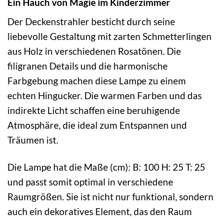
Ein Hauch von Magie im Kinderzimmer
Der Deckenstrahler besticht durch seine
liebevolle Gestaltung mit zarten Schmetterlingen
aus Holz in verschiedenen Rosatönen. Die
filigranen Details und die harmonische
Farbgebung machen diese Lampe zu einem
echten Hingucker. Die warmen Farben und das
indirekte Licht schaffen eine beruhigende
Atmosphäre, die ideal zum Entspannen und
Träumen ist.
Die Lampe hat die Maße (cm): B: 100 H: 25 T: 25
und passt somit optimal in verschiedene
Raumgrößen. Sie ist nicht nur funktional, sondern
auch ein dekoratives Element, das den Raum