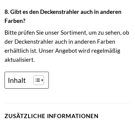
8. Gibt es den Deckenstrahler auch in anderen
Farben?
Bitte prüfen Sie unser Sortiment, um zu sehen, ob
der Deckenstrahler auch in anderen Farben
erhältlich ist. Unser Angebot wird regelmäßig
aktualisiert.
Inhalt
ZUSÄTZLICHE INFORMATIONEN