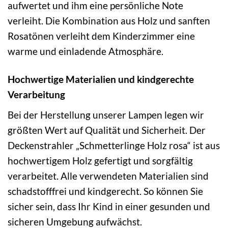
aufwertet und ihm eine persönliche Note
verleiht. Die Kombination aus Holz und sanften
Rosatönen verleiht dem Kinderzimmer eine
warme und einladende Atmosphäre.
Hochwertige Materialien und kindgerechte
Verarbeitung
Bei der Herstellung unserer Lampen legen wir
größten Wert auf Qualität und Sicherheit. Der
Deckenstrahler „Schmetterlinge Holz rosa“ ist aus
hochwertigem Holz gefertigt und sorgfältig
verarbeitet. Alle verwendeten Materialien sind
schadstofffrei und kindgerecht. So können Sie
sicher sein, dass Ihr Kind in einer gesunden und
sicheren Umgebung aufwächst.