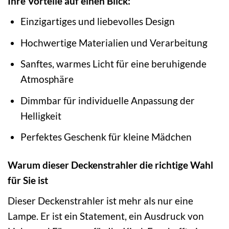
Ihre Vorteile auf einen Blick:
Einzigartiges und liebevolles Design
Hochwertige Materialien und Verarbeitung
Sanftes, warmes Licht für eine beruhigende
Atmosphäre
Dimmbar für individuelle Anpassung der
Helligkeit
Perfektes Geschenk für kleine Mädchen
Warum dieser Deckenstrahler die richtige Wahl
für Sie ist
Dieser Deckenstrahler ist mehr als nur eine
Lampe. Er ist ein Statement, ein Ausdruck von