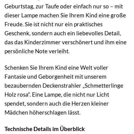
Geburtstag, zur Taufe oder einfach nur so – mit
dieser Lampe machen Sie Ihrem Kind eine große
Freude. Sie ist nicht nur ein praktisches
Geschenk, sondern auch ein liebevolles Detail,
das das Kinderzimmer verschönert und ihm eine
persönliche Note verleiht.
Schenken Sie Ihrem Kind eine Welt voller
Fantasie und Geborgenheit mit unserem
bezaubernden Deckenstrahler „Schmetterlinge
Holz rosa“. Eine Lampe, die nicht nur Licht
spendet, sondern auch die Herzen kleiner
Mädchen höherschlagen lässt.
Technische Details im Überblick