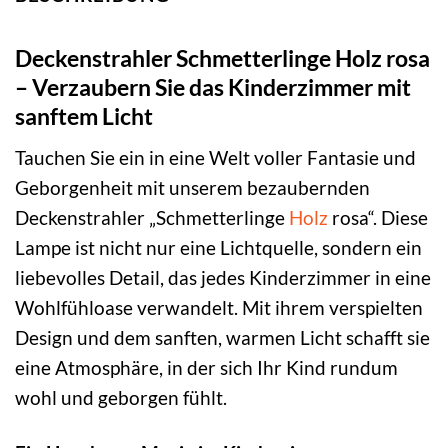
Deckenstrahler Schmetterlinge Holz rosa
– Verzaubern Sie das Kinderzimmer mit
sanftem Licht
Tauchen Sie ein in eine Welt voller Fantasie und
Geborgenheit mit unserem bezaubernden
Deckenstrahler „Schmetterlinge
Holz
rosa“. Diese
Lampe ist nicht nur eine Lichtquelle, sondern ein
liebevolles Detail, das jedes Kinderzimmer in eine
Wohlfühloase verwandelt. Mit ihrem verspielten
Design und dem sanften, warmen Licht schafft sie
eine Atmosphäre, in der sich Ihr Kind rundum
wohl und geborgen fühlt.