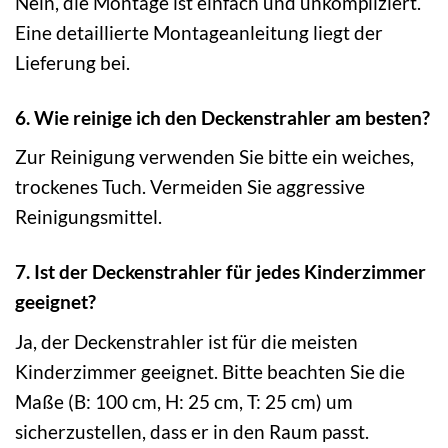
Nein, die Montage ist einfach und unkompliziert.
Eine detaillierte Montageanleitung liegt der
Lieferung bei.
6. Wie reinige ich den Deckenstrahler am besten?
Zur Reinigung verwenden Sie bitte ein weiches,
trockenes Tuch. Vermeiden Sie aggressive
Reinigungsmittel.
7. Ist der Deckenstrahler für jedes Kinderzimmer
geeignet?
Ja, der Deckenstrahler ist für die meisten
Kinderzimmer geeignet. Bitte beachten Sie die
Maße (B: 100 cm, H: 25 cm, T: 25 cm) um
sicherzustellen, dass er in den Raum passt.