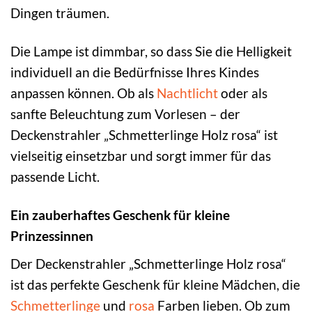
Dingen träumen.
Die Lampe ist dimmbar, so dass Sie die Helligkeit
individuell an die Bedürfnisse Ihres Kindes
anpassen können. Ob als
Nachtlicht
oder als
sanfte Beleuchtung zum Vorlesen – der
Deckenstrahler „Schmetterlinge Holz rosa“ ist
vielseitig einsetzbar und sorgt immer für das
passende Licht.
Ein zauberhaftes Geschenk für kleine
Prinzessinnen
Der Deckenstrahler „Schmetterlinge Holz rosa“
ist das perfekte Geschenk für kleine Mädchen, die
Schmetterlinge
und
rosa
Farben lieben. Ob zum