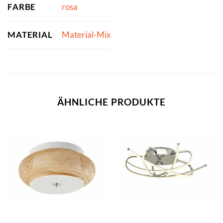
FARBE
rosa
MATERIAL
Material-Mix
ÄHNLICHE PRODUKTE