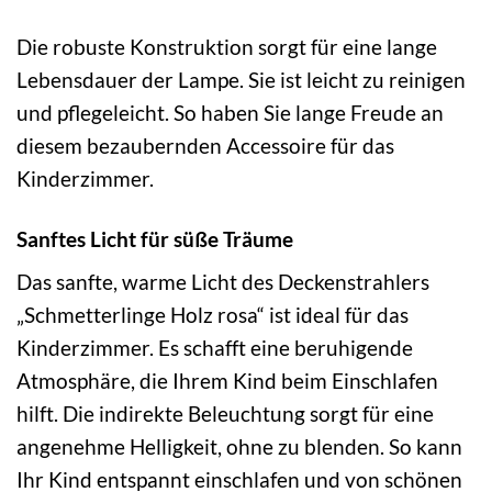
Die robuste Konstruktion sorgt für eine lange
Lebensdauer der Lampe. Sie ist leicht zu reinigen
und pflegeleicht. So haben Sie lange Freude an
diesem bezaubernden Accessoire für das
Kinderzimmer.
Sanftes Licht für süße Träume
Das sanfte, warme Licht des Deckenstrahlers
„Schmetterlinge Holz rosa“ ist ideal für das
Kinderzimmer. Es schafft eine beruhigende
Atmosphäre, die Ihrem Kind beim Einschlafen
hilft. Die indirekte Beleuchtung sorgt für eine
angenehme Helligkeit, ohne zu blenden. So kann
Ihr Kind entspannt einschlafen und von schönen