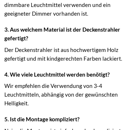
dimmbare Leuchtmittel verwenden und ein
geeigneter Dimmer vorhanden ist.
3. Aus welchem Material ist der Deckenstrahler
gefertigt?
Der Deckenstrahler ist aus hochwertigem Holz
gefertigt und mit kindgerechten Farben lackiert.
4. Wie viele Leuchtmittel werden benötigt?
Wir empfehlen die Verwendung von 3-4
Leuchtmitteln, abhängig von der gewünschten
Helligkeit.
5. Ist die Montage kompliziert?