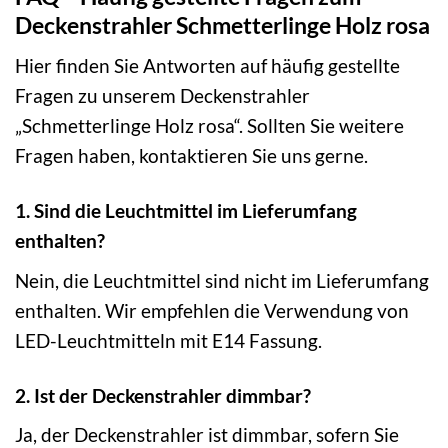
Deckenstrahler Schmetterlinge Holz rosa
Hier finden Sie Antworten auf häufig gestellte
Fragen zu unserem Deckenstrahler
„Schmetterlinge Holz rosa“. Sollten Sie weitere
Fragen haben, kontaktieren Sie uns gerne.
1. Sind die Leuchtmittel im Lieferumfang
enthalten?
Nein, die Leuchtmittel sind nicht im Lieferumfang
enthalten. Wir empfehlen die Verwendung von
LED-Leuchtmitteln mit E14 Fassung.
2. Ist der Deckenstrahler dimmbar?
Ja, der Deckenstrahler ist dimmbar, sofern Sie