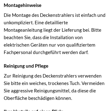
Montagehinweise
Die Montage des Deckenstrahlers ist einfach und
unkompliziert. Eine detaillierte
Montageanleitung liegt der Lieferung bei. Bitte
beachten Sie, dass die Installation von
elektrischen Geräten nur von qualifiziertem
Fachpersonal durchgeführt werden darf.
Reinigung und Pflege
Zur Reinigung des Deckenstrahlers verwenden
Sie bitte ein weiches, trockenes Tuch. Vermeiden
Sie aggressive Reinigungsmittel, da diese die
Oberfläche beschädigen können.