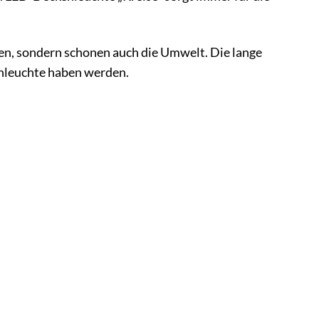
en, sondern schonen auch die Umwelt. Die lange
enleuchte haben werden.