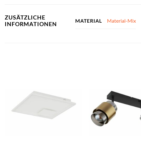
ZUSÄTZLICHE
Material-Mix
MATERIAL
INFORMATIONEN