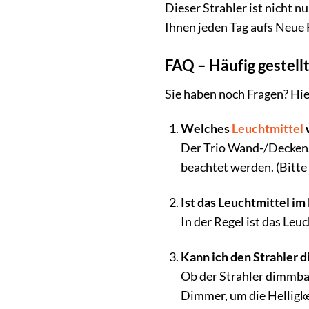
Dieser Strahler ist nicht nu
Ihnen jeden Tag aufs Neue 
FAQ – Häufig gestel
Sie haben noch Fragen? Hie
Welches
Leuchtmittel
Der Trio Wand-/Deckenst
beachtet werden. (Bitte
Ist das Leuchtmittel im
In der Regel ist das Leu
Kann ich den Strahler
Ob der Strahler dimmba
Dimmer, um die Helligkei