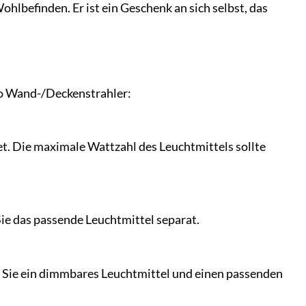
Wohlbefinden. Er ist ein Geschenk an sich selbst, das
rio Wand-/Deckenstrahler:
t. Die maximale Wattzahl des Leuchtmittels sollte
 Sie das passende Leuchtmittel separat.
 Sie ein dimmbares Leuchtmittel und einen passenden