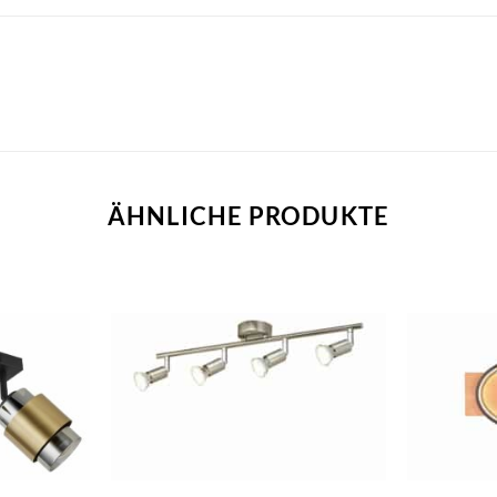
ÄHNLICHE PRODUKTE