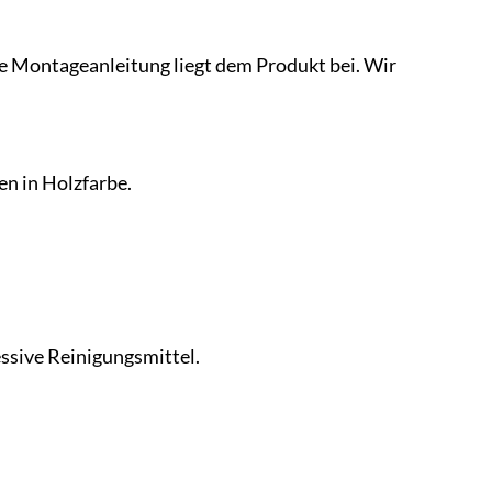
e Montageanleitung liegt dem Produkt bei. Wir
n in Holzfarbe.
ssive Reinigungsmittel.