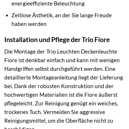
energieeffiziente Beleuchtung
Zeitlose Ästhetik, an der Sie lange Freude
haben werden
Installation und Pflege der Trio Fiore
Die Montage der Trio Leuchten Deckenleuchte
Fiore ist denkbar einfach und kann mit wenigen
Handgriffen selbst durchgeführt werden. Eine
detaillierte Montageanleitung liegt der Lieferung
bei. Dank der robusten Konstruktion und der
hochwertigen Materialien ist die Fiore äußerst
pflegeleicht. Zur Reinigung genügt ein weiches,
trockenes Tuch. Vermeiden Sie aggressive
Reinigungsmittel, um die Oberfläche nicht zu