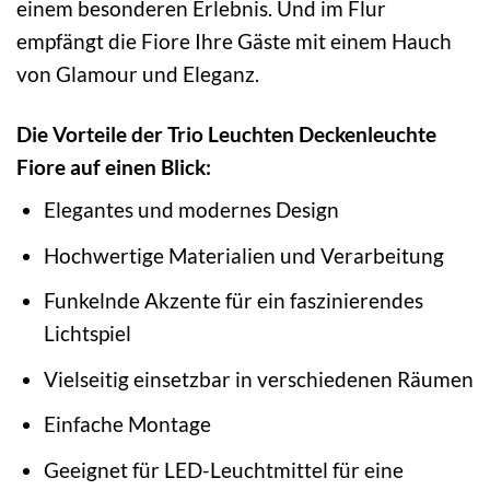
einem besonderen Erlebnis. Und im Flur
empfängt die Fiore Ihre Gäste mit einem Hauch
von Glamour und Eleganz.
Die Vorteile der Trio Leuchten Deckenleuchte
Fiore auf einen Blick:
Elegantes und modernes Design
Hochwertige Materialien und Verarbeitung
Funkelnde Akzente für ein faszinierendes
Lichtspiel
Vielseitig einsetzbar in verschiedenen Räumen
Einfache Montage
Geeignet für LED-Leuchtmittel für eine