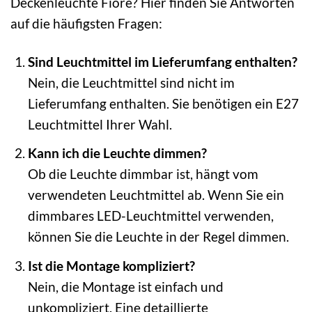
Deckenleuchte Fiore? Hier finden Sie Antworten
auf die häufigsten Fragen:
Sind Leuchtmittel im Lieferumfang enthalten?
Nein, die Leuchtmittel sind nicht im
Lieferumfang enthalten. Sie benötigen ein E27
Leuchtmittel Ihrer Wahl.
Kann ich die Leuchte dimmen?
Ob die Leuchte dimmbar ist, hängt vom
verwendeten Leuchtmittel ab. Wenn Sie ein
dimmbares LED-Leuchtmittel verwenden,
können Sie die Leuchte in der Regel dimmen.
Ist die Montage kompliziert?
Nein, die Montage ist einfach und
unkompliziert. Eine detaillierte