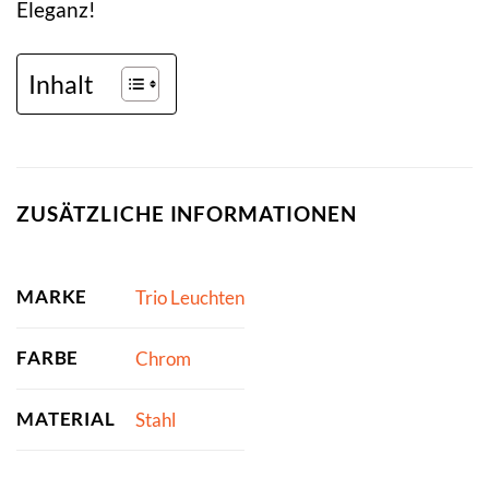
Eleganz!
Inhalt
ZUSÄTZLICHE INFORMATIONEN
MARKE
Trio Leuchten
FARBE
Chrom
MATERIAL
Stahl