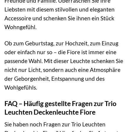
Freunde und Familie. Überraschen Sie Ihre
Liebsten mit diesem stilvollen und eleganten
Accessoire und schenken Sie ihnen ein Stück
Wohngefühl.
Ob zum Geburtstag, zur Hochzeit, zum Einzug
oder einfach nur so – die Fiore ist immer eine
passende Wahl. Mit dieser Leuchte schenken Sie
nicht nur Licht, sondern auch eine Atmosphäre
der Geborgenheit, Entspannung und des
Wohlgefühls.
FAQ – Häufig gestellte Fragen zur Trio
Leuchten Deckenleuchte Fiore
Sie haben noch Fragen zur Trio Leuchten