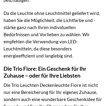
beschädigen.
Da die Leuchte ohne Leuchtmittel geliefert wird,
haben Sie die Möglichkeit, die Lichtfarbe und -
stärke ganz nach Ihren individuellen
Bedürfnissen und Vorlieben zu wählen. Wir
empfehlen die Verwendung von LED-
Leuchtmitteln, da diese besonders
energieeffizient und langlebig sind.
Die Trio Fiore: Ein Geschenk für Ihr
Zuhause – oder für Ihre Liebsten
Die Trio Leuchten Deckenleuchte Fiore ist nicht
nur eine Bereicherung für Ihr eigenes Zuhause,
sondern auch eine wunderbare Geschenkidee für