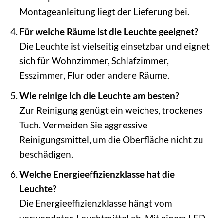
Montageanleitung liegt der Lieferung bei.
Für welche Räume ist die Leuchte geeignet?
Die Leuchte ist vielseitig einsetzbar und eignet
sich für Wohnzimmer, Schlafzimmer,
Esszimmer, Flur oder andere Räume.
Wie reinige ich die Leuchte am besten?
Zur Reinigung genügt ein weiches, trockenes
Tuch. Vermeiden Sie aggressive
Reinigungsmittel, um die Oberfläche nicht zu
beschädigen.
Welche Energieeffizienzklasse hat die
Leuchte?
Die Energieeffizienzklasse hängt vom
verwendeten Leuchtmittel ab. Mit einem LED-