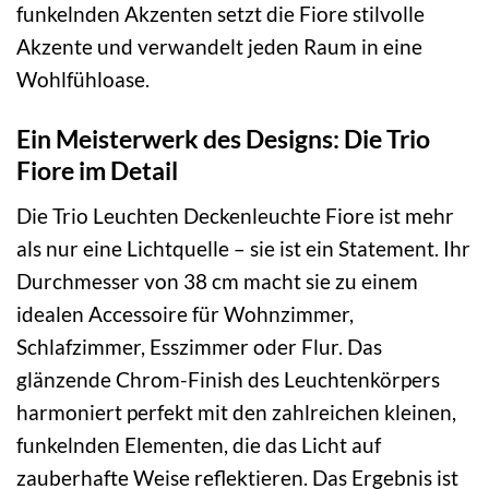
funkelnden Akzenten setzt die Fiore stilvolle
Akzente und verwandelt jeden Raum in eine
Wohlfühloase.
Ein Meisterwerk des Designs: Die Trio
Fiore im Detail
Die Trio Leuchten Deckenleuchte Fiore ist mehr
als nur eine Lichtquelle – sie ist ein Statement. Ihr
Durchmesser von 38 cm macht sie zu einem
idealen Accessoire für Wohnzimmer,
Schlafzimmer, Esszimmer oder Flur. Das
glänzende Chrom-Finish des Leuchtenkörpers
harmoniert perfekt mit den zahlreichen kleinen,
funkelnden Elementen, die das Licht auf
zauberhafte Weise reflektieren. Das Ergebnis ist