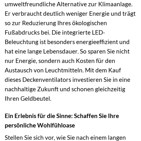
umweltfreundliche Alternative zur Klimaanlage.
Er verbraucht deutlich weniger Energie und trägt
so zur Reduzierung Ihres ökologischen
Fußabdrucks bei. Die integrierte LED-
Beleuchtung ist besonders energieeffizient und
hat eine lange Lebensdauer. So sparen Sie nicht
nur Energie, sondern auch Kosten für den
Austausch von Leuchtmitteln. Mit dem Kauf
dieses Deckenventilators investieren Sie in eine
nachhaltige Zukunft und schonen gleichzeitig
Ihren Geldbeutel.
Ein Erlebnis für die Sinne: Schaffen Sie Ihre
persönliche Wohlfühloase
Stellen Sie sich vor, wie Sie nach einem langen