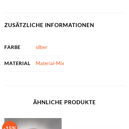
ZUSÄTZLICHE INFORMATIONEN
FARBE
silber
MATERIAL
Material-Mix
ÄHNLICHE PRODUKTE
-15%