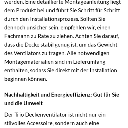
werden. Eine detaillierte Montageanleitung liegt
dem Produkt bei und führt Sie Schritt für Schritt
durch den Installationsprozess. Sollten Sie
dennoch unsicher sein, empfehlen wir, einen
Fachmann zu Rate zu ziehen. Achten Sie darauf,
dass die Decke stabil genug ist, um das Gewicht
des Ventilators zu tragen. Alle notwendigen
Montagematerialien sind im Lieferumfang
enthalten, sodass Sie direkt mit der Installation
beginnen können.
Nachhaltigkeit und Energieeffizienz: Gut für Sie
und die Umwelt
Der Trio Deckenventilator ist nicht nur ein
stilvolles Accessoire, sondern auch eine