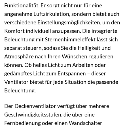
Funktionalität. Er sorgt nicht nur für eine
angenehme Luftzirkulation, sondern bietet auch
verschiedene Einstellungsmöglichkeiten, um den
Komfort individuell anzupassen. Die integrierte
Beleuchtung mit Sternenhimmeleffekt lässt sich
separat steuern, sodass Sie die Helligkeit und
Atmosphäre nach Ihren Wünschen regulieren
können. Ob helles Licht zum Arbeiten oder
gedämpftes Licht zum Entspannen – dieser
Ventilator bietet für jede Situation die passende
Beleuchtung.
Der Deckenventilator verfügt über mehrere
Geschwindigkeitsstufen, die über eine
Fernbedienung oder einen Wandschalter