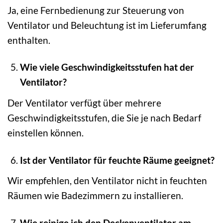
Ja, eine Fernbedienung zur Steuerung von
Ventilator und Beleuchtung ist im Lieferumfang
enthalten.
Wie viele Geschwindigkeitsstufen hat der
Ventilator?
Der Ventilator verfügt über mehrere
Geschwindigkeitsstufen, die Sie je nach Bedarf
einstellen können.
Ist der Ventilator für feuchte Räume geeignet?
Wir empfehlen, den Ventilator nicht in feuchten
Räumen wie Badezimmern zu installieren.
Wie reinige ich den Deckenventilator am