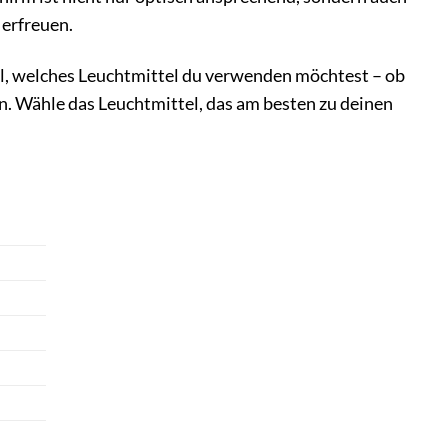
 erfreuen.
hl, welches Leuchtmittel du verwenden möchtest – ob
 Wähle das Leuchtmittel, das am besten zu deinen