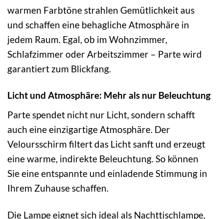
warmen Farbtöne strahlen Gemütlichkeit aus
und schaffen eine behagliche Atmosphäre in
jedem Raum. Egal, ob im Wohnzimmer,
Schlafzimmer oder Arbeitszimmer – Parte wird
garantiert zum Blickfang.
Licht und Atmosphäre: Mehr als nur Beleuchtung
Parte spendet nicht nur Licht, sondern schafft
auch eine einzigartige Atmosphäre. Der
Veloursschirm filtert das Licht sanft und erzeugt
eine warme, indirekte Beleuchtung. So können
Sie eine entspannte und einladende Stimmung in
Ihrem Zuhause schaffen.
Die Lampe eignet sich ideal als Nachttischlampe,