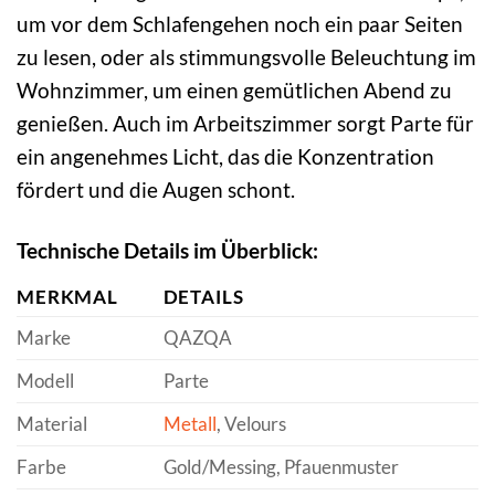
um vor dem Schlafengehen noch ein paar Seiten
zu lesen, oder als stimmungsvolle Beleuchtung im
Wohnzimmer, um einen gemütlichen Abend zu
genießen. Auch im Arbeitszimmer sorgt Parte für
ein angenehmes Licht, das die Konzentration
fördert und die Augen schont.
Technische Details im Überblick:
MERKMAL
DETAILS
Marke
QAZQA
Modell
Parte
Material
Metall
, Velours
Farbe
Gold/Messing, Pfauenmuster