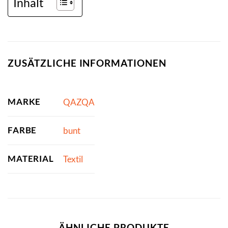
Inhalt
ZUSÄTZLICHE INFORMATIONEN
MARKE
QAZQA
FARBE
bunt
MATERIAL
Textil
ÄHNLICHE PRODUKTE