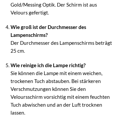
Gold/Messing Optik. Der Schirm ist aus
Velours gefertigt.
Wie groß ist der Durchmesser des
Lampenschirms?
Der Durchmesser des Lampenschirms beträgt
25 cm.
Wie reinige ich die Lampe richtig?
Sie können die Lampe mit einem weichen,
trockenen Tuch abstauben. Bei stärkeren
Verschmutzungen können Sie den
Veloursschirm vorsichtig mit einem feuchten
Tuch abwischen und an der Luft trocknen
lassen.