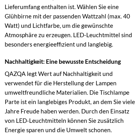
Lieferumfang enthalten ist. Wählen Sie eine
Glühbirne mit der passenden Wattzahl (max. 40
Watt) und Lichtfarbe, um die gewünschte
Atmosphäre zu erzeugen. LED-Leuchtmittel sind
besonders energieeffizient und langlebig.
Nachhaltigkeit: Eine bewusste Entscheidung
QAZQA legt Wert auf Nachhaltigkeit und
verwendet für die Herstellung der Lampen
umweltfreundliche Materialien. Die Tischlampe
Parte ist ein langlebiges Produkt, an dem Sie viele
Jahre Freude haben werden. Durch den Einsatz
von LED-Leuchtmitteln können Sie zusätzlich
Energie sparen und die Umwelt schonen.