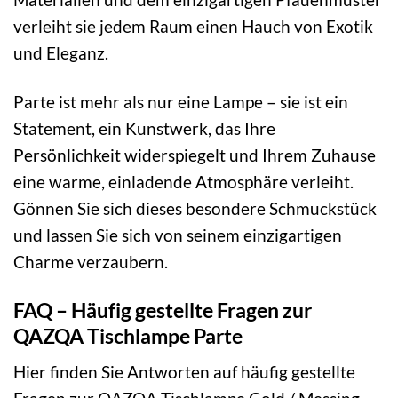
verleiht sie jedem Raum einen Hauch von Exotik
und Eleganz.
Parte ist mehr als nur eine Lampe – sie ist ein
Statement, ein Kunstwerk, das Ihre
Persönlichkeit widerspiegelt und Ihrem Zuhause
eine warme, einladende Atmosphäre verleiht.
Gönnen Sie sich dieses besondere Schmuckstück
und lassen Sie sich von seinem einzigartigen
Charme verzaubern.
FAQ – Häufig gestellte Fragen zur
QAZQA Tischlampe Parte
Hier finden Sie Antworten auf häufig gestellte