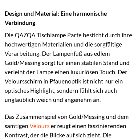
Design und Material: Eine harmonische
Verbindung
Die QAZQA Tischlampe Parte besticht durch ihre
hochwertigen Materialien und die sorgfältige
Verarbeitung. Der Lampenfuß aus edlem
Gold/Messing sorgt für einen stabilen Stand und
verleiht der Lampe einen luxuriösen Touch. Der
Veloursschirm in Pfauenoptik ist nicht nur ein
optisches Highlight, sondern fühlt sich auch
unglaublich weich und angenehm an.
Das Zusammenspiel von Gold/Messing und dem
samtigen
Velours
erzeugt einen faszinierenden
Kontrast, der die Blicke auf sich zieht. Die