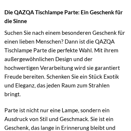
Die QAZQA Tischlampe Parte: Ein Geschenk für
die Sinne
Suchen Sie nach einem besonderen Geschenk für
einen lieben Menschen? Dann ist die QAZQA
Tischlampe Parte die perfekte Wahl. Mit ihrem
außergewöhnlichen Design und der
hochwertigen Verarbeitung wird sie garantiert
Freude bereiten. Schenken Sie ein Stück Exotik
und Eleganz, das jeden Raum zum Strahlen
bringt.
Parte ist nicht nur eine Lampe, sondern ein
Ausdruck von Stil und Geschmack. Sie ist ein
Geschenk, das lange in Erinnerung bleibt und