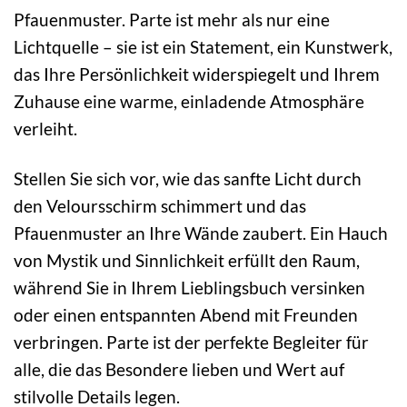
Pfauenmuster. Parte ist mehr als nur eine
Lichtquelle – sie ist ein Statement, ein Kunstwerk,
das Ihre Persönlichkeit widerspiegelt und Ihrem
Zuhause eine warme, einladende Atmosphäre
verleiht.
Stellen Sie sich vor, wie das sanfte Licht durch
den Veloursschirm schimmert und das
Pfauenmuster an Ihre Wände zaubert. Ein Hauch
von Mystik und Sinnlichkeit erfüllt den Raum,
während Sie in Ihrem Lieblingsbuch versinken
oder einen entspannten Abend mit Freunden
verbringen. Parte ist der perfekte Begleiter für
alle, die das Besondere lieben und Wert auf
stilvolle Details legen.