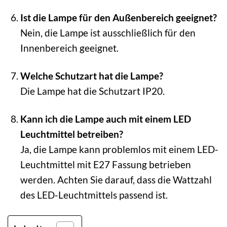
Ist die Lampe für den Außenbereich geeignet?
Nein, die Lampe ist ausschließlich für den
Innenbereich geeignet.
Welche Schutzart hat die Lampe?
Die Lampe hat die Schutzart IP20.
Kann ich die Lampe auch mit einem LED
Leuchtmittel betreiben?
Ja, die Lampe kann problemlos mit einem LED-
Leuchtmittel mit E27 Fassung betrieben
werden. Achten Sie darauf, dass die Wattzahl
des LED-Leuchtmittels passend ist.