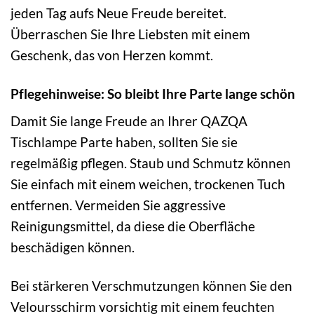
jeden Tag aufs Neue Freude bereitet.
Überraschen Sie Ihre Liebsten mit einem
Geschenk, das von Herzen kommt.
Pflegehinweise: So bleibt Ihre Parte lange schön
Damit Sie lange Freude an Ihrer QAZQA
Tischlampe Parte haben, sollten Sie sie
regelmäßig pflegen. Staub und Schmutz können
Sie einfach mit einem weichen, trockenen Tuch
entfernen. Vermeiden Sie aggressive
Reinigungsmittel, da diese die Oberfläche
beschädigen können.
Bei stärkeren Verschmutzungen können Sie den
Veloursschirm vorsichtig mit einem feuchten