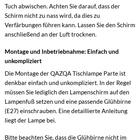
Tuch abwischen. Achten Sie darauf, dass der
Schirm nicht zu nass wird, da dies zu
Verfärbungen führen kann. Lassen Sie den Schirm
anschließend an der Luft trocknen.
Montage und Inbetriebnahme: Einfach und
unkompliziert
Die Montage der QAZQA Tischlampe Parte ist
denkbar einfach und unkompliziert. In der Regel
müssen Sie lediglich den Lampenschirm auf den
Lampenfuß setzen und eine passende Glühbirne
(E27) einschrauben. Eine detaillierte Anleitung
liegt der Lampe bei.
Bitte beachten Sie, dass die Glühbirne nicht im