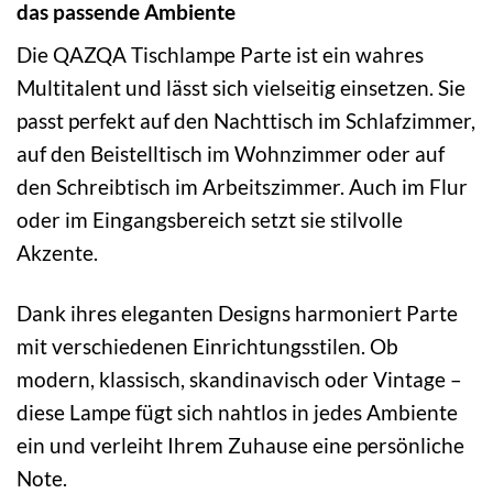
das passende Ambiente
Die QAZQA Tischlampe Parte ist ein wahres
Multitalent und lässt sich vielseitig einsetzen. Sie
passt perfekt auf den Nachttisch im Schlafzimmer,
auf den Beistelltisch im Wohnzimmer oder auf
den Schreibtisch im Arbeitszimmer. Auch im Flur
oder im Eingangsbereich setzt sie stilvolle
Akzente.
Dank ihres eleganten Designs harmoniert Parte
mit verschiedenen Einrichtungsstilen. Ob
modern, klassisch, skandinavisch oder Vintage –
diese Lampe fügt sich nahtlos in jedes Ambiente
ein und verleiht Ihrem Zuhause eine persönliche
Note.