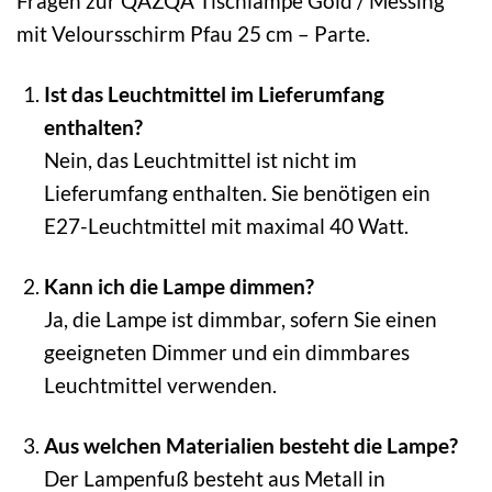
Fragen zur QAZQA Tischlampe Gold / Messing
mit Veloursschirm Pfau 25 cm – Parte.
Ist das Leuchtmittel im Lieferumfang
enthalten?
Nein, das Leuchtmittel ist nicht im
Lieferumfang enthalten. Sie benötigen ein
E27-Leuchtmittel mit maximal 40 Watt.
Kann ich die Lampe dimmen?
Ja, die Lampe ist dimmbar, sofern Sie einen
geeigneten Dimmer und ein dimmbares
Leuchtmittel verwenden.
Aus welchen Materialien besteht die Lampe?
Der Lampenfuß besteht aus Metall in