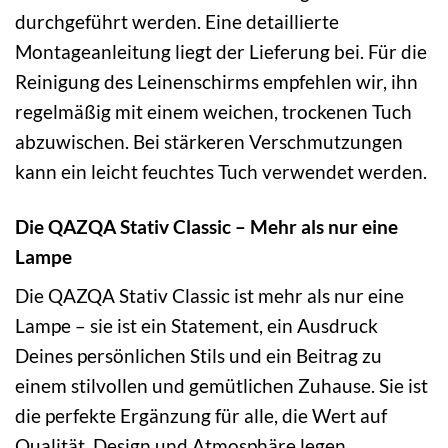
durchgeführt werden. Eine detaillierte
Montageanleitung liegt der Lieferung bei. Für die
Reinigung des Leinenschirms empfehlen wir, ihn
regelmäßig mit einem weichen, trockenen Tuch
abzuwischen. Bei stärkeren Verschmutzungen
kann ein leicht feuchtes Tuch verwendet werden.
Die QAZQA Stativ Classic – Mehr als nur eine
Lampe
Die QAZQA Stativ Classic ist mehr als nur eine
Lampe – sie ist ein Statement, ein Ausdruck
Deines persönlichen Stils und ein Beitrag zu
einem stilvollen und gemütlichen Zuhause. Sie ist
die perfekte Ergänzung für alle, die Wert auf
Qualität, Design und Atmosphäre legen.