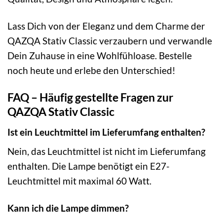
Lass Dich von der Eleganz und dem Charme der
QAZQA Stativ Classic verzaubern und verwandle
Dein Zuhause in eine Wohlfühloase. Bestelle
noch heute und erlebe den Unterschied!
FAQ – Häufig gestellte Fragen zur
QAZQA Stativ Classic
Ist ein Leuchtmittel im Lieferumfang enthalten?
Nein, das Leuchtmittel ist nicht im Lieferumfang
enthalten. Die Lampe benötigt ein E27-
Leuchtmittel mit maximal 60 Watt.
Kann ich die Lampe dimmen?