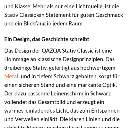
und Klasse. Mehr als nur eine Lichtquelle, ist die
Stativ Classic ein Statement für guten Geschmack
und ein Blickfang in jedem Raum.
Ein Design, das Geschichte schreibt
Das Design der QAZQA Stativ Classic ist eine
Hommage an klassische Designprinzipien. Das
dreibeinige Stativ, gefertigt aus hochwertigem
Metall
und in tiefem Schwarz gehalten, sorgt für
einen sicheren Stand und eine markante Optik.
Der dazu passende Leinenschirm in Schwarz
vollendet das Gesamtbild und erzeugt ein
warmes, einladendes Licht, das zum Entspannen
und Verweilen einlädt. Die klaren Linien und die
schlichte Eleganz machen diese Lampe zu einem