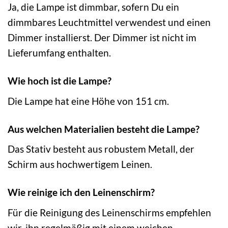
Ja, die Lampe ist dimmbar, sofern Du ein
dimmbares Leuchtmittel verwendest und einen
Dimmer installierst. Der Dimmer ist nicht im
Lieferumfang enthalten.
Wie hoch ist die Lampe?
Die Lampe hat eine Höhe von 151 cm.
Aus welchen Materialien besteht die Lampe?
Das Stativ besteht aus robustem Metall, der
Schirm aus hochwertigem Leinen.
Wie reinige ich den Leinenschirm?
Für die Reinigung des Leinenschirms empfehlen
wir, ihn regelmäßig mit einem weichen,