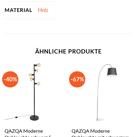
MATERIAL
Holz
ÄHNLICHE PRODUKTE
-40%
-67%
QAZQA Moderne
QAZQA Moderne