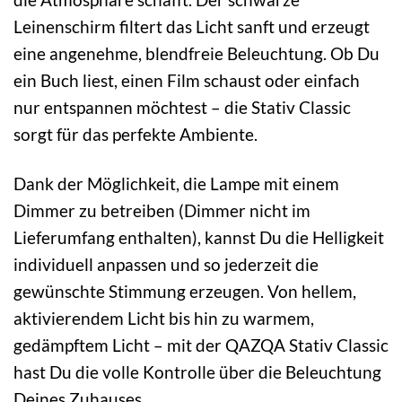
Leinenschirm filtert das Licht sanft und erzeugt
eine angenehme, blendfreie Beleuchtung. Ob Du
ein Buch liest, einen Film schaust oder einfach
nur entspannen möchtest – die Stativ Classic
sorgt für das perfekte Ambiente.
Dank der Möglichkeit, die Lampe mit einem
Dimmer zu betreiben (Dimmer nicht im
Lieferumfang enthalten), kannst Du die Helligkeit
individuell anpassen und so jederzeit die
gewünschte Stimmung erzeugen. Von hellem,
aktivierendem Licht bis hin zu warmem,
gedämpftem Licht – mit der QAZQA Stativ Classic
hast Du die volle Kontrolle über die Beleuchtung
Deines Zuhauses.