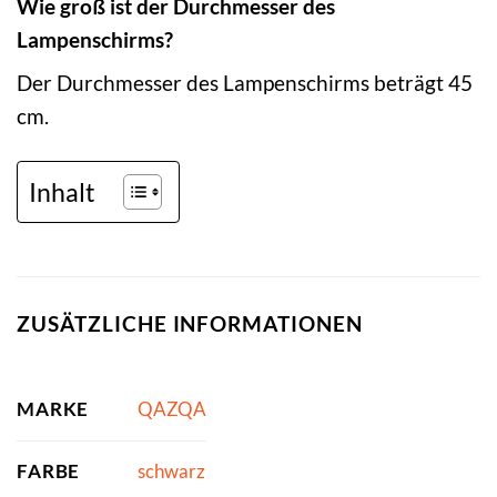
Wie groß ist der Durchmesser des
Lampenschirms?
Der Durchmesser des Lampenschirms beträgt 45
cm.
Inhalt
ZUSÄTZLICHE INFORMATIONEN
MARKE
QAZQA
FARBE
schwarz