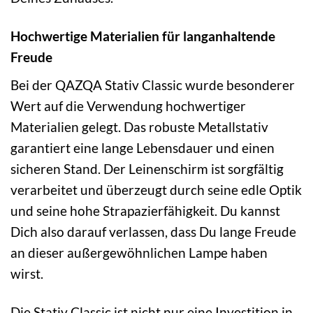
Hochwertige Materialien für langanhaltende
Freude
Bei der QAZQA Stativ Classic wurde besonderer
Wert auf die Verwendung hochwertiger
Materialien gelegt. Das robuste Metallstativ
garantiert eine lange Lebensdauer und einen
sicheren Stand. Der Leinenschirm ist sorgfältig
verarbeitet und überzeugt durch seine edle Optik
und seine hohe Strapazierfähigkeit. Du kannst
Dich also darauf verlassen, dass Du lange Freude
an dieser außergewöhnlichen Lampe haben
wirst.
Die Stativ Classic ist nicht nur eine Investition in