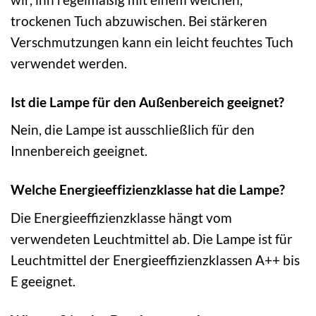
trockenen Tuch abzuwischen. Bei stärkeren
Verschmutzungen kann ein leicht feuchtes Tuch
verwendet werden.
Ist die Lampe für den Außenbereich geeignet?
Nein, die Lampe ist ausschließlich für den
Innenbereich geeignet.
Welche Energieeffizienzklasse hat die Lampe?
Die Energieeffizienzklasse hängt vom
verwendeten Leuchtmittel ab. Die Lampe ist für
Leuchtmittel der Energieeffizienzklassen A++ bis
E geeignet.