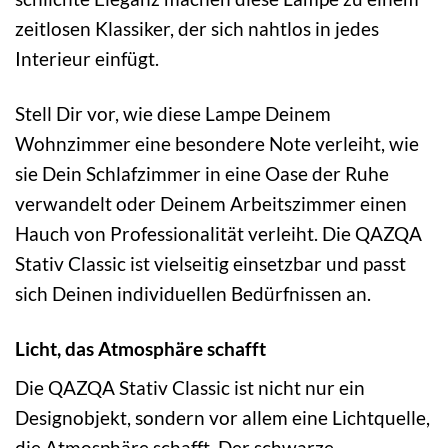
zeitlosen Klassiker, der sich nahtlos in jedes
Interieur einfügt.
Stell Dir vor, wie diese Lampe Deinem
Wohnzimmer eine besondere Note verleiht, wie
sie Dein Schlafzimmer in eine Oase der Ruhe
verwandelt oder Deinem Arbeitszimmer einen
Hauch von Professionalität verleiht. Die QAZQA
Stativ Classic ist vielseitig einsetzbar und passt
sich Deinen individuellen Bedürfnissen an.
Licht, das Atmosphäre schafft
Die QAZQA Stativ Classic ist nicht nur ein
Designobjekt, sondern vor allem eine Lichtquelle,
die Atmosphäre schafft. Der schwarze