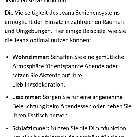
Jeana einsetzen können
Die Vielseitigkeit des Jeana Schienensystems
ermöglicht den Einsatz in zahlreichen Räumen
und Umgebungen. Hier einige Beispiele, wie Sie
die Jeana optimal nutzen können:
Wohnzimmer:
Schaffen Sie eine gemütliche
Atmosphäre für entspannte Abende oder
setzen Sie Akzente auf Ihre
Lieblingsdekoration.
Esszimmer:
Sorgen Sie für eine angenehme
Beleuchtung beim Abendessen oder heben Sie
Ihren Esstisch hervor.
Schlafzimmer:
Nutzen Sie die Dimmfunktion,