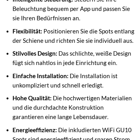
Beleuchtung bequem per App und passen Sie
sie Ihren Bedürfnissen an.
Flexibilität:
Positionieren Sie die Spots entlang
der Schiene und richten Sie sie individuell aus.
Stilvolles Design:
Das schlichte, weiße Design
fügt sich nahtlos in jede Einrichtung ein.
Einfache Installation:
Die Installation ist
unkompliziert und schnell erledigt.
Hohe Qualität:
Die hochwertigen Materialien
und die durchdachte Konstruktion
garantieren eine lange Lebensdauer.
Energieeffizienz:
Die inkludierten WiFi GU10
Spots sind energieeffizient und sparen Strom.