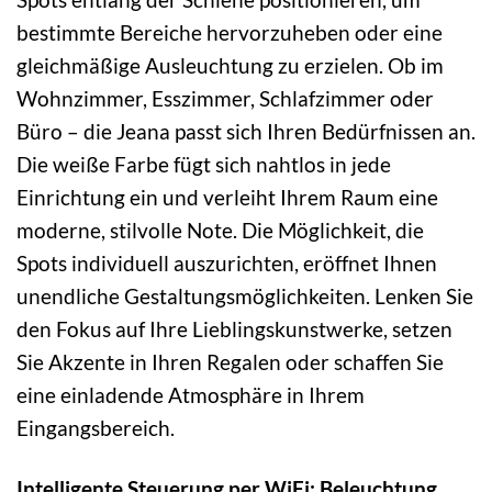
bestimmte Bereiche hervorzuheben oder eine
gleichmäßige Ausleuchtung zu erzielen. Ob im
Wohnzimmer, Esszimmer, Schlafzimmer oder
Büro – die Jeana passt sich Ihren Bedürfnissen an.
Die weiße Farbe fügt sich nahtlos in jede
Einrichtung ein und verleiht Ihrem Raum eine
moderne, stilvolle Note. Die Möglichkeit, die
Spots individuell auszurichten, eröffnet Ihnen
unendliche Gestaltungsmöglichkeiten. Lenken Sie
den Fokus auf Ihre Lieblingskunstwerke, setzen
Sie Akzente in Ihren Regalen oder schaffen Sie
eine einladende Atmosphäre in Ihrem
Eingangsbereich.
Intelligente Steuerung per WiFi: Beleuchtung