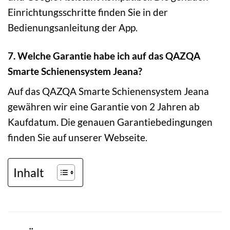
Einrichtungsschritte finden Sie in der
Bedienungsanleitung der App.
7. Welche Garantie habe ich auf das QAZQA
Smarte Schienensystem Jeana?
Auf das QAZQA Smarte Schienensystem Jeana
gewähren wir eine Garantie von 2 Jahren ab
Kaufdatum. Die genauen Garantiebedingungen
finden Sie auf unserer Webseite.
Inhalt