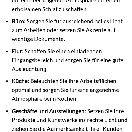
um eine beruhigende Atmosphäre für einen
erholsamen Schlaf zu schaffen.
Büro:
Sorgen Sie für ausreichend helles Licht
zum Arbeiten oder setzen Sie Akzente auf
wichtige Dokumente.
Flur:
Schaffen Sie einen einladenden
Eingangsbereich und sorgen Sie für eine gute
Ausleuchtung.
Küche:
Beleuchten Sie Ihre Arbeitsflächen
optimal und sorgen Sie für eine angenehme
Atmosphäre beim Kochen.
Geschäfte und Ausstellungen:
Setzen Sie Ihre
Produkte und Kunstwerke ins rechte Licht und
ziehen Sie die Aufmerksamkeit Ihrer Kunden