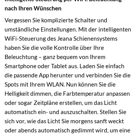
nach Ihren Wünschen
Vergessen Sie komplizierte Schalter und
umständliche Einstellungen. Mit der intelligenten
WiFi-Steuerung des Jeana Schienensystems
haben Sie die volle Kontrolle über Ihre
Beleuchtung – ganz bequem von Ihrem
Smartphone oder Tablet aus. Laden Sie einfach
die passende App herunter und verbinden Sie die
Spots mit Ihrem WLAN. Nun können Sie die
Helligkeit dimmen, die Farbtemperatur anpassen
oder sogar Zeitpläne erstellen, um das Licht
automatisch ein- und auszuschalten. Stellen Sie
sich vor, wie das Licht Sie morgens sanft weckt
oder abends automatisch gedimmt wird, um eine