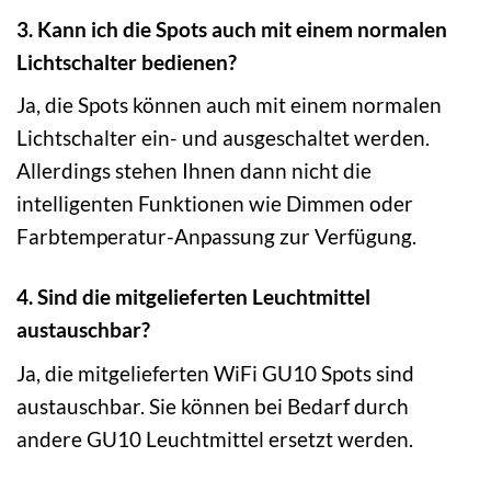
3. Kann ich die Spots auch mit einem normalen
Lichtschalter bedienen?
Ja, die Spots können auch mit einem normalen
Lichtschalter ein- und ausgeschaltet werden.
Allerdings stehen Ihnen dann nicht die
intelligenten Funktionen wie Dimmen oder
Farbtemperatur-Anpassung zur Verfügung.
4. Sind die mitgelieferten Leuchtmittel
austauschbar?
Ja, die mitgelieferten WiFi GU10 Spots sind
austauschbar. Sie können bei Bedarf durch
andere GU10 Leuchtmittel ersetzt werden.