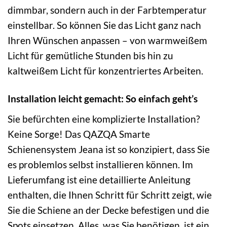
dimmbar, sondern auch in der Farbtemperatur
einstellbar. So können Sie das Licht ganz nach
Ihren Wünschen anpassen – von warmweißem
Licht für gemütliche Stunden bis hin zu
kaltweißem Licht für konzentriertes Arbeiten.
Installation leicht gemacht: So einfach geht’s
Sie befürchten eine komplizierte Installation?
Keine Sorge! Das QAZQA Smarte
Schienensystem Jeana ist so konzipiert, dass Sie
es problemlos selbst installieren können. Im
Lieferumfang ist eine detaillierte Anleitung
enthalten, die Ihnen Schritt für Schritt zeigt, wie
Sie die Schiene an der Decke befestigen und die
Spots einsetzen. Alles, was Sie benötigen, ist ein