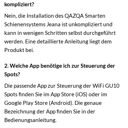
kompliziert?
Nein, die Installation des QAZQA Smarten
Schienensystems Jeana ist unkompliziert und
kann in wenigen Schritten selbst durchgeführt
werden. Eine detaillierte Anleitung liegt dem
Produkt bei.
2. Welche App benötige ich zur Steuerung der
Spots?
Die passende App zur Steuerung der WiFi GU10
Spots finden Sie im App Store (iOS) oder im
Google Play Store (Android). Die genaue
Bezeichnung der App finden Sie in der
Bedienungsanleitung.