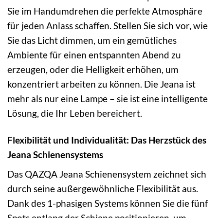
Sie im Handumdrehen die perfekte Atmosphäre
für jeden Anlass schaffen. Stellen Sie sich vor, wie
Sie das Licht dimmen, um ein gemütliches
Ambiente für einen entspannten Abend zu
erzeugen, oder die Helligkeit erhöhen, um
konzentriert arbeiten zu können. Die Jeana ist
mehr als nur eine Lampe – sie ist eine intelligente
Lösung, die Ihr Leben bereichert.
Flexibilität und Individualität: Das Herzstück des
Jeana Schienensystems
Das QAZQA Jeana Schienensystem zeichnet sich
durch seine außergewöhnliche Flexibilität aus.
Dank des 1-phasigen Systems können Sie die fünf
Spots entlang der Schiene positionieren, um