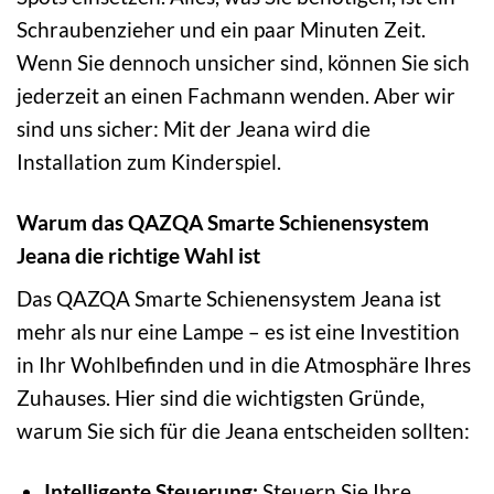
Schraubenzieher und ein paar Minuten Zeit.
Wenn Sie dennoch unsicher sind, können Sie sich
jederzeit an einen Fachmann wenden. Aber wir
sind uns sicher: Mit der Jeana wird die
Installation zum Kinderspiel.
Warum das QAZQA Smarte Schienensystem
Jeana die richtige Wahl ist
Das QAZQA Smarte Schienensystem Jeana ist
mehr als nur eine Lampe – es ist eine Investition
in Ihr Wohlbefinden und in die Atmosphäre Ihres
Zuhauses. Hier sind die wichtigsten Gründe,
warum Sie sich für die Jeana entscheiden sollten:
Intelligente Steuerung:
Steuern Sie Ihre