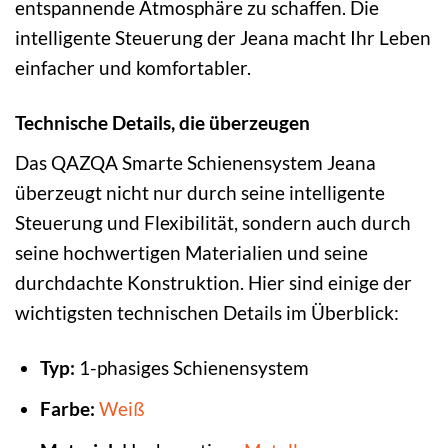
entspannende Atmosphäre zu schaffen. Die
intelligente Steuerung der Jeana macht Ihr Leben
einfacher und komfortabler.
Technische Details, die überzeugen
Das QAZQA Smarte Schienensystem Jeana
überzeugt nicht nur durch seine intelligente
Steuerung und Flexibilität, sondern auch durch
seine hochwertigen Materialien und seine
durchdachte Konstruktion. Hier sind einige der
wichtigsten technischen Details im Überblick:
Typ:
1-phasiges Schienensystem
Farbe:
Weiß