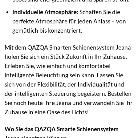
Individuelle Atmosphäre:
Schaffen Sie die
perfekte Atmosphäre für jeden Anlass – von
gemütlich bis konzentriert.
Mit dem QAZQA Smarten Schienensystem Jeana
holen Sie sich ein Stück Zukunft in Ihr Zuhause.
Erleben Sie, wie einfach und komfortabel
intelligente Beleuchtung sein kann. Lassen Sie
sich von der Flexibilität, der Individualität und
der intelligenten Steuerung begeistern. Bestellen
Sie noch heute Ihre Jeana und verwandeln Sie Ihr
Zuhause in eine Oase des Lichts!
Wo Sie das QAZQA Smarte Schienensystem