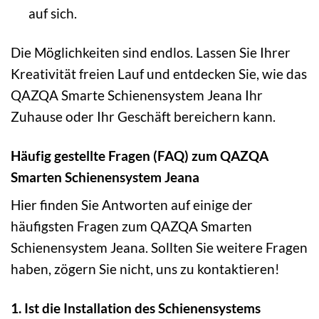
auf sich.
Die Möglichkeiten sind endlos. Lassen Sie Ihrer
Kreativität freien Lauf und entdecken Sie, wie das
QAZQA Smarte Schienensystem Jeana Ihr
Zuhause oder Ihr Geschäft bereichern kann.
Häufig gestellte Fragen (FAQ) zum QAZQA
Smarten Schienensystem Jeana
Hier finden Sie Antworten auf einige der
häufigsten Fragen zum QAZQA Smarten
Schienensystem Jeana. Sollten Sie weitere Fragen
haben, zögern Sie nicht, uns zu kontaktieren!
1. Ist die Installation des Schienensystems