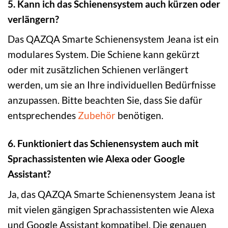
5. Kann ich das Schienensystem auch kürzen oder
verlängern?
Das QAZQA Smarte Schienensystem Jeana ist ein
modulares System. Die Schiene kann gekürzt
oder mit zusätzlichen Schienen verlängert
werden, um sie an Ihre individuellen Bedürfnisse
anzupassen. Bitte beachten Sie, dass Sie dafür
entsprechendes
Zubehör
benötigen.
6. Funktioniert das Schienensystem auch mit
Sprachassistenten wie Alexa oder Google
Assistant?
Ja, das QAZQA Smarte Schienensystem Jeana ist
mit vielen gängigen Sprachassistenten wie Alexa
und Google Assistant kompatibel. Die genauen