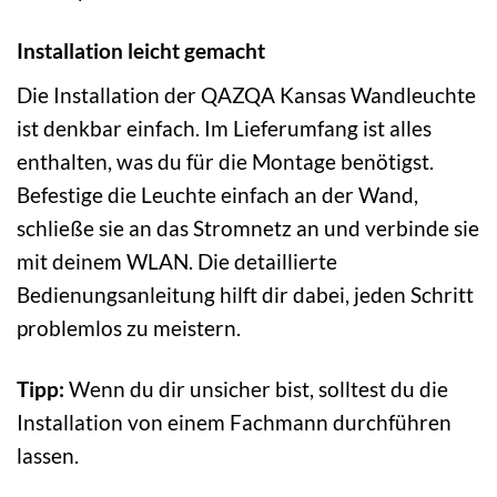
Installation leicht gemacht
Die Installation der QAZQA Kansas Wandleuchte
ist denkbar einfach. Im Lieferumfang ist alles
enthalten, was du für die Montage benötigst.
Befestige die Leuchte einfach an der Wand,
schließe sie an das Stromnetz an und verbinde sie
mit deinem WLAN. Die detaillierte
Bedienungsanleitung hilft dir dabei, jeden Schritt
problemlos zu meistern.
Tipp:
Wenn du dir unsicher bist, solltest du die
Installation von einem Fachmann durchführen
lassen.