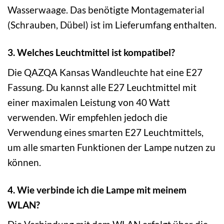
Wasserwaage. Das benötigte Montagematerial
(Schrauben, Dübel) ist im Lieferumfang enthalten.
3. Welches Leuchtmittel ist kompatibel?
Die QAZQA Kansas Wandleuchte hat eine E27
Fassung. Du kannst alle E27 Leuchtmittel mit
einer maximalen Leistung von 40 Watt
verwenden. Wir empfehlen jedoch die
Verwendung eines smarten E27 Leuchtmittels,
um alle smarten Funktionen der Lampe nutzen zu
können.
4. Wie verbinde ich die Lampe mit meinem
WLAN?