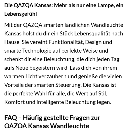
Die QAZQA Kansas: Mehr als nur eine Lampe, ein
Lebensgefühl
Mit der QAZQA smarten ländlichen Wandleuchte
Kansas holst du dir ein Stück Lebensqualität nach
Hause. Sie vereint Funktionalität, Design und
smarte Technologie auf perfekte Weise und
schenkt dir eine Beleuchtung, die dich jeden Tag
aufs Neue begeistern wird. Lass dich von ihrem
warmen Licht verzaubern und genieße die vielen
Vorteile der smarten Steuerung. Die Kansas ist
die perfekte Wahl für alle, die Wert auf Stil,
Komfort und intelligente Beleuchtung legen.
FAQ – Häufig gestellte Fragen zur
QAZQA Kansas Wandleuchte