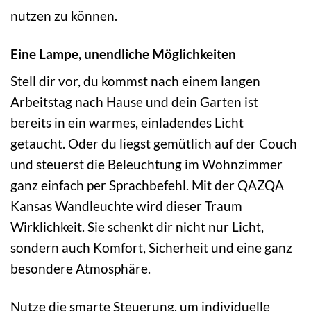
nutzen zu können.
Eine Lampe, unendliche Möglichkeiten
Stell dir vor, du kommst nach einem langen
Arbeitstag nach Hause und dein Garten ist
bereits in ein warmes, einladendes Licht
getaucht. Oder du liegst gemütlich auf der Couch
und steuerst die Beleuchtung im Wohnzimmer
ganz einfach per Sprachbefehl. Mit der QAZQA
Kansas Wandleuchte wird dieser Traum
Wirklichkeit. Sie schenkt dir nicht nur Licht,
sondern auch Komfort, Sicherheit und eine ganz
besondere Atmosphäre.
Nutze die smarte Steuerung, um individuelle