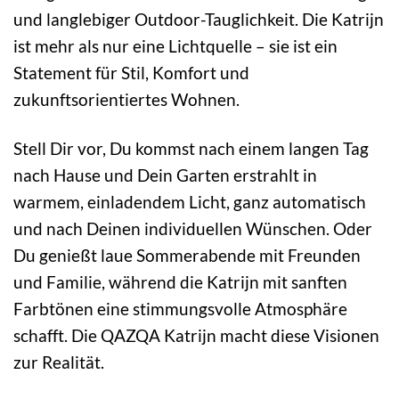
und langlebiger Outdoor-Tauglichkeit. Die Katrijn
ist mehr als nur eine Lichtquelle – sie ist ein
Statement für Stil, Komfort und
zukunftsorientiertes Wohnen.
Stell Dir vor, Du kommst nach einem langen Tag
nach Hause und Dein Garten erstrahlt in
warmem, einladendem Licht, ganz automatisch
und nach Deinen individuellen Wünschen. Oder
Du genießt laue Sommerabende mit Freunden
und Familie, während die Katrijn mit sanften
Farbtönen eine stimmungsvolle Atmosphäre
schafft. Die QAZQA Katrijn macht diese Visionen
zur Realität.