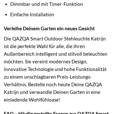
Dimmbar und mit Timer-Funktion
Einfache Installation
Verleihe Deinem Garten ein neues Gesicht
Die QAZQA Smart Outdoor Stehleuchte Katrijn
ist die perfekte Wahl für alle, die ihren
Außenbereich intelligent und stilvoll beleuchten
möchten. Sie vereint modernes Design,
innovative Technologie und hohe Funktionalität
zu einem unschlagbaren Preis-Leistungs-
Verhältnis. Bestelle noch heute Deine QAZQA
Katrijn und verwandle Deinen Garten in eine
einladende Wohlfühloase!
FAQ – Häufig gestellte Fragen zur QAZQA Smart