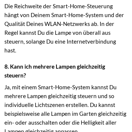
Die Reichweite der Smart-Home-Steuerung
hängt von Deinem Smart-Home-System und der
Qualität Deines WLAN-Netzwerks ab. In der
Regel kannst Du die Lampe von überall aus
steuern, solange Du eine Internetverbindung
hast.
8. Kann ich mehrere Lampen gleichzeitig
steuern?
Ja, mit einem Smart-Home-System kannst Du
mehrere Lampen gleichzeitig steuern und so
individuelle Lichtszenen erstellen. Du kannst
beispielsweise alle Lampen im Garten gleichzeitig
ein- oder ausschalten oder die Helligkeit aller
Lampen gleichzeitig anpassen.