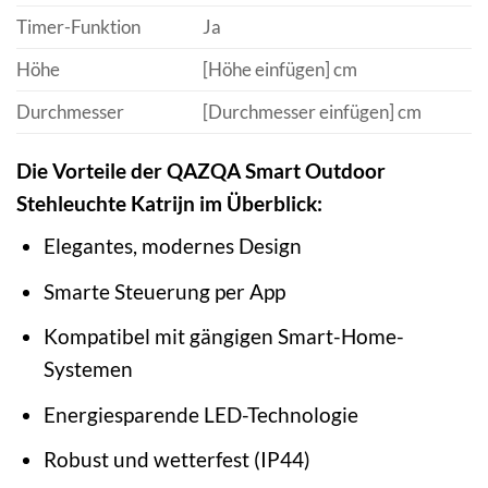
Timer-Funktion
Ja
Höhe
[Höhe einfügen] cm
Durchmesser
[Durchmesser einfügen] cm
Die Vorteile der QAZQA Smart Outdoor
Stehleuchte Katrijn im Überblick:
Elegantes, modernes Design
Smarte Steuerung per App
Kompatibel mit gängigen Smart-Home-
Systemen
Energiesparende LED-Technologie
Robust und wetterfest (IP44)