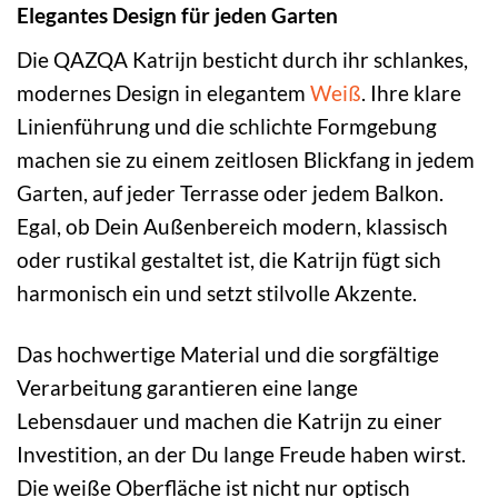
Elegantes Design für jeden Garten
Die QAZQA Katrijn besticht durch ihr schlankes,
modernes Design in elegantem
Weiß
. Ihre klare
Linienführung und die schlichte Formgebung
machen sie zu einem zeitlosen Blickfang in jedem
Garten, auf jeder Terrasse oder jedem Balkon.
Egal, ob Dein Außenbereich modern, klassisch
oder rustikal gestaltet ist, die Katrijn fügt sich
harmonisch ein und setzt stilvolle Akzente.
Das hochwertige Material und die sorgfältige
Verarbeitung garantieren eine lange
Lebensdauer und machen die Katrijn zu einer
Investition, an der Du lange Freude haben wirst.
Die weiße Oberfläche ist nicht nur optisch