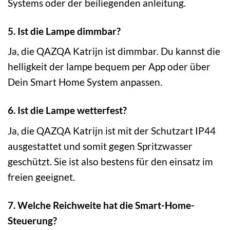
Systems oder der beiliegenden anleitung.
5. Ist die Lampe dimmbar?
Ja, die QAZQA Katrijn ist dimmbar. Du kannst die
helligkeit der lampe bequem per App oder über
Dein Smart Home System anpassen.
6. Ist die Lampe wetterfest?
Ja, die QAZQA Katrijn ist mit der Schutzart IP44
ausgestattet und somit gegen Spritzwasser
geschützt. Sie ist also bestens für den einsatz im
freien geeignet.
7. Welche Reichweite hat die Smart-Home-
Steuerung?