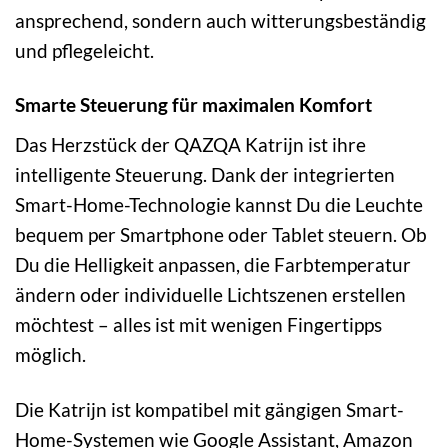
ansprechend, sondern auch witterungsbeständig
und pflegeleicht.
Smarte Steuerung für maximalen Komfort
Das Herzstück der QAZQA Katrijn ist ihre
intelligente Steuerung. Dank der integrierten
Smart-Home-Technologie kannst Du die Leuchte
bequem per Smartphone oder Tablet steuern. Ob
Du die Helligkeit anpassen, die Farbtemperatur
ändern oder individuelle Lichtszenen erstellen
möchtest – alles ist mit wenigen Fingertipps
möglich.
Die Katrijn ist kompatibel mit gängigen Smart-
Home-Systemen wie Google Assistant, Amazon