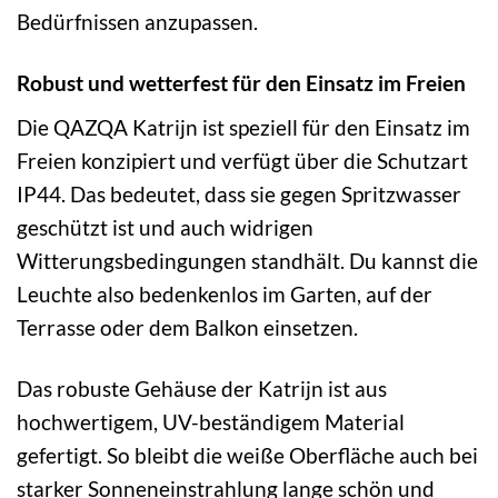
Bedürfnissen anzupassen.
Robust und wetterfest für den Einsatz im Freien
Die QAZQA Katrijn ist speziell für den Einsatz im
Freien konzipiert und verfügt über die Schutzart
IP44. Das bedeutet, dass sie gegen Spritzwasser
geschützt ist und auch widrigen
Witterungsbedingungen standhält. Du kannst die
Leuchte also bedenkenlos im Garten, auf der
Terrasse oder dem Balkon einsetzen.
Das robuste Gehäuse der Katrijn ist aus
hochwertigem, UV-beständigem Material
gefertigt. So bleibt die weiße Oberfläche auch bei
starker Sonneneinstrahlung lange schön und