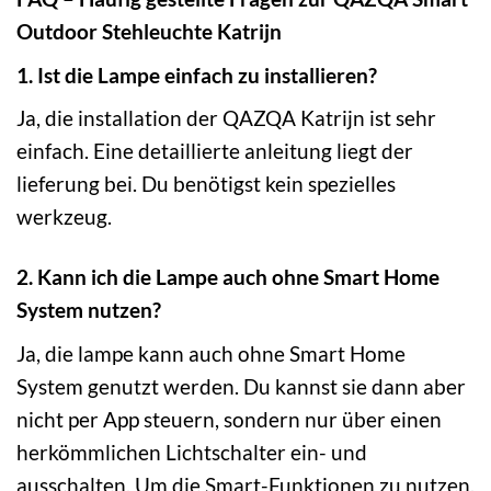
Outdoor Stehleuchte Katrijn
1. Ist die Lampe einfach zu installieren?
Ja, die installation der QAZQA Katrijn ist sehr
einfach. Eine detaillierte anleitung liegt der
lieferung bei. Du benötigst kein spezielles
werkzeug.
2. Kann ich die Lampe auch ohne Smart Home
System nutzen?
Ja, die lampe kann auch ohne Smart Home
System genutzt werden. Du kannst sie dann aber
nicht per App steuern, sondern nur über einen
herkömmlichen Lichtschalter ein- und
ausschalten. Um die Smart-Funktionen zu nutzen,