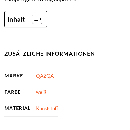
Inhalt
ZUSÄTZLICHE INFORMATIONEN
MARKE
QAZQA
FARBE
weiß
MATERIAL
Kunststoff