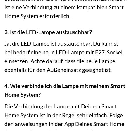
ist eine Verbindung zu einem kompatiblen Smart
Home System erforderlich.
3. Ist die LED-Lampe austauschbar?
Ja, die LED-Lampe ist austauschbar. Du kannst
bei bedarf eine neue LED-Lampe mit E27-Sockel
einsetzen. Achte darauf, dass die neue Lampe
ebenfalls für den Außeneinsatz geeignet ist.
4. Wie verbinde ich die Lampe mit meinem Smart
Home System?
Die Verbindung der Lampe mit Deinem Smart
Home System ist in der Regel sehr einfach. Folge
den anweisungen in der App Deines Smart Home