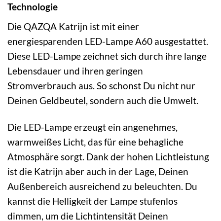
Technologie
Die QAZQA Katrijn ist mit einer
energiesparenden LED-Lampe A60 ausgestattet.
Diese LED-Lampe zeichnet sich durch ihre lange
Lebensdauer und ihren geringen
Stromverbrauch aus. So schonst Du nicht nur
Deinen Geldbeutel, sondern auch die Umwelt.
Die LED-Lampe erzeugt ein angenehmes,
warmweißes Licht, das für eine behagliche
Atmosphäre sorgt. Dank der hohen Lichtleistung
ist die Katrijn aber auch in der Lage, Deinen
Außenbereich ausreichend zu beleuchten. Du
kannst die Helligkeit der Lampe stufenlos
dimmen, um die Lichtintensität Deinen