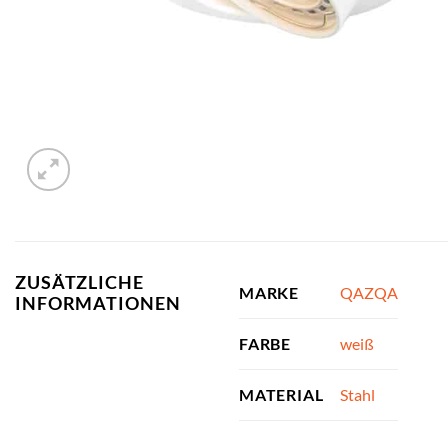
ZUSÄTZLICHE
QAZQA
MARKE
INFORMATIONEN
weiß
FARBE
Stahl
MATERIAL