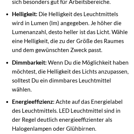
sich besonders gut für Arbeitsbereiche.
Helligkeit:
Die Helligkeit des Leuchtmittels
wird in Lumen (lm) angegeben. Je höher die
Lumenanzahl, desto heller ist das Licht. Wähle
eine Helligkeit, die zu der Größe des Raumes
und dem gewünschten Zweck passt.
Dimmbarkeit:
Wenn Du die Möglichkeit haben
möchtest, die Helligkeit des Lichts anzupassen,
solltest Du ein dimmbares Leuchtmittel
wählen.
Energieeffizienz:
Achte auf das Energielabel
des Leuchtmittels. LED Leuchtmittel sind in
der Regel deutlich energieeffizienter als
Halogenlampen oder Glühbirnen.