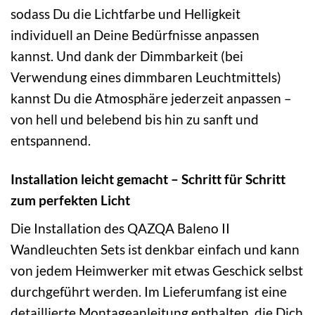
sodass Du die Lichtfarbe und Helligkeit
individuell an Deine Bedürfnisse anpassen
kannst. Und dank der Dimmbarkeit (bei
Verwendung eines dimmbaren Leuchtmittels)
kannst Du die Atmosphäre jederzeit anpassen –
von hell und belebend bis hin zu sanft und
entspannend.
Installation leicht gemacht – Schritt für Schritt
zum perfekten Licht
Die Installation des QAZQA Baleno II
Wandleuchten Sets ist denkbar einfach und kann
von jedem Heimwerker mit etwas Geschick selbst
durchgeführt werden. Im Lieferumfang ist eine
detaillierte Montageanleitung enthalten, die Dich