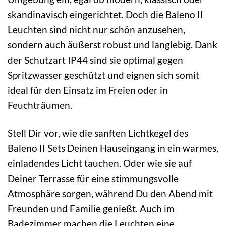
skandinavisch eingerichtet. Doch die Baleno II
Leuchten sind nicht nur schön anzusehen,
sondern auch äußerst robust und langlebig. Dank
der Schutzart IP44 sind sie optimal gegen
Spritzwasser geschützt und eignen sich somit
ideal für den Einsatz im Freien oder in
Feuchträumen.
Stell Dir vor, wie die sanften Lichtkegel des
Baleno II Sets Deinen Hauseingang in ein warmes,
einladendes Licht tauchen. Oder wie sie auf
Deiner Terrasse für eine stimmungsvolle
Atmosphäre sorgen, während Du den Abend mit
Freunden und Familie genießt. Auch im
Badezimmer machen die Leuchten eine