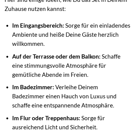
Zuhause nutzen kannst:
Im Eingangsbereich:
Sorge für ein einladendes
Ambiente und heiße Deine Gäste herzlich
willkommen.
Auf der Terrasse oder dem Balkon:
Schaffe
eine stimmungsvolle Atmosphäre für
gemütliche Abende im Freien.
Im Badezimmer:
Verleihe Deinem
Badezimmer einen Hauch von Luxus und
schaffe eine entspannende Atmosphäre.
Im Flur oder Treppenhaus:
Sorge für
ausreichend Licht und Sicherheit.