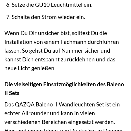
Setze die GU10 Leuchtmittel ein.
Schalte den Strom wieder ein.
Wenn Du Dir unsicher bist, solltest Du die
Installation von einem Fachmann durchführen
lassen. So gehst Du auf Nummer sicher und
kannst Dich entspannt zurücklehnen und das
neue Licht genießen.
Die vielseitigen Einsatzmöglichkeiten des Baleno
II Sets
Das QAZQA Baleno II Wandleuchten Set ist ein
echter Allrounder und kann in vielen
verschiedenen Bereichen eingesetzt werden.
Hier sind einige Ideen, wie Du das Set in Deinem