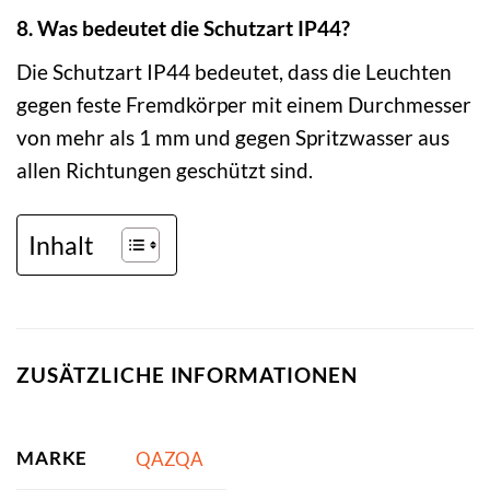
8. Was bedeutet die Schutzart IP44?
Die Schutzart IP44 bedeutet, dass die Leuchten
gegen feste Fremdkörper mit einem Durchmesser
von mehr als 1 mm und gegen Spritzwasser aus
allen Richtungen geschützt sind.
Inhalt
ZUSÄTZLICHE INFORMATIONEN
MARKE
QAZQA