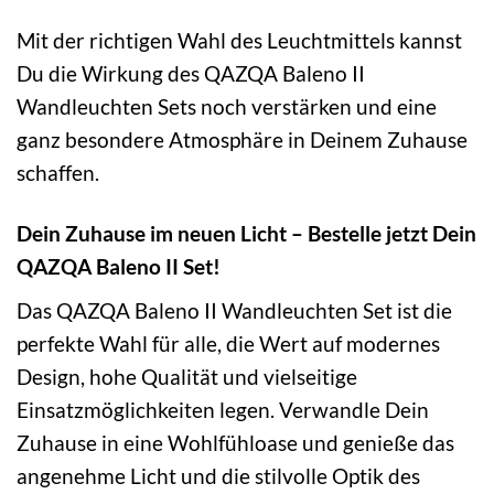
Mit der richtigen Wahl des Leuchtmittels kannst
Du die Wirkung des QAZQA Baleno II
Wandleuchten Sets noch verstärken und eine
ganz besondere Atmosphäre in Deinem Zuhause
schaffen.
Dein Zuhause im neuen Licht – Bestelle jetzt Dein
QAZQA Baleno II Set!
Das QAZQA Baleno II Wandleuchten Set ist die
perfekte Wahl für alle, die Wert auf modernes
Design, hohe Qualität und vielseitige
Einsatzmöglichkeiten legen. Verwandle Dein
Zuhause in eine Wohlfühloase und genieße das
angenehme Licht und die stilvolle Optik des