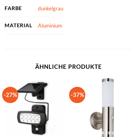
FARBE
dunkelgrau
MATERIAL
Aluminium
ÄHNLICHE PRODUKTE
-27%
-37%