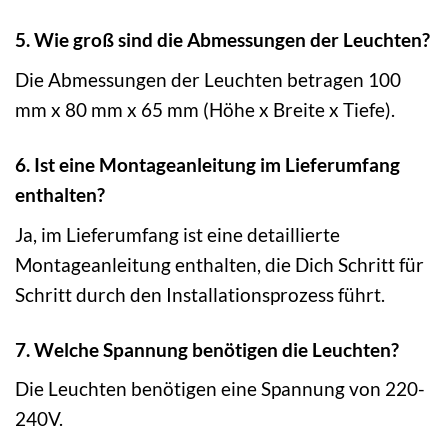
5. Wie groß sind die Abmessungen der Leuchten?
Die Abmessungen der Leuchten betragen 100
mm x 80 mm x 65 mm (Höhe x Breite x Tiefe).
6. Ist eine Montageanleitung im Lieferumfang
enthalten?
Ja, im Lieferumfang ist eine detaillierte
Montageanleitung enthalten, die Dich Schritt für
Schritt durch den Installationsprozess führt.
7. Welche Spannung benötigen die Leuchten?
Die Leuchten benötigen eine Spannung von 220-
240V.