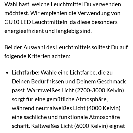
Wahl hast, welche Leuchtmittel Du verwenden
möchtest. Wir empfehlen die Verwendung von
GU10 LED Leuchtmitteln, da diese besonders
energieeffizient und langlebig sind.
Bei der Auswahl des Leuchtmittels solltest Du auf
folgende Kriterien achten:
Lichtfarbe:
Wähle eine Lichtfarbe, die zu
Deinen Bedürfnissen und Deinem Geschmack
passt. Warmweißes Licht (2700-3000 Kelvin)
sorgt für eine gemütliche Atmosphäre,
während neutralweißes Licht (4000 Kelvin)
eine sachliche und funktionale Atmosphäre
schafft. Kaltweißes Licht (6000 Kelvin) eignet