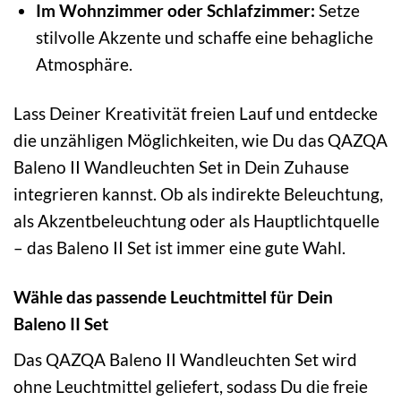
Im Wohnzimmer oder Schlafzimmer:
Setze
stilvolle Akzente und schaffe eine behagliche
Atmosphäre.
Lass Deiner Kreativität freien Lauf und entdecke
die unzähligen Möglichkeiten, wie Du das QAZQA
Baleno II Wandleuchten Set in Dein Zuhause
integrieren kannst. Ob als indirekte Beleuchtung,
als Akzentbeleuchtung oder als Hauptlichtquelle
– das Baleno II Set ist immer eine gute Wahl.
Wähle das passende Leuchtmittel für Dein
Baleno II Set
Das QAZQA Baleno II Wandleuchten Set wird
ohne Leuchtmittel geliefert, sodass Du die freie