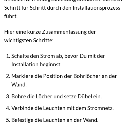
Schritt für Schritt durch den Installationsprozess
führt.
Hier eine kurze Zusammenfassung der
wichtigsten Schritte:
Schalte den Strom ab, bevor Du mit der
Installation beginnst.
Markiere die Position der Bohrlöcher an der
Wand.
Bohre die Löcher und setze Dübel ein.
Verbinde die Leuchten mit dem Stromnetz.
Befestige die Leuchten an der Wand.