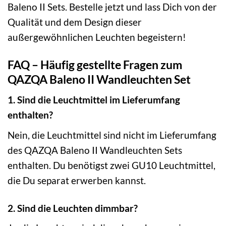
Baleno II Sets. Bestelle jetzt und lass Dich von der
Qualität und dem Design dieser
außergewöhnlichen Leuchten begeistern!
FAQ – Häufig gestellte Fragen zum
QAZQA Baleno II Wandleuchten Set
1. Sind die Leuchtmittel im Lieferumfang
enthalten?
Nein, die Leuchtmittel sind nicht im Lieferumfang
des QAZQA Baleno II Wandleuchten Sets
enthalten. Du benötigst zwei GU10 Leuchtmittel,
die Du separat erwerben kannst.
2. Sind die Leuchten dimmbar?