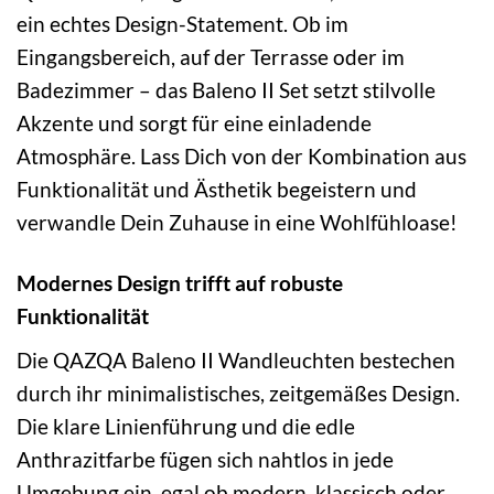
ein echtes Design-Statement. Ob im
Eingangsbereich, auf der Terrasse oder im
Badezimmer – das Baleno II Set setzt stilvolle
Akzente und sorgt für eine einladende
Atmosphäre. Lass Dich von der Kombination aus
Funktionalität und Ästhetik begeistern und
verwandle Dein Zuhause in eine Wohlfühloase!
Modernes Design trifft auf robuste
Funktionalität
Die QAZQA Baleno II Wandleuchten bestechen
durch ihr minimalistisches, zeitgemäßes Design.
Die klare Linienführung und die edle
Anthrazitfarbe fügen sich nahtlos in jede
Umgebung ein, egal ob modern, klassisch oder