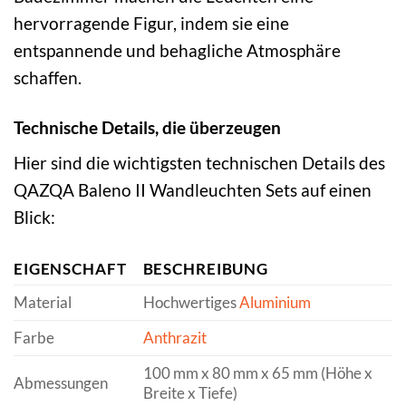
hervorragende Figur, indem sie eine
entspannende und behagliche Atmosphäre
schaffen.
Technische Details, die überzeugen
Hier sind die wichtigsten technischen Details des
QAZQA Baleno II Wandleuchten Sets auf einen
Blick:
EIGENSCHAFT
BESCHREIBUNG
Material
Hochwertiges
Aluminium
Farbe
Anthrazit
100 mm x 80 mm x 65 mm (Höhe x
Abmessungen
Breite x Tiefe)