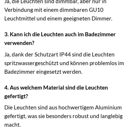
Ja, die Leuchten sind dimmbar, aber nur in
Verbindung mit einem dimmbaren GU10
Leuchtmittel und einem geeigneten Dimmer.
3. Kann ich die Leuchten auch im Badezimmer
verwenden?
Ja, dank der Schutzart IP44 sind die Leuchten
spritzwassergeschützt und können problemlos im
Badezimmer eingesetzt werden.
4. Aus welchem Material sind die Leuchten
gefertigt?
Die Leuchten sind aus hochwertigem Aluminium
gefertigt, was sie besonders robust und langlebig
macht.