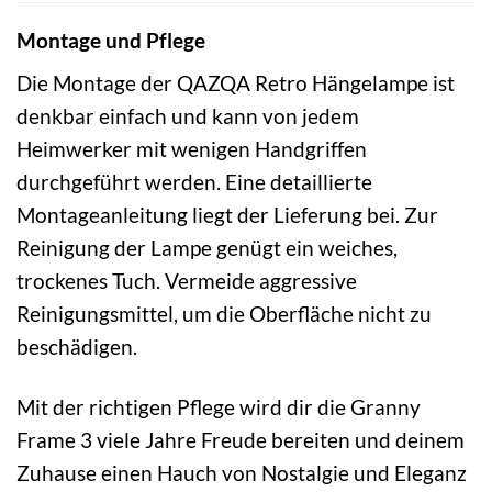
Montage und Pflege
Die Montage der QAZQA Retro Hängelampe ist
denkbar einfach und kann von jedem
Heimwerker mit wenigen Handgriffen
durchgeführt werden. Eine detaillierte
Montageanleitung liegt der Lieferung bei. Zur
Reinigung der Lampe genügt ein weiches,
trockenes Tuch. Vermeide aggressive
Reinigungsmittel, um die Oberfläche nicht zu
beschädigen.
Mit der richtigen Pflege wird dir die Granny
Frame 3 viele Jahre Freude bereiten und deinem
Zuhause einen Hauch von Nostalgie und Eleganz