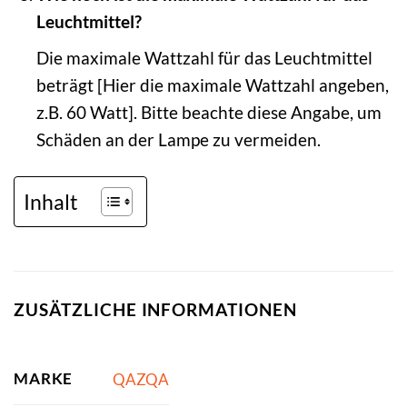
Leuchtmittel?
Die maximale Wattzahl für das Leuchtmittel
beträgt [Hier die maximale Wattzahl angeben,
z.B. 60 Watt]. Bitte beachte diese Angabe, um
Schäden an der Lampe zu vermeiden.
Inhalt
ZUSÄTZLICHE INFORMATIONEN
MARKE
QAZQA