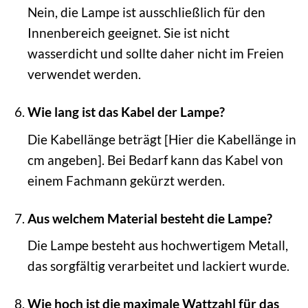
Nein, die Lampe ist ausschließlich für den
Innenbereich geeignet. Sie ist nicht
wasserdicht und sollte daher nicht im Freien
verwendet werden.
Wie lang ist das Kabel der Lampe?
Die Kabellänge beträgt [Hier die Kabellänge in
cm angeben]. Bei Bedarf kann das Kabel von
einem Fachmann gekürzt werden.
Aus welchem Material besteht die Lampe?
Die Lampe besteht aus hochwertigem Metall,
das sorgfältig verarbeitet und lackiert wurde.
Wie hoch ist die maximale Wattzahl für das