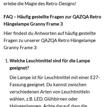
erlebe die Magie des Retro-Designs!
FAQ – Häufig gestellte Fragen zur QAZQA Retro
Hängelampe Granny Frame 3
Hier findest du Antworten auf häufig gestellte
Fragen zu unserer QAZQA Retro Hängelampe
Granny Frame 3:
Welche Leuchtmittel sind für die Lampe
geeignet?
Die Lampe ist für Leuchtmittel mit einer E27-
Fassung geeignet. Du kannst zwischen
verschiedenen Arten von Leuchtmitteln
wählen, z.B. LED, Glühbirnen oder
Halogenlampen. Achte darauf, dass die