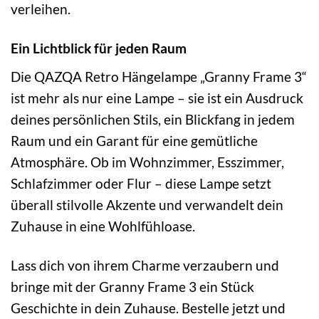
verleihen.
Ein Lichtblick für jeden Raum
Die QAZQA Retro Hängelampe „Granny Frame 3“
ist mehr als nur eine Lampe – sie ist ein Ausdruck
deines persönlichen Stils, ein Blickfang in jedem
Raum und ein Garant für eine gemütliche
Atmosphäre. Ob im Wohnzimmer, Esszimmer,
Schlafzimmer oder Flur – diese Lampe setzt
überall stilvolle Akzente und verwandelt dein
Zuhause in eine Wohlfühloase.
Lass dich von ihrem Charme verzaubern und
bringe mit der Granny Frame 3 ein Stück
Geschichte in dein Zuhause. Bestelle jetzt und