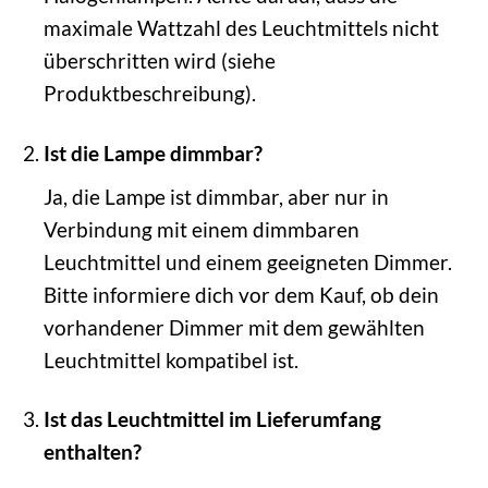
maximale Wattzahl des Leuchtmittels nicht
überschritten wird (siehe
Produktbeschreibung).
Ist die Lampe dimmbar?
Ja, die Lampe ist dimmbar, aber nur in
Verbindung mit einem dimmbaren
Leuchtmittel und einem geeigneten Dimmer.
Bitte informiere dich vor dem Kauf, ob dein
vorhandener Dimmer mit dem gewählten
Leuchtmittel kompatibel ist.
Ist das Leuchtmittel im Lieferumfang
enthalten?