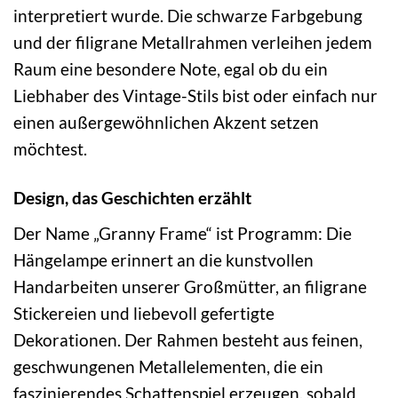
interpretiert wurde. Die schwarze Farbgebung
und der filigrane Metallrahmen verleihen jedem
Raum eine besondere Note, egal ob du ein
Liebhaber des Vintage-Stils bist oder einfach nur
einen außergewöhnlichen Akzent setzen
möchtest.
Design, das Geschichten erzählt
Der Name „Granny Frame“ ist Programm: Die
Hängelampe erinnert an die kunstvollen
Handarbeiten unserer Großmütter, an filigrane
Stickereien und liebevoll gefertigte
Dekorationen. Der Rahmen besteht aus feinen,
geschwungenen Metallelementen, die ein
faszinierendes Schattenspiel erzeugen, sobald