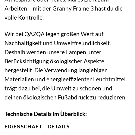
Arbeiten – mit der Granny Frame 3 hast du die
volle Kontrolle.
Wir bei QAZQA legen großen Wert auf
Nachhaltigkeit und Umweltfreundlichkeit.
Deshalb werden unsere Lampen unter
Berücksichtigung ökologischer Aspekte
hergestellt. Die Verwendung langlebiger
Materialien und energieeffizienter Leuchtmittel
trägt dazu bei, die Umwelt zu schonen und
deinen ökologischen Fußabdruck zu reduzieren.
Technische Details im Überblick:
EIGENSCHAFT
DETAILS