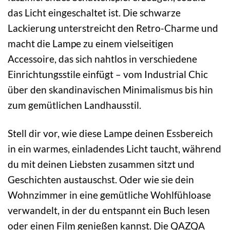
das Licht eingeschaltet ist. Die schwarze
Lackierung unterstreicht den Retro-Charme und
macht die Lampe zu einem vielseitigen
Accessoire, das sich nahtlos in verschiedene
Einrichtungsstile einfügt – vom Industrial Chic
über den skandinavischen Minimalismus bis hin
zum gemütlichen Landhausstil.
Stell dir vor, wie diese Lampe deinen Essbereich
in ein warmes, einladendes Licht taucht, während
du mit deinen Liebsten zusammen sitzt und
Geschichten austauschst. Oder wie sie dein
Wohnzimmer in eine gemütliche Wohlfühloase
verwandelt, in der du entspannt ein Buch lesen
oder einen Film genießen kannst. Die QAZQA