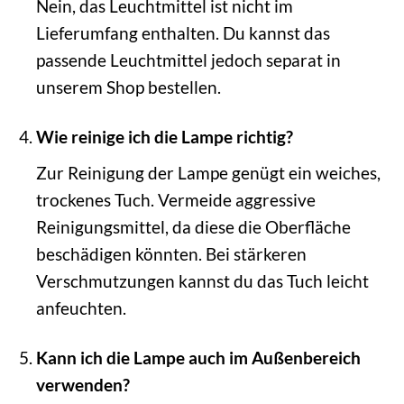
Nein, das Leuchtmittel ist nicht im
Lieferumfang enthalten. Du kannst das
passende Leuchtmittel jedoch separat in
unserem Shop bestellen.
Wie reinige ich die Lampe richtig?
Zur Reinigung der Lampe genügt ein weiches,
trockenes Tuch. Vermeide aggressive
Reinigungsmittel, da diese die Oberfläche
beschädigen könnten. Bei stärkeren
Verschmutzungen kannst du das Tuch leicht
anfeuchten.
Kann ich die Lampe auch im Außenbereich
verwenden?