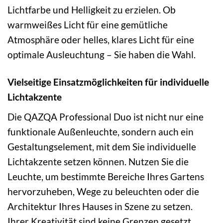
Lichtfarbe und Helligkeit zu erzielen. Ob
warmweißes Licht für eine gemütliche
Atmosphäre oder helles, klares Licht für eine
optimale Ausleuchtung – Sie haben die Wahl.
Vielseitige Einsatzmöglichkeiten für individuelle
Lichtakzente
Die QAZQA Professional Duo ist nicht nur eine
funktionale Außenleuchte, sondern auch ein
Gestaltungselement, mit dem Sie individuelle
Lichtakzente setzen können. Nutzen Sie die
Leuchte, um bestimmte Bereiche Ihres Gartens
hervorzuheben, Wege zu beleuchten oder die
Architektur Ihres Hauses in Szene zu setzen.
Ihrer Kreativität sind keine Grenzen gesetzt.