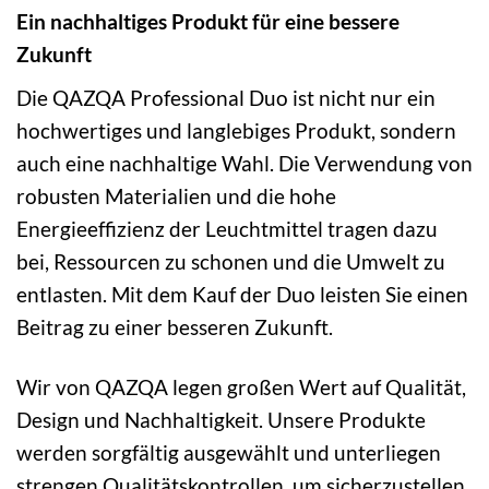
Ein nachhaltiges Produkt für eine bessere
Zukunft
Die QAZQA Professional Duo ist nicht nur ein
hochwertiges und langlebiges Produkt, sondern
auch eine nachhaltige Wahl. Die Verwendung von
robusten Materialien und die hohe
Energieeffizienz der Leuchtmittel tragen dazu
bei, Ressourcen zu schonen und die Umwelt zu
entlasten. Mit dem Kauf der Duo leisten Sie einen
Beitrag zu einer besseren Zukunft.
Wir von QAZQA legen großen Wert auf Qualität,
Design und Nachhaltigkeit. Unsere Produkte
werden sorgfältig ausgewählt und unterliegen
strengen Qualitätskontrollen, um sicherzustellen,