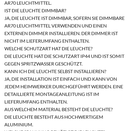
AR70 LEUCHTMITTEL.
IST DIE LEUCHTE DIMMBAR?
JA, DIE LEUCHTE IST DIMMBAR, SOFERN SIE DIMMBARE
AR70 LEUCHTMITTEL VERWENDEN UND EINEN
EXTERNEN DIMMER INSTALLIEREN. DER DIMMER IST
NICHT IM LIEFERUMFANG ENTHALTEN.
WELCHE SCHUTZART HAT DIE LEUCHTE?
DIE LEUCHTE HAT DIE SCHUTZART IP44 UND IST SOMIT
GEGEN SPRITZWASSER GESCHÜTZT.
KANN ICH DIE LEUCHTE SELBST INSTALLIEREN?
JA, DIE INSTALLATION IST EINFACH UND KANN VON
JEDEM HEIMWERKER DURCHGEFÜHRT WERDEN. EINE
DETAILLIERTE MONTAGEANLEITUNG IST IM
LIEFERUMFANG ENTHALTEN.
AUS WELCHEM MATERIAL BESTEHT DIE LEUCHTE?
DIE LEUCHTE BESTEHT AUS HOCHWERTIGEM
ALUMINIUM.