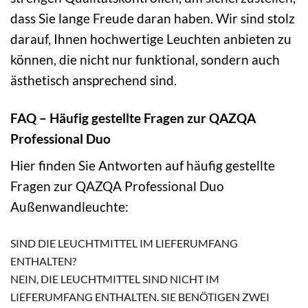
dass Sie lange Freude daran haben. Wir sind stolz
darauf, Ihnen hochwertige Leuchten anbieten zu
können, die nicht nur funktional, sondern auch
ästhetisch ansprechend sind.
FAQ – Häufig gestellte Fragen zur QAZQA
Professional Duo
Hier finden Sie Antworten auf häufig gestellte
Fragen zur QAZQA Professional Duo
Außenwandleuchte:
SIND DIE LEUCHTMITTEL IM LIEFERUMFANG
ENTHALTEN?
NEIN, DIE LEUCHTMITTEL SIND NICHT IM
LIEFERUMFANG ENTHALTEN. SIE BENÖTIGEN ZWEI