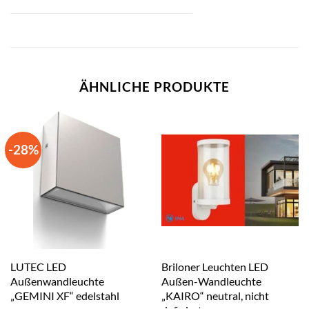
ÄHNLICHE PRODUKTE
-28%
LUTEC LED
Briloner Leuchten LED
Außenwandleuchte
Außen-Wandleuchte
„GEMINI XF“ edelstahl
„KAIRO“ neutral, nicht