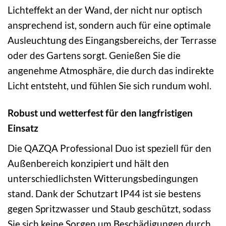
Lichteffekt an der Wand, der nicht nur optisch
ansprechend ist, sondern auch für eine optimale
Ausleuchtung des Eingangsbereichs, der Terrasse
oder des Gartens sorgt. Genießen Sie die
angenehme Atmosphäre, die durch das indirekte
Licht entsteht, und fühlen Sie sich rundum wohl.
Robust und wetterfest für den langfristigen
Einsatz
Die QAZQA Professional Duo ist speziell für den
Außenbereich konzipiert und hält den
unterschiedlichsten Witterungsbedingungen
stand. Dank der Schutzart IP44 ist sie bestens
gegen Spritzwasser und Staub geschützt, sodass
Sie sich keine Sorgen um Beschädigungen durch