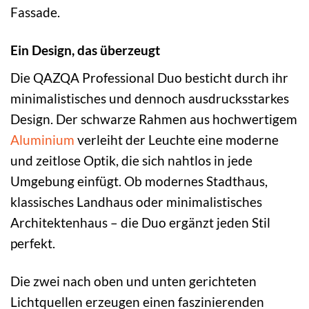
Fassade.
Ein Design, das überzeugt
Die QAZQA Professional Duo besticht durch ihr
minimalistisches und dennoch ausdrucksstarkes
Design. Der schwarze Rahmen aus hochwertigem
Aluminium
verleiht der Leuchte eine moderne
und zeitlose Optik, die sich nahtlos in jede
Umgebung einfügt. Ob modernes Stadthaus,
klassisches Landhaus oder minimalistisches
Architektenhaus – die Duo ergänzt jeden Stil
perfekt.
Die zwei nach oben und unten gerichteten
Lichtquellen erzeugen einen faszinierenden