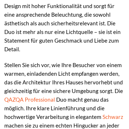
Design mit hoher Funktionalität und sorgt für
eine ansprechende Beleuchtung, die sowohl
ästhetisch als auch sicherheitsrelevant ist. Die
Duo ist mehr als nur eine Lichtquelle – sie ist ein
Statement für guten Geschmack und Liebe zum
Detail.
Stellen Sie sich vor, wie Ihre Besucher von einem
warmen, einladenden Licht empfangen werden,
das die Architektur Ihres Hauses hervorhebt und
gleichzeitig für eine sichere Umgebung sorgt. Die
QAZQA Professional
Duo macht genau das
möglich. Ihre klare Linienführung und die
hochwertige Verarbeitung in elegantem
Schwarz
machen sie zu einem echten Hingucker an jeder