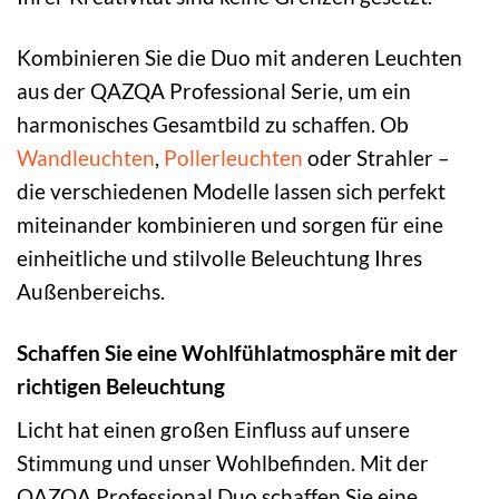
Kombinieren Sie die Duo mit anderen Leuchten
aus der QAZQA Professional Serie, um ein
harmonisches Gesamtbild zu schaffen. Ob
Wandleuchten
,
Pollerleuchten
oder Strahler –
die verschiedenen Modelle lassen sich perfekt
miteinander kombinieren und sorgen für eine
einheitliche und stilvolle Beleuchtung Ihres
Außenbereichs.
Schaffen Sie eine Wohlfühlatmosphäre mit der
richtigen Beleuchtung
Licht hat einen großen Einfluss auf unsere
Stimmung und unser Wohlbefinden. Mit der
QAZQA Professional Duo schaffen Sie eine