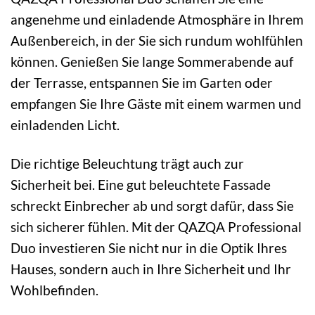
angenehme und einladende Atmosphäre in Ihrem
Außenbereich, in der Sie sich rundum wohlfühlen
können. Genießen Sie lange Sommerabende auf
der Terrasse, entspannen Sie im Garten oder
empfangen Sie Ihre Gäste mit einem warmen und
einladenden Licht.
Die richtige Beleuchtung trägt auch zur
Sicherheit bei. Eine gut beleuchtete Fassade
schreckt Einbrecher ab und sorgt dafür, dass Sie
sich sicherer fühlen. Mit der QAZQA Professional
Duo investieren Sie nicht nur in die Optik Ihres
Hauses, sondern auch in Ihre Sicherheit und Ihr
Wohlbefinden.