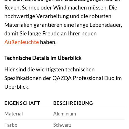
Regen, Schnee oder Wind machen müssen. Die
hochwertige Verarbeitung und die robusten
Materialien garantieren eine lange Lebensdauer,
damit Sie lange Freude an Ihrer neuen
Außenleuchte
haben.
Technische Details im Überblick
Hier sind die wichtigsten technischen
Spezifikationen der QAZQA Professional Duo im
Überblick:
EIGENSCHAFT
BESCHREIBUNG
Material
Aluminium
Farbe
Schwarz