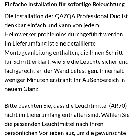
Einfache Installation für sofortige Beleuchtung
Die Installation der QAZQA Professional Duo ist
denkbar einfach und kann von jedem
Heimwerker problemlos durchgeführt werden.
Im Lieferumfang ist eine detaillierte
Montageanleitung enthalten, die Ihnen Schritt
für Schritt erklärt, wie Sie die Leuchte sicher und
fachgerecht an der Wand befestigen. Innerhalb
weniger Minuten erstrahlt Ihr Außenbereich in
neuem Glanz.
Bitte beachten Sie, dass die Leuchtmittel (AR70)
nicht im Lieferumfang enthalten sind. Wählen Sie
die passenden Leuchtmittel nach Ihren
persönlichen Vorlieben aus, um die gewünschte