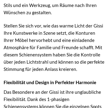
Stils und ein Werkzeug, um Räume nach Ihren
Wünschen zu gestalten.
Stellen Sie sich vor, wie das warme Licht der Gissi
Ihre Kunstwerke in Szene setzt, die Konturen
Ihrer Möbel hervorhebt und eine einladende
Atmosphäre für Familie und Freunde schafft. Mit
diesem Schienensystem haben Sie die Kontrolle
über jeden Lichtstrahl und können so die perfekte
Stimmung für jeden Anlass kreieren.
Flexibilität und Design in Perfekter Harmonie
Das Besondere an der Gissi ist ihre unglaubliche
Flexibilität. Dank des 1-phasigen
Schienensystems können Sie die einzelnen Spots