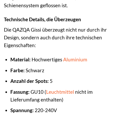
Schienensystem geflossen ist.
Technische Details, die Überzeugen
Die QAZQA Gissi überzeugt nicht nur durch ihr
Design, sondern auch durch ihre technischen
Eigenschaften:
Material:
Hochwertiges
Aluminium
Farbe:
Schwarz
Anzahl der Spots:
5
Fassung:
GU10 (
Leuchtmittel
nicht im
Lieferumfang enthalten)
Spannung:
220-240V