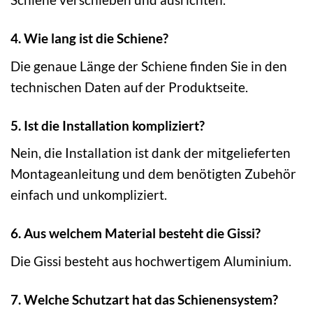
4. Wie lang ist die Schiene?
Die genaue Länge der Schiene finden Sie in den
technischen Daten auf der Produktseite.
5. Ist die Installation kompliziert?
Nein, die Installation ist dank der mitgelieferten
Montageanleitung und dem benötigten Zubehör
einfach und unkompliziert.
6. Aus welchem Material besteht die Gissi?
Die Gissi besteht aus hochwertigem Aluminium.
7. Welche Schutzart hat das Schienensystem?