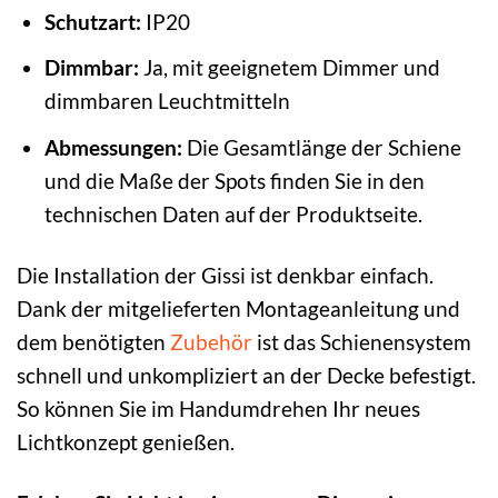
Schutzart:
IP20
Dimmbar:
Ja, mit geeignetem Dimmer und
dimmbaren Leuchtmitteln
Abmessungen:
Die Gesamtlänge der Schiene
und die Maße der Spots finden Sie in den
technischen Daten auf der Produktseite.
Die Installation der Gissi ist denkbar einfach.
Dank der mitgelieferten Montageanleitung und
dem benötigten
Zubehör
ist das Schienensystem
schnell und unkompliziert an der Decke befestigt.
So können Sie im Handumdrehen Ihr neues
Lichtkonzept genießen.