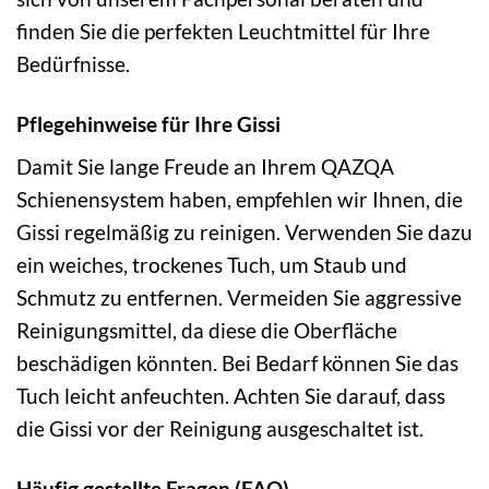
finden Sie die perfekten Leuchtmittel für Ihre
Bedürfnisse.
Pflegehinweise für Ihre Gissi
Damit Sie lange Freude an Ihrem QAZQA
Schienensystem haben, empfehlen wir Ihnen, die
Gissi regelmäßig zu reinigen. Verwenden Sie dazu
ein weiches, trockenes Tuch, um Staub und
Schmutz zu entfernen. Vermeiden Sie aggressive
Reinigungsmittel, da diese die Oberfläche
beschädigen könnten. Bei Bedarf können Sie das
Tuch leicht anfeuchten. Achten Sie darauf, dass
die Gissi vor der Reinigung ausgeschaltet ist.
Häufig gestellte Fragen (FAQ)