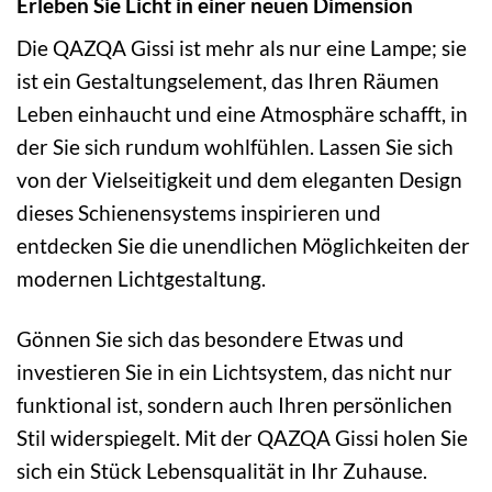
Erleben Sie Licht in einer neuen Dimension
Die QAZQA Gissi ist mehr als nur eine Lampe; sie
ist ein Gestaltungselement, das Ihren Räumen
Leben einhaucht und eine Atmosphäre schafft, in
der Sie sich rundum wohlfühlen. Lassen Sie sich
von der Vielseitigkeit und dem eleganten Design
dieses Schienensystems inspirieren und
entdecken Sie die unendlichen Möglichkeiten der
modernen Lichtgestaltung.
Gönnen Sie sich das besondere Etwas und
investieren Sie in ein Lichtsystem, das nicht nur
funktional ist, sondern auch Ihren persönlichen
Stil widerspiegelt. Mit der QAZQA Gissi holen Sie
sich ein Stück Lebensqualität in Ihr Zuhause.