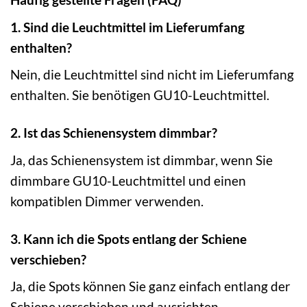
1. Sind die Leuchtmittel im Lieferumfang
enthalten?
Nein, die Leuchtmittel sind nicht im Lieferumfang
enthalten. Sie benötigen GU10-Leuchtmittel.
2. Ist das Schienensystem dimmbar?
Ja, das Schienensystem ist dimmbar, wenn Sie
dimmbare GU10-Leuchtmittel und einen
kompatiblen Dimmer verwenden.
3. Kann ich die Spots entlang der Schiene
verschieben?
Ja, die Spots können Sie ganz einfach entlang der
Schiene verschieben und ausrichten.