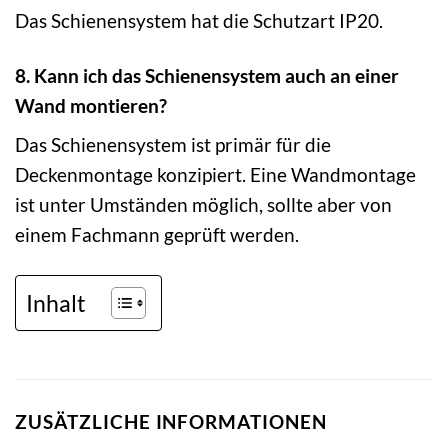
Das Schienensystem hat die Schutzart IP20.
8. Kann ich das Schienensystem auch an einer
Wand montieren?
Das Schienensystem ist primär für die
Deckenmontage konzipiert. Eine Wandmontage
ist unter Umständen möglich, sollte aber von
einem Fachmann geprüft werden.
Inhalt
ZUSÄTZLICHE INFORMATIONEN