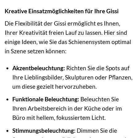
Kreative Einsatzmöglichkeiten für Ihre Gissi
Die Flexibilität der Gissi ermöglicht es Ihnen,
Ihrer Kreativität freien Lauf zu lassen. Hier sind
einige Ideen, wie Sie das Schienensystem optimal
in Szene setzen können:
Akzentbeleuchtung:
Richten Sie die Spots auf
Ihre Lieblingsbilder, Skulpturen oder Pflanzen,
um diese gezielt hervorzuheben.
Funktionale Beleuchtung:
Beleuchten Sie
Ihren Arbeitsbereich in der Küche oder im
Büro mit hellem, fokussiertem Licht.
Stimmungsbeleuchtung:
Dimmen Sie die