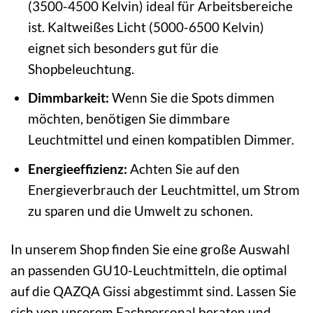
(3500-4500 Kelvin) ideal für Arbeitsbereiche
ist. Kaltweißes Licht (5000-6500 Kelvin)
eignet sich besonders gut für die
Shopbeleuchtung.
Dimmbarkeit:
Wenn Sie die Spots dimmen
möchten, benötigen Sie dimmbare
Leuchtmittel und einen kompatiblen Dimmer.
Energieeffizienz:
Achten Sie auf den
Energieverbrauch der Leuchtmittel, um Strom
zu sparen und die Umwelt zu schonen.
In unserem Shop finden Sie eine große Auswahl
an passenden GU10-Leuchtmitteln, die optimal
auf die QAZQA Gissi abgestimmt sind. Lassen Sie
sich von unserem Fachpersonal beraten und