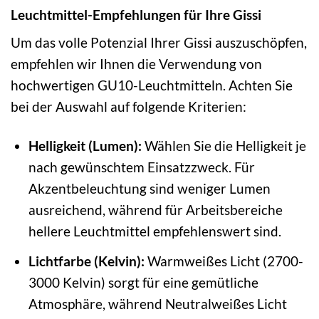
Leuchtmittel-Empfehlungen für Ihre Gissi
Um das volle Potenzial Ihrer Gissi auszuschöpfen,
empfehlen wir Ihnen die Verwendung von
hochwertigen GU10-Leuchtmitteln. Achten Sie
bei der Auswahl auf folgende Kriterien:
Helligkeit (Lumen):
Wählen Sie die Helligkeit je
nach gewünschtem Einsatzzweck. Für
Akzentbeleuchtung sind weniger Lumen
ausreichend, während für Arbeitsbereiche
hellere Leuchtmittel empfehlenswert sind.
Lichtfarbe (Kelvin):
Warmweißes Licht (2700-
3000 Kelvin) sorgt für eine gemütliche
Atmosphäre, während Neutralweißes Licht