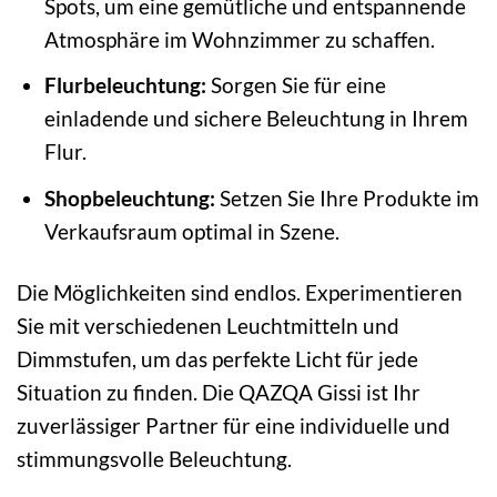
Spots, um eine gemütliche und entspannende
Atmosphäre im Wohnzimmer zu schaffen.
Flurbeleuchtung:
Sorgen Sie für eine
einladende und sichere Beleuchtung in Ihrem
Flur.
Shopbeleuchtung:
Setzen Sie Ihre Produkte im
Verkaufsraum optimal in Szene.
Die Möglichkeiten sind endlos. Experimentieren
Sie mit verschiedenen Leuchtmitteln und
Dimmstufen, um das perfekte Licht für jede
Situation zu finden. Die QAZQA Gissi ist Ihr
zuverlässiger Partner für eine individuelle und
stimmungsvolle Beleuchtung.