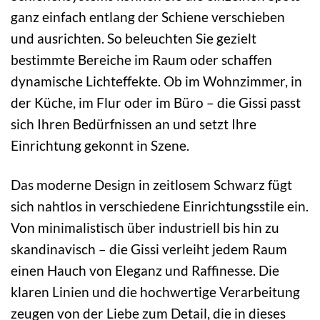
ganz einfach entlang der Schiene verschieben
und ausrichten. So beleuchten Sie gezielt
bestimmte Bereiche im Raum oder schaffen
dynamische Lichteffekte. Ob im Wohnzimmer, in
der Küche, im Flur oder im Büro – die Gissi passt
sich Ihren Bedürfnissen an und setzt Ihre
Einrichtung gekonnt in Szene.
Das moderne Design in zeitlosem Schwarz fügt
sich nahtlos in verschiedene Einrichtungsstile ein.
Von minimalistisch über industriell bis hin zu
skandinavisch – die Gissi verleiht jedem Raum
einen Hauch von Eleganz und Raffinesse. Die
klaren Linien und die hochwertige Verarbeitung
zeugen von der Liebe zum Detail, die in dieses