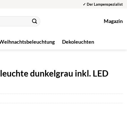
✓ Der Lampenspezialist
Magazin
Weihnachtsbeleuchtung
Dekoleuchten
chte dunkelgrau inkl. LED