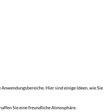
e Anwendungsbereiche. Hier sind einige Ideen, wie Sie
affen Sie eine freundliche Atmosphäre.