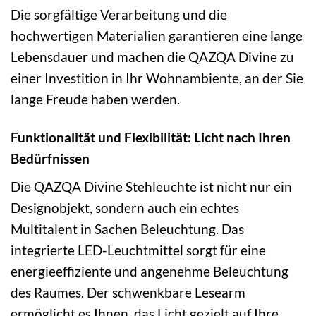
Die sorgfältige Verarbeitung und die
hochwertigen Materialien garantieren eine lange
Lebensdauer und machen die QAZQA Divine zu
einer Investition in Ihr Wohnambiente, an der Sie
lange Freude haben werden.
Funktionalität und Flexibilität: Licht nach Ihren
Bedürfnissen
Die QAZQA Divine Stehleuchte ist nicht nur ein
Designobjekt, sondern auch ein echtes
Multitalent in Sachen Beleuchtung. Das
integrierte LED-Leuchtmittel sorgt für eine
energieeffiziente und angenehme Beleuchtung
des Raumes. Der schwenkbare Lesearm
ermöglicht es Ihnen, das Licht gezielt auf Ihre