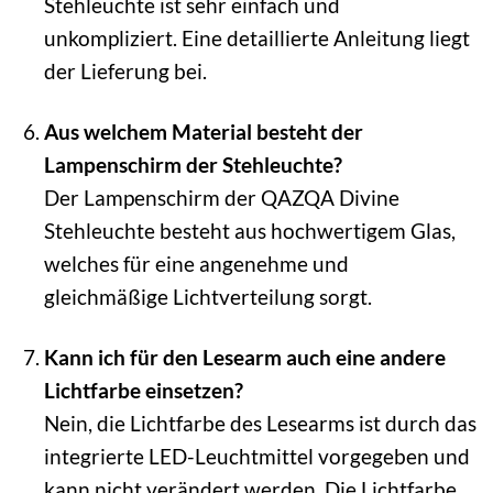
Stehleuchte ist sehr einfach und
unkompliziert. Eine detaillierte Anleitung liegt
der Lieferung bei.
Aus welchem Material besteht der
Lampenschirm der Stehleuchte?
Der Lampenschirm der QAZQA Divine
Stehleuchte besteht aus hochwertigem Glas,
welches für eine angenehme und
gleichmäßige Lichtverteilung sorgt.
Kann ich für den Lesearm auch eine andere
Lichtfarbe einsetzen?
Nein, die Lichtfarbe des Lesearms ist durch das
integrierte LED-Leuchtmittel vorgegeben und
kann nicht verändert werden. Die Lichtfarbe