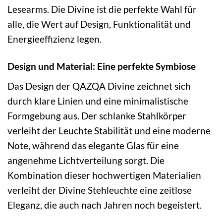
Lesearms. Die Divine ist die perfekte Wahl für
alle, die Wert auf Design, Funktionalität und
Energieeffizienz legen.
Design und Material: Eine perfekte Symbiose
Das Design der QAZQA Divine zeichnet sich
durch klare Linien und eine minimalistische
Formgebung aus. Der schlanke Stahlkörper
verleiht der Leuchte Stabilität und eine moderne
Note, während das elegante Glas für eine
angenehme Lichtverteilung sorgt. Die
Kombination dieser hochwertigen Materialien
verleiht der Divine Stehleuchte eine zeitlose
Eleganz, die auch nach Jahren noch begeistert.