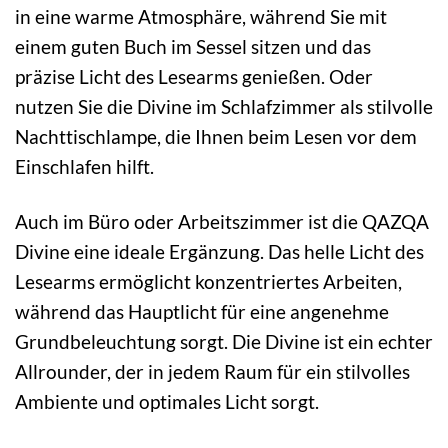
in eine warme Atmosphäre, während Sie mit
einem guten Buch im Sessel sitzen und das
präzise Licht des Lesearms genießen. Oder
nutzen Sie die Divine im Schlafzimmer als stilvolle
Nachttischlampe, die Ihnen beim Lesen vor dem
Einschlafen hilft.
Auch im Büro oder Arbeitszimmer ist die QAZQA
Divine eine ideale Ergänzung. Das helle Licht des
Lesearms ermöglicht konzentriertes Arbeiten,
während das Hauptlicht für eine angenehme
Grundbeleuchtung sorgt. Die Divine ist ein echter
Allrounder, der in jedem Raum für ein stilvolles
Ambiente und optimales Licht sorgt.