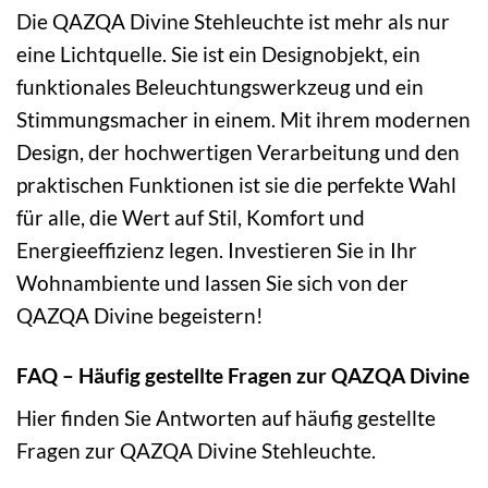
Die QAZQA Divine Stehleuchte ist mehr als nur
eine Lichtquelle. Sie ist ein Designobjekt, ein
funktionales Beleuchtungswerkzeug und ein
Stimmungsmacher in einem. Mit ihrem modernen
Design, der hochwertigen Verarbeitung und den
praktischen Funktionen ist sie die perfekte Wahl
für alle, die Wert auf Stil, Komfort und
Energieeffizienz legen. Investieren Sie in Ihr
Wohnambiente und lassen Sie sich von der
QAZQA Divine begeistern!
FAQ – Häufig gestellte Fragen zur QAZQA Divine
Hier finden Sie Antworten auf häufig gestellte
Fragen zur QAZQA Divine Stehleuchte.