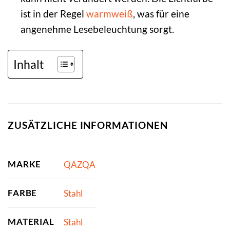
ist in der Regel
warmweiß
, was für eine
angenehme Lesebeleuchtung sorgt.
Inhalt
ZUSÄTZLICHE INFORMATIONEN
MARKE
QAZQA
FARBE
Stahl
MATERIAL
Stahl