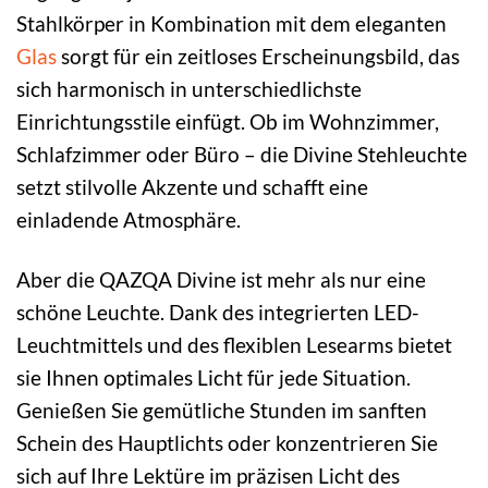
Stahlkörper in Kombination mit dem eleganten
Glas
sorgt für ein zeitloses Erscheinungsbild, das
sich harmonisch in unterschiedlichste
Einrichtungsstile einfügt. Ob im Wohnzimmer,
Schlafzimmer oder Büro – die Divine Stehleuchte
setzt stilvolle Akzente und schafft eine
einladende Atmosphäre.
Aber die QAZQA Divine ist mehr als nur eine
schöne Leuchte. Dank des integrierten LED-
Leuchtmittels und des flexiblen Lesearms bietet
sie Ihnen optimales Licht für jede Situation.
Genießen Sie gemütliche Stunden im sanften
Schein des Hauptlichts oder konzentrieren Sie
sich auf Ihre Lektüre im präzisen Licht des