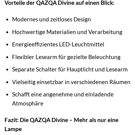
Vorteile der QAZQA Divine auf einen Blick:
Modernes und zeitloses Design
Hochwertige Materialien und Verarbeitung
Energieeffizientes LED-Leuchtmittel
Flexibler Lesearm für gezielte Beleuchtung
Separate Schalter für Hauptlicht und Lesearm
Vielseitig einsetzbar in verschiedenen Räumen
Schafft eine angenehme und einladende
Atmosphäre
Fazit: Die QAZQA Divine – Mehr als nur eine
Lampe