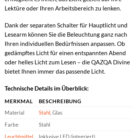
Lektüre oder Ihren Arbeitsbereich zu lenken.
Dank der separaten Schalter für Hauptlicht und
Lesearm können Sie die Beleuchtung ganz nach
Ihren individuellen Bedürfnissen anpassen. Ob
gedämpftes Licht für einen entspannten Abend
oder helles Licht zum Lesen – die QAZQA Divine
bietet Ihnen immer das passende Licht.
Technische Details im Überblick:
MERKMAL
BESCHREIBUNG
Material
Stahl
, Glas
Farbe
Stahl
Leuchtmittel
Inklusive LED (integriert)