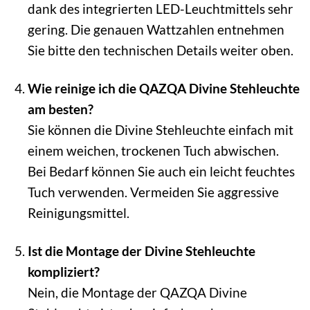
dank des integrierten LED-Leuchtmittels sehr
gering. Die genauen Wattzahlen entnehmen
Sie bitte den technischen Details weiter oben.
Wie reinige ich die QAZQA Divine Stehleuchte
am besten?
Sie können die Divine Stehleuchte einfach mit
einem weichen, trockenen Tuch abwischen.
Bei Bedarf können Sie auch ein leicht feuchtes
Tuch verwenden. Vermeiden Sie aggressive
Reinigungsmittel.
Ist die Montage der Divine Stehleuchte
kompliziert?
Nein, die Montage der QAZQA Divine