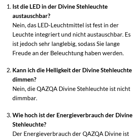
Ist die LED in der Divine Stehleuchte
austauschbar?
Nein, das LED-Leuchtmittel ist fest in der
Leuchte integriert und nicht austauschbar. Es
ist jedoch sehr langlebig, sodass Sie lange
Freude an der Beleuchtung haben werden.
Kann ich die Helligkeit der Divine Stehleuchte
dimmen?
Nein, die QAZQA Divine Stehleuchte ist nicht
dimmbar.
Wie hoch ist der Energieverbrauch der Divine
Stehleuchte?
Der Energieverbrauch der QAZQA Divine ist