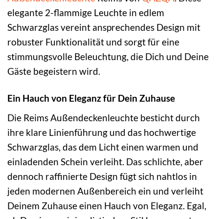
elegante 2-flammige Leuchte in edlem
Schwarzglas vereint ansprechendes Design mit
robuster Funktionalität und sorgt für eine
stimmungsvolle Beleuchtung, die Dich und Deine
Gäste begeistern wird.
Ein Hauch von Eleganz für Dein Zuhause
Die Reims Außendeckenleuchte besticht durch
ihre klare Linienführung und das hochwertige
Schwarzglas, das dem Licht einen warmen und
einladenden Schein verleiht. Das schlichte, aber
dennoch raffinierte Design fügt sich nahtlos in
jeden modernen Außenbereich ein und verleiht
Deinem Zuhause einen Hauch von Eleganz. Egal,