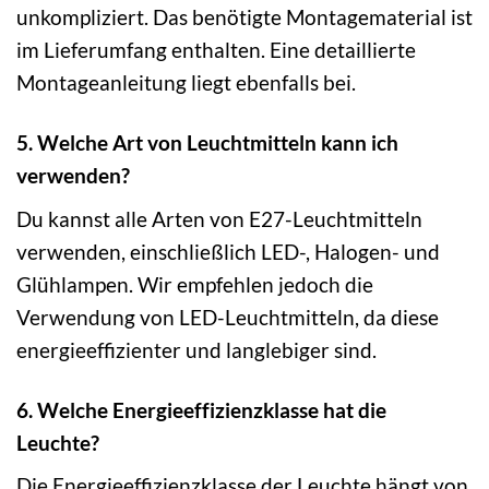
unkompliziert. Das benötigte Montagematerial ist
im Lieferumfang enthalten. Eine detaillierte
Montageanleitung liegt ebenfalls bei.
5. Welche Art von Leuchtmitteln kann ich
verwenden?
Du kannst alle Arten von E27-Leuchtmitteln
verwenden, einschließlich LED-, Halogen- und
Glühlampen. Wir empfehlen jedoch die
Verwendung von LED-Leuchtmitteln, da diese
energieeffizienter und langlebiger sind.
6. Welche Energieeffizienzklasse hat die
Leuchte?
Die Energieeffizienzklasse der Leuchte hängt von