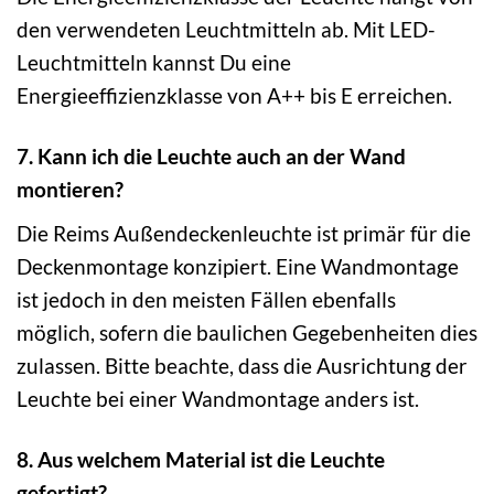
den verwendeten Leuchtmitteln ab. Mit LED-
Leuchtmitteln kannst Du eine
Energieeffizienzklasse von A++ bis E erreichen.
7. Kann ich die Leuchte auch an der Wand
montieren?
Die Reims Außendeckenleuchte ist primär für die
Deckenmontage konzipiert. Eine Wandmontage
ist jedoch in den meisten Fällen ebenfalls
möglich, sofern die baulichen Gegebenheiten dies
zulassen. Bitte beachte, dass die Ausrichtung der
Leuchte bei einer Wandmontage anders ist.
8. Aus welchem Material ist die Leuchte
gefertigt?