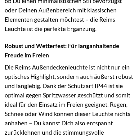
ob Du einen minimalistischen Stil bevorzugst
oder Deinen Außenbereich mit klassischen
Elementen gestalten möchtest – die Reims
Leuchte ist die perfekte Ergänzung.
Robust und Wetterfest: Für langanhaltende
Freude im Freien
Die Reims Außendeckenleuchte ist nicht nur ein
optisches Highlight, sondern auch äußerst robust
und langlebig. Dank der Schutzart IP44 ist sie
optimal gegen Spritzwasser geschützt und somit
ideal für den Einsatz im Freien geeignet. Regen,
Schnee oder Wind können dieser Leuchte nichts
anhaben – Du kannst Dich also entspannt
zurücklehnen und die stimmungsvolle