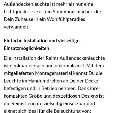
Außendeckenleuchte ist mehr als nur eine
Lichtquelle – sie ist ein Stimmungsmacher, der
Dein Zuhause in ein Wohlfühlparadies
verwandelt.
Einfache Installation und vielseitige
Einsatzmöglichkeiten
Die Installation der Reims Außendeckenleuchte
ist denkbar einfach und unkompliziert. Mit dem
mitgelieferten Montagematerial kannst Du die
Leuchte im Handumdrehen an Deiner Decke
befestigen und in Betrieb nehmen. Dank ihrer
kompakten Größe und des zeitlosen Designs ist
die Reims Leuchte vielseitig einsetzbar und
eignet sich ideal für die Beleuchtung von: