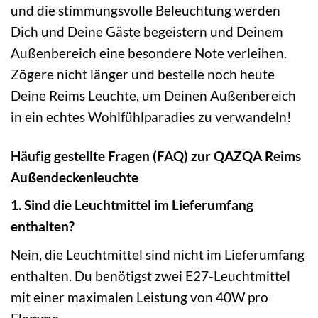
und die stimmungsvolle Beleuchtung werden
Dich und Deine Gäste begeistern und Deinem
Außenbereich eine besondere Note verleihen.
Zögere nicht länger und bestelle noch heute
Deine Reims Leuchte, um Deinen Außenbereich
in ein echtes Wohlfühlparadies zu verwandeln!
Häufig gestellte Fragen (FAQ) zur QAZQA Reims
Außendeckenleuchte
1. Sind die Leuchtmittel im Lieferumfang
enthalten?
Nein, die Leuchtmittel sind nicht im Lieferumfang
enthalten. Du benötigst zwei E27-Leuchtmittel
mit einer maximalen Leistung von 40W pro