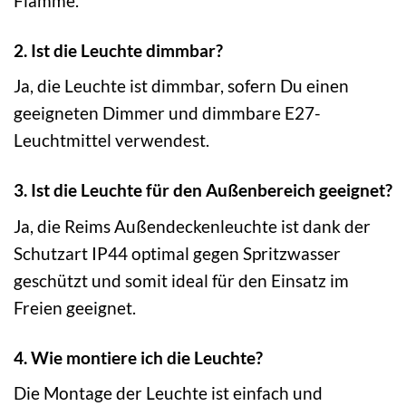
Flamme.
2. Ist die Leuchte dimmbar?
Ja, die Leuchte ist dimmbar, sofern Du einen
geeigneten Dimmer und dimmbare E27-
Leuchtmittel verwendest.
3. Ist die Leuchte für den Außenbereich geeignet?
Ja, die Reims Außendeckenleuchte ist dank der
Schutzart IP44 optimal gegen Spritzwasser
geschützt und somit ideal für den Einsatz im
Freien geeignet.
4. Wie montiere ich die Leuchte?
Die Montage der Leuchte ist einfach und