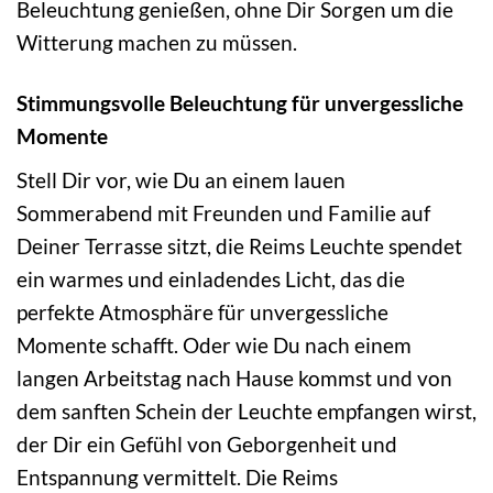
Beleuchtung genießen, ohne Dir Sorgen um die
Witterung machen zu müssen.
Stimmungsvolle Beleuchtung für unvergessliche
Momente
Stell Dir vor, wie Du an einem lauen
Sommerabend mit Freunden und Familie auf
Deiner Terrasse sitzt, die Reims Leuchte spendet
ein warmes und einladendes Licht, das die
perfekte Atmosphäre für unvergessliche
Momente schafft. Oder wie Du nach einem
langen Arbeitstag nach Hause kommst und von
dem sanften Schein der Leuchte empfangen wirst,
der Dir ein Gefühl von Geborgenheit und
Entspannung vermittelt. Die Reims