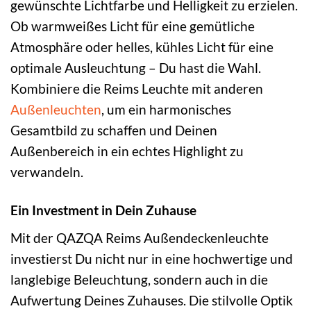
gewünschte Lichtfarbe und Helligkeit zu erzielen.
Ob warmweißes Licht für eine gemütliche
Atmosphäre oder helles, kühles Licht für eine
optimale Ausleuchtung – Du hast die Wahl.
Kombiniere die Reims Leuchte mit anderen
Außenleuchten
, um ein harmonisches
Gesamtbild zu schaffen und Deinen
Außenbereich in ein echtes Highlight zu
verwandeln.
Ein Investment in Dein Zuhause
Mit der QAZQA Reims Außendeckenleuchte
investierst Du nicht nur in eine hochwertige und
langlebige Beleuchtung, sondern auch in die
Aufwertung Deines Zuhauses. Die stilvolle Optik