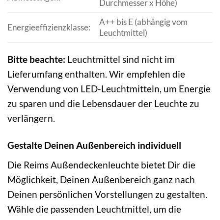
Durchmesser x Höhe)
A++ bis E (abhängig vom
Energieeffizienzklasse:
Leuchtmittel)
Bitte beachte:
Leuchtmittel sind nicht im
Lieferumfang enthalten. Wir empfehlen die
Verwendung von LED-Leuchtmitteln, um Energie
zu sparen und die Lebensdauer der Leuchte zu
verlängern.
Gestalte Deinen Außenbereich individuell
Die Reims Außendeckenleuchte bietet Dir die
Möglichkeit, Deinen Außenbereich ganz nach
Deinen persönlichen Vorstellungen zu gestalten.
Wähle die passenden Leuchtmittel, um die