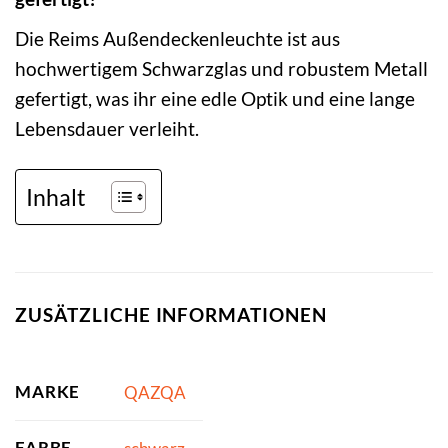
Die Reims Außendeckenleuchte ist aus
hochwertigem Schwarzglas und robustem Metall
gefertigt, was ihr eine edle Optik und eine lange
Lebensdauer verleiht.
Inhalt
ZUSÄTZLICHE INFORMATIONEN
MARKE
QAZQA
FARBE