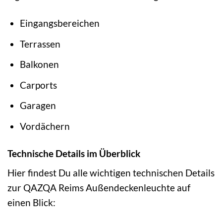
Eingangsbereichen
Terrassen
Balkonen
Carports
Garagen
Vordächern
Technische Details im Überblick
Hier findest Du alle wichtigen technischen Details
zur QAZQA Reims Außendeckenleuchte auf
einen Blick: