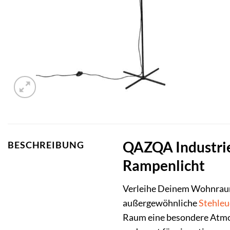
QAZQA Industrie
BESCHREIBUNG
Rampenlicht
Verleihe Deinem Wohnrau
außergewöhnliche
Stehleu
Raum eine besondere Atmosp