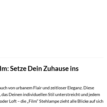
lm: Setze Dein Zuhause ins
uch von urbanem Flair und zeitloser Eleganz. Diese
t, das Deinen individuellen Stil unterstreicht und jedem
 Loft – die „Film“ Stehlampe zieht alle Blicke auf sich