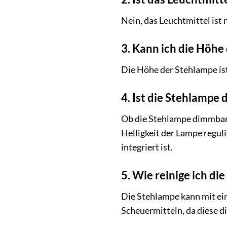
Nein, das Leuchtmittel ist
3. Kann ich die Höhe
Die Höhe der Stehlampe is
4. Ist die Stehlampe
Ob die Stehlampe dimmbar 
Helligkeit der Lampe regul
integriert ist.
5. Wie reinige ich d
Die Stehlampe kann mit ei
Scheuermitteln, da diese d