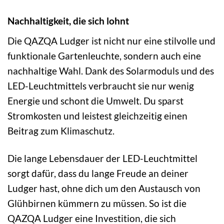
Nachhaltigkeit, die sich lohnt
Die QAZQA Ludger ist nicht nur eine stilvolle und
funktionale Gartenleuchte, sondern auch eine
nachhaltige Wahl. Dank des Solarmoduls und des
LED-Leuchtmittels verbraucht sie nur wenig
Energie und schont die Umwelt. Du sparst
Stromkosten und leistest gleichzeitig einen
Beitrag zum Klimaschutz.
Die lange Lebensdauer der LED-Leuchtmittel
sorgt dafür, dass du lange Freude an deiner
Ludger hast, ohne dich um den Austausch von
Glühbirnen kümmern zu müssen. So ist die
QAZQA Ludger eine Investition, die sich