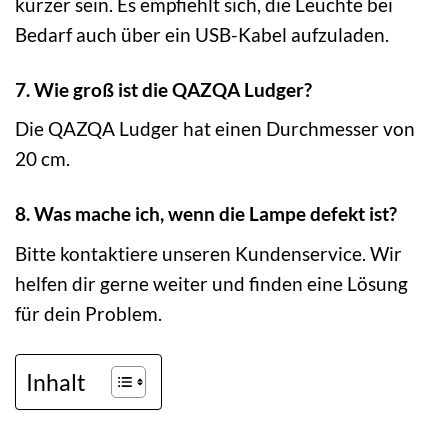
kürzer sein. Es empfiehlt sich, die Leuchte bei
Bedarf auch über ein USB-Kabel aufzuladen.
7. Wie groß ist die QAZQA Ludger?
Die QAZQA Ludger hat einen Durchmesser von
20 cm.
8. Was mache ich, wenn die Lampe defekt ist?
Bitte kontaktiere unseren Kundenservice. Wir
helfen dir gerne weiter und finden eine Lösung
für dein Problem.
Inhalt