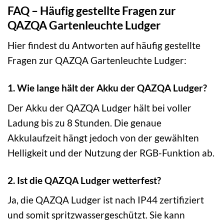
FAQ – Häufig gestellte Fragen zur
QAZQA Gartenleuchte Ludger
Hier findest du Antworten auf häufig gestellte
Fragen zur QAZQA Gartenleuchte Ludger:
1. Wie lange hält der Akku der QAZQA Ludger?
Der Akku der QAZQA Ludger hält bei voller
Ladung bis zu 8 Stunden. Die genaue
Akkulaufzeit hängt jedoch von der gewählten
Helligkeit und der Nutzung der RGB-Funktion ab.
2. Ist die QAZQA Ludger wetterfest?
Ja, die QAZQA Ludger ist nach IP44 zertifiziert
und somit spritzwassergeschützt. Sie kann