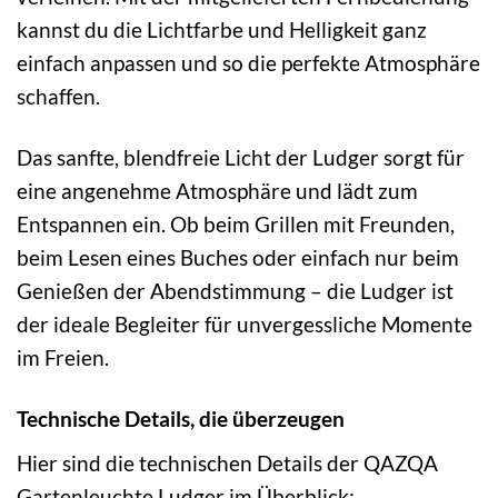
kannst du die Lichtfarbe und Helligkeit ganz
einfach anpassen und so die perfekte Atmosphäre
schaffen.
Das sanfte, blendfreie Licht der Ludger sorgt für
eine angenehme Atmosphäre und lädt zum
Entspannen ein. Ob beim Grillen mit Freunden,
beim Lesen eines Buches oder einfach nur beim
Genießen der Abendstimmung – die Ludger ist
der ideale Begleiter für unvergessliche Momente
im Freien.
Technische Details, die überzeugen
Hier sind die technischen Details der QAZQA
Gartenleuchte Ludger im Überblick: