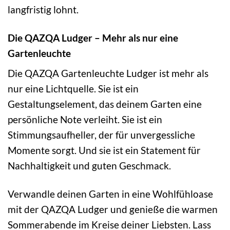
langfristig lohnt.
Die QAZQA Ludger – Mehr als nur eine
Gartenleuchte
Die QAZQA Gartenleuchte Ludger ist mehr als
nur eine Lichtquelle. Sie ist ein
Gestaltungselement, das deinem Garten eine
persönliche Note verleiht. Sie ist ein
Stimmungsaufheller, der für unvergessliche
Momente sorgt. Und sie ist ein Statement für
Nachhaltigkeit und guten Geschmack.
Verwandle deinen Garten in eine Wohlfühloase
mit der QAZQA Ludger und genieße die warmen
Sommerabende im Kreise deiner Liebsten. Lass