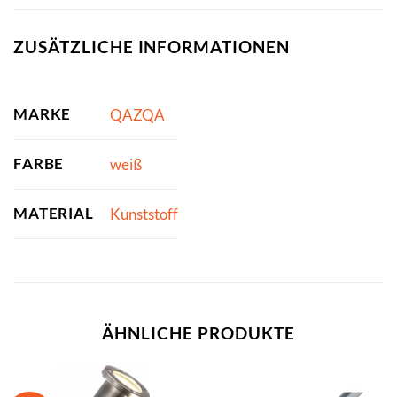
ZUSÄTZLICHE INFORMATIONEN
MARKE
QAZQA
FARBE
weiß
MATERIAL
Kunststoff
ÄHNLICHE PRODUKTE