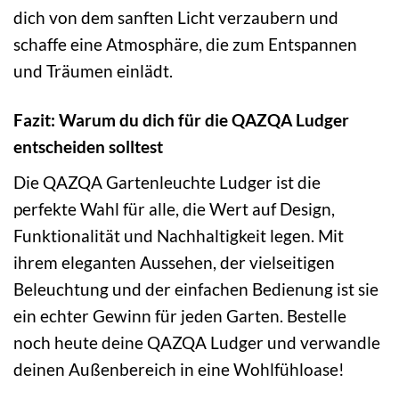
dich von dem sanften Licht verzaubern und
schaffe eine Atmosphäre, die zum Entspannen
und Träumen einlädt.
Fazit: Warum du dich für die QAZQA Ludger
entscheiden solltest
Die QAZQA Gartenleuchte Ludger ist die
perfekte Wahl für alle, die Wert auf Design,
Funktionalität und Nachhaltigkeit legen. Mit
ihrem eleganten Aussehen, der vielseitigen
Beleuchtung und der einfachen Bedienung ist sie
ein echter Gewinn für jeden Garten. Bestelle
noch heute deine QAZQA Ludger und verwandle
deinen Außenbereich in eine Wohlfühloase!