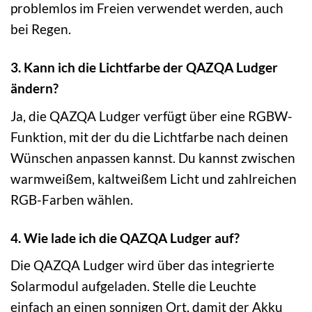
problemlos im Freien verwendet werden, auch
bei Regen.
3. Kann ich die Lichtfarbe der QAZQA Ludger
ändern?
Ja, die QAZQA Ludger verfügt über eine RGBW-
Funktion, mit der du die Lichtfarbe nach deinen
Wünschen anpassen kannst. Du kannst zwischen
warmweißem, kaltweißem Licht und zahlreichen
RGB-Farben wählen.
4. Wie lade ich die QAZQA Ludger auf?
Die QAZQA Ludger wird über das integrierte
Solarmodul aufgeladen. Stelle die Leuchte
einfach an einen sonnigen Ort, damit der Akku