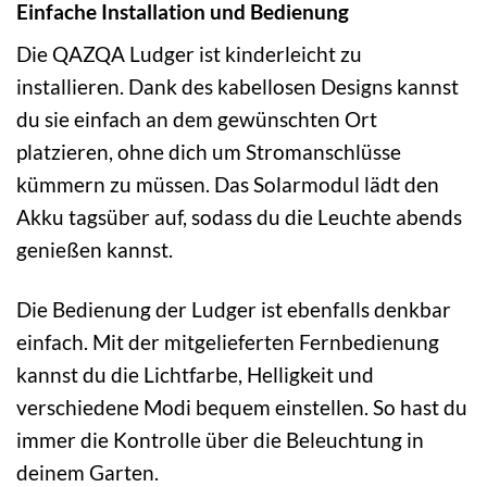
Einfache Installation und Bedienung
Die QAZQA Ludger ist kinderleicht zu
installieren. Dank des kabellosen Designs kannst
du sie einfach an dem gewünschten Ort
platzieren, ohne dich um Stromanschlüsse
kümmern zu müssen. Das Solarmodul lädt den
Akku tagsüber auf, sodass du die Leuchte abends
genießen kannst.
Die Bedienung der Ludger ist ebenfalls denkbar
einfach. Mit der mitgelieferten Fernbedienung
kannst du die Lichtfarbe, Helligkeit und
verschiedene Modi bequem einstellen. So hast du
immer die Kontrolle über die Beleuchtung in
deinem Garten.