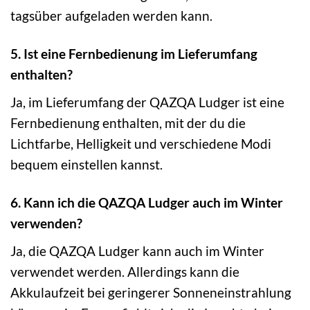
tagsüber aufgeladen werden kann.
5. Ist eine Fernbedienung im Lieferumfang
enthalten?
Ja, im Lieferumfang der QAZQA Ludger ist eine
Fernbedienung enthalten, mit der du die
Lichtfarbe, Helligkeit und verschiedene Modi
bequem einstellen kannst.
6. Kann ich die QAZQA Ludger auch im Winter
verwenden?
Ja, die QAZQA Ludger kann auch im Winter
verwendet werden. Allerdings kann die
Akkulaufzeit bei geringerer Sonneneinstrahlung