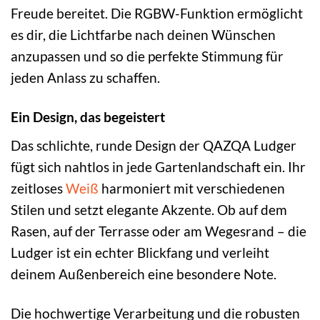
Freude bereitet. Die RGBW-Funktion ermöglicht
es dir, die Lichtfarbe nach deinen Wünschen
anzupassen und so die perfekte Stimmung für
jeden Anlass zu schaffen.
Ein Design, das begeistert
Das schlichte, runde Design der QAZQA Ludger
fügt sich nahtlos in jede Gartenlandschaft ein. Ihr
zeitloses
Weiß
harmoniert mit verschiedenen
Stilen und setzt elegante Akzente. Ob auf dem
Rasen, auf der Terrasse oder am Wegesrand – die
Ludger ist ein echter Blickfang und verleiht
deinem Außenbereich eine besondere Note.
Die hochwertige Verarbeitung und die robusten