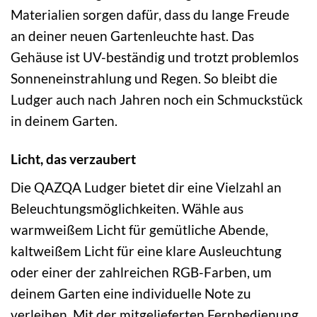
Materialien sorgen dafür, dass du lange Freude
an deiner neuen Gartenleuchte hast. Das
Gehäuse ist UV-beständig und trotzt problemlos
Sonneneinstrahlung und Regen. So bleibt die
Ludger auch nach Jahren noch ein Schmuckstück
in deinem Garten.
Licht, das verzaubert
Die QAZQA Ludger bietet dir eine Vielzahl an
Beleuchtungsmöglichkeiten. Wähle aus
warmweißem Licht für gemütliche Abende,
kaltweißem Licht für eine klare Ausleuchtung
oder einer der zahlreichen RGB-Farben, um
deinem Garten eine individuelle Note zu
verleihen. Mit der mitgelieferten Fernbedienung