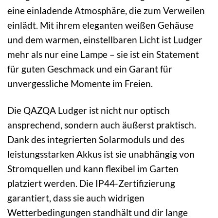
eine einladende Atmosphäre, die zum Verweilen
einlädt. Mit ihrem eleganten weißen Gehäuse
und dem warmen, einstellbaren Licht ist Ludger
mehr als nur eine Lampe – sie ist ein Statement
für guten Geschmack und ein Garant für
unvergessliche Momente im Freien.
Die QAZQA Ludger ist nicht nur optisch
ansprechend, sondern auch äußerst praktisch.
Dank des integrierten Solarmoduls und des
leistungsstarken Akkus ist sie unabhängig von
Stromquellen und kann flexibel im Garten
platziert werden. Die IP44-Zertifizierung
garantiert, dass sie auch widrigen
Wetterbedingungen standhält und dir lange