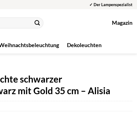
✓ Der Lampenspezialist
Magazin
Weihnachtsbeleuchtung
Dekoleuchten
chte schwarzer
rz mit Gold 35 cm – Alisia