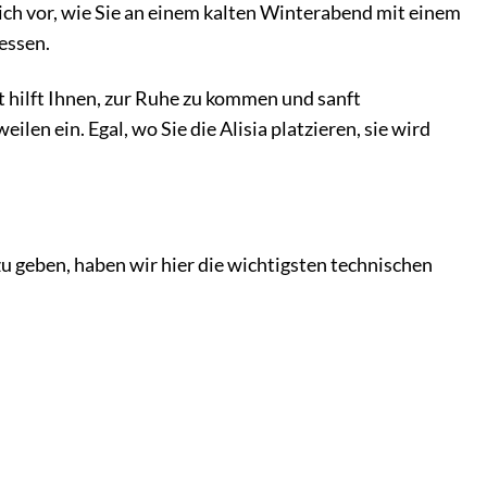
ich vor, wie Sie an einem kalten Winterabend mit einem
essen.
 hilft Ihnen, zur Ruhe zu kommen und sanft
en ein. Egal, wo Sie die Alisia platzieren, sie wird
 geben, haben wir hier die wichtigsten technischen