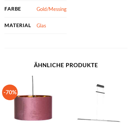
FARBE
Gold/Messing
MATERIAL
Glas
ÄHNLICHE PRODUKTE
-70%