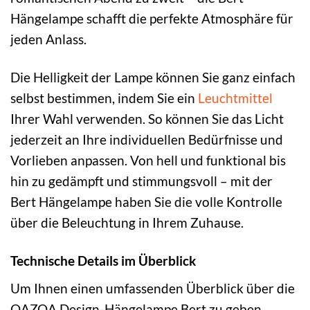
Hängelampe schafft die perfekte Atmosphäre für
jeden Anlass.
Die Helligkeit der Lampe können Sie ganz einfach
selbst bestimmen, indem Sie ein
Leuchtmittel
Ihrer Wahl verwenden. So können Sie das Licht
jederzeit an Ihre individuellen Bedürfnisse und
Vorlieben anpassen. Von hell und funktional bis
hin zu gedämpft und stimmungsvoll – mit der
Bert Hängelampe haben Sie die volle Kontrolle
über die Beleuchtung in Ihrem Zuhause.
Technische Details im Überblick
Um Ihnen einen umfassenden Überblick über die
QAZQA Design-Hängelampe Bert zu geben,