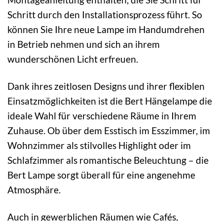
Schritt durch den Installationsprozess führt. So
können Sie Ihre neue Lampe im Handumdrehen
in Betrieb nehmen und sich an ihrem
wunderschönen Licht erfreuen.
Dank ihres zeitlosen Designs und ihrer flexiblen
Einsatzmöglichkeiten ist die Bert Hängelampe die
ideale Wahl für verschiedene Räume in Ihrem
Zuhause. Ob über dem Esstisch im Esszimmer, im
Wohnzimmer als stilvolles Highlight oder im
Schlafzimmer als romantische Beleuchtung – die
Bert Lampe sorgt überall für eine angenehme
Atmosphäre.
Auch in gewerblichen Räumen wie Cafés,