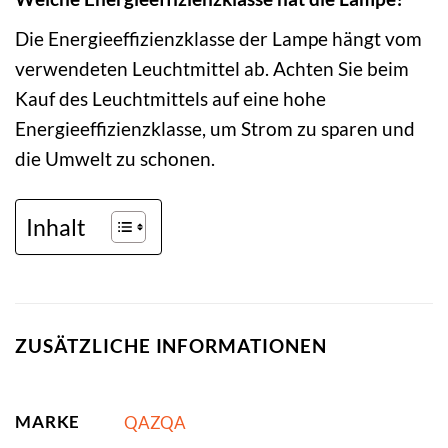
Die Energieeffizienzklasse der Lampe hängt vom
verwendeten Leuchtmittel ab. Achten Sie beim
Kauf des Leuchtmittels auf eine hohe
Energieeffizienzklasse, um Strom zu sparen und
die Umwelt zu schonen.
Inhalt
ZUSÄTZLICHE INFORMATIONEN
MARKE
QAZQA