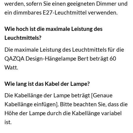
werden, sofern Sie einen geeigneten Dimmer und
ein dimmbares E27-Leuchtmittel verwenden.
Wie hoch ist die maximale Leistung des
Leuchtmittels?
Die maximale Leistung des Leuchtmittels für die
QAZQA Design-Hängelampe Bert beträgt 60
Watt.
Wie lang ist das Kabel der Lampe?
Die Kabellänge der Lampe beträgt [Genaue
Kabellänge einfügen]. Bitte beachten Sie, dass die
Höhe der Lampe durch die Kabellänge variabel
ist.