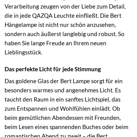
Verarbeitung zeugen von der Liebe zum Detail,
die in jede QAZQA Leuchte einfließt. Die Bert
Hängelampe ist nicht nur schön anzusehen,
sondern auch äußerst langlebig und robust. So
haben Sie lange Freude an Ihrem neuen
Lieblingsstück.
Das perfekte Licht für jede Stimmung
Das goldene Glas der Bert Lampe sorgt für ein
besonders warmes und angenehmes Licht. Es
taucht den Raum in ein sanftes Lichtspiel, das
zum Entspannen und Wohlfühlen einlädt. Ob
beim gemütlichen Abendessen mit Freunden,
beim Lesen eines spannenden Buches oder beim
romantischen Abend zu zweit – die Bert