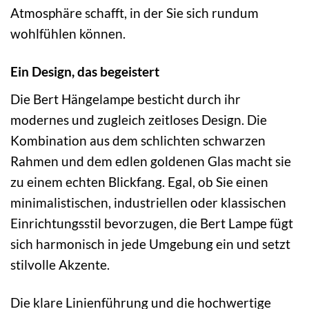
Atmosphäre schafft, in der Sie sich rundum
wohlfühlen können.
Ein Design, das begeistert
Die Bert Hängelampe besticht durch ihr
modernes und zugleich zeitloses Design. Die
Kombination aus dem schlichten schwarzen
Rahmen und dem edlen goldenen Glas macht sie
zu einem echten Blickfang. Egal, ob Sie einen
minimalistischen, industriellen oder klassischen
Einrichtungsstil bevorzugen, die Bert Lampe fügt
sich harmonisch in jede Umgebung ein und setzt
stilvolle Akzente.
Die klare Linienführung und die hochwertige