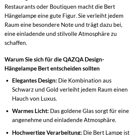
Restaurants oder Boutiquen macht die Bert
Hängelampe eine gute Figur. Sie verleiht jedem
Raum eine besondere Note und trägt dazu bei,
eine einladende und stilvolle Atmosphäre zu
schaffen.
Warum Sie sich für die QAZQA Design-
Hängelampe Bert entscheiden sollten
Elegantes Design:
Die Kombination aus
Schwarz und Gold verleiht jedem Raum einen
Hauch von Luxus.
Warmes Licht:
Das goldene Glas sorgt für eine
angenehme und einladende Atmosphäre.
Hochwertige Verarbeitung:
Die Bert Lampe ist