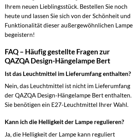
Ihrem neuen Lieblingsstück. Bestellen Sie noch
heute und lassen Sie sich von der Schönheit und
Funktionalität dieser außergewöhnlichen Lampe
begeistern!
FAQ – Häufig gestellte Fragen zur
QAZQA Design-Hängelampe Bert
Ist das Leuchtmittel im Lieferumfang enthalten?
Nein, das Leuchtmittel ist nicht im Lieferumfang
der QAZQA Design-Hängelampe Bert enthalten.
Sie benötigen ein E27-Leuchtmittel Ihrer Wahl.
Kann ich die Helligkeit der Lampe regulieren?
Ja, die Helligkeit der Lampe kann reguliert