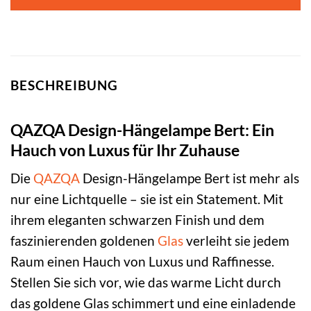
84,95 €
45,95 €.
BESCHREIBUNG
QAZQA Design-Hängelampe Bert: Ein
Hauch von Luxus für Ihr Zuhause
Die
QAZQA
Design-Hängelampe Bert ist mehr als
nur eine Lichtquelle – sie ist ein Statement. Mit
ihrem eleganten schwarzen Finish und dem
faszinierenden goldenen
Glas
verleiht sie jedem
Raum einen Hauch von Luxus und Raffinesse.
Stellen Sie sich vor, wie das warme Licht durch
das goldene Glas schimmert und eine einladende