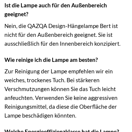
Ist die Lampe auch für den Außenbereich
geeignet?
Nein, die QAZQA Design-Hängelampe Bert ist
nicht für den Außenbereich geeignet. Sie ist
ausschließlich für den Innenbereich konzipiert.
Wie reinige ich die Lampe am besten?
Zur Reinigung der Lampe empfehlen wir ein
weiches, trockenes Tuch. Bei stärkeren
Verschmutzungen können Sie das Tuch leicht
anfeuchten. Verwenden Sie keine aggressiven
Reinigungsmittel, da diese die Oberfläche der
Lampe beschädigen könnten.
Welche Energieeffizienzklasse hat die Lampe?