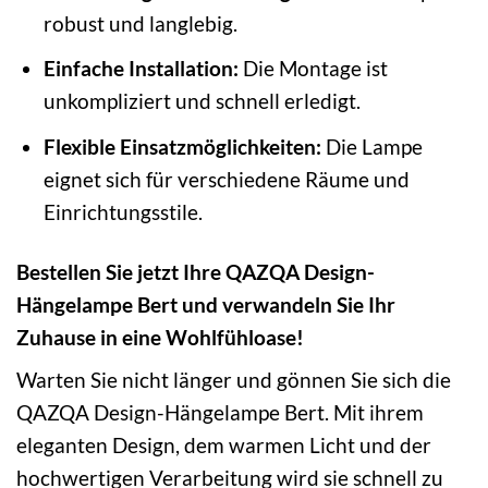
robust und langlebig.
Einfache Installation:
Die Montage ist
unkompliziert und schnell erledigt.
Flexible Einsatzmöglichkeiten:
Die Lampe
eignet sich für verschiedene Räume und
Einrichtungsstile.
Bestellen Sie jetzt Ihre QAZQA Design-
Hängelampe Bert und verwandeln Sie Ihr
Zuhause in eine Wohlfühloase!
Warten Sie nicht länger und gönnen Sie sich die
QAZQA Design-Hängelampe Bert. Mit ihrem
eleganten Design, dem warmen Licht und der
hochwertigen Verarbeitung wird sie schnell zu