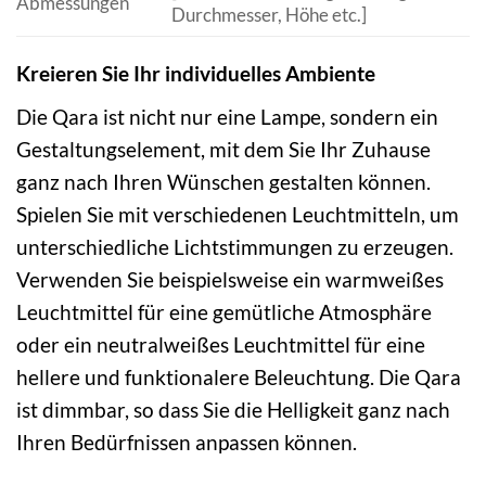
Abmessungen
Durchmesser, Höhe etc.]
Kreieren Sie Ihr individuelles Ambiente
Die Qara ist nicht nur eine Lampe, sondern ein
Gestaltungselement, mit dem Sie Ihr Zuhause
ganz nach Ihren Wünschen gestalten können.
Spielen Sie mit verschiedenen Leuchtmitteln, um
unterschiedliche Lichtstimmungen zu erzeugen.
Verwenden Sie beispielsweise ein warmweißes
Leuchtmittel für eine gemütliche Atmosphäre
oder ein neutralweißes Leuchtmittel für eine
hellere und funktionalere Beleuchtung. Die Qara
ist dimmbar, so dass Sie die Helligkeit ganz nach
Ihren Bedürfnissen anpassen können.