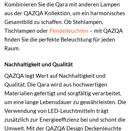
Kombinieren Sie die Qara mit anderen Lampen
aus der QAZQA Kollektion, um ein harmonisches
Gesamtbild zu schaffen. Ob Stehlampen,
Tischlampen oder
Pendelleuchten
– mit QAZQA
finden Sie die perfekte Beleuchtung für jeden
Raum.
Nachhaltigkeit und Qualität
QAZQA legt Wert auf Nachhaltigkeit und
Qualität. Die Qara wird aus hochwertigen
Materialien gefertigt und sorgfältig verarbeitet,
um eine lange Lebensdauer zu gewährleisten. Die
Verwendung von LED-Leuchtmitteln trägt
zusätzlich zur Energieeffizienz bei und schont die
Umwelt. Mit der QAZQA Design Deckenleuchte