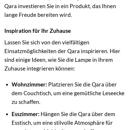
Qara investieren Sie in ein Produkt, das Ihnen
lange Freude bereiten wird.
Inspiration für Ihr Zuhause
Lassen Sie sich von den vielfältigen
Einsatzmöglichkeiten der Qara inspirieren. Hier
sind einige Ideen, wie Sie die Lampe in Ihrem
Zuhause integrieren können:
Wohnzimmer:
Platzieren Sie die Qara über
dem Couchtisch, um eine gemütliche Leseecke
zu schaffen.
Esszimmer:
Hängen Sie die Qara über dem
Esstisch, um eine stilvolle Atmosphäre für