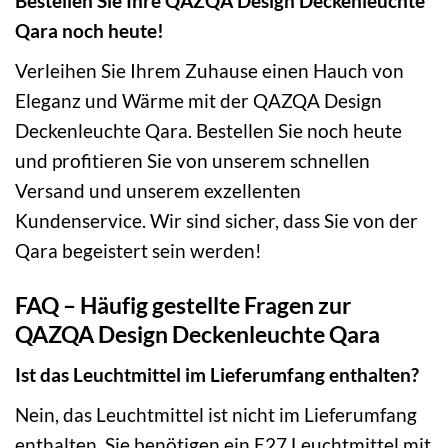
Bestellen Sie Ihre QAZQA Design Deckenleuchte
Qara noch heute!
Verleihen Sie Ihrem Zuhause einen Hauch von
Eleganz und Wärme mit der QAZQA Design
Deckenleuchte Qara. Bestellen Sie noch heute
und profitieren Sie von unserem schnellen
Versand und unserem exzellenten
Kundenservice. Wir sind sicher, dass Sie von der
Qara begeistert sein werden!
FAQ – Häufig gestellte Fragen zur
QAZQA Design Deckenleuchte Qara
Ist das Leuchtmittel im Lieferumfang enthalten?
Nein, das Leuchtmittel ist nicht im Lieferumfang
enthalten. Sie benötigen ein E27 Leuchtmittel mit