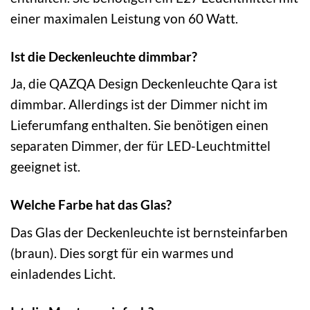
einer maximalen Leistung von 60 Watt.
Ist die Deckenleuchte dimmbar?
Ja, die QAZQA Design Deckenleuchte Qara ist
dimmbar. Allerdings ist der Dimmer nicht im
Lieferumfang enthalten. Sie benötigen einen
separaten Dimmer, der für LED-Leuchtmittel
geeignet ist.
Welche Farbe hat das Glas?
Das Glas der Deckenleuchte ist bernsteinfarben
(braun). Dies sorgt für ein warmes und
einladendes Licht.