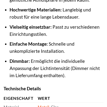
Hochwertige Materialien:
Langlebig und
robust für eine lange Lebensdauer.
Vielseitig einsetzbar:
Passt zu verschiedenen
Einrichtungsstilen.
Einfache Montage:
Schnelle und
unkomplizierte Installation.
Dimmbar:
Ermöglicht die individuelle
Anpassung der Lichtintensität (Dimmer nicht
im Lieferumfang enthalten).
Technische Details
EIGENSCHAFT
WERT