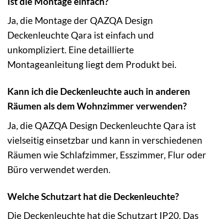
Ist die Montage einfach?
Ja, die Montage der QAZQA Design
Deckenleuchte Qara ist einfach und
unkompliziert. Eine detaillierte
Montageanleitung liegt dem Produkt bei.
Kann ich die Deckenleuchte auch in anderen
Räumen als dem Wohnzimmer verwenden?
Ja, die QAZQA Design Deckenleuchte Qara ist
vielseitig einsetzbar und kann in verschiedenen
Räumen wie Schlafzimmer, Esszimmer, Flur oder
Büro verwendet werden.
Welche Schutzart hat die Deckenleuchte?
Die Deckenleuchte hat die Schutzart IP20. Das