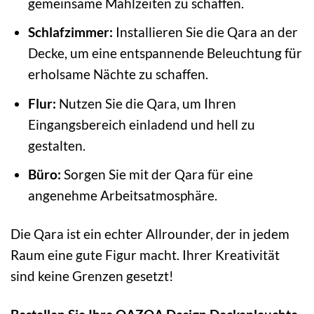
gemeinsame Mahlzeiten zu schaffen.
Schlafzimmer:
Installieren Sie die Qara an der
Decke, um eine entspannende Beleuchtung für
erholsame Nächte zu schaffen.
Flur:
Nutzen Sie die Qara, um Ihren
Eingangsbereich einladend und hell zu
gestalten.
Büro:
Sorgen Sie mit der Qara für eine
angenehme Arbeitsatmosphäre.
Die Qara ist ein echter Allrounder, der in jedem
Raum eine gute Figur macht. Ihrer Kreativität
sind keine Grenzen gesetzt!