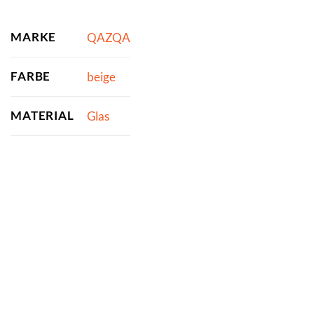
MARKE
QAZQA
FARBE
beige
MATERIAL
Glas