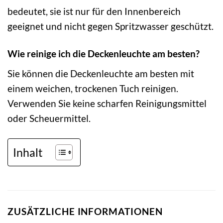
bedeutet, sie ist nur für den Innenbereich
geeignet und nicht gegen Spritzwasser geschützt.
Wie reinige ich die Deckenleuchte am besten?
Sie können die Deckenleuchte am besten mit
einem weichen, trockenen Tuch reinigen.
Verwenden Sie keine scharfen Reinigungsmittel
oder Scheuermittel.
Inhalt
ZUSÄTZLICHE INFORMATIONEN