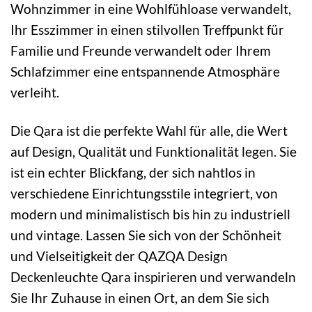
Wohnzimmer in eine Wohlfühloase verwandelt,
Ihr Esszimmer in einen stilvollen Treffpunkt für
Familie und Freunde verwandelt oder Ihrem
Schlafzimmer eine entspannende Atmosphäre
verleiht.
Die Qara ist die perfekte Wahl für alle, die Wert
auf Design, Qualität und Funktionalität legen. Sie
ist ein echter Blickfang, der sich nahtlos in
verschiedene Einrichtungsstile integriert, von
modern und minimalistisch bis hin zu industriell
und vintage. Lassen Sie sich von der Schönheit
und Vielseitigkeit der QAZQA Design
Deckenleuchte Qara inspirieren und verwandeln
Sie Ihr Zuhause in einen Ort, an dem Sie sich