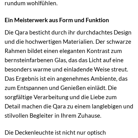
rundum wohlfühlen.
Ein Meisterwerk aus Form und Funktion
Die Qara besticht durch ihr durchdachtes Design
und die hochwertigen Materialien. Der schwarze
Rahmen bildet einen eleganten Kontrast zum
bernsteinfarbenen Glas, das das Licht auf eine
besonders warme und einladende Weise streut.
Das Ergebnis ist ein angenehmes Ambiente, das
zum Entspannen und Genießen einlädt. Die
sorgfältige Verarbeitung und die Liebe zum
Detail machen die Qara zu einem langlebigen und
stilvollen Begleiter in Ihrem Zuhause.
Die Deckenleuchte ist nicht nur optisch