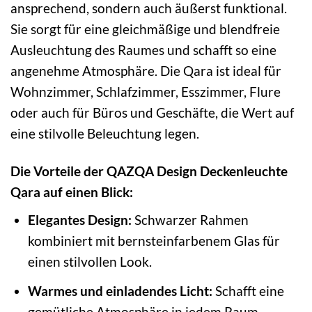
ansprechend, sondern auch äußerst funktional.
Sie sorgt für eine gleichmäßige und blendfreie
Ausleuchtung des Raumes und schafft so eine
angenehme Atmosphäre. Die Qara ist ideal für
Wohnzimmer, Schlafzimmer, Esszimmer, Flure
oder auch für Büros und Geschäfte, die Wert auf
eine stilvolle Beleuchtung legen.
Die Vorteile der QAZQA Design Deckenleuchte
Qara auf einen Blick:
Elegantes Design:
Schwarzer Rahmen
kombiniert mit bernsteinfarbenem Glas für
einen stilvollen Look.
Warmes und einladendes Licht:
Schafft eine
gemütliche Atmosphäre in jedem Raum.