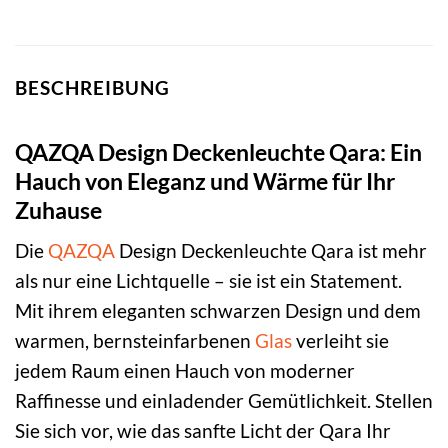
BESCHREIBUNG
QAZQA Design Deckenleuchte Qara: Ein
Hauch von Eleganz und Wärme für Ihr
Zuhause
Die
QAZQA
Design Deckenleuchte Qara ist mehr
als nur eine Lichtquelle – sie ist ein Statement.
Mit ihrem eleganten schwarzen Design und dem
warmen, bernsteinfarbenen
Glas
verleiht sie
jedem Raum einen Hauch von moderner
Raffinesse und einladender Gemütlichkeit. Stellen
Sie sich vor, wie das sanfte Licht der Qara Ihr