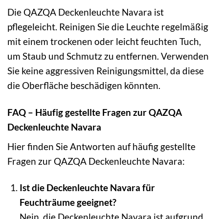
Die QAZQA Deckenleuchte Navara ist
pflegeleicht. Reinigen Sie die Leuchte regelmäßig
mit einem trockenen oder leicht feuchten Tuch,
um Staub und Schmutz zu entfernen. Verwenden
Sie keine aggressiven Reinigungsmittel, da diese
die Oberfläche beschädigen könnten.
FAQ – Häufig gestellte Fragen zur QAZQA
Deckenleuchte Navara
Hier finden Sie Antworten auf häufig gestellte
Fragen zur QAZQA Deckenleuchte Navara:
Ist die Deckenleuchte Navara für
Feuchträume geeignet?
Nein, die Deckenleuchte Navara ist aufgrund