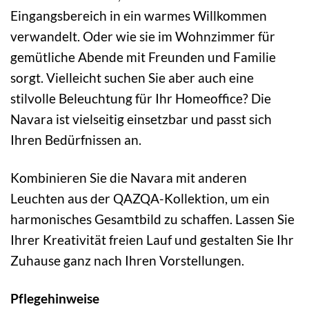
Eingangsbereich in ein warmes Willkommen
verwandelt. Oder wie sie im Wohnzimmer für
gemütliche Abende mit Freunden und Familie
sorgt. Vielleicht suchen Sie aber auch eine
stilvolle Beleuchtung für Ihr Homeoffice? Die
Navara ist vielseitig einsetzbar und passt sich
Ihren Bedürfnissen an.
Kombinieren Sie die Navara mit anderen
Leuchten aus der QAZQA-Kollektion, um ein
harmonisches Gesamtbild zu schaffen. Lassen Sie
Ihrer Kreativität freien Lauf und gestalten Sie Ihr
Zuhause ganz nach Ihren Vorstellungen.
Pflegehinweise