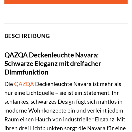
299,00 €
179,00 €.
BESCHREIBUNG
QAZQA Deckenleuchte Navara:
Schwarze Eleganz mit dreifacher
Dimmfunktion
Die
QAZQA
Deckenleuchte Navara ist mehr als
nur eine Lichtquelle – sie ist ein Statement. Ihr
schlankes, schwarzes Design fügt sich nahtlos in
moderne Wohnkonzepte ein und verleiht jedem
Raum einen Hauch von industrieller Eleganz. Mit
ihren drei Lichtpunkten sorgt die Navara für eine