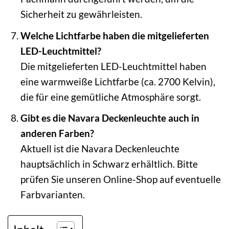
Sicherheit zu gewährleisten.
Welche Lichtfarbe haben die mitgelieferten
LED-Leuchtmittel?
Die mitgelieferten LED-Leuchtmittel haben
eine warmweiße Lichtfarbe (ca. 2700 Kelvin),
die für eine gemütliche Atmosphäre sorgt.
Gibt es die Navara Deckenleuchte auch in
anderen Farben?
Aktuell ist die Navara Deckenleuchte
hauptsächlich in Schwarz erhältlich. Bitte
prüfen Sie unseren Online-Shop auf eventuelle
Farbvarianten.