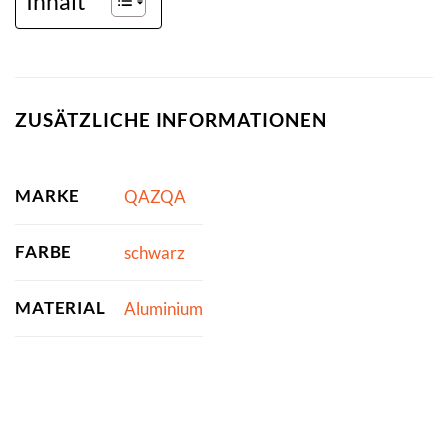
Inhalt
ZUSÄTZLICHE INFORMATIONEN
MARKE
QAZQA
FARBE
schwarz
MATERIAL
Aluminium