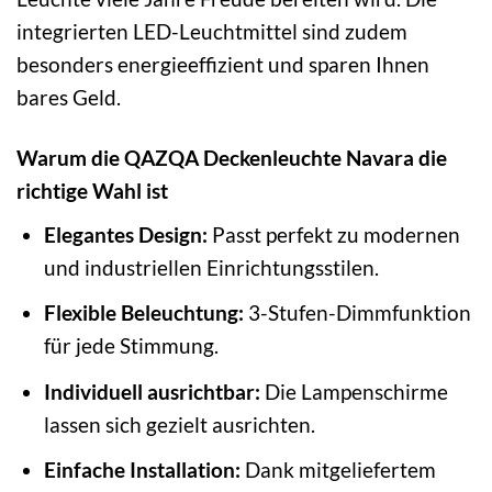
integrierten LED-Leuchtmittel sind zudem
besonders energieeffizient und sparen Ihnen
bares Geld.
Warum die QAZQA Deckenleuchte Navara die
richtige Wahl ist
Elegantes Design:
Passt perfekt zu modernen
und industriellen Einrichtungsstilen.
Flexible Beleuchtung:
3-Stufen-Dimmfunktion
für jede Stimmung.
Individuell ausrichtbar:
Die Lampenschirme
lassen sich gezielt ausrichten.
Einfache Installation:
Dank mitgeliefertem