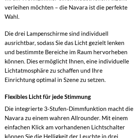
verleihen möchten – die Navara ist die perfekte
Wahl.
Die drei Lampenschirme sind individuell
ausrichtbar, sodass Sie das Licht gezielt lenken
und bestimmte Bereiche im Raum hervorheben
können. Dies ermöglicht Ihnen, eine individuelle
Lichtatmosphäre zu schaffen und Ihre
Einrichtung optimal in Szene zu setzen.
Flexibles Licht für jede Stimmung
Die integrierte 3-Stufen-Dimmfunktion macht die
Navara zu einem wahren Allrounder. Mit einem
einfachen Klick am vorhandenen Lichtschalter
können Sie die Helligkeit der Leuchte in drei