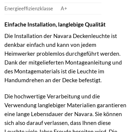
Energieeffizienzklasse
A+
Einfache Installation, langlebige Qualität
Die Installation der Navara Deckenleuchte ist
denkbar einfach und kann von jedem
Heimwerker problemlos durchgeführt werden.
Dank der mitgelieferten Montageanleitung und
des Montagematerials ist die Leuchte im
Handumdrehen an der Decke befestigt.
Die hochwertige Verarbeitung und die
Verwendung langlebiger Materialien garantieren
eine lange Lebensdauer der Navara. Sie können
sich also darauf verlassen, dass Ihnen diese
Leuchte viele Jahre Freude bereiten wird. Die