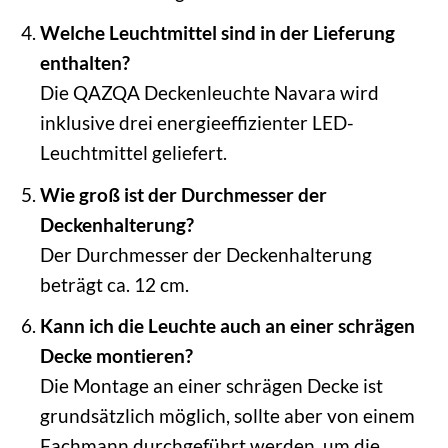
Welche Leuchtmittel sind in der Lieferung
enthalten?
Die QAZQA Deckenleuchte Navara wird
inklusive drei energieeffizienter LED-
Leuchtmittel geliefert.
Wie groß ist der Durchmesser der
Deckenhalterung?
Der Durchmesser der Deckenhalterung
beträgt ca. 12 cm.
Kann ich die Leuchte auch an einer schrägen
Decke montieren?
Die Montage an einer schrägen Decke ist
grundsätzlich möglich, sollte aber von einem
Fachmann durchgeführt werden, um die