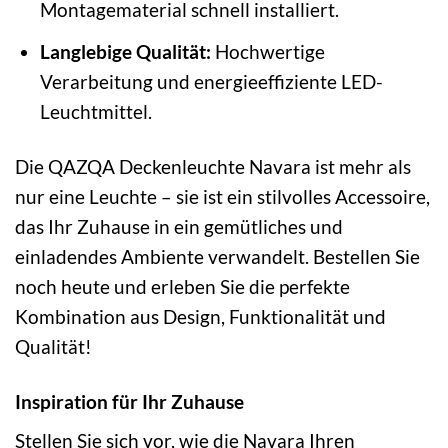
Montagematerial schnell installiert.
Langlebige Qualität:
Hochwertige
Verarbeitung und energieeffiziente LED-
Leuchtmittel.
Die QAZQA Deckenleuchte Navara ist mehr als
nur eine Leuchte – sie ist ein stilvolles Accessoire,
das Ihr Zuhause in ein gemütliches und
einladendes Ambiente verwandelt. Bestellen Sie
noch heute und erleben Sie die perfekte
Kombination aus Design, Funktionalität und
Qualität!
Inspiration für Ihr Zuhause
Stellen Sie sich vor, wie die Navara Ihren