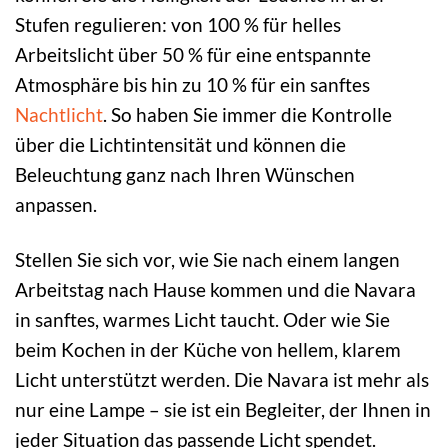
Stufen regulieren: von 100 % für helles
Arbeitslicht über 50 % für eine entspannte
Atmosphäre bis hin zu 10 % für ein sanftes
Nachtlicht
. So haben Sie immer die Kontrolle
über die Lichtintensität und können die
Beleuchtung ganz nach Ihren Wünschen
anpassen.
Stellen Sie sich vor, wie Sie nach einem langen
Arbeitstag nach Hause kommen und die Navara
in sanftes, warmes Licht taucht. Oder wie Sie
beim Kochen in der Küche von hellem, klarem
Licht unterstützt werden. Die Navara ist mehr als
nur eine Lampe – sie ist ein Begleiter, der Ihnen in
jeder Situation das passende Licht spendet.