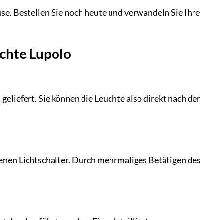
use. Bestellen Sie noch heute und verwandeln Sie Ihre
chte Lupolo
liefert. Sie können die Leuchte also direkt nach der
denen Lichtschalter. Durch mehrmaliges Betätigen des