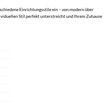
erschiedene Einrichtungsstile ein – von modern über
ndividuellen Stil perfekt unterstreicht und Ihrem Zuhause