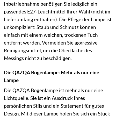
Inbetriebnahme benötigen Sie lediglich ein
passendes E27-Leuchtmittel Ihrer Wahl (nicht im
Lieferumfang enthalten). Die Pflege der Lampe ist
unkompliziert: Staub und Schmutz können
einfach mit einem weichen, trockenen Tuch
entfernt werden. Vermeiden Sie aggressive
Reinigungsmittel, um die Oberfläche des
Messings nicht zu beschädigen.
Die QAZQA Bogenlampe: Mehr als nur eine
Lampe
Die QAZQA Bogenlampe ist mehr als nur eine
Lichtquelle. Sie ist ein Ausdruck Ihres
persönlichen Stils und ein Statement für gutes
Design. Mit dieser Lampe holen Sie sich ein Stück