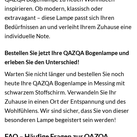
inspirieren. Ob modern, klassisch oder
extravagant – diese Lampe passt sich Ihren
Bedürfnissen an und verleiht Ihrem Zuhause eine
individuelle Note.
Bestellen Sie jetzt Ihre QAZQA Bogenlampe und
erleben Sie den Unterschied!
Warten Sie nicht länger und bestellen Sie noch
heute Ihre QAZQA Bogenlampe in Messing mit
schwarzem Stoffschirm. Verwandeln Sie Ihr
Zuhause in einen Ort der Entspannung und des
Wohlfühlens. Wir sind sicher, dass Sie von dieser
besonderen Lampe begeistert sein werden!
FAQ – Häufige Fragen zur QAZQA