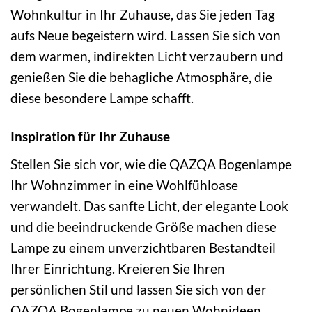
Wohnkultur in Ihr Zuhause, das Sie jeden Tag
aufs Neue begeistern wird. Lassen Sie sich von
dem warmen, indirekten Licht verzaubern und
genießen Sie die behagliche Atmosphäre, die
diese besondere Lampe schafft.
Inspiration für Ihr Zuhause
Stellen Sie sich vor, wie die QAZQA Bogenlampe
Ihr Wohnzimmer in eine Wohlfühloase
verwandelt. Das sanfte Licht, der elegante Look
und die beeindruckende Größe machen diese
Lampe zu einem unverzichtbaren Bestandteil
Ihrer Einrichtung. Kreieren Sie Ihren
persönlichen Stil und lassen Sie sich von der
QAZQA Bogenlampe zu neuen Wohnideen