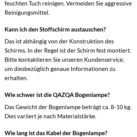
feuchten Tuch reinigen. Vermeiden Sie aggressive
Reinigungsmittel.
Kann ich den Stoffschirm austauschen?
Das ist abhängig von der Konstruktion des
Schirms. In der Regel ist der Schirm fest montiert.
Bitte kontaktieren Sie unseren Kundenservice,
um diesbezüglich genaue Informationen zu
erhalten.
Wie schwer ist die QAZQA Bogenlampe?
Das Gewicht der Bogenlampe beträgt ca. 8-10 kg.
Dies variiert je nach Materialstärke.
Wie lang ist das Kabel der Bogenlampe?