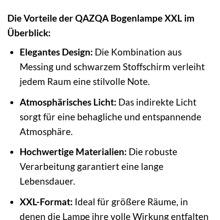
Die Vorteile der QAZQA Bogenlampe XXL im
Überblick:
Elegantes Design:
Die Kombination aus
Messing und schwarzem Stoffschirm verleiht
jedem Raum eine stilvolle Note.
Atmosphärisches Licht:
Das indirekte Licht
sorgt für eine behagliche und entspannende
Atmosphäre.
Hochwertige Materialien:
Die robuste
Verarbeitung garantiert eine lange
Lebensdauer.
XXL-Format:
Ideal für größere Räume, in
denen die Lampe ihre volle Wirkung entfalten