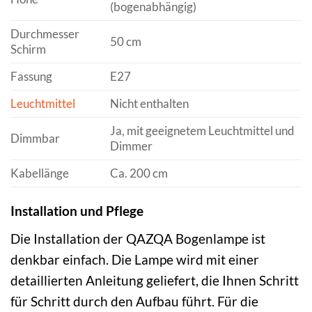
(bogenabhängig)
Durchmesser
50 cm
Schirm
Fassung
E27
Leuchtmittel
Nicht enthalten
Ja, mit geeignetem Leuchtmittel und
Dimmbar
Dimmer
Kabellänge
Ca. 200 cm
Installation und Pflege
Die Installation der QAZQA Bogenlampe ist
denkbar einfach. Die Lampe wird mit einer
detaillierten Anleitung geliefert, die Ihnen Schritt
für Schritt durch den Aufbau führt. Für die