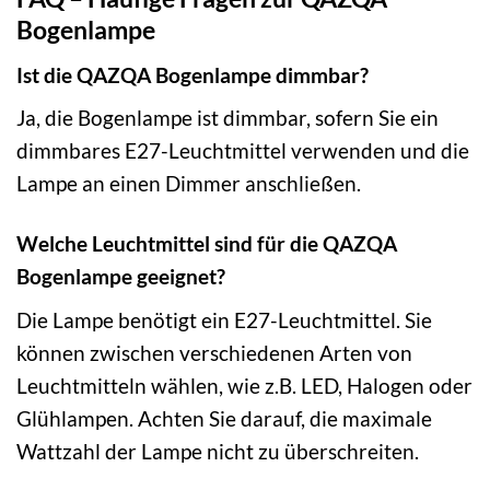
Bogenlampe
Ist die QAZQA Bogenlampe dimmbar?
Ja, die Bogenlampe ist dimmbar, sofern Sie ein
dimmbares E27-Leuchtmittel verwenden und die
Lampe an einen Dimmer anschließen.
Welche Leuchtmittel sind für die QAZQA
Bogenlampe geeignet?
Die Lampe benötigt ein E27-Leuchtmittel. Sie
können zwischen verschiedenen Arten von
Leuchtmitteln wählen, wie z.B. LED, Halogen oder
Glühlampen. Achten Sie darauf, die maximale
Wattzahl der Lampe nicht zu überschreiten.