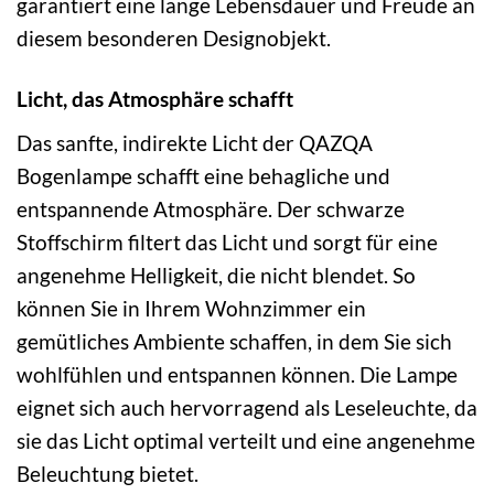
garantiert eine lange Lebensdauer und Freude an
diesem besonderen Designobjekt.
Licht, das Atmosphäre schafft
Das sanfte, indirekte Licht der QAZQA
Bogenlampe schafft eine behagliche und
entspannende Atmosphäre. Der schwarze
Stoffschirm filtert das Licht und sorgt für eine
angenehme Helligkeit, die nicht blendet. So
können Sie in Ihrem Wohnzimmer ein
gemütliches Ambiente schaffen, in dem Sie sich
wohlfühlen und entspannen können. Die Lampe
eignet sich auch hervorragend als Leseleuchte, da
sie das Licht optimal verteilt und eine angenehme
Beleuchtung bietet.