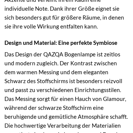
individuelle Note. Dank ihrer Größe eignet sie
sich besonders gut für größere Räume, in denen
sie ihre volle Wirkung entfalten kann.
Design und Material: Eine perfekte Symbiose
Das Design der QAZQA Bogenlampe ist zeitlos
und modern zugleich. Der Kontrast zwischen
dem warmen Messing und dem eleganten
Schwarz des Stoffschirms ist besonders reizvoll
und passt zu verschiedenen Einrichtungsstilen.
Das Messing sorgt für einen Hauch von Glamour,
während der schwarze Stoffschirm eine
beruhigende und gemütliche Atmosphäre schafft.
Die hochwertige Verarbeitung der Materialien