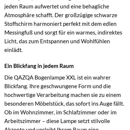
jeden Raum aufwertet und eine behagliche
Atmosphäre schafft. Der großzügige schwarze
Stoffschirm harmoniert perfekt mit dem edlen
Messingfuß und sorgt für ein warmes, indirektes
Licht, das zum Entspannen und Wohlfühlen
einlädt.
Ein Blickfang in jedem Raum
Die QAZQA Bogenlampe XXL ist ein wahrer
Blickfang. Ihre geschwungene Form und die
hochwertige Verarbeitung machen sie zu einem
besonderen Möbelstück, das sofort ins Auge fällt.
Ob im Wohnzimmer, im Schlafzimmer oder im
Arbeitszimmer – diese Lampe setzt stilvolle
Akzente und verleiht Ihrem Raum eine