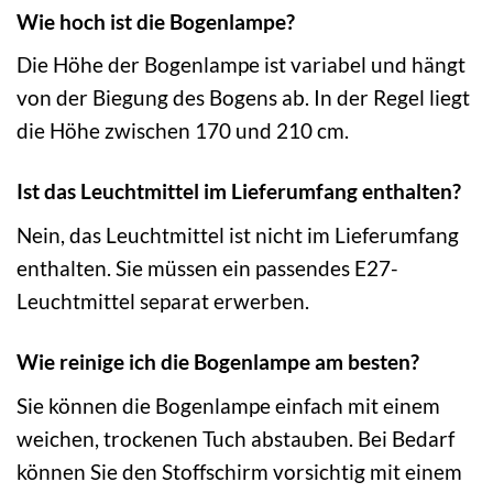
Wie hoch ist die Bogenlampe?
Die Höhe der Bogenlampe ist variabel und hängt
von der Biegung des Bogens ab. In der Regel liegt
die Höhe zwischen 170 und 210 cm.
Ist das Leuchtmittel im Lieferumfang enthalten?
Nein, das Leuchtmittel ist nicht im Lieferumfang
enthalten. Sie müssen ein passendes E27-
Leuchtmittel separat erwerben.
Wie reinige ich die Bogenlampe am besten?
Sie können die Bogenlampe einfach mit einem
weichen, trockenen Tuch abstauben. Bei Bedarf
können Sie den Stoffschirm vorsichtig mit einem