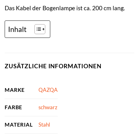
Das Kabel der Bogenlampe ist ca. 200 cm lang.
Inhalt
ZUSÄTZLICHE INFORMATIONEN
MARKE
QAZQA
FARBE
schwarz
MATERIAL
Stahl