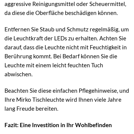
aggressive Reinigungsmittel oder Scheuermittel,
da diese die Oberfläche beschädigen können.
Entfernen Sie Staub und Schmutz regelmäßig, um
die Leuchtkraft der LEDs zu erhalten. Achten Sie
darauf, dass die Leuchte nicht mit Feuchtigkeit in
Berührung kommt. Bei Bedarf können Sie die
Leuchte mit einem leicht feuchten Tuch
abwischen.
Beachten Sie diese einfachen Pflegehinweise, und
Ihre Mirko Tischleuchte wird Ihnen viele Jahre
lang Freude bereiten.
Fazit: Eine Investition in Ihr Wohlbefinden