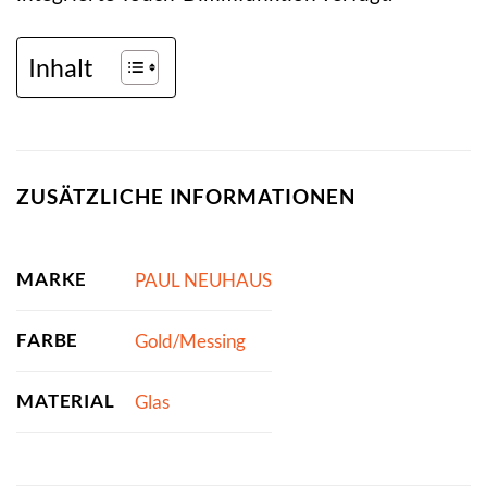
Inhalt
ZUSÄTZLICHE INFORMATIONEN
MARKE
PAUL NEUHAUS
FARBE
Gold/Messing
MATERIAL
Glas