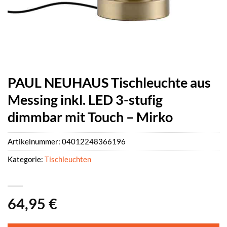
PAUL NEUHAUS Tischleuchte aus
Messing inkl. LED 3-stufig
dimmbar mit Touch – Mirko
Artikelnummer:
04012248366196
Kategorie:
Tischleuchten
64,95
€