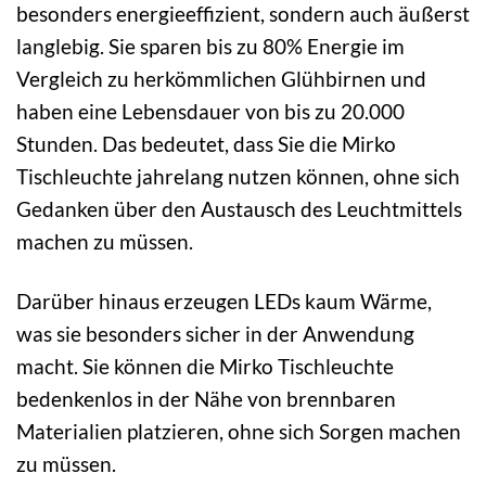
besonders energieeffizient, sondern auch äußerst
langlebig. Sie sparen bis zu 80% Energie im
Vergleich zu herkömmlichen Glühbirnen und
haben eine Lebensdauer von bis zu 20.000
Stunden. Das bedeutet, dass Sie die Mirko
Tischleuchte jahrelang nutzen können, ohne sich
Gedanken über den Austausch des Leuchtmittels
machen zu müssen.
Darüber hinaus erzeugen LEDs kaum Wärme,
was sie besonders sicher in der Anwendung
macht. Sie können die Mirko Tischleuchte
bedenkenlos in der Nähe von brennbaren
Materialien platzieren, ohne sich Sorgen machen
zu müssen.