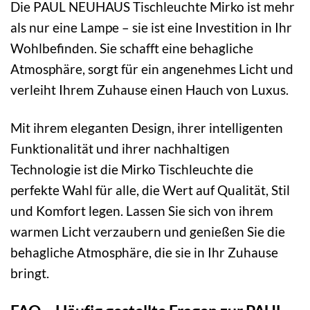
Die PAUL NEUHAUS Tischleuchte Mirko ist mehr
als nur eine Lampe – sie ist eine Investition in Ihr
Wohlbefinden. Sie schafft eine behagliche
Atmosphäre, sorgt für ein angenehmes Licht und
verleiht Ihrem Zuhause einen Hauch von Luxus.
Mit ihrem eleganten Design, ihrer intelligenten
Funktionalität und ihrer nachhaltigen
Technologie ist die Mirko Tischleuchte die
perfekte Wahl für alle, die Wert auf Qualität, Stil
und Komfort legen. Lassen Sie sich von ihrem
warmen Licht verzaubern und genießen Sie die
behagliche Atmosphäre, die sie in Ihr Zuhause
bringt.