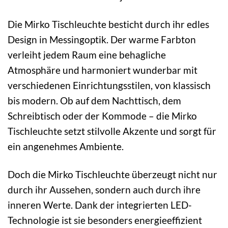
Die Mirko Tischleuchte besticht durch ihr edles
Design in Messingoptik. Der warme Farbton
verleiht jedem Raum eine behagliche
Atmosphäre und harmoniert wunderbar mit
verschiedenen Einrichtungsstilen, von klassisch
bis modern. Ob auf dem Nachttisch, dem
Schreibtisch oder der Kommode – die Mirko
Tischleuchte setzt stilvolle Akzente und sorgt für
ein angenehmes Ambiente.
Doch die Mirko Tischleuchte überzeugt nicht nur
durch ihr Aussehen, sondern auch durch ihre
inneren Werte. Dank der integrierten LED-
Technologie ist sie besonders energieeffizient