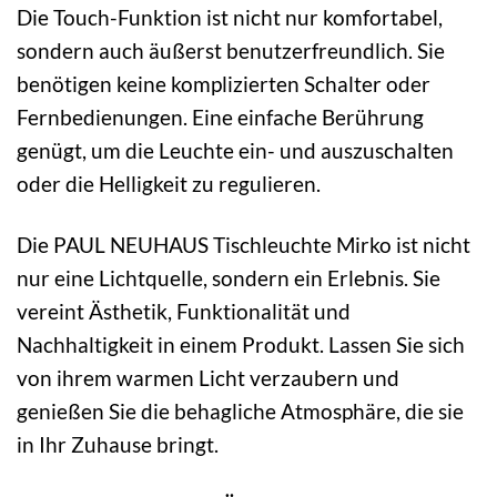
Die Touch-Funktion ist nicht nur komfortabel,
sondern auch äußerst benutzerfreundlich. Sie
benötigen keine komplizierten Schalter oder
Fernbedienungen. Eine einfache Berührung
genügt, um die Leuchte ein- und auszuschalten
oder die Helligkeit zu regulieren.
Die PAUL NEUHAUS Tischleuchte Mirko ist nicht
nur eine Lichtquelle, sondern ein Erlebnis. Sie
vereint Ästhetik, Funktionalität und
Nachhaltigkeit in einem Produkt. Lassen Sie sich
von ihrem warmen Licht verzaubern und
genießen Sie die behagliche Atmosphäre, die sie
in Ihr Zuhause bringt.