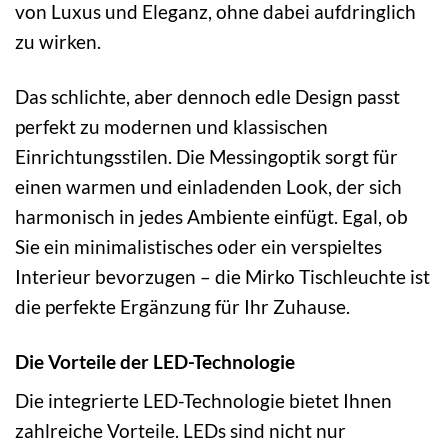
von Luxus und Eleganz, ohne dabei aufdringlich
zu wirken.
Das schlichte, aber dennoch edle Design passt
perfekt zu modernen und klassischen
Einrichtungsstilen. Die Messingoptik sorgt für
einen warmen und einladenden Look, der sich
harmonisch in jedes Ambiente einfügt. Egal, ob
Sie ein minimalistisches oder ein verspieltes
Interieur bevorzugen – die Mirko Tischleuchte ist
die perfekte Ergänzung für Ihr Zuhause.
Die Vorteile der LED-Technologie
Die integrierte LED-Technologie bietet Ihnen
zahlreiche Vorteile. LEDs sind nicht nur