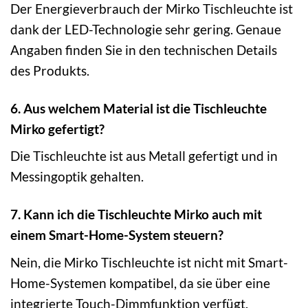
Der Energieverbrauch der Mirko Tischleuchte ist
dank der LED-Technologie sehr gering. Genaue
Angaben finden Sie in den technischen Details
des Produkts.
6. Aus welchem Material ist die Tischleuchte
Mirko gefertigt?
Die Tischleuchte ist aus Metall gefertigt und in
Messingoptik gehalten.
7. Kann ich die Tischleuchte Mirko auch mit
einem Smart-Home-System steuern?
Nein, die Mirko Tischleuchte ist nicht mit Smart-
Home-Systemen kompatibel, da sie über eine
integrierte Touch-Dimmfunktion verfügt.