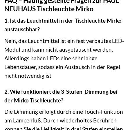
FAQ – Häufig gestellte Fragen zur PAUL
NEUHAUS Tischleuchte Mirko
1. Ist das Leuchtmittel in der Tischleuchte Mirko
austauschbar?
Nein, das Leuchtmittel ist ein fest verbautes LED-
Modul und kann nicht ausgetauscht werden.
Allerdings haben LEDs eine sehr lange
Lebensdauer, sodass ein Austausch in der Regel
nicht notwendig ist.
2. Wie funktioniert die 3-Stufen-Dimmung bei
der Mirko Tischleuchte?
Die Dimmung erfolgt durch eine Touch-Funktion
am Lampenfuß. Durch wiederholtes Berühren
können Sie die Helligkeit in drei Stufen einstellen.