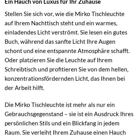
Ein Hauch von Luxus für Ihr Zuhause
Stellen Sie sich vor, wie die Mirko Tischleuchte
auf Ihrem Nachttisch steht und ein warmes,
einladendes Licht verströmt. Sie lesen ein gutes
Buch, während das sanfte Licht Ihre Augen
schont und eine entspannte Atmosphäre schafft.
Oder platzieren Sie die Leuchte auf Ihrem
Schreibtisch und profitieren Sie von dem hellen,
konzentrationsfördernden Licht, das Ihnen bei
der Arbeit hilft.
Die Mirko Tischleuchte ist mehr als nur ein
Gebrauchsgegenstand – sie ist ein Ausdruck Ihres
persönlichen Stils und ein Blickfang in jedem
Raum. Sie verleiht Ihrem Zuhause einen Hauch