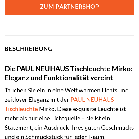
ZUM PARTNERSHOP
BESCHREIBUNG
Die PAUL NEUHAUS Tischleuchte Mirko:
Eleganz und Funktionalität vereint
Tauchen Sie ein in eine Welt warmen Lichts und
zeitloser Eleganz mit der
PAUL NEUHAUS
Tischleuchte
Mirko. Diese exquisite Leuchte ist
mehr als nur eine Lichtquelle – sie ist ein
Statement, ein Ausdruck Ihres guten Geschmacks
und ein Schmuckstück für jeden Raum.