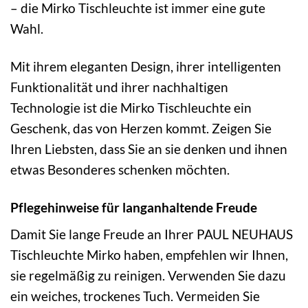
– die Mirko Tischleuchte ist immer eine gute
Wahl.
Mit ihrem eleganten Design, ihrer intelligenten
Funktionalität und ihrer nachhaltigen
Technologie ist die Mirko Tischleuchte ein
Geschenk, das von Herzen kommt. Zeigen Sie
Ihren Liebsten, dass Sie an sie denken und ihnen
etwas Besonderes schenken möchten.
Pflegehinweise für langanhaltende Freude
Damit Sie lange Freude an Ihrer PAUL NEUHAUS
Tischleuchte Mirko haben, empfehlen wir Ihnen,
sie regelmäßig zu reinigen. Verwenden Sie dazu
ein weiches, trockenes Tuch. Vermeiden Sie