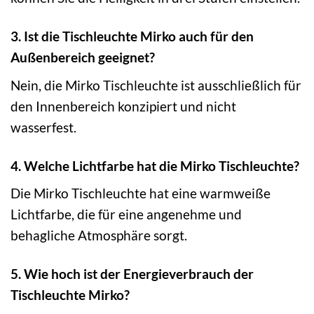
3. Ist die Tischleuchte Mirko auch für den
Außenbereich geeignet?
Nein, die Mirko Tischleuchte ist ausschließlich für
den Innenbereich konzipiert und nicht
wasserfest.
4. Welche Lichtfarbe hat die Mirko Tischleuchte?
Die Mirko Tischleuchte hat eine warmweiße
Lichtfarbe, die für eine angenehme und
behagliche Atmosphäre sorgt.
5. Wie hoch ist der Energieverbrauch der
Tischleuchte Mirko?