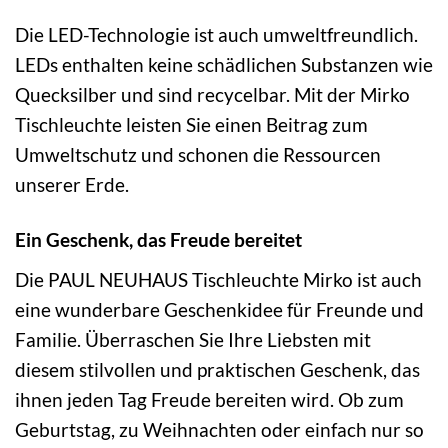
Die LED-Technologie ist auch umweltfreundlich.
LEDs enthalten keine schädlichen Substanzen wie
Quecksilber und sind recycelbar. Mit der Mirko
Tischleuchte leisten Sie einen Beitrag zum
Umweltschutz und schonen die Ressourcen
unserer Erde.
Ein Geschenk, das Freude bereitet
Die PAUL NEUHAUS Tischleuchte Mirko ist auch
eine wunderbare Geschenkidee für Freunde und
Familie. Überraschen Sie Ihre Liebsten mit
diesem stilvollen und praktischen Geschenk, das
ihnen jeden Tag Freude bereiten wird. Ob zum
Geburtstag, zu Weihnachten oder einfach nur so