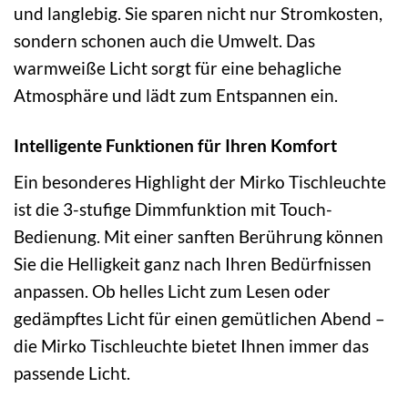
und langlebig. Sie sparen nicht nur Stromkosten,
sondern schonen auch die Umwelt. Das
warmweiße Licht sorgt für eine behagliche
Atmosphäre und lädt zum Entspannen ein.
Intelligente Funktionen für Ihren Komfort
Ein besonderes Highlight der Mirko Tischleuchte
ist die 3-stufige Dimmfunktion mit Touch-
Bedienung. Mit einer sanften Berührung können
Sie die Helligkeit ganz nach Ihren Bedürfnissen
anpassen. Ob helles Licht zum Lesen oder
gedämpftes Licht für einen gemütlichen Abend –
die Mirko Tischleuchte bietet Ihnen immer das
passende Licht.