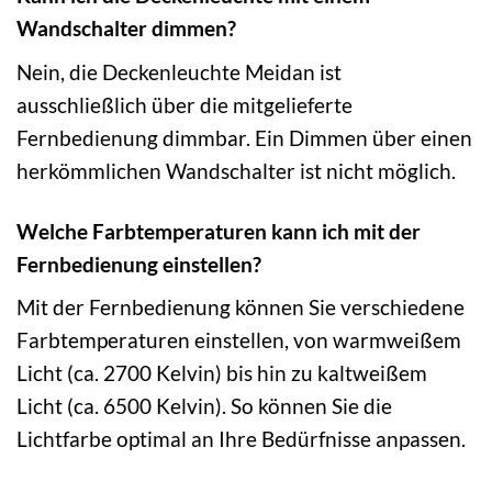
Wandschalter dimmen?
Nein, die Deckenleuchte Meidan ist
ausschließlich über die mitgelieferte
Fernbedienung dimmbar. Ein Dimmen über einen
herkömmlichen Wandschalter ist nicht möglich.
Welche Farbtemperaturen kann ich mit der
Fernbedienung einstellen?
Mit der Fernbedienung können Sie verschiedene
Farbtemperaturen einstellen, von warmweißem
Licht (ca. 2700 Kelvin) bis hin zu kaltweißem
Licht (ca. 6500 Kelvin). So können Sie die
Lichtfarbe optimal an Ihre Bedürfnisse anpassen.