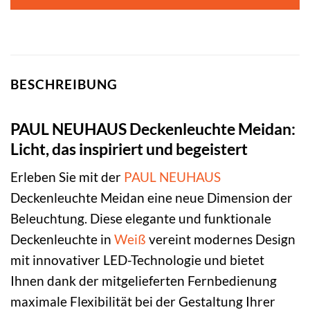
BESCHREIBUNG
PAUL NEUHAUS Deckenleuchte Meidan:
Licht, das inspiriert und begeistert
Erleben Sie mit der
PAUL NEUHAUS
Deckenleuchte Meidan eine neue Dimension der
Beleuchtung. Diese elegante und funktionale
Deckenleuchte in
Weiß
vereint modernes Design
mit innovativer LED-Technologie und bietet
Ihnen dank der mitgelieferten Fernbedienung
maximale Flexibilität bei der Gestaltung Ihrer