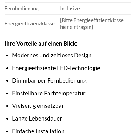
Fernbedienung
Inklusive
[Bitte Energieeffizienzklasse
Energieeffizienzklasse
hier eintragen]
Ihre Vorteile auf einen Blick:
Modernes und zeitloses Design
Energieeffiziente LED-Technologie
Dimmbar per Fernbedienung
Einstellbare Farbtemperatur
Vielseitig einsetzbar
Lange Lebensdauer
Einfache Installation