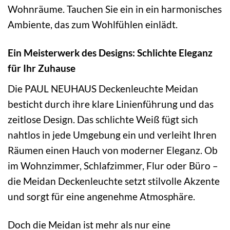
Wohnräume. Tauchen Sie ein in ein harmonisches
Ambiente, das zum Wohlfühlen einlädt.
Ein Meisterwerk des Designs: Schlichte Eleganz
für Ihr Zuhause
Die PAUL NEUHAUS Deckenleuchte Meidan
besticht durch ihre klare Linienführung und das
zeitlose Design. Das schlichte Weiß fügt sich
nahtlos in jede Umgebung ein und verleiht Ihren
Räumen einen Hauch von moderner Eleganz. Ob
im Wohnzimmer, Schlafzimmer, Flur oder Büro –
die Meidan Deckenleuchte setzt stilvolle Akzente
und sorgt für eine angenehme Atmosphäre.
Doch die Meidan ist mehr als nur eine