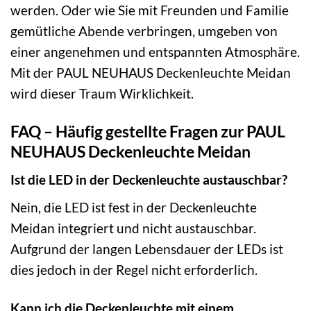
werden. Oder wie Sie mit Freunden und Familie
gemütliche Abende verbringen, umgeben von
einer angenehmen und entspannten Atmosphäre.
Mit der PAUL NEUHAUS Deckenleuchte Meidan
wird dieser Traum Wirklichkeit.
FAQ – Häufig gestellte Fragen zur PAUL
NEUHAUS Deckenleuchte Meidan
Ist die LED in der Deckenleuchte austauschbar?
Nein, die LED ist fest in der Deckenleuchte
Meidan integriert und nicht austauschbar.
Aufgrund der langen Lebensdauer der LEDs ist
dies jedoch in der Regel nicht erforderlich.
Kann ich die Deckenleuchte mit einem