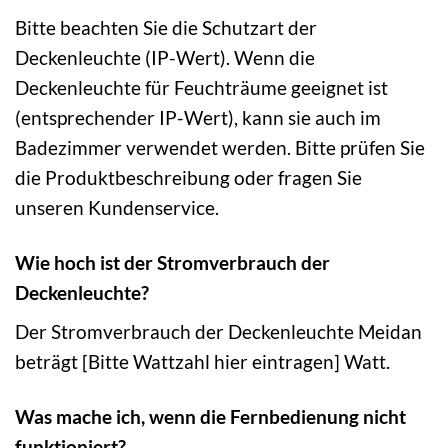
Bitte beachten Sie die Schutzart der
Deckenleuchte (IP-Wert). Wenn die
Deckenleuchte für Feuchträume geeignet ist
(entsprechender IP-Wert), kann sie auch im
Badezimmer verwendet werden. Bitte prüfen Sie
die Produktbeschreibung oder fragen Sie
unseren Kundenservice.
Wie hoch ist der Stromverbrauch der
Deckenleuchte?
Der Stromverbrauch der Deckenleuchte Meidan
beträgt [Bitte Wattzahl hier eintragen] Watt.
Was mache ich, wenn die Fernbedienung nicht
funktioniert?