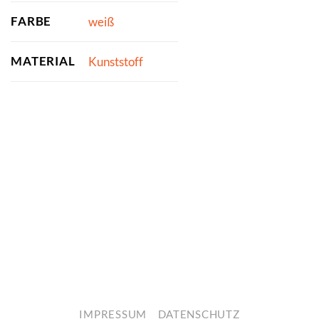
FARBE
weiß
MATERIAL
Kunststoff
IMPRESSUM
DATENSCHUTZ