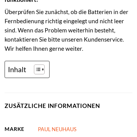
Überprüfen Sie zunächst, ob die Batterien in der
Fernbedienung richtig eingelegt und nicht leer
sind. Wenn das Problem weiterhin besteht,
kontaktieren Sie bitte unseren Kundenservice.
Wir helfen Ihnen gerne weiter.
Inhalt
ZUSÄTZLICHE INFORMATIONEN
MARKE
PAUL NEUHAUS