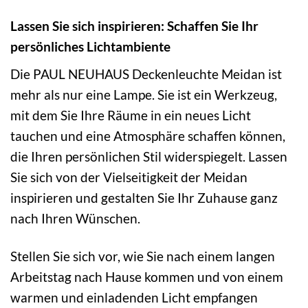
Lassen Sie sich inspirieren: Schaffen Sie Ihr
persönliches Lichtambiente
Die PAUL NEUHAUS Deckenleuchte Meidan ist
mehr als nur eine Lampe. Sie ist ein Werkzeug,
mit dem Sie Ihre Räume in ein neues Licht
tauchen und eine Atmosphäre schaffen können,
die Ihren persönlichen Stil widerspiegelt. Lassen
Sie sich von der Vielseitigkeit der Meidan
inspirieren und gestalten Sie Ihr Zuhause ganz
nach Ihren Wünschen.
Stellen Sie sich vor, wie Sie nach einem langen
Arbeitstag nach Hause kommen und von einem
warmen und einladenden Licht empfangen