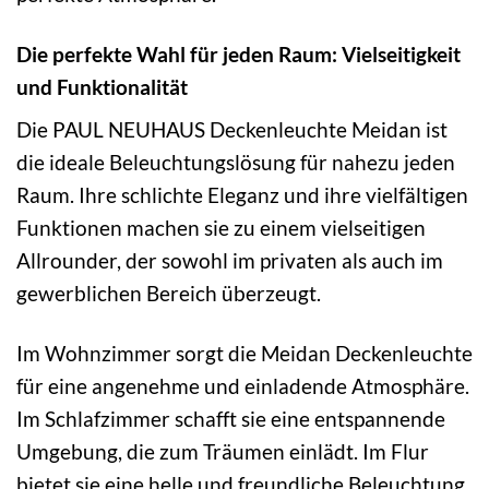
Die perfekte Wahl für jeden Raum: Vielseitigkeit
und Funktionalität
Die PAUL NEUHAUS Deckenleuchte Meidan ist
die ideale Beleuchtungslösung für nahezu jeden
Raum. Ihre schlichte Eleganz und ihre vielfältigen
Funktionen machen sie zu einem vielseitigen
Allrounder, der sowohl im privaten als auch im
gewerblichen Bereich überzeugt.
Im Wohnzimmer sorgt die Meidan Deckenleuchte
für eine angenehme und einladende Atmosphäre.
Im Schlafzimmer schafft sie eine entspannende
Umgebung, die zum Träumen einlädt. Im Flur
bietet sie eine helle und freundliche Beleuchtung,