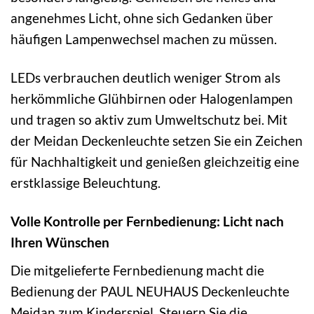
angenehmes Licht, ohne sich Gedanken über
häufigen Lampenwechsel machen zu müssen.
LEDs verbrauchen deutlich weniger Strom als
herkömmliche Glühbirnen oder Halogenlampen
und tragen so aktiv zum Umweltschutz bei. Mit
der Meidan Deckenleuchte setzen Sie ein Zeichen
für Nachhaltigkeit und genießen gleichzeitig eine
erstklassige Beleuchtung.
Volle Kontrolle per Fernbedienung: Licht nach
Ihren Wünschen
Die mitgelieferte Fernbedienung macht die
Bedienung der PAUL NEUHAUS Deckenleuchte
Meidan zum Kinderspiel. Steuern Sie die