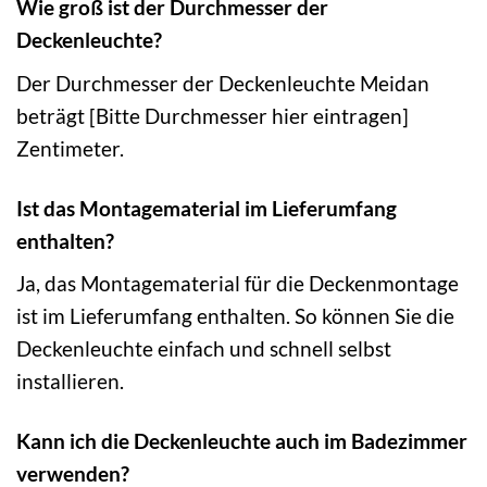
Wie groß ist der Durchmesser der
Deckenleuchte?
Der Durchmesser der Deckenleuchte Meidan
beträgt [Bitte Durchmesser hier eintragen]
Zentimeter.
Ist das Montagematerial im Lieferumfang
enthalten?
Ja, das Montagematerial für die Deckenmontage
ist im Lieferumfang enthalten. So können Sie die
Deckenleuchte einfach und schnell selbst
installieren.
Kann ich die Deckenleuchte auch im Badezimmer
verwenden?