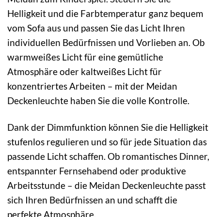
Helligkeit und die Farbtemperatur ganz bequem
vom Sofa aus und passen Sie das Licht Ihren
individuellen Bedürfnissen und Vorlieben an. Ob
warmweißes Licht für eine gemütliche
Atmosphäre oder kaltweißes Licht für
konzentriertes Arbeiten – mit der Meidan
Deckenleuchte haben Sie die volle Kontrolle.
Dank der Dimmfunktion können Sie die Helligkeit
stufenlos regulieren und so für jede Situation das
passende Licht schaffen. Ob romantisches Dinner,
entspannter Fernsehabend oder produktive
Arbeitsstunde – die Meidan Deckenleuchte passt
sich Ihren Bedürfnissen an und schafft die
perfekte Atmosphäre.