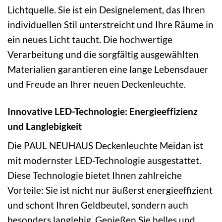
Lichtquelle. Sie ist ein Designelement, das Ihren
individuellen Stil unterstreicht und Ihre Räume in
ein neues Licht taucht. Die hochwertige
Verarbeitung und die sorgfältig ausgewählten
Materialien garantieren eine lange Lebensdauer
und Freude an Ihrer neuen Deckenleuchte.
Innovative LED-Technologie: Energieeffizienz
und Langlebigkeit
Die PAUL NEUHAUS Deckenleuchte Meidan ist
mit modernster LED-Technologie ausgestattet.
Diese Technologie bietet Ihnen zahlreiche
Vorteile: Sie ist nicht nur äußerst energieeffizient
und schont Ihren Geldbeutel, sondern auch
besonders langlebig. Genießen Sie helles und