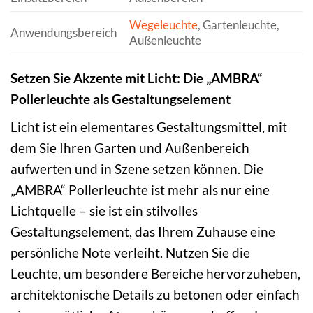
Wegeleuchte
, Gartenleuchte,
Anwendungsbereich
Außenleuchte
Setzen Sie Akzente mit Licht: Die „AMBRA“
Pollerleuchte als Gestaltungselement
Licht ist ein elementares Gestaltungsmittel, mit
dem Sie Ihren Garten und Außenbereich
aufwerten und in Szene setzen können. Die
„AMBRA“ Pollerleuchte ist mehr als nur eine
Lichtquelle – sie ist ein stilvolles
Gestaltungselement, das Ihrem Zuhause eine
persönliche Note verleiht. Nutzen Sie die
Leuchte, um besondere Bereiche hervorzuheben,
architektonische Details zu betonen oder einfach