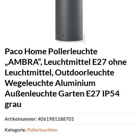
Paco Home Pollerleuchte
„AMBRA“, Leuchtmittel E27 ohne
Leuchtmittel, Outdoorleuchte
Wegeleuchte Aluminium
Außenleuchte Garten E27 IP54
grau
Artikelnummer:
4061981188701
Kategorie:
Pollerleuchten