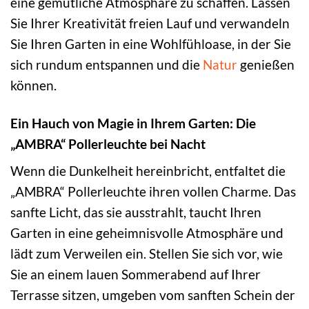
eine gemütliche Atmosphäre zu schaffen. Lassen
Sie Ihrer Kreativität freien Lauf und verwandeln
Sie Ihren Garten in eine Wohlfühloase, in der Sie
sich rundum entspannen und die
Natur
genießen
können.
Ein Hauch von Magie in Ihrem Garten: Die
„AMBRA“ Pollerleuchte bei Nacht
Wenn die Dunkelheit hereinbricht, entfaltet die
„AMBRA“ Pollerleuchte ihren vollen Charme. Das
sanfte Licht, das sie ausstrahlt, taucht Ihren
Garten in eine geheimnisvolle Atmosphäre und
lädt zum Verweilen ein. Stellen Sie sich vor, wie
Sie an einem lauen Sommerabend auf Ihrer
Terrasse sitzen, umgeben vom sanften Schein der