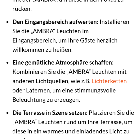
rücken.
Den Eingangsbereich aufwerten:
Installieren
Sie die „AMBRA“ Leuchten im
Eingangsbereich, um Ihre Gäste herzlich
willkommen zu heißen.
Eine gemütliche Atmosphäre schaffen:
Kombinieren Sie die „AMBRA“ Leuchten mit
anderen Lichtquellen, wie z.B.
Lichterketten
oder Laternen, um eine stimmungsvolle
Beleuchtung zu erzeugen.
Die Terrasse in Szene setzen:
Platzieren Sie die
„AMBRA“ Leuchten rund um Ihre Terrasse, um
diese in ein warmes und einladendes Licht zu