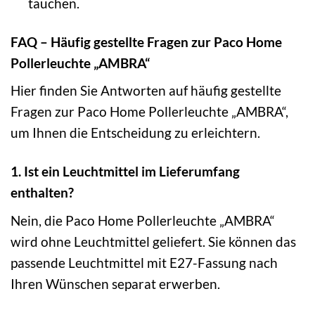
tauchen.
FAQ – Häufig gestellte Fragen zur Paco Home
Pollerleuchte „AMBRA“
Hier finden Sie Antworten auf häufig gestellte
Fragen zur Paco Home Pollerleuchte „AMBRA“,
um Ihnen die Entscheidung zu erleichtern.
1. Ist ein Leuchtmittel im Lieferumfang
enthalten?
Nein, die Paco Home Pollerleuchte „AMBRA“
wird ohne Leuchtmittel geliefert. Sie können das
passende Leuchtmittel mit E27-Fassung nach
Ihren Wünschen separat erwerben.