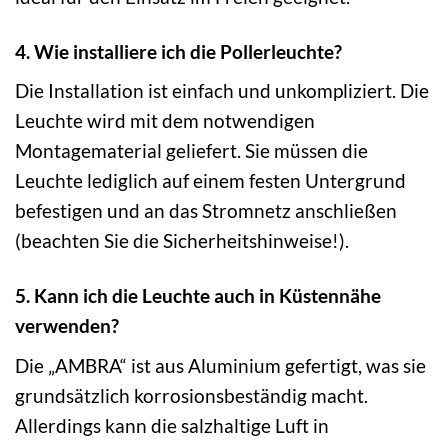
4. Wie installiere ich die Pollerleuchte?
Die Installation ist einfach und unkompliziert. Die
Leuchte wird mit dem notwendigen
Montagematerial geliefert. Sie müssen die
Leuchte lediglich auf einem festen Untergrund
befestigen und an das Stromnetz anschließen
(beachten Sie die Sicherheitshinweise!).
5. Kann ich die Leuchte auch in Küstennähe
verwenden?
Die „AMBRA“ ist aus Aluminium gefertigt, was sie
grundsätzlich korrosionsbeständig macht.
Allerdings kann die salzhaltige Luft in