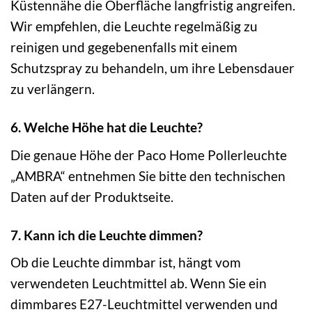
Küstennähe die Oberfläche langfristig angreifen.
Wir empfehlen, die Leuchte regelmäßig zu
reinigen und gegebenenfalls mit einem
Schutzspray zu behandeln, um ihre Lebensdauer
zu verlängern.
6. Welche Höhe hat die Leuchte?
Die genaue Höhe der Paco Home Pollerleuchte
„AMBRA“ entnehmen Sie bitte den technischen
Daten auf der Produktseite.
7. Kann ich die Leuchte dimmen?
Ob die Leuchte dimmbar ist, hängt vom
verwendeten Leuchtmittel ab. Wenn Sie ein
dimmbares E27-Leuchtmittel verwenden und