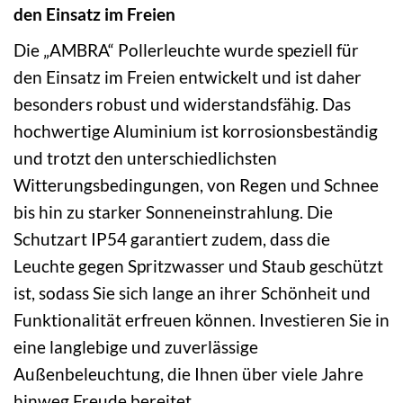
den Einsatz im Freien
Die „AMBRA“ Pollerleuchte wurde speziell für
den Einsatz im Freien entwickelt und ist daher
besonders robust und widerstandsfähig. Das
hochwertige Aluminium ist korrosionsbeständig
und trotzt den unterschiedlichsten
Witterungsbedingungen, von Regen und Schnee
bis hin zu starker Sonneneinstrahlung. Die
Schutzart IP54 garantiert zudem, dass die
Leuchte gegen Spritzwasser und Staub geschützt
ist, sodass Sie sich lange an ihrer Schönheit und
Funktionalität erfreuen können. Investieren Sie in
eine langlebige und zuverlässige
Außenbeleuchtung, die Ihnen über viele Jahre
hinweg Freude bereitet.