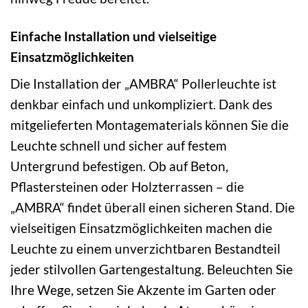
Einfache Installation und vielseitige
Einsatzmöglichkeiten
Die Installation der „AMBRA“ Pollerleuchte ist
denkbar einfach und unkompliziert. Dank des
mitgelieferten Montagematerials können Sie die
Leuchte schnell und sicher auf festem
Untergrund befestigen. Ob auf Beton,
Pflastersteinen oder Holzterrassen – die
„AMBRA“ findet überall einen sicheren Stand. Die
vielseitigen Einsatzmöglichkeiten machen die
Leuchte zu einem unverzichtbaren Bestandteil
jeder stilvollen Gartengestaltung. Beleuchten Sie
Ihre Wege, setzen Sie Akzente im Garten oder