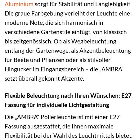
Aluminium
sorgt für Stabilität und Langlebigkeit.
Die graue Farbgebung verleiht der Leuchte eine
moderne Note, die sich harmonisch in
verschiedene Gartenstile einfügt, von klassisch
bis zeitgenössisch. Ob als Wegbeleuchtung
entlang der Gartenwege, als Akzentbeleuchtung
für Beete und Pflanzen oder als stilvoller
Hingucker im Eingangsbereich – die „AMBRA“
setzt überall gekonnt Akzente.
Flexible Beleuchtung nach Ihren Wünschen: E27
Fassung für individuelle Lichtgestaltung
Die „AMBRA“ Pollerleuchte ist mit einer E27
Fassung ausgestattet, die Ihnen maximale
Flexibilität bei der Wahl des Leuchtmittels bietet.