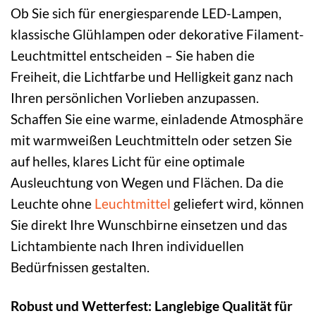
Ob Sie sich für energiesparende LED-Lampen,
klassische Glühlampen oder dekorative Filament-
Leuchtmittel entscheiden – Sie haben die
Freiheit, die Lichtfarbe und Helligkeit ganz nach
Ihren persönlichen Vorlieben anzupassen.
Schaffen Sie eine warme, einladende Atmosphäre
mit warmweißen Leuchtmitteln oder setzen Sie
auf helles, klares Licht für eine optimale
Ausleuchtung von Wegen und Flächen. Da die
Leuchte ohne
Leuchtmittel
geliefert wird, können
Sie direkt Ihre Wunschbirne einsetzen und das
Lichtambiente nach Ihren individuellen
Bedürfnissen gestalten.
Robust und Wetterfest: Langlebige Qualität für