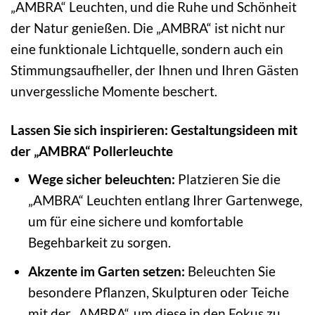
„AMBRA“ Leuchten, und die Ruhe und Schönheit
der Natur genießen. Die „AMBRA“ ist nicht nur
eine funktionale Lichtquelle, sondern auch ein
Stimmungsaufheller, der Ihnen und Ihren Gästen
unvergessliche Momente beschert.
Lassen Sie sich inspirieren: Gestaltungsideen mit
der „AMBRA“ Pollerleuchte
Wege sicher beleuchten:
Platzieren Sie die
„AMBRA“ Leuchten entlang Ihrer Gartenwege,
um für eine sichere und komfortable
Begehbarkeit zu sorgen.
Akzente im Garten setzen:
Beleuchten Sie
besondere Pflanzen, Skulpturen oder Teiche
mit der „AMBRA“, um diese in den Fokus zu