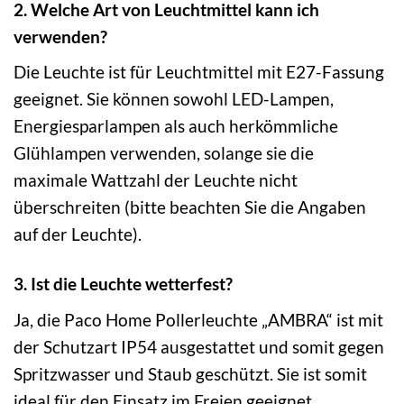
2. Welche Art von Leuchtmittel kann ich
verwenden?
Die Leuchte ist für Leuchtmittel mit E27-Fassung
geeignet. Sie können sowohl LED-Lampen,
Energiesparlampen als auch herkömmliche
Glühlampen verwenden, solange sie die
maximale Wattzahl der Leuchte nicht
überschreiten (bitte beachten Sie die Angaben
auf der Leuchte).
3. Ist die Leuchte wetterfest?
Ja, die Paco Home Pollerleuchte „AMBRA“ ist mit
der Schutzart IP54 ausgestattet und somit gegen
Spritzwasser und Staub geschützt. Sie ist somit
ideal für den Einsatz im Freien geeignet.