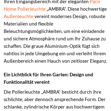
Ihren Eingangsbereich mit der eleganten
Paco
Home
Pollerleuchte
„AMBRA“. Diese hochwertige
Außenleuchte
vereint modernes Design, robuste
Materialien und flexible
Beleuchtungsmöglichkeiten, um eine einladende
und sichere Atmosphäre rund um Ihr Zuhause zu
schaffen. Die graue Aluminium-Optik fügt sich
nahtlos in jede Umgebung ein und verleiht Ihrem
Außenbereich einen Hauch von zeitloser Eleganz.
Ein Lichtblick für Ihren Garten: Design und
Funktionalität vereint
Die Pollerleuchte „AMBRA“ besticht durch ihre
schlichte, aber dennoch ansprechende Form. Der
schlanke, zylindrische Körper aus hochwertigem