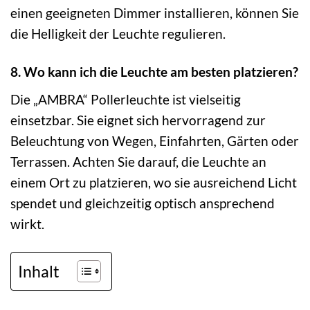
einen geeigneten Dimmer installieren, können Sie
die Helligkeit der Leuchte regulieren.
8. Wo kann ich die Leuchte am besten platzieren?
Die „AMBRA“ Pollerleuchte ist vielseitig
einsetzbar. Sie eignet sich hervorragend zur
Beleuchtung von Wegen, Einfahrten, Gärten oder
Terrassen. Achten Sie darauf, die Leuchte an
einem Ort zu platzieren, wo sie ausreichend Licht
spendet und gleichzeitig optisch ansprechend
wirkt.
Inhalt