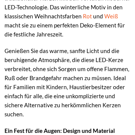
LED-Technologie. Das winterliche Motiv in den
klassischen Weihnachtsfarben
Rot
und
Weiß
macht sie zu einem perfekten Deko-Element für
die festliche Jahreszeit.
Genießen Sie das warme, sanfte Licht und die
beruhigende Atmosphäre, die diese LED-Kerze
verbreitet, ohne sich Sorgen um offene Flammen,
Ruß oder Brandgefahr machen zu müssen. Ideal
für Familien mit Kindern, Haustierbesitzer oder
einfach für alle, die eine unkomplizierte und
sichere Alternative zu herkömmlichen Kerzen
suchen.
Ein Fest für die Augen: Design und Material