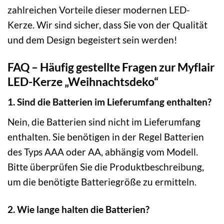
zahlreichen Vorteile dieser modernen LED-
Kerze. Wir sind sicher, dass Sie von der Qualität
und dem Design begeistert sein werden!
FAQ – Häufig gestellte Fragen zur Myflair
LED-Kerze „Weihnachtsdeko“
1. Sind die Batterien im Lieferumfang enthalten?
Nein, die Batterien sind nicht im Lieferumfang
enthalten. Sie benötigen in der Regel Batterien
des Typs AAA oder AA, abhängig vom Modell.
Bitte überprüfen Sie die Produktbeschreibung,
um die benötigte Batteriegröße zu ermitteln.
2. Wie lange halten die Batterien?