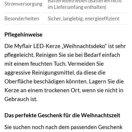
Batteriebetrieben (Batterien nicht
Stromversorgung
im Lieferumfang enthalten)
Besonderheiten
Sicher, langlebig, energieeffizient
Pflegehinweise
Die Myflair LED-Kerze „Weihnachtsdeko“ ist sehr
pflegeleicht. Reinigen Sie sie bei Bedarf einfach
mit einem feuchten Tuch. Vermeiden Sie
aggressive Reinigungsmittel, da diese die
Oberfläche beschädigen könnten. Lagern Sie die
Kerze an einem trockenen Ort, wenn sie nicht in
Gebrauch ist.
Das perfekte Geschenk für die Weihnachtszeit
Sie suchen noch nach dem passenden Geschenk