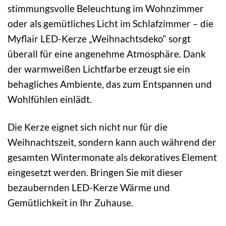
stimmungsvolle Beleuchtung im Wohnzimmer
oder als gemütliches Licht im Schlafzimmer – die
Myflair LED-Kerze „Weihnachtsdeko“ sorgt
überall für eine angenehme Atmosphäre. Dank
der warmweißen Lichtfarbe erzeugt sie ein
behagliches Ambiente, das zum Entspannen und
Wohlfühlen einlädt.
Die Kerze eignet sich nicht nur für die
Weihnachtszeit, sondern kann auch während der
gesamten Wintermonate als dekoratives Element
eingesetzt werden. Bringen Sie mit dieser
bezaubernden LED-Kerze Wärme und
Gemütlichkeit in Ihr Zuhause.