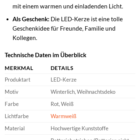
mit einem warmen und einladenden Licht.
Als Geschenk:
Die LED-Kerze ist eine tolle
Geschenkidee für Freunde, Familie und
Kollegen.
Technische Daten im Überblick
MERKMAL
DETAILS
Produktart
LED-Kerze
Motiv
Winterlich, Weihnachtsdeko
Farbe
Rot, Weiß
Lichtfarbe
Warmweiß
Material
Hochwertige Kunststoffe