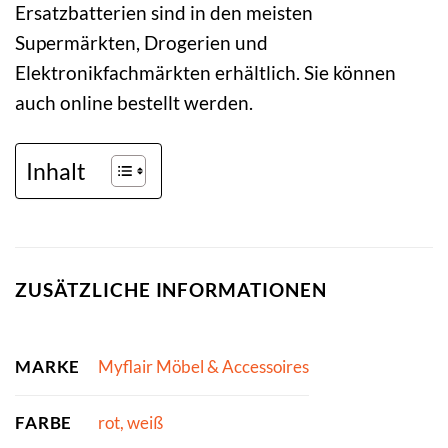
Ersatzbatterien sind in den meisten
Supermärkten, Drogerien und
Elektronikfachmärkten erhältlich. Sie können
auch online bestellt werden.
Inhalt
ZUSÄTZLICHE INFORMATIONEN
MARKE
Myflair Möbel & Accessoires
FARBE
rot, weiß