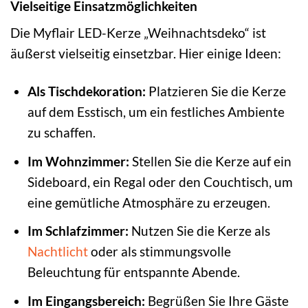
Vielseitige Einsatzmöglichkeiten
Die Myflair LED-Kerze „Weihnachtsdeko“ ist
äußerst vielseitig einsetzbar. Hier einige Ideen:
Als Tischdekoration:
Platzieren Sie die Kerze
auf dem Esstisch, um ein festliches Ambiente
zu schaffen.
Im Wohnzimmer:
Stellen Sie die Kerze auf ein
Sideboard, ein Regal oder den Couchtisch, um
eine gemütliche Atmosphäre zu erzeugen.
Im Schlafzimmer:
Nutzen Sie die Kerze als
Nachtlicht
oder als stimmungsvolle
Beleuchtung für entspannte Abende.
Im Eingangsbereich:
Begrüßen Sie Ihre Gäste