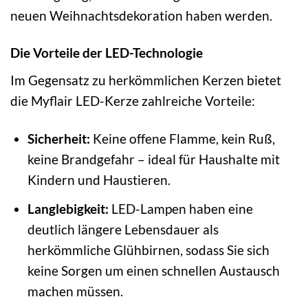
neuen Weihnachtsdekoration haben werden.
Die Vorteile der LED-Technologie
Im Gegensatz zu herkömmlichen Kerzen bietet
die Myflair LED-Kerze zahlreiche Vorteile:
Sicherheit:
Keine offene Flamme, kein Ruß,
keine Brandgefahr – ideal für Haushalte mit
Kindern und Haustieren.
Langlebigkeit:
LED-Lampen haben eine
deutlich längere Lebensdauer als
herkömmliche Glühbirnen, sodass Sie sich
keine Sorgen um einen schnellen Austausch
machen müssen.