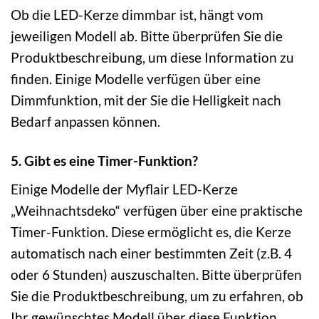
Ob die LED-Kerze dimmbar ist, hängt vom
jeweiligen Modell ab. Bitte überprüfen Sie die
Produktbeschreibung, um diese Information zu
finden. Einige Modelle verfügen über eine
Dimmfunktion, mit der Sie die Helligkeit nach
Bedarf anpassen können.
5. Gibt es eine Timer-Funktion?
Einige Modelle der Myflair LED-Kerze
„Weihnachtsdeko“ verfügen über eine praktische
Timer-Funktion. Diese ermöglicht es, die Kerze
automatisch nach einer bestimmten Zeit (z.B. 4
oder 6 Stunden) auszuschalten. Bitte überprüfen
Sie die Produktbeschreibung, um zu erfahren, ob
Ihr gewünschtes Modell über diese Funktion