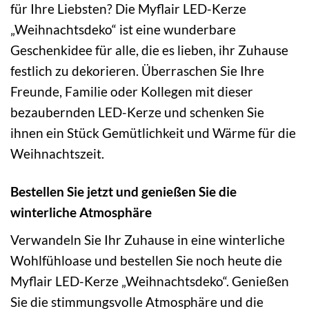
für Ihre Liebsten? Die Myflair LED-Kerze
„Weihnachtsdeko“ ist eine wunderbare
Geschenkidee für alle, die es lieben, ihr Zuhause
festlich zu dekorieren. Überraschen Sie Ihre
Freunde, Familie oder Kollegen mit dieser
bezaubernden LED-Kerze und schenken Sie
ihnen ein Stück Gemütlichkeit und Wärme für die
Weihnachtszeit.
Bestellen Sie jetzt und genießen Sie die
winterliche Atmosphäre
Verwandeln Sie Ihr Zuhause in eine winterliche
Wohlfühloase und bestellen Sie noch heute die
Myflair LED-Kerze „Weihnachtsdeko“. Genießen
Sie die stimmungsvolle Atmosphäre und die