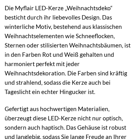
Die Myflair LED-Kerze „Weihnachtsdeko“
besticht durch ihr liebevolles Design. Das
winterliche Motiv, bestehend aus klassischen
Weihnachtselementen wie Schneeflocken,
Sternen oder stilisierten Weihnachtsbäumen, ist
in den Farben Rot und Weiß gehalten und
harmoniert perfekt mit jeder
Weihnachtsdekoration. Die Farben sind kräftig
und strahlend, sodass die Kerze auch bei
Tageslicht ein echter Hingucker ist.
Gefertigt aus hochwertigen Materialien,
überzeugt diese LED-Kerze nicht nur optisch,
sondern auch haptisch. Das Gehäuse ist robust
und langlebig, sodass Sie lange Freude an Ihrer