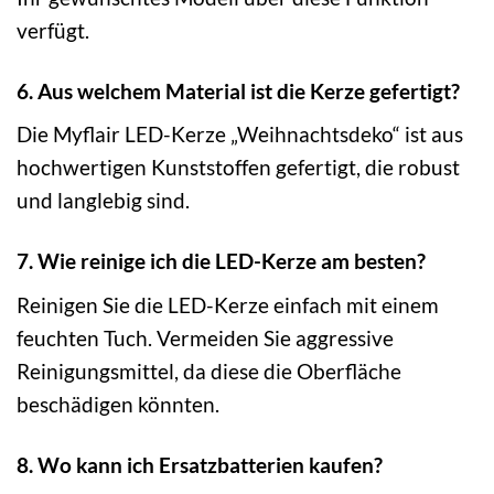
verfügt.
6. Aus welchem Material ist die Kerze gefertigt?
Die Myflair LED-Kerze „Weihnachtsdeko“ ist aus
hochwertigen Kunststoffen gefertigt, die robust
und langlebig sind.
7. Wie reinige ich die LED-Kerze am besten?
Reinigen Sie die LED-Kerze einfach mit einem
feuchten Tuch. Vermeiden Sie aggressive
Reinigungsmittel, da diese die Oberfläche
beschädigen könnten.
8. Wo kann ich Ersatzbatterien kaufen?