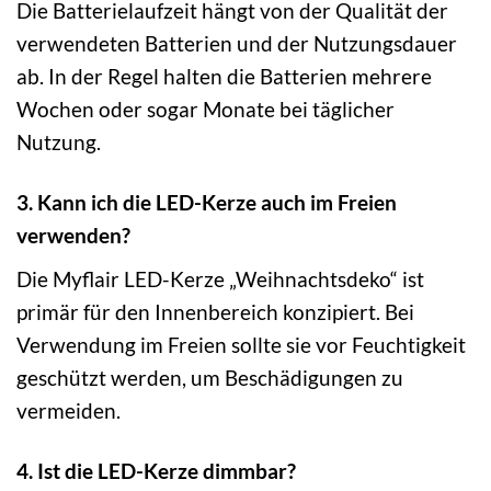
Die Batterielaufzeit hängt von der Qualität der
verwendeten Batterien und der Nutzungsdauer
ab. In der Regel halten die Batterien mehrere
Wochen oder sogar Monate bei täglicher
Nutzung.
3. Kann ich die LED-Kerze auch im Freien
verwenden?
Die Myflair LED-Kerze „Weihnachtsdeko“ ist
primär für den Innenbereich konzipiert. Bei
Verwendung im Freien sollte sie vor Feuchtigkeit
geschützt werden, um Beschädigungen zu
vermeiden.
4. Ist die LED-Kerze dimmbar?