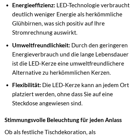
Energieeffizienz:
LED-Technologie verbraucht
deutlich weniger Energie als herkömmliche
Glühbirnen, was sich positiv auf Ihre
Stromrechnung auswirkt.
Umweltfreundlichkeit:
Durch den geringeren
Energieverbrauch und die lange Lebensdauer
ist die LED-Kerze eine umweltfreundlichere
Alternative zu herkömmlichen Kerzen.
Flexibilität:
Die LED-Kerze kann an jedem Ort
platziert werden, ohne dass Sie auf eine
Steckdose angewiesen sind.
Stimmungsvolle Beleuchtung für jeden Anlass
Ob als festliche Tischdekoration, als