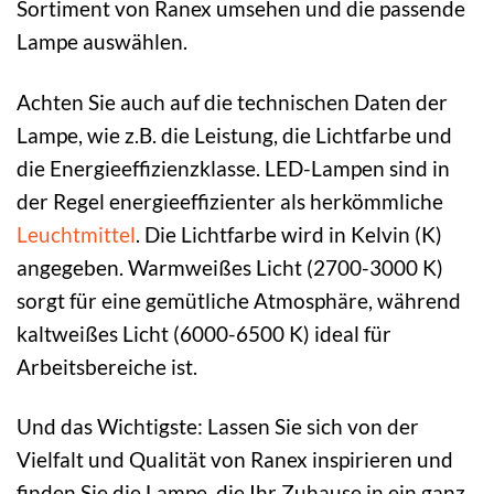
Sortiment von Ranex umsehen und die passende
Lampe auswählen.
Achten Sie auch auf die technischen Daten der
Lampe, wie z.B. die Leistung, die Lichtfarbe und
die Energieeffizienzklasse. LED-Lampen sind in
der Regel energieeffizienter als herkömmliche
Leuchtmittel
. Die Lichtfarbe wird in Kelvin (K)
angegeben. Warmweißes Licht (2700-3000 K)
sorgt für eine gemütliche Atmosphäre, während
kaltweißes Licht (6000-6500 K) ideal für
Arbeitsbereiche ist.
Und das Wichtigste: Lassen Sie sich von der
Vielfalt und Qualität von Ranex inspirieren und
finden Sie die Lampe, die Ihr Zuhause in ein ganz