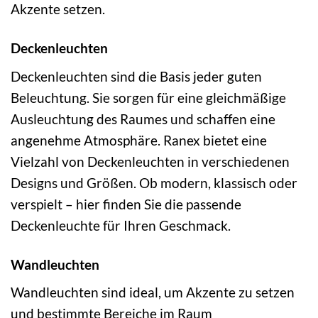
Akzente setzen.
Deckenleuchten
Deckenleuchten sind die Basis jeder guten
Beleuchtung. Sie sorgen für eine gleichmäßige
Ausleuchtung des Raumes und schaffen eine
angenehme Atmosphäre. Ranex bietet eine
Vielzahl von Deckenleuchten in verschiedenen
Designs und Größen. Ob modern, klassisch oder
verspielt – hier finden Sie die passende
Deckenleuchte für Ihren Geschmack.
Wandleuchten
Wandleuchten sind ideal, um Akzente zu setzen
und bestimmte Bereiche im Raum