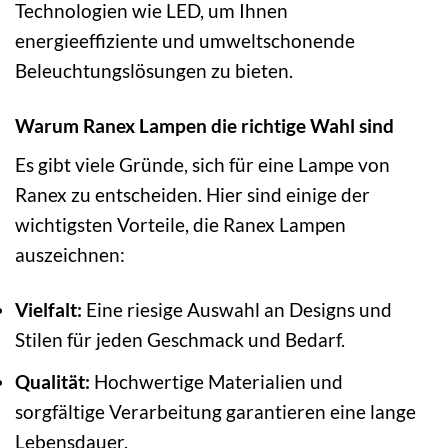
Technologien wie LED, um Ihnen
energieeffiziente und umweltschonende
Beleuchtungslösungen zu bieten.
Warum Ranex Lampen die richtige Wahl sind
Es gibt viele Gründe, sich für eine Lampe von
Ranex zu entscheiden. Hier sind einige der
wichtigsten Vorteile, die Ranex Lampen
auszeichnen:
Vielfalt:
Eine riesige Auswahl an Designs und
Stilen für jeden Geschmack und Bedarf.
Qualität:
Hochwertige Materialien und
sorgfältige Verarbeitung garantieren eine lange
Lebensdauer.