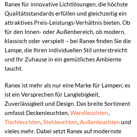
Ranex für innovative Lichtlösungen, die höchste
Qualitätsstandards erfüllen und gleichzeitig ein
attraktives Preis-Leistungs-Verhältnis bieten. Ob
für den Innen- oder Außenbereich, ob modern,
klassisch oder verspielt – bei Ranex finden Sie die
Lampe, die Ihren individuellen Stil unterstreicht
und Ihr Zuhause in ein gemütliches Ambiente
taucht.
Ranex ist mehr als nur eine Marke für Lampen; es
ist ein Versprechen für Langlebigkeit,
Zuverlässigkeit und Design. Das breite Sortiment
umfasst Deckenleuchten,
Wandleuchten
,
Tischleuchten
,
Stehleuchten
,
Außenleuchten
und
vieles mehr. Dabei setzt Ranex auf modernste