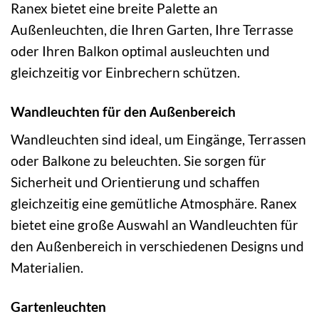
Ranex bietet eine breite Palette an
Außenleuchten, die Ihren Garten, Ihre Terrasse
oder Ihren Balkon optimal ausleuchten und
gleichzeitig vor Einbrechern schützen.
Wandleuchten für den Außenbereich
Wandleuchten sind ideal, um Eingänge, Terrassen
oder Balkone zu beleuchten. Sie sorgen für
Sicherheit und Orientierung und schaffen
gleichzeitig eine gemütliche Atmosphäre. Ranex
bietet eine große Auswahl an Wandleuchten für
den Außenbereich in verschiedenen Designs und
Materialien.
Gartenleuchten