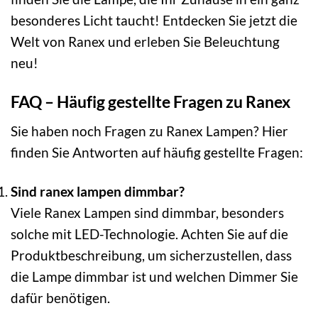
besonderes Licht taucht! Entdecken Sie jetzt die
Welt von Ranex und erleben Sie Beleuchtung
neu!
FAQ – Häufig gestellte Fragen zu Ranex
Sie haben noch Fragen zu Ranex Lampen? Hier
finden Sie Antworten auf häufig gestellte Fragen:
Sind ranex lampen dimmbar?
Viele Ranex Lampen sind dimmbar, besonders
solche mit LED-Technologie. Achten Sie auf die
Produktbeschreibung, um sicherzustellen, dass
die Lampe dimmbar ist und welchen Dimmer Sie
dafür benötigen.