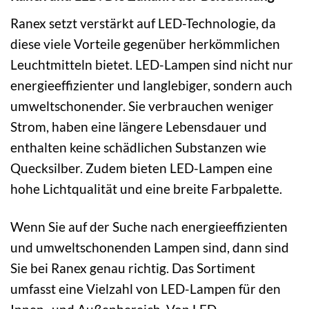
Ranex setzt verstärkt auf LED-Technologie, da
diese viele Vorteile gegenüber herkömmlichen
Leuchtmitteln bietet. LED-Lampen sind nicht nur
energieeffizienter und langlebiger, sondern auch
umweltschonender. Sie verbrauchen weniger
Strom, haben eine längere Lebensdauer und
enthalten keine schädlichen Substanzen wie
Quecksilber. Zudem bieten LED-Lampen eine
hohe Lichtqualität und eine breite Farbpalette.
Wenn Sie auf der Suche nach energieeffizienten
und umweltschonenden Lampen sind, dann sind
Sie bei Ranex genau richtig. Das Sortiment
umfasst eine Vielzahl von LED-Lampen für den