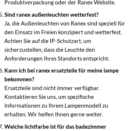
Produktverpackung oder der Ranex Website.
Sind ranex außenleuchten wetterfest?
Ja, die Außenleuchten von Ranex sind speziell für
den Einsatz im Freien konzipiert und wetterfest.
Achten Sie auf die IP-Schutzart, um
sicherzustellen, dass die Leuchte den
Anforderungen Ihres Standorts entspricht.
Kann ich bei ranex ersatzteile für meine lampe
bekommen?
Ersatzteile sind nicht immer verfügbar.
Kontaktieren Sie uns, um spezifische
Informationen zu Ihrem Lampenmodell zu
erhalten. Wir helfen Ihnen gerne weiter.
Welche lichtfarbe ist für das badezimmer