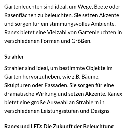
Gartenleuchten sind ideal, um Wege, Beete oder
Rasenflächen zu beleuchten. Sie setzen Akzente
und sorgen für ein stimmungsvolles Ambiente.
Ranex bietet eine Vielzahl von Gartenleuchten in
verschiedenen Formen und Größen.
Strahler
Strahler sind ideal, um bestimmte Objekte im
Garten hervorzuheben, wie z.B. Bäume,
Skulpturen oder Fassaden. Sie sorgen für eine
dramatische Wirkung und setzen Akzente. Ranex
bietet eine große Auswahl an Strahlern in
verschiedenen Leistungsstufen und Designs.
Ranex und LED: Die Zukunft der Beleuchtung