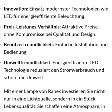
Innovation:
Einsatz modernster Technologien wie
LED für energieeffiziente Beleuchtung.
Preis-Leistungs-Verhältnis:
Attraktive Preise
ohne Kompromisse bei Qualität und Design.
Benutzerfreundlichkeit:
Einfache Installation und
Bedienung.
Umweltfreundlichkeit:
Energieeffiziente LED-
Technologie reduziert den Stromverbrauch und
schont die Umwelt.
Mit einer Lampe von Ranex investieren Sie nicht
nur in eine Lichtquelle, sondern in ein Stück
Lebensqualität. Sie schaffen eine Atmosphäre, in