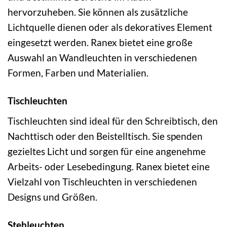
hervorzuheben. Sie können als zusätzliche
Lichtquelle dienen oder als dekoratives Element
eingesetzt werden. Ranex bietet eine große
Auswahl an Wandleuchten in verschiedenen
Formen, Farben und Materialien.
Tischleuchten
Tischleuchten sind ideal für den Schreibtisch, den
Nachttisch oder den Beistelltisch. Sie spenden
gezieltes Licht und sorgen für eine angenehme
Arbeits- oder Lesebedingung. Ranex bietet eine
Vielzahl von Tischleuchten in verschiedenen
Designs und Größen.
Stehleuchten