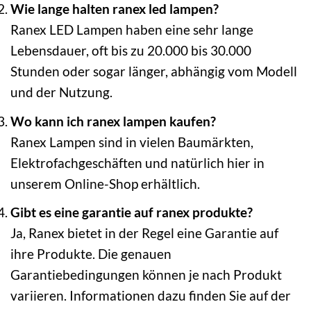
Wie lange halten ranex led lampen?
Ranex LED Lampen haben eine sehr lange
Lebensdauer, oft bis zu 20.000 bis 30.000
Stunden oder sogar länger, abhängig vom Modell
und der Nutzung.
Wo kann ich ranex lampen kaufen?
Ranex Lampen sind in vielen Baumärkten,
Elektrofachgeschäften und natürlich hier in
unserem Online-Shop erhältlich.
Gibt es eine garantie auf ranex produkte?
Ja, Ranex bietet in der Regel eine Garantie auf
ihre Produkte. Die genauen
Garantiebedingungen können je nach Produkt
variieren. Informationen dazu finden Sie auf der