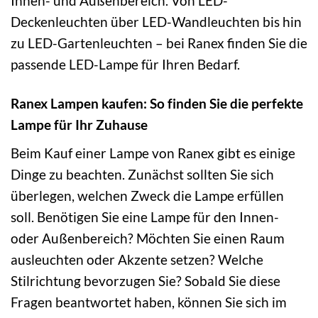
Innen- und Außenbereich. Von LED-
Deckenleuchten über LED-Wandleuchten bis hin
zu LED-Gartenleuchten – bei Ranex finden Sie die
passende LED-Lampe für Ihren Bedarf.
Ranex Lampen kaufen: So finden Sie die perfekte
Lampe für Ihr Zuhause
Beim Kauf einer Lampe von Ranex gibt es einige
Dinge zu beachten. Zunächst sollten Sie sich
überlegen, welchen Zweck die Lampe erfüllen
soll. Benötigen Sie eine Lampe für den Innen-
oder Außenbereich? Möchten Sie einen Raum
ausleuchten oder Akzente setzen? Welche
Stilrichtung bevorzugen Sie? Sobald Sie diese
Fragen beantwortet haben, können Sie sich im