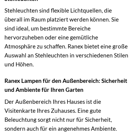
Stehleuchten sind flexible Lichtquellen, die
überall im Raum platziert werden können. Sie
sind ideal, um bestimmte Bereiche
hervorzuheben oder eine gemütliche
Atmosphäre zu schaffen. Ranex bietet eine große
Auswahl an Stehleuchten in verschiedenen Stilen
und Höhen.
Ranex Lampen für den Außenbereich: Sicherheit
und Ambiente für Ihren Garten
Der Außenbereich Ihres Hauses ist die
Visitenkarte Ihres Zuhauses. Eine gute
Beleuchtung sorgt nicht nur für Sicherheit,
sondern auch für ein angenehmes Ambiente.