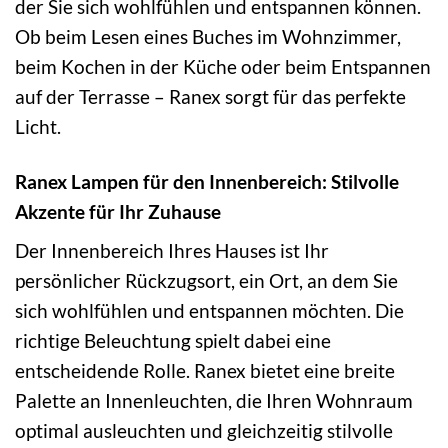
der Sie sich wohlfühlen und entspannen können.
Ob beim Lesen eines Buches im Wohnzimmer,
beim Kochen in der Küche oder beim Entspannen
auf der Terrasse – Ranex sorgt für das perfekte
Licht.
Ranex Lampen für den Innenbereich: Stilvolle
Akzente für Ihr Zuhause
Der Innenbereich Ihres Hauses ist Ihr
persönlicher Rückzugsort, ein Ort, an dem Sie
sich wohlfühlen und entspannen möchten. Die
richtige Beleuchtung spielt dabei eine
entscheidende Rolle. Ranex bietet eine breite
Palette an Innenleuchten, die Ihren Wohnraum
optimal ausleuchten und gleichzeitig stilvolle