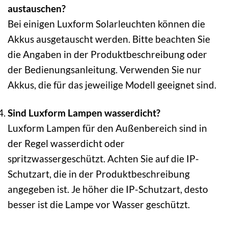
austauschen?
Bei einigen Luxform Solarleuchten können die
Akkus ausgetauscht werden. Bitte beachten Sie
die Angaben in der Produktbeschreibung oder
der Bedienungsanleitung. Verwenden Sie nur
Akkus, die für das jeweilige Modell geeignet sind.
Sind Luxform Lampen wasserdicht?
Luxform Lampen für den Außenbereich sind in
der Regel wasserdicht oder
spritzwassergeschützt. Achten Sie auf die IP-
Schutzart, die in der Produktbeschreibung
angegeben ist. Je höher die IP-Schutzart, desto
besser ist die Lampe vor Wasser geschützt.