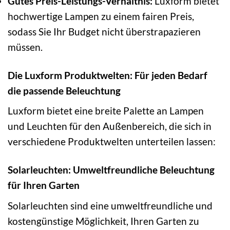
Gutes Preis-Leistungs-Verhältnis:
Luxform bietet
hochwertige Lampen zu einem fairen Preis,
sodass Sie Ihr Budget nicht überstrapazieren
müssen.
Die Luxform Produktwelten: Für jeden Bedarf
die passende Beleuchtung
Luxform bietet eine breite Palette an Lampen
und Leuchten für den Außenbereich, die sich in
verschiedene Produktwelten unterteilen lassen:
Solarleuchten: Umweltfreundliche Beleuchtung
für Ihren Garten
Solarleuchten sind eine umweltfreundliche und
kostengünstige Möglichkeit, Ihren Garten zu