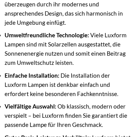
überzeugen durch ihr modernes und
ansprechendes Design, das sich harmonisch in
jede Umgebung einfügt.
Umweltfreundliche Technologie:
Viele Luxform
Lampen sind mit Solarzellen ausgestattet, die
Sonnenenergie nutzen und somit einen Beitrag
zum Umweltschutz leisten.
Einfache Installation:
Die Installation der
Luxform Lampen ist denkbar einfach und
erfordert keine besonderen Fachkenntnisse.
Vielfältige Auswahl:
Ob klassisch, modern oder
verspielt – bei Luxform finden Sie garantiert die
passende Lampe für Ihren Geschmack.