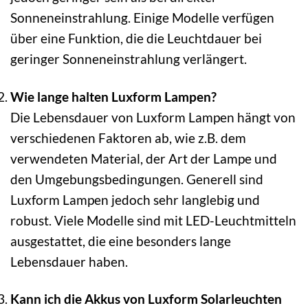
Sonneneinstrahlung. Einige Modelle verfügen
über eine Funktion, die die Leuchtdauer bei
geringer Sonneneinstrahlung verlängert.
Wie lange halten Luxform Lampen?
Die Lebensdauer von Luxform Lampen hängt von
verschiedenen Faktoren ab, wie z.B. dem
verwendeten Material, der Art der Lampe und
den Umgebungsbedingungen. Generell sind
Luxform Lampen jedoch sehr langlebig und
robust. Viele Modelle sind mit LED-Leuchtmitteln
ausgestattet, die eine besonders lange
Lebensdauer haben.
Kann ich die Akkus von Luxform Solarleuchten