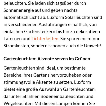
beleuchten. Sie laden sich tagsüber durch
Sonnenenergie auf und geben nachts
automatisch Licht ab. Luxform Solarleuchten sind
in verschiedenen Ausführungen erhältlich, von
einfachen Gartensteckern bis hin zu dekorativen
Laternen und
Lichterketten
. Sie sparen nicht nur
Stromkosten, sondern schonen auch die Umwelt!
Gartenleuchten: Akzente setzen im Grünen
Gartenleuchten sind ideal, um bestimmte
Bereiche Ihres Gartens hervorzuheben oder
stimmungsvolle Akzente zu setzen. Luxform
bietet eine große Auswahl an Gartenleuchten,
darunter Strahler, Bodeneinbauleuchten und
Wegeleuchten. Mit diesen Lampen können Sie