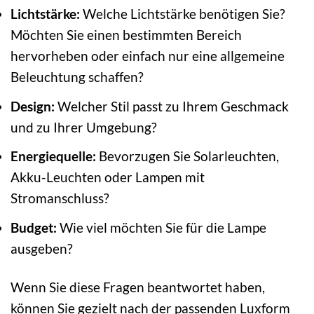
Lichtstärke:
Welche Lichtstärke benötigen Sie?
Möchten Sie einen bestimmten Bereich
hervorheben oder einfach nur eine allgemeine
Beleuchtung schaffen?
Design:
Welcher Stil passt zu Ihrem Geschmack
und zu Ihrer Umgebung?
Energiequelle:
Bevorzugen Sie Solarleuchten,
Akku-Leuchten oder Lampen mit
Stromanschluss?
Budget:
Wie viel möchten Sie für die Lampe
ausgeben?
Wenn Sie diese Fragen beantwortet haben,
können Sie gezielt nach der passenden Luxform