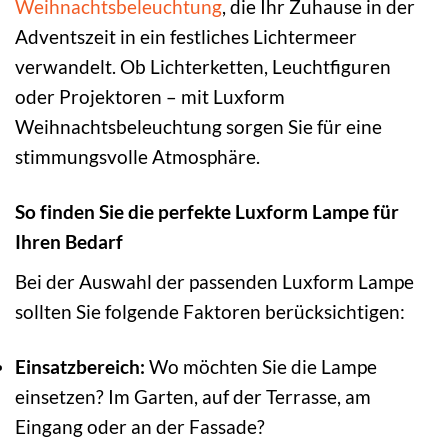
Weihnachtsbeleuchtung
, die Ihr Zuhause in der
Adventszeit in ein festliches Lichtermeer
verwandelt. Ob Lichterketten, Leuchtfiguren
oder Projektoren – mit Luxform
Weihnachtsbeleuchtung sorgen Sie für eine
stimmungsvolle Atmosphäre.
So finden Sie die perfekte Luxform Lampe für
Ihren Bedarf
Bei der Auswahl der passenden Luxform Lampe
sollten Sie folgende Faktoren berücksichtigen:
Einsatzbereich:
Wo möchten Sie die Lampe
einsetzen? Im Garten, auf der Terrasse, am
Eingang oder an der Fassade?