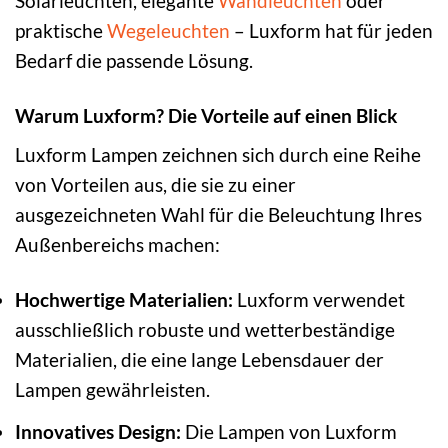
Solarleuchten, elegante
Wandleuchten
oder
praktische
Wegeleuchten
– Luxform hat für jeden
Bedarf die passende Lösung.
Warum Luxform? Die Vorteile auf einen Blick
Luxform Lampen zeichnen sich durch eine Reihe
von Vorteilen aus, die sie zu einer
ausgezeichneten Wahl für die Beleuchtung Ihres
Außenbereichs machen:
Hochwertige Materialien:
Luxform verwendet
ausschließlich robuste und wetterbeständige
Materialien, die eine lange Lebensdauer der
Lampen gewährleisten.
Innovatives Design:
Die Lampen von Luxform