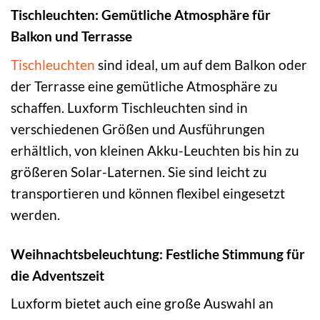
Tischleuchten: Gemütliche Atmosphäre für
Balkon und Terrasse
Tischleuchten
sind ideal, um auf dem Balkon oder
der Terrasse eine gemütliche Atmosphäre zu
schaffen. Luxform Tischleuchten sind in
verschiedenen Größen und Ausführungen
erhältlich, von kleinen Akku-Leuchten bis hin zu
größeren Solar-Laternen. Sie sind leicht zu
transportieren und können flexibel eingesetzt
werden.
Weihnachtsbeleuchtung: Festliche Stimmung für
die Adventszeit
Luxform bietet auch eine große Auswahl an