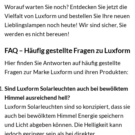
Worauf warten Sie noch? Entdecken Sie jetzt die
Vielfalt von Luxform und bestellen Sie Ihre neuen
Lieblingslampen noch heute! Wir sind sicher, Sie
werden es nicht bereuen!
FAQ – Häufig gestellte Fragen zu Luxform
Hier finden Sie Antworten auf häufig gestellte
Fragen zur Marke Luxform und ihren Produkten:
Sind Luxform Solarleuchten auch bei bewölktem
Himmel ausreichend hell?
Luxform Solarleuchten sind so konzipiert, dass sie
auch bei bewölktem Himmel Energie speichern
und Licht abgeben können. Die Helligkeit kann
jedoch geringer sein als bei direkter