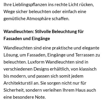
Ihre Lieblingspflanzen ins rechte Licht rücken,
Wege sicher beleuchten oder einfach eine
gemütliche Atmosphäre schaffen.
Wandleuchten: Stilvolle Beleuchtung für
Fassaden und Eingänge
Wandleuchten sind eine praktische und elegante
Lösung, um Fassaden, Eingänge und Terrassen zu
beleuchten. Luxform Wandleuchten sind in
verschiedenen Designs erhältlich, von klassisch
bis modern, und passen sich somit jedem
Architekturstil an. Sie sorgen nicht nur für
Sicherheit, sondern verleihen Ihrem Haus auch
eine besondere Note.