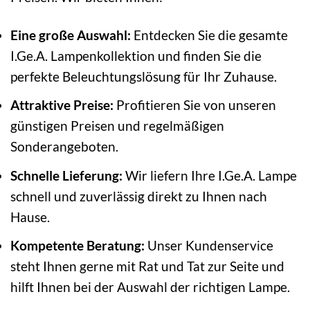
Eine große Auswahl:
Entdecken Sie die gesamte
I.Ge.A. Lampenkollektion und finden Sie die
perfekte Beleuchtungslösung für Ihr Zuhause.
Attraktive Preise:
Profitieren Sie von unseren
günstigen Preisen und regelmäßigen
Sonderangeboten.
Schnelle Lieferung:
Wir liefern Ihre I.Ge.A. Lampe
schnell und zuverlässig direkt zu Ihnen nach
Hause.
Kompetente Beratung:
Unser Kundenservice
steht Ihnen gerne mit Rat und Tat zur Seite und
hilft Ihnen bei der Auswahl der richtigen Lampe.