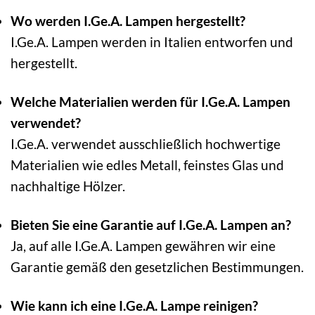
Wo werden I.Ge.A. Lampen hergestellt?
I.Ge.A. Lampen werden in Italien entworfen und
hergestellt.
Welche Materialien werden für I.Ge.A. Lampen
verwendet?
I.Ge.A. verwendet ausschließlich hochwertige
Materialien wie edles Metall, feinstes Glas und
nachhaltige Hölzer.
Bieten Sie eine Garantie auf I.Ge.A. Lampen an?
Ja, auf alle I.Ge.A. Lampen gewähren wir eine
Garantie gemäß den gesetzlichen Bestimmungen.
Wie kann ich eine I.Ge.A. Lampe reinigen?