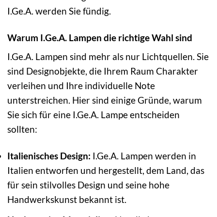
I.Ge.A. werden Sie fündig.
Warum I.Ge.A. Lampen die richtige Wahl sind
I.Ge.A. Lampen sind mehr als nur Lichtquellen. Sie
sind Designobjekte, die Ihrem Raum Charakter
verleihen und Ihre individuelle Note
unterstreichen. Hier sind einige Gründe, warum
Sie sich für eine I.Ge.A. Lampe entscheiden
sollten:
Italienisches Design:
I.Ge.A. Lampen werden in
Italien entworfen und hergestellt, dem Land, das
für sein stilvolles Design und seine hohe
Handwerkskunst bekannt ist.