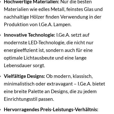
Hochwertige Materialien:
Nur die besten
Materialien wie edles Metall, feinstes Glas und
nachhaltige Hölzer finden Verwendung in der
Produktion von I.Ge.A. Lampen.
Innovative Technologie:
I.Ge.A. setzt auf
modernste LED-Technologie, die nicht nur
energieeffizient ist, sondern auch für eine
optimale Lichtausbeute und eine lange
Lebensdauer sorgt.
Vielfältige Designs:
Ob modern, klassisch,
minimalistisch oder extravagant – I.Ge.A. bietet
eine breite Palette an Designs, die zu jedem
Einrichtungsstil passen.
Hervorragendes Preis-Leistungs-Verhältnis: