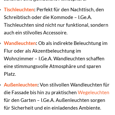
Tischleuchten
:
Perfekt für den Nachttisch, den
Schreibtisch oder die Kommode – I.Ge.A.
Tischleuchten sind nicht nur funktional, sondern
auch ein stilvolles Accessoire.
Wandleuchten
:
Ob als indirekte Beleuchtung im
Flur oder als Akzentbeleuchtung im
Wohnzimmer – I.Ge.A. Wandleuchten schaffen
eine stimmungsvolle Atmosphäre und sparen
Platz.
Außenleuchten
:
Von stilvollen Wandleuchten für
die Fassade bis hin zu praktischen
Wegeleuchten
für den Garten – I.Ge.A. Außenleuchten sorgen
für Sicherheit und ein einladendes Ambiente.