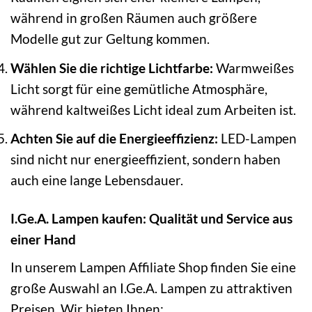
während in großen Räumen auch größere
Modelle gut zur Geltung kommen.
Wählen Sie die richtige Lichtfarbe:
Warmweißes
Licht sorgt für eine gemütliche Atmosphäre,
während kaltweißes Licht ideal zum Arbeiten ist.
Achten Sie auf die Energieeffizienz:
LED-Lampen
sind nicht nur energieeffizient, sondern haben
auch eine lange Lebensdauer.
I.Ge.A. Lampen kaufen: Qualität und Service aus
einer Hand
In unserem Lampen Affiliate Shop finden Sie eine
große Auswahl an I.Ge.A. Lampen zu attraktiven
Preisen. Wir bieten Ihnen: