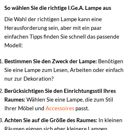
So wählen Sie die richtige I.Ge.A. Lampe aus
Die Wahl der richtigen Lampe kann eine
Herausforderung sein, aber mit ein paar
einfachen Tipps finden Sie schnell das passende
Modell:
Bestimmen Sie den Zweck der Lampe:
Benötigen
Sie eine Lampe zum Lesen, Arbeiten oder einfach
nur zur Dekoration?
Berücksichtigen Sie den Einrichtungsstil Ihres
Raumes:
Wählen Sie eine Lampe, die zum Stil
Ihrer Möbel und
Accessoires
passt.
Achten Sie auf die Größe des Raumes:
In kleinen
Räumen eignen sich eher kleinere Lampen,