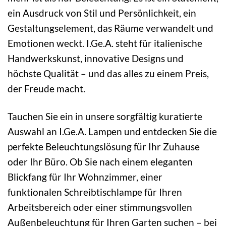
ein Ausdruck von Stil und Persönlichkeit, ein
Gestaltungselement, das Räume verwandelt und
Emotionen weckt. I.Ge.A. steht für italienische
Handwerkskunst, innovative Designs und
höchste Qualität – und das alles zu einem Preis,
der Freude macht.
Tauchen Sie ein in unsere sorgfältig kuratierte
Auswahl an I.Ge.A. Lampen und entdecken Sie die
perfekte Beleuchtungslösung für Ihr Zuhause
oder Ihr Büro. Ob Sie nach einem eleganten
Blickfang für Ihr Wohnzimmer, einer
funktionalen Schreibtischlampe für Ihren
Arbeitsbereich oder einer stimmungsvollen
Außenbeleuchtung für Ihren Garten suchen – bei