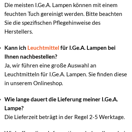
Die meisten I.Ge.A. Lampen können mit einem
feuchten Tuch gereinigt werden. Bitte beachten
Sie die spezifischen Pflegehinweise des
Herstellers.
Kann ich
Leuchtmittel
für I.Ge.A. Lampen bei
Ihnen nachbestellen?
Ja, wir führen eine große Auswahl an
Leuchtmitteln für I.Ge.A. Lampen. Sie finden diese
in unserem Onlineshop.
Wie lange dauert die Lieferung meiner I.Ge.A.
Lampe?
Die Lieferzeit beträgt in der Regel 2-5 Werktage.