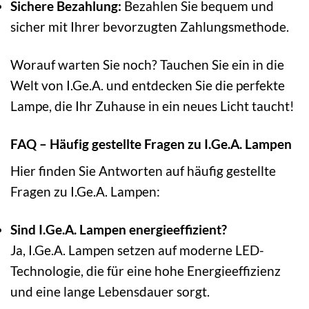
Sichere Bezahlung:
Bezahlen Sie bequem und
sicher mit Ihrer bevorzugten Zahlungsmethode.
Worauf warten Sie noch? Tauchen Sie ein in die
Welt von I.Ge.A. und entdecken Sie die perfekte
Lampe, die Ihr Zuhause in ein neues Licht taucht!
FAQ – Häufig gestellte Fragen zu I.Ge.A. Lampen
Hier finden Sie Antworten auf häufig gestellte
Fragen zu I.Ge.A. Lampen:
Sind I.Ge.A. Lampen energieeffizient?
Ja, I.Ge.A. Lampen setzen auf moderne LED-
Technologie, die für eine hohe Energieeffizienz
und eine lange Lebensdauer sorgt.