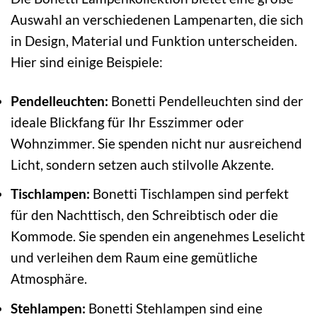
Auswahl an verschiedenen Lampenarten, die sich
in Design, Material und Funktion unterscheiden.
Hier sind einige Beispiele:
Pendelleuchten:
Bonetti Pendelleuchten sind der
ideale Blickfang für Ihr Esszimmer oder
Wohnzimmer. Sie spenden nicht nur ausreichend
Licht, sondern setzen auch stilvolle Akzente.
Tischlampen:
Bonetti Tischlampen sind perfekt
für den Nachttisch, den Schreibtisch oder die
Kommode. Sie spenden ein angenehmes Leselicht
und verleihen dem Raum eine gemütliche
Atmosphäre.
Stehlampen:
Bonetti Stehlampen sind eine