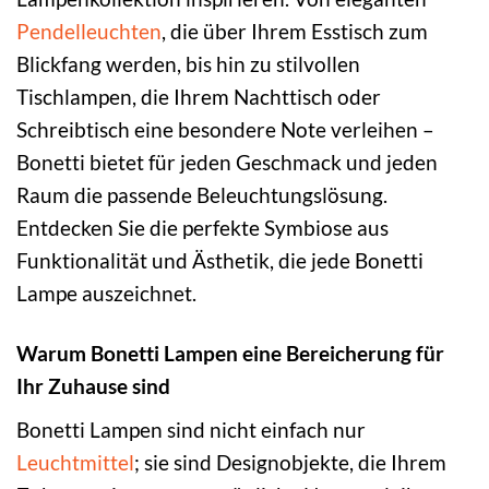
Pendelleuchten
, die über Ihrem Esstisch zum
Blickfang werden, bis hin zu stilvollen
Tischlampen, die Ihrem Nachttisch oder
Schreibtisch eine besondere Note verleihen –
Bonetti bietet für jeden Geschmack und jeden
Raum die passende Beleuchtungslösung.
Entdecken Sie die perfekte Symbiose aus
Funktionalität und Ästhetik, die jede Bonetti
Lampe auszeichnet.
Warum Bonetti Lampen eine Bereicherung für
Ihr Zuhause sind
Bonetti Lampen sind nicht einfach nur
Leuchtmittel
; sie sind Designobjekte, die Ihrem