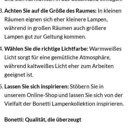
Achten Sie auf die Größe des Raumes:
In kleinen
Räumen eignen sich eher kleinere Lampen,
während in großen Räumen auch größere
Lampen gut zur Geltung kommen.
Wählen Sie die richtige Lichtfarbe:
Warmweißes
Licht sorgt für eine gemütliche Atmosphäre,
während kaltweißes Licht eher zum Arbeiten
geeignet ist.
Lassen Sie sich inspirieren:
Stöbern Sie in
unserem Online-Shop und lassen Sie sich von der
Vielfalt der Bonetti Lampenkollektion inspirieren.
Bonetti: Qualität, die überzeugt