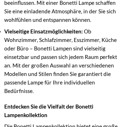
beeinflussen. Mit einer Bonetti Lampe schaffen
Sie eine einladende Atmosphäre, in der Sie sich
wohlfühlen und entspannen können.
Vielseitige Einsatzmöglichkeiten:
Ob
Wohnzimmer, Schlafzimmer, Esszimmer, Küche
oder Büro – Bonetti Lampen sind vielseitig
einsetzbar und passen sich jedem Raum perfekt
an. Mit der großen Auswahl an verschiedenen
Modellen und Stilen finden Sie garantiert die
passende Lampe für Ihre individuellen
Bedürfnisse.
Entdecken Sie die Vielfalt der Bonetti
Lampenkollektion
Die Bonetti Lampenkollektion bietet eine große