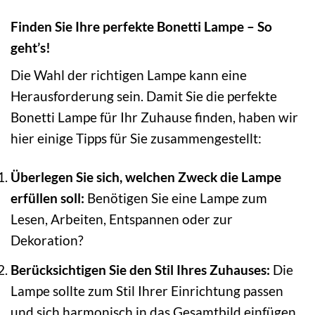
Finden Sie Ihre perfekte Bonetti Lampe – So
geht’s!
Die Wahl der richtigen Lampe kann eine
Herausforderung sein. Damit Sie die perfekte
Bonetti Lampe für Ihr Zuhause finden, haben wir
hier einige Tipps für Sie zusammengestellt:
Überlegen Sie sich, welchen Zweck die Lampe
erfüllen soll:
Benötigen Sie eine Lampe zum
Lesen, Arbeiten, Entspannen oder zur
Dekoration?
Berücksichtigen Sie den Stil Ihres Zuhauses:
Die
Lampe sollte zum Stil Ihrer Einrichtung passen
und sich harmonisch in das Gesamtbild einfügen.