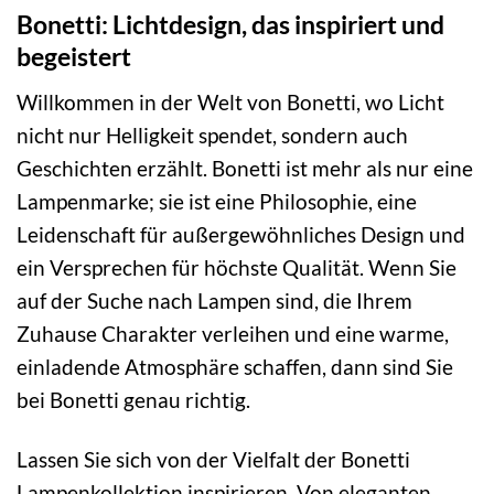
79,99 €
41,40 €.
Bonetti: Lichtdesign, das inspiriert und
begeistert
Willkommen in der Welt von Bonetti, wo Licht
nicht nur Helligkeit spendet, sondern auch
Geschichten erzählt. Bonetti ist mehr als nur eine
Lampenmarke; sie ist eine Philosophie, eine
Leidenschaft für außergewöhnliches Design und
ein Versprechen für höchste Qualität. Wenn Sie
auf der Suche nach Lampen sind, die Ihrem
Zuhause Charakter verleihen und eine warme,
einladende Atmosphäre schaffen, dann sind Sie
bei Bonetti genau richtig.
Lassen Sie sich von der Vielfalt der Bonetti
Lampenkollektion inspirieren. Von eleganten