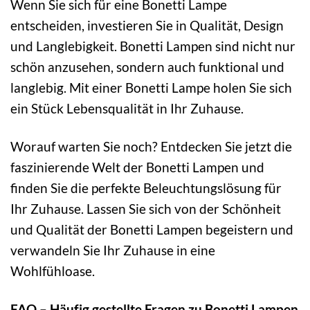
Wenn Sie sich für eine Bonetti Lampe
entscheiden, investieren Sie in Qualität, Design
und Langlebigkeit. Bonetti Lampen sind nicht nur
schön anzusehen, sondern auch funktional und
langlebig. Mit einer Bonetti Lampe holen Sie sich
ein Stück Lebensqualität in Ihr Zuhause.
Worauf warten Sie noch? Entdecken Sie jetzt die
faszinierende Welt der Bonetti Lampen und
finden Sie die perfekte Beleuchtungslösung für
Ihr Zuhause. Lassen Sie sich von der Schönheit
und Qualität der Bonetti Lampen begeistern und
verwandeln Sie Ihr Zuhause in eine
Wohlfühloase.
FAQ – Häufig gestellte Fragen zu Bonetti Lampen