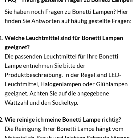
Sie haben noch Fragen zu Bonetti Lampen? Hier
finden Sie Antworten auf häufig gestellte Fragen:
Welche Leuchtmittel sind für Bonetti Lampen
geeignet?
Die passenden Leuchtmittel für Ihre Bonetti
Lampe entnehmen Sie bitte der
Produktbeschreibung. In der Regel sind LED-
Leuchtmittel, Halogenlampen oder Glühlampen
geeignet. Achten Sie auf die angegebene
Wattzahl und den Sockeltyp.
Wie reinige ich meine Bonetti Lampe richtig?
Die Reinigung Ihrer Bonetti Lampe hängt vom
Material ab. Staub und leichten Schmutz können