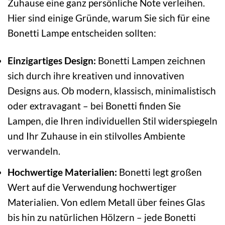
Zuhause eine ganz persönliche Note verleihen.
Hier sind einige Gründe, warum Sie sich für eine
Bonetti Lampe entscheiden sollten:
Einzigartiges Design:
Bonetti Lampen zeichnen
sich durch ihre kreativen und innovativen
Designs aus. Ob modern, klassisch, minimalistisch
oder extravagant – bei Bonetti finden Sie
Lampen, die Ihren individuellen Stil widerspiegeln
und Ihr Zuhause in ein stilvolles Ambiente
verwandeln.
Hochwertige Materialien:
Bonetti legt großen
Wert auf die Verwendung hochwertiger
Materialien. Von edlem Metall über feines Glas
bis hin zu natürlichen Hölzern – jede Bonetti