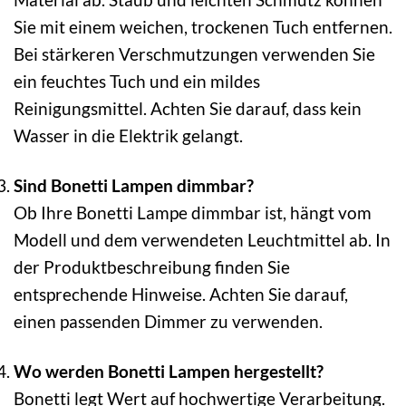
Sie mit einem weichen, trockenen Tuch entfernen.
Bei stärkeren Verschmutzungen verwenden Sie
ein feuchtes Tuch und ein mildes
Reinigungsmittel. Achten Sie darauf, dass kein
Wasser in die Elektrik gelangt.
Sind Bonetti Lampen dimmbar?
Ob Ihre Bonetti Lampe dimmbar ist, hängt vom
Modell und dem verwendeten Leuchtmittel ab. In
der Produktbeschreibung finden Sie
entsprechende Hinweise. Achten Sie darauf,
einen passenden Dimmer zu verwenden.
Wo werden Bonetti Lampen hergestellt?
Bonetti legt Wert auf hochwertige Verarbeitung.