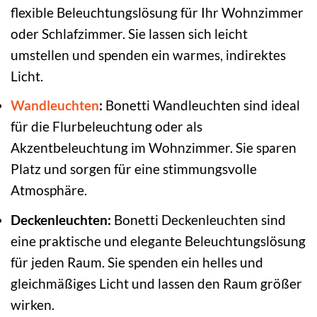
flexible Beleuchtungslösung für Ihr Wohnzimmer
oder Schlafzimmer. Sie lassen sich leicht
umstellen und spenden ein warmes, indirektes
Licht.
Wandleuchten
:
Bonetti Wandleuchten sind ideal
für die Flurbeleuchtung oder als
Akzentbeleuchtung im Wohnzimmer. Sie sparen
Platz und sorgen für eine stimmungsvolle
Atmosphäre.
Deckenleuchten:
Bonetti Deckenleuchten sind
eine praktische und elegante Beleuchtungslösung
für jeden Raum. Sie spenden ein helles und
gleichmäßiges Licht und lassen den Raum größer
wirken.