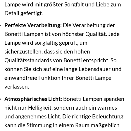
Lampe wird mit größter Sorgfalt und Liebe zum
Detail gefertigt.
Perfekte Verarbeitung:
Die Verarbeitung der
Bonetti Lampen ist von höchster Qualität. Jede
Lampe wird sorgfältig geprüft, um
sicherzustellen, dass sie den hohen
Qualitätsstandards von Bonetti entspricht. So
können Sie sich auf eine lange Lebensdauer und
einwandfreie Funktion Ihrer Bonetti Lampe
verlassen.
Atmosphärisches Licht:
Bonetti Lampen spenden
nicht nur Helligkeit, sondern auch ein warmes
und angenehmes Licht. Die richtige Beleuchtung
kann die Stimmung in einem Raum maßgeblich