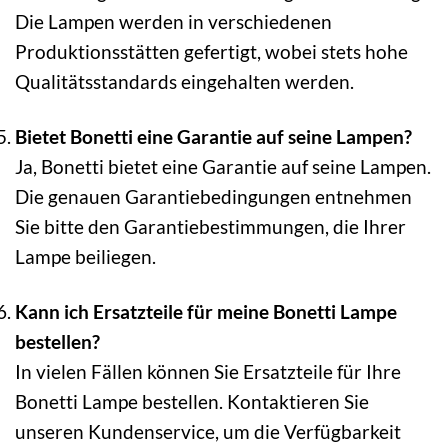
Die Lampen werden in verschiedenen
Produktionsstätten gefertigt, wobei stets hohe
Qualitätsstandards eingehalten werden.
Bietet Bonetti eine Garantie auf seine Lampen?
Ja, Bonetti bietet eine Garantie auf seine Lampen.
Die genauen Garantiebedingungen entnehmen
Sie bitte den Garantiebestimmungen, die Ihrer
Lampe beiliegen.
Kann ich Ersatzteile für meine Bonetti Lampe
bestellen?
In vielen Fällen können Sie Ersatzteile für Ihre
Bonetti Lampe bestellen. Kontaktieren Sie
unseren Kundenservice, um die Verfügbarkeit