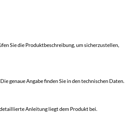
üfen Sie die Produktbeschreibung, um sicherzustellen,
Die genaue Angabe finden Sie in den technischen Daten.
 detaillierte Anleitung liegt dem Produkt bei.