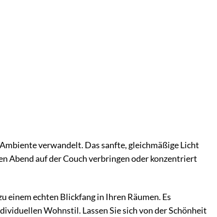
s Ambiente verwandelt. Das sanfte, gleichmäßige Licht
en Abend auf der Couch verbringen oder konzentriert
u einem echten Blickfang in Ihren Räumen. Es
dividuellen Wohnstil. Lassen Sie sich von der Schönheit