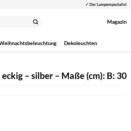
✓ Der Lampenspezialist
Magazin
Weihnachtsbeleuchtung
Dekoleuchten
eckig – silber – Maße (cm): B: 30