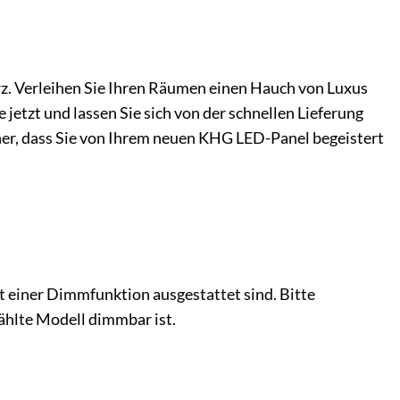
z. Verleihen Sie Ihren Räumen einen Hauch von Luxus
 jetzt und lassen Sie sich von der schnellen Lieferung
her, dass Sie von Ihrem neuen KHG LED-Panel begeistert
t einer Dimmfunktion ausgestattet sind. Bitte
ählte Modell dimmbar ist.