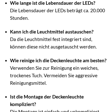
Wie lange ist die Lebensdauer der LEDs?
Die Lebensdauer der LEDs beträgt ca. 20.000
Stunden.
Kann ich die Leuchtmittel austauschen?
Da die Leuchtmittel fest integriert sind,
können diese nicht ausgetauscht werden.
Wie reinige ich die Deckenleuchte am besten?
Verwenden Sie zur Reinigung ein weiches,
trockenes Tuch. Vermeiden Sie aggressive
Reinigungsmittel.
Ist die Montage der Deckenleuchte
kompliziert?
Die Montage ist einfach und unkompliziert.