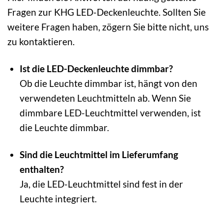
Fragen zur KHG LED-Deckenleuchte. Sollten Sie
weitere Fragen haben, zögern Sie bitte nicht, uns
zu kontaktieren.
Ist die LED-Deckenleuchte dimmbar?
Ob die Leuchte dimmbar ist, hängt von den
verwendeten Leuchtmitteln ab. Wenn Sie
dimmbare LED-Leuchtmittel verwenden, ist
die Leuchte dimmbar.
Sind die Leuchtmittel im Lieferumfang
enthalten?
Ja, die LED-Leuchtmittel sind fest in der
Leuchte integriert.