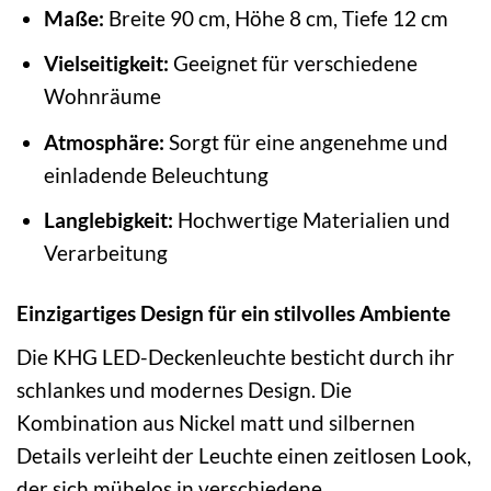
Maße:
Breite 90 cm, Höhe 8 cm, Tiefe 12 cm
Vielseitigkeit:
Geeignet für verschiedene
Wohnräume
Atmosphäre:
Sorgt für eine angenehme und
einladende Beleuchtung
Langlebigkeit:
Hochwertige Materialien und
Verarbeitung
Einzigartiges Design für ein stilvolles Ambiente
Die KHG LED-Deckenleuchte besticht durch ihr
schlankes und modernes Design. Die
Kombination aus Nickel matt und silbernen
Details verleiht der Leuchte einen zeitlosen Look,
der sich mühelos in verschiedene