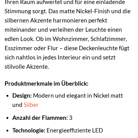
Ihren Raum aufwertet und für eine einladende
Stimmung sorgt. Das matte Nickel-Finish und die
silbernen Akzente harmonieren perfekt
miteinander und verleihen der Leuchte einen
edlen Look. Ob im Wohnzimmer, Schlafzimmer,
Esszimmer oder Flur – diese Deckenleuchte fügt
sich nahtlos in jedes Interieur ein und setzt
stilvolle Akzente.
Produktmerkmale im Überblick:
Design:
Modern und elegant in Nickel matt
und
Silber
Anzahl der Flammen:
3
Technologie:
Energieeffiziente LED