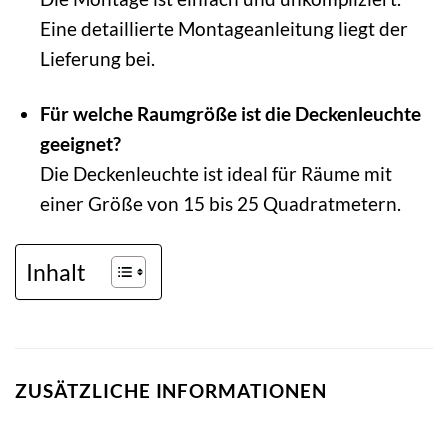
Eine detaillierte Montageanleitung liegt der
Lieferung bei.
Für welche Raumgröße ist die Deckenleuchte
geeignet?
Die Deckenleuchte ist ideal für Räume mit
einer Größe von 15 bis 25 Quadratmetern.
Inhalt
ZUSÄTZLICHE INFORMATIONEN