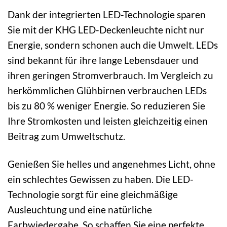
Dank der integrierten LED-Technologie sparen
Sie mit der KHG LED-Deckenleuchte nicht nur
Energie, sondern schonen auch die Umwelt. LEDs
sind bekannt für ihre lange Lebensdauer und
ihren geringen Stromverbrauch. Im Vergleich zu
herkömmlichen Glühbirnen verbrauchen LEDs
bis zu 80 % weniger Energie. So reduzieren Sie
Ihre Stromkosten und leisten gleichzeitig einen
Beitrag zum Umweltschutz.
Genießen Sie helles und angenehmes Licht, ohne
ein schlechtes Gewissen zu haben. Die LED-
Technologie sorgt für eine gleichmäßige
Ausleuchtung und eine natürliche
Farbwiedergabe. So schaffen Sie eine perfekte