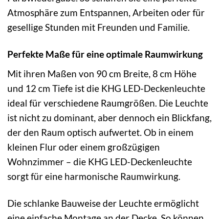
Atmosphäre zum Entspannen, Arbeiten oder für
gesellige Stunden mit Freunden und Familie.
Perfekte Maße für eine optimale Raumwirkung
Mit ihren Maßen von 90 cm Breite, 8 cm Höhe
und 12 cm Tiefe ist die KHG LED-Deckenleuchte
ideal für verschiedene Raumgrößen. Die Leuchte
ist nicht zu dominant, aber dennoch ein Blickfang,
der den Raum optisch aufwertet. Ob in einem
kleinen Flur oder einem großzügigen
Wohnzimmer – die KHG LED-Deckenleuchte
sorgt für eine harmonische Raumwirkung.
Die schlanke Bauweise der Leuchte ermöglicht
eine einfache Montage an der Decke. So können