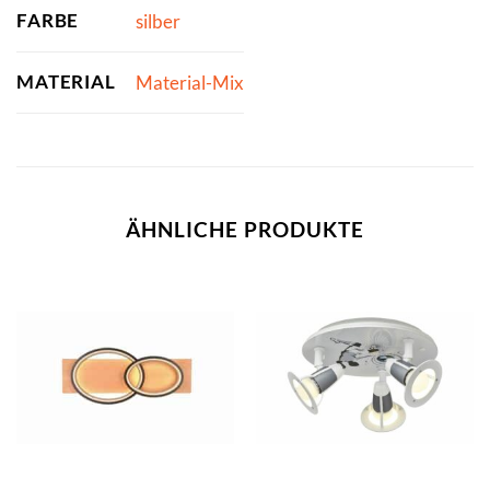
FARBE
silber
MATERIAL
Material-Mix
ÄHNLICHE PRODUKTE