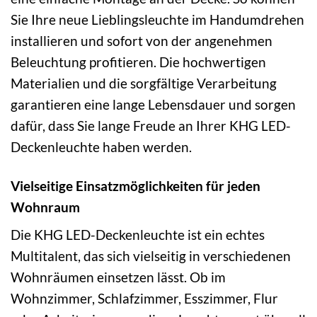
Sie Ihre neue Lieblingsleuchte im Handumdrehen
installieren und sofort von der angenehmen
Beleuchtung profitieren. Die hochwertigen
Materialien und die sorgfältige Verarbeitung
garantieren eine lange Lebensdauer und sorgen
dafür, dass Sie lange Freude an Ihrer KHG LED-
Deckenleuchte haben werden.
Vielseitige Einsatzmöglichkeiten für jeden
Wohnraum
Die KHG LED-Deckenleuchte ist ein echtes
Multitalent, das sich vielseitig in verschiedenen
Wohnräumen einsetzen lässt. Ob im
Wohnzimmer, Schlafzimmer, Esszimmer, Flur