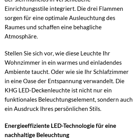
Einrichtungsstile integriert. Die drei Flammen
sorgen für eine optimale Ausleuchtung des
Raumes und schaffen eine behagliche
Atmosphäre.
Stellen Sie sich vor, wie diese Leuchte Ihr
Wohnzimmer in ein warmes und einladendes
Ambiente taucht. Oder wie sie Ihr Schlafzimmer
in eine Oase der Entspannung verwandelt. Die
KHG LED-Deckenleuchte ist nicht nur ein
funktionales Beleuchtungselement, sondern auch
ein Ausdruck Ihres persönlichen Stils.
Energieeffiziente LED-Technologie für eine
nachhaltige Beleuchtung