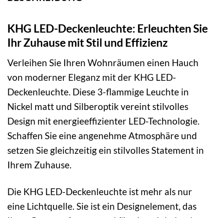
KHG LED-Deckenleuchte: Erleuchten Sie
Ihr Zuhause mit Stil und Effizienz
Verleihen Sie Ihren Wohnräumen einen Hauch
von moderner Eleganz mit der KHG LED-
Deckenleuchte. Diese 3-flammige Leuchte in
Nickel matt und Silberoptik vereint stilvolles
Design mit energieeffizienter LED-Technologie.
Schaffen Sie eine angenehme Atmosphäre und
setzen Sie gleichzeitig ein stilvolles Statement in
Ihrem Zuhause.
Die KHG LED-Deckenleuchte ist mehr als nur
eine Lichtquelle. Sie ist ein Designelement, das