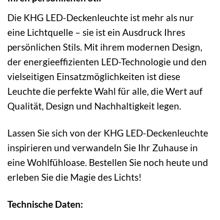
Die KHG LED-Deckenleuchte ist mehr als nur
eine Lichtquelle – sie ist ein Ausdruck Ihres
persönlichen Stils. Mit ihrem modernen Design,
der energieeffizienten LED-Technologie und den
vielseitigen Einsatzmöglichkeiten ist diese
Leuchte die perfekte Wahl für alle, die Wert auf
Qualität, Design und Nachhaltigkeit legen.
Lassen Sie sich von der KHG LED-Deckenleuchte
inspirieren und verwandeln Sie Ihr Zuhause in
eine Wohlfühloase. Bestellen Sie noch heute und
erleben Sie die Magie des Lichts!
Technische Daten: