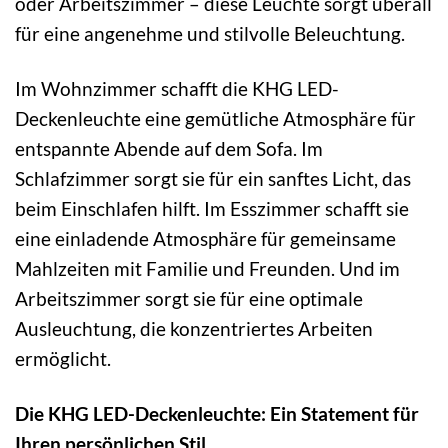
oder Arbeitszimmer – diese Leuchte sorgt überall
für eine angenehme und stilvolle Beleuchtung.
Im Wohnzimmer schafft die KHG LED-
Deckenleuchte eine gemütliche Atmosphäre für
entspannte Abende auf dem Sofa. Im
Schlafzimmer sorgt sie für ein sanftes Licht, das
beim Einschlafen hilft. Im Esszimmer schafft sie
eine einladende Atmosphäre für gemeinsame
Mahlzeiten mit Familie und Freunden. Und im
Arbeitszimmer sorgt sie für eine optimale
Ausleuchtung, die konzentriertes Arbeiten
ermöglicht.
Die KHG LED-Deckenleuchte: Ein Statement für
Ihren persönlichen Stil