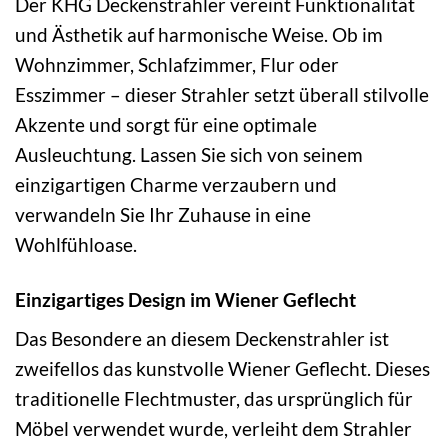
Der KHG Deckenstrahler vereint Funktionalität
und Ästhetik auf harmonische Weise. Ob im
Wohnzimmer, Schlafzimmer, Flur oder
Esszimmer – dieser Strahler setzt überall stilvolle
Akzente und sorgt für eine optimale
Ausleuchtung. Lassen Sie sich von seinem
einzigartigen Charme verzaubern und
verwandeln Sie Ihr Zuhause in eine
Wohlfühloase.
Einzigartiges Design im Wiener Geflecht
Das Besondere an diesem Deckenstrahler ist
zweifellos das kunstvolle Wiener Geflecht. Dieses
traditionelle Flechtmuster, das ursprünglich für
Möbel verwendet wurde, verleiht dem Strahler