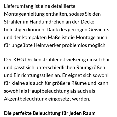
Lieferumfang ist eine detaillierte
Montageanleitung enthalten, sodass Sie den
Strahler im Handumdrehen an der Decke
befestigen können. Dank des geringen Gewichts
und der kompakten Maße ist die Montage auch
für ungeübte Heimwerker problemlos möglich.
Der KHG Deckenstrahler ist vielseitig einsetzbar
und passt sich unterschiedlichen Raumgrößen
und Einrichtungsstilen an. Er eignet sich sowohl
für kleine als auch für größere Räume und kann
sowohl als Hauptbeleuchtung als auch als
Akzentbeleuchtung eingesetzt werden.
Die perfekte Beleuchtung für jeden Raum