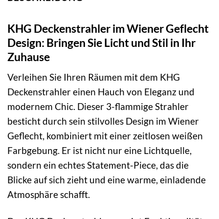
KHG Deckenstrahler im Wiener Geflecht
Design: Bringen Sie Licht und Stil in Ihr
Zuhause
Verleihen Sie Ihren Räumen mit dem KHG
Deckenstrahler einen Hauch von Eleganz und
modernem Chic. Dieser 3-flammige Strahler
besticht durch sein stilvolles Design im Wiener
Geflecht, kombiniert mit einer zeitlosen weißen
Farbgebung. Er ist nicht nur eine Lichtquelle,
sondern ein echtes Statement-Piece, das die
Blicke auf sich zieht und eine warme, einladende
Atmosphäre schafft.