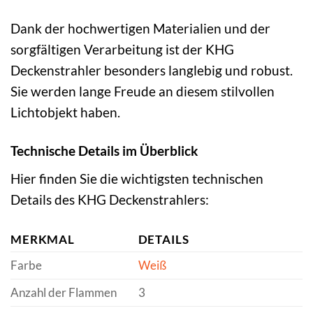
Dank der hochwertigen Materialien und der
sorgfältigen Verarbeitung ist der KHG
Deckenstrahler besonders langlebig und robust.
Sie werden lange Freude an diesem stilvollen
Lichtobjekt haben.
Technische Details im Überblick
Hier finden Sie die wichtigsten technischen
Details des KHG Deckenstrahlers:
MERKMAL
DETAILS
Farbe
Weiß
Anzahl der Flammen
3