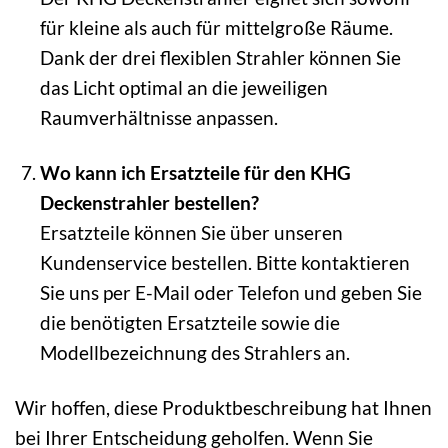
für kleine als auch für mittelgroße Räume.
Dank der drei flexiblen Strahler können Sie
das Licht optimal an die jeweiligen
Raumverhältnisse anpassen.
Wo kann ich Ersatzteile für den KHG
Deckenstrahler bestellen?
Ersatzteile können Sie über unseren
Kundenservice bestellen. Bitte kontaktieren
Sie uns per E-Mail oder Telefon und geben Sie
die benötigten Ersatzteile sowie die
Modellbezeichnung des Strahlers an.
Wir hoffen, diese Produktbeschreibung hat Ihnen
bei Ihrer Entscheidung geholfen. Wenn Sie