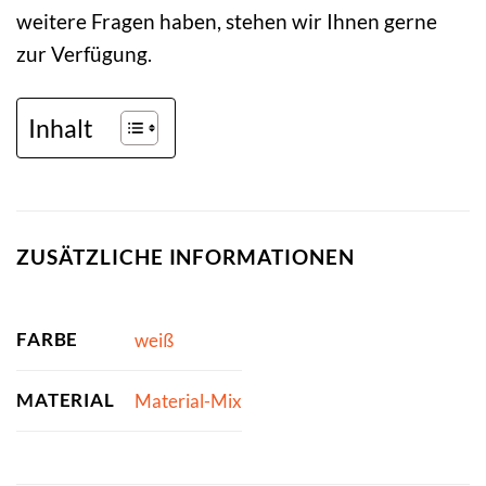
weitere Fragen haben, stehen wir Ihnen gerne
zur Verfügung.
Inhalt
ZUSÄTZLICHE INFORMATIONEN
FARBE
weiß
MATERIAL
Material-Mix