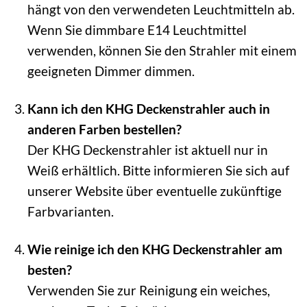
hängt von den verwendeten Leuchtmitteln ab.
Wenn Sie dimmbare E14 Leuchtmittel
verwenden, können Sie den Strahler mit einem
geeigneten Dimmer dimmen.
Kann ich den KHG Deckenstrahler auch in
anderen Farben bestellen?
Der KHG Deckenstrahler ist aktuell nur in
Weiß erhältlich. Bitte informieren Sie sich auf
unserer Website über eventuelle zukünftige
Farbvarianten.
Wie reinige ich den KHG Deckenstrahler am
besten?
Verwenden Sie zur Reinigung ein weiches,