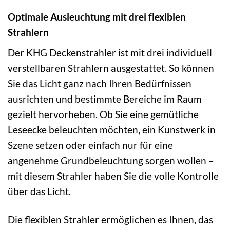
Optimale Ausleuchtung mit drei flexiblen
Strahlern
Der KHG Deckenstrahler ist mit drei individuell
verstellbaren Strahlern ausgestattet. So können
Sie das Licht ganz nach Ihren Bedürfnissen
ausrichten und bestimmte Bereiche im Raum
gezielt hervorheben. Ob Sie eine gemütliche
Leseecke beleuchten möchten, ein Kunstwerk in
Szene setzen oder einfach nur für eine
angenehme Grundbeleuchtung sorgen wollen –
mit diesem Strahler haben Sie die volle Kontrolle
über das Licht.
Die flexiblen Strahler ermöglichen es Ihnen, das