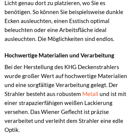
Licht genau dort zu platzieren, wo Sie es
benötigen. So können Sie beispielsweise dunkle
Ecken ausleuchten, einen Esstisch optimal
beleuchten oder eine Arbeitsfläche ideal
ausleuchten. Die Möglichkeiten sind endlos.
Hochwertige Materialien und Verarbeitung
Bei der Herstellung des KHG Deckenstrahlers
wurde großer Wert auf hochwertige Materialien
und eine sorgfältige Verarbeitung gelegt. Der
Strahler besteht aus robustem
Metall
und ist mit
einer strapazierfähigen weißen Lackierung
versehen. Das Wiener Geflecht ist präzise
verarbeitet und verleiht dem Strahler eine edle
Optik.