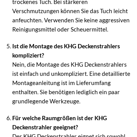
trockenes Tuch. Bei stärkeren
Verschmutzungen können Sie das Tuch leicht
anfeuchten. Verwenden Sie keine aggressiven
Reinigungsmittel oder Scheuermittel.
Ist die Montage des KHG Deckenstrahlers
kompliziert?
Nein, die Montage des KHG Deckenstrahlers
ist einfach und unkompliziert. Eine detaillierte
Montageanleitung ist im Lieferumfang
enthalten. Sie benötigen lediglich ein paar
grundlegende Werkzeuge.
Für welche Raumgrößen ist der KHG
Deckenstrahler geeignet?
Der KHG Deckenstrahler eignet sich sowohl