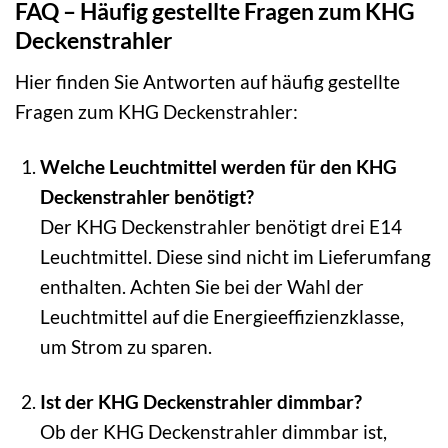
FAQ – Häufig gestellte Fragen zum KHG
Deckenstrahler
Hier finden Sie Antworten auf häufig gestellte
Fragen zum KHG Deckenstrahler:
Welche Leuchtmittel werden für den KHG
Deckenstrahler benötigt?
Der KHG Deckenstrahler benötigt drei E14
Leuchtmittel. Diese sind nicht im Lieferumfang
enthalten. Achten Sie bei der Wahl der
Leuchtmittel auf die Energieeffizienzklasse,
um Strom zu sparen.
Ist der KHG Deckenstrahler dimmbar?
Ob der KHG Deckenstrahler dimmbar ist,