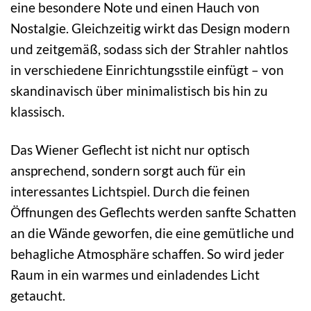
eine besondere Note und einen Hauch von
Nostalgie. Gleichzeitig wirkt das Design modern
und zeitgemäß, sodass sich der Strahler nahtlos
in verschiedene Einrichtungsstile einfügt – von
skandinavisch über minimalistisch bis hin zu
klassisch.
Das Wiener Geflecht ist nicht nur optisch
ansprechend, sondern sorgt auch für ein
interessantes Lichtspiel. Durch die feinen
Öffnungen des Geflechts werden sanfte Schatten
an die Wände geworfen, die eine gemütliche und
behagliche Atmosphäre schaffen. So wird jeder
Raum in ein warmes und einladendes Licht
getaucht.