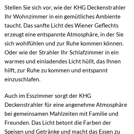
Stellen Sie sich vor, wie der KHG Deckenstrahler
Ihr Wohnzimmer in ein gemütliches Ambiente
taucht. Das sanfte Licht des Wiener Geflechts
erzeugt eine entspannte Atmosphäre, in der Sie
sich wohlfühlen und zur Ruhe kommen können.
Oder wie der Strahler Ihr Schlafzimmer in ein
warmes und einladendes Licht hüllt, das Ihnen
hilft, zur Ruhe zu kommen und entspannt
einzuschlafen.
Auch im Esszimmer sorgt der KHG
Deckenstrahler für eine angenehme Atmosphäre
bei gemeinsamen Mahlzeiten mit Familie und
Freunden. Das Licht betont die Farben der
Speisen und Getränke und macht das Essen zu