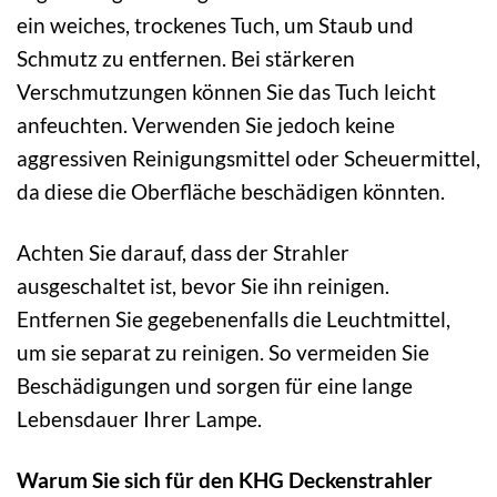
ein weiches, trockenes Tuch, um Staub und
Schmutz zu entfernen. Bei stärkeren
Verschmutzungen können Sie das Tuch leicht
anfeuchten. Verwenden Sie jedoch keine
aggressiven Reinigungsmittel oder Scheuermittel,
da diese die Oberfläche beschädigen könnten.
Achten Sie darauf, dass der Strahler
ausgeschaltet ist, bevor Sie ihn reinigen.
Entfernen Sie gegebenenfalls die Leuchtmittel,
um sie separat zu reinigen. So vermeiden Sie
Beschädigungen und sorgen für eine lange
Lebensdauer Ihrer Lampe.
Warum Sie sich für den KHG Deckenstrahler