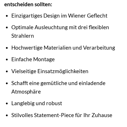
entscheiden sollten:
Einzigartiges Design im Wiener Geflecht
Optimale Ausleuchtung mit drei flexiblen
Strahlern
Hochwertige Materialien und Verarbeitung
Einfache Montage
Vielseitige Einsatzmöglichkeiten
Schafft eine gemütliche und einladende
Atmosphäre
Langlebig und robust
Stilvolles Statement-Piece für Ihr Zuhause