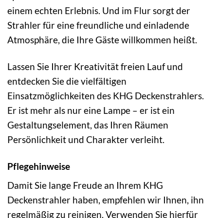
einem echten Erlebnis. Und im Flur sorgt der
Strahler für eine freundliche und einladende
Atmosphäre, die Ihre Gäste willkommen heißt.
Lassen Sie Ihrer Kreativität freien Lauf und
entdecken Sie die vielfältigen
Einsatzmöglichkeiten des KHG Deckenstrahlers.
Er ist mehr als nur eine Lampe – er ist ein
Gestaltungselement, das Ihren Räumen
Persönlichkeit und Charakter verleiht.
Pflegehinweise
Damit Sie lange Freude an Ihrem KHG
Deckenstrahler haben, empfehlen wir Ihnen, ihn
regelmäßig zu reinigen. Verwenden Sie hierfür