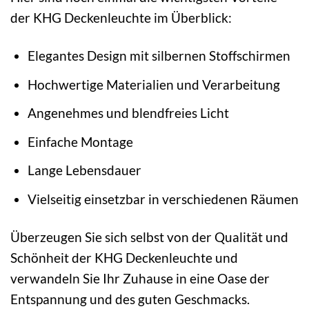
der KHG Deckenleuchte im Überblick:
Elegantes Design mit silbernen Stoffschirmen
Hochwertige Materialien und Verarbeitung
Angenehmes und blendfreies Licht
Einfache Montage
Lange Lebensdauer
Vielseitig einsetzbar in verschiedenen Räumen
Überzeugen Sie sich selbst von der Qualität und
Schönheit der KHG Deckenleuchte und
verwandeln Sie Ihr Zuhause in eine Oase der
Entspannung und des guten Geschmacks.