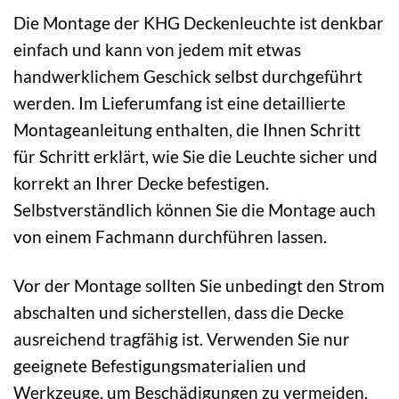
Die Montage der KHG Deckenleuchte ist denkbar
einfach und kann von jedem mit etwas
handwerklichem Geschick selbst durchgeführt
werden. Im Lieferumfang ist eine detaillierte
Montageanleitung enthalten, die Ihnen Schritt
für Schritt erklärt, wie Sie die Leuchte sicher und
korrekt an Ihrer Decke befestigen.
Selbstverständlich können Sie die Montage auch
von einem Fachmann durchführen lassen.
Vor der Montage sollten Sie unbedingt den Strom
abschalten und sicherstellen, dass die Decke
ausreichend tragfähig ist. Verwenden Sie nur
geeignete Befestigungsmaterialien und
Werkzeuge, um Beschädigungen zu vermeiden.