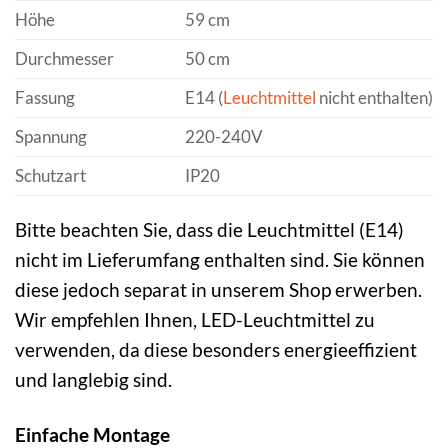
Höhe
59 cm
Durchmesser
50 cm
Fassung
E14 (
Leuchtmittel
nicht enthalten)
Spannung
220-240V
Schutzart
IP20
Bitte beachten Sie, dass die Leuchtmittel (E14)
nicht im Lieferumfang enthalten sind. Sie können
diese jedoch separat in unserem Shop erwerben.
Wir empfehlen Ihnen, LED-Leuchtmittel zu
verwenden, da diese besonders energieeffizient
und langlebig sind.
Einfache Montage