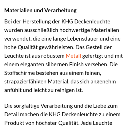
Materialien und Verarbeitung
Bei der Herstellung der KHG Deckenleuchte
wurden ausschließlich hochwertige Materialien
verwendet, die eine lange Lebensdauer und eine
hohe Qualität gewährleisten. Das Gestell der
Leuchte ist aus robustem
Metall
gefertigt und mit
einem eleganten silbernen Finish versehen. Die
Stoffschirme bestehen aus einem feinen,
strapazierfähigen Material, das sich angenehm
anfühlt und leicht zu reinigen ist.
Die sorgfältige Verarbeitung und die Liebe zum
Detail machen die KHG Deckenleuchte zu einem
Produkt von höchster Qualität. Jede Leuchte