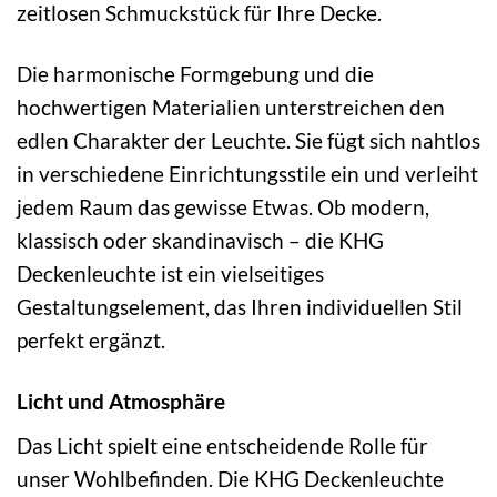
zeitlosen Schmuckstück für Ihre Decke.
Die harmonische Formgebung und die
hochwertigen Materialien unterstreichen den
edlen Charakter der Leuchte. Sie fügt sich nahtlos
in verschiedene Einrichtungsstile ein und verleiht
jedem Raum das gewisse Etwas. Ob modern,
klassisch oder skandinavisch – die KHG
Deckenleuchte ist ein vielseitiges
Gestaltungselement, das Ihren individuellen Stil
perfekt ergänzt.
Licht und Atmosphäre
Das Licht spielt eine entscheidende Rolle für
unser Wohlbefinden. Die KHG Deckenleuchte