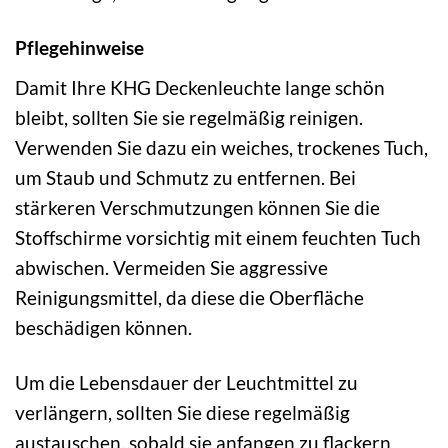
Pflegehinweise
Damit Ihre KHG Deckenleuchte lange schön
bleibt, sollten Sie sie regelmäßig reinigen.
Verwenden Sie dazu ein weiches, trockenes Tuch,
um Staub und Schmutz zu entfernen. Bei
stärkeren Verschmutzungen können Sie die
Stoffschirme vorsichtig mit einem feuchten Tuch
abwischen. Vermeiden Sie aggressive
Reinigungsmittel, da diese die Oberfläche
beschädigen können.
Um die Lebensdauer der Leuchtmittel zu
verlängern, sollten Sie diese regelmäßig
austauschen, sobald sie anfangen zu flackern