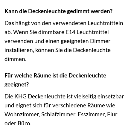
Kann die Deckenleuchte gedimmt werden?
Das hängt von den verwendeten Leuchtmitteln
ab. Wenn Sie dimmbare E14 Leuchtmittel
verwenden und einen geeigneten Dimmer
installieren, können Sie die Deckenleuchte
dimmen.
Für welche Räume ist die Deckenleuchte
geeignet?
Die KHG Deckenleuchte ist vielseitig einsetzbar
und eignet sich für verschiedene Räume wie
Wohnzimmer, Schlafzimmer, Esszimmer, Flur
oder Büro.