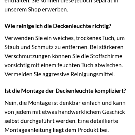
enthalten. Sie können diese jedoch separat in
unserem Shop erwerben.
Wie reinige ich die Deckenleuchte richtig?
Verwenden Sie ein weiches, trockenes Tuch, um
Staub und Schmutz zu entfernen. Bei stärkeren
Verschmutzungen können Sie die Stoffschirme
vorsichtig mit einem feuchten Tuch abwischen.
Vermeiden Sie aggressive Reinigungsmittel.
Ist die Montage der Deckenleuchte kompliziert?
Nein, die Montage ist denkbar einfach und kann
von jedem mit etwas handwerklichem Geschick
selbst durchgeführt werden. Eine detaillierte
Montageanleitung liegt dem Produkt bei.