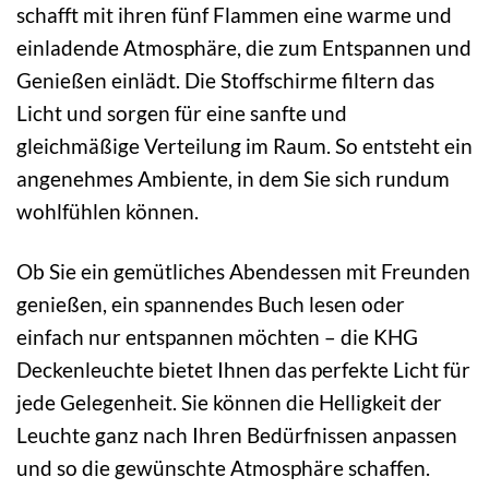
schafft mit ihren fünf Flammen eine warme und
einladende Atmosphäre, die zum Entspannen und
Genießen einlädt. Die Stoffschirme filtern das
Licht und sorgen für eine sanfte und
gleichmäßige Verteilung im Raum. So entsteht ein
angenehmes Ambiente, in dem Sie sich rundum
wohlfühlen können.
Ob Sie ein gemütliches Abendessen mit Freunden
genießen, ein spannendes Buch lesen oder
einfach nur entspannen möchten – die KHG
Deckenleuchte bietet Ihnen das perfekte Licht für
jede Gelegenheit. Sie können die Helligkeit der
Leuchte ganz nach Ihren Bedürfnissen anpassen
und so die gewünschte Atmosphäre schaffen.