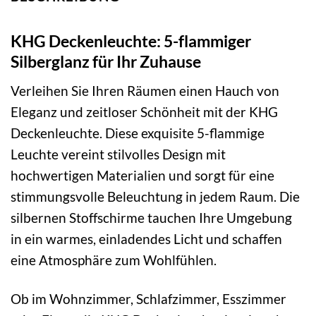
KHG Deckenleuchte: 5-flammiger
Silberglanz für Ihr Zuhause
Verleihen Sie Ihren Räumen einen Hauch von
Eleganz und zeitloser Schönheit mit der KHG
Deckenleuchte. Diese exquisite 5-flammige
Leuchte vereint stilvolles Design mit
hochwertigen Materialien und sorgt für eine
stimmungsvolle Beleuchtung in jedem Raum. Die
silbernen Stoffschirme tauchen Ihre Umgebung
in ein warmes, einladendes Licht und schaffen
eine Atmosphäre zum Wohlfühlen.
Ob im Wohnzimmer, Schlafzimmer, Esszimmer