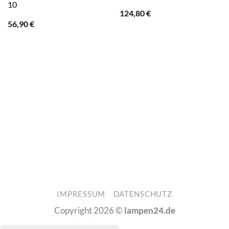
10
124,80
€
56,90
€
IMPRESSUM
DATENSCHUTZ
Copyright 2026 ©
lampen24.de