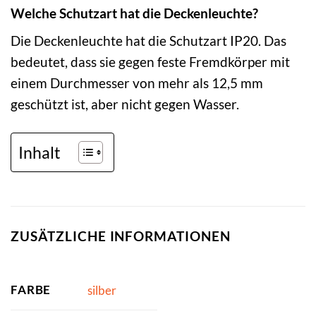
Welche Schutzart hat die Deckenleuchte?
Die Deckenleuchte hat die Schutzart IP20. Das
bedeutet, dass sie gegen feste Fremdkörper mit
einem Durchmesser von mehr als 12,5 mm
geschützt ist, aber nicht gegen Wasser.
Inhalt
ZUSÄTZLICHE INFORMATIONEN
FARBE
silber