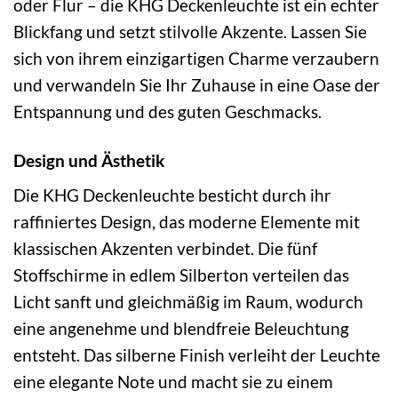
oder Flur – die KHG Deckenleuchte ist ein echter
Blickfang und setzt stilvolle Akzente. Lassen Sie
sich von ihrem einzigartigen Charme verzaubern
und verwandeln Sie Ihr Zuhause in eine Oase der
Entspannung und des guten Geschmacks.
Design und Ästhetik
Die KHG Deckenleuchte besticht durch ihr
raffiniertes Design, das moderne Elemente mit
klassischen Akzenten verbindet. Die fünf
Stoffschirme in edlem Silberton verteilen das
Licht sanft und gleichmäßig im Raum, wodurch
eine angenehme und blendfreie Beleuchtung
entsteht. Das silberne Finish verleiht der Leuchte
eine elegante Note und macht sie zu einem