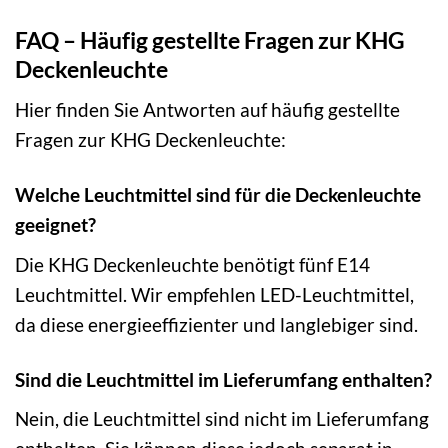
FAQ – Häufig gestellte Fragen zur KHG
Deckenleuchte
Hier finden Sie Antworten auf häufig gestellte
Fragen zur KHG Deckenleuchte:
Welche Leuchtmittel sind für die Deckenleuchte
geeignet?
Die KHG Deckenleuchte benötigt fünf E14
Leuchtmittel. Wir empfehlen LED-Leuchtmittel,
da diese energieeffizienter und langlebiger sind.
Sind die Leuchtmittel im Lieferumfang enthalten?
Nein, die Leuchtmittel sind nicht im Lieferumfang