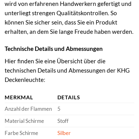
wird von erfahrenen Handwerkern gefertigt und
unterliegt strengen Qualitätskontrollen. So
können Sie sicher sein, dass Sie ein Produkt
erhalten, an dem Sie lange Freude haben werden.
Technische Details und Abmessungen
Hier finden Sie eine Übersicht über die
technischen Details und Abmessungen der KHG
Deckenleuchte:
MERKMAL
DETAILS
Anzahl der Flammen
5
Material Schirme
Stoff
Farbe Schirme
Silber