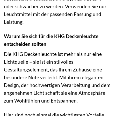
oder schwächer zu werden. Verwenden Sie nur
Leuchtmittel mit der passenden Fassung und
Leistung.
Warum Sie sich für die KHG Deckenleuchte
entscheiden sollten
Die KHG Deckenleuchte ist mehr als nur eine
Lichtquelle – sie ist ein stilvolles
Gestaltungselement, das Ihrem Zuhause eine
besondere Note verleiht. Mit ihrem eleganten
Design, der hochwertigen Verarbeitung und dem
angenehmen Licht schafft sie eine Atmosphäre
zum Wohlfühlen und Entspannen.
Hier sind noch einmal die wichtigsten Vorteile