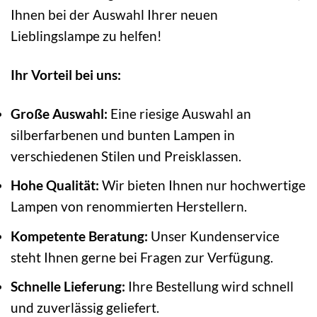
Ihnen bei der Auswahl Ihrer neuen
Lieblingslampe zu helfen!
Ihr Vorteil bei uns:
Große Auswahl:
Eine riesige Auswahl an
silberfarbenen und bunten Lampen in
verschiedenen Stilen und Preisklassen.
Hohe Qualität:
Wir bieten Ihnen nur hochwertige
Lampen von renommierten Herstellern.
Kompetente Beratung:
Unser Kundenservice
steht Ihnen gerne bei Fragen zur Verfügung.
Schnelle Lieferung:
Ihre Bestellung wird schnell
und zuverlässig geliefert.