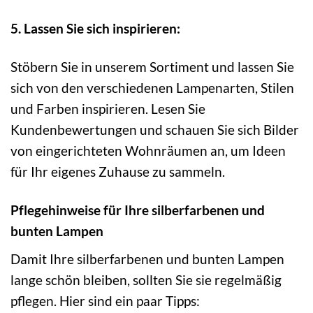
5. Lassen Sie sich inspirieren:
Stöbern Sie in unserem Sortiment und lassen Sie
sich von den verschiedenen Lampenarten, Stilen
und Farben inspirieren. Lesen Sie
Kundenbewertungen und schauen Sie sich Bilder
von eingerichteten Wohnräumen an, um Ideen
für Ihr eigenes Zuhause zu sammeln.
Pflegehinweise für Ihre silberfarbenen und
bunten Lampen
Damit Ihre silberfarbenen und bunten Lampen
lange schön bleiben, sollten Sie sie regelmäßig
pflegen. Hier sind ein paar Tipps: