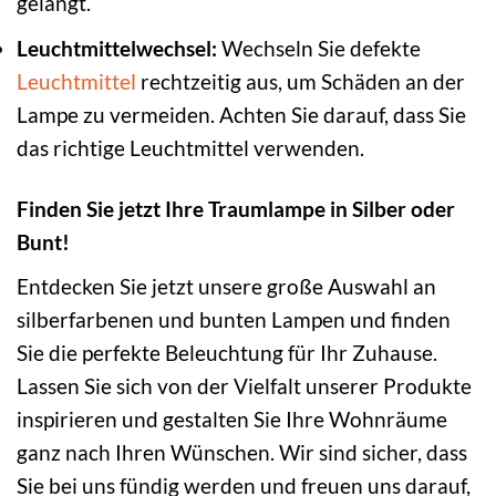
gelangt.
Leuchtmittelwechsel:
Wechseln Sie defekte
Leuchtmittel
rechtzeitig aus, um Schäden an der
Lampe zu vermeiden. Achten Sie darauf, dass Sie
das richtige Leuchtmittel verwenden.
Finden Sie jetzt Ihre Traumlampe in Silber oder
Bunt!
Entdecken Sie jetzt unsere große Auswahl an
silberfarbenen und bunten Lampen und finden
Sie die perfekte Beleuchtung für Ihr Zuhause.
Lassen Sie sich von der Vielfalt unserer Produkte
inspirieren und gestalten Sie Ihre Wohnräume
ganz nach Ihren Wünschen. Wir sind sicher, dass
Sie bei uns fündig werden und freuen uns darauf,