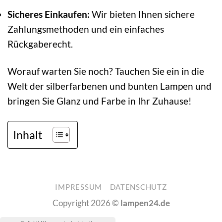
Sicheres Einkaufen:
Wir bieten Ihnen sichere
Zahlungsmethoden und ein einfaches
Rückgaberecht.
Worauf warten Sie noch? Tauchen Sie ein in die
Welt der silberfarbenen und bunten Lampen und
bringen Sie Glanz und Farbe in Ihr Zuhause!
Inhalt
IMPRESSUM
DATENSCHUTZ
Copyright 2026 ©
lampen24.de