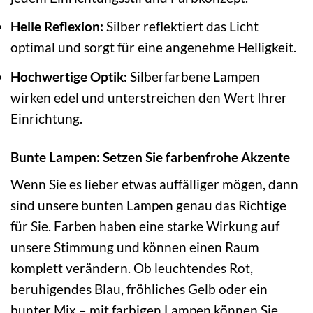
Helle Reflexion:
Silber reflektiert das Licht
optimal und sorgt für eine angenehme Helligkeit.
Hochwertige Optik:
Silberfarbene Lampen
wirken edel und unterstreichen den Wert Ihrer
Einrichtung.
Bunte Lampen: Setzen Sie farbenfrohe Akzente
Wenn Sie es lieber etwas auffälliger mögen, dann
sind unsere bunten Lampen genau das Richtige
für Sie. Farben haben eine starke Wirkung auf
unsere Stimmung und können einen Raum
komplett verändern. Ob leuchtendes Rot,
beruhigendes Blau, fröhliches Gelb oder ein
bunter Mix – mit farbigen Lampen können Sie