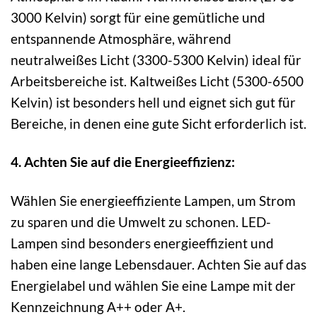
3000 Kelvin) sorgt für eine gemütliche und
entspannende Atmosphäre, während
neutralweißes Licht (3300-5300 Kelvin) ideal für
Arbeitsbereiche ist. Kaltweißes Licht (5300-6500
Kelvin) ist besonders hell und eignet sich gut für
Bereiche, in denen eine gute Sicht erforderlich ist.
4. Achten Sie auf die Energieeffizienz:
Wählen Sie energieeffiziente Lampen, um Strom
zu sparen und die Umwelt zu schonen. LED-
Lampen sind besonders energieeffizient und
haben eine lange Lebensdauer. Achten Sie auf das
Energielabel und wählen Sie eine Lampe mit der
Kennzeichnung A++ oder A+.