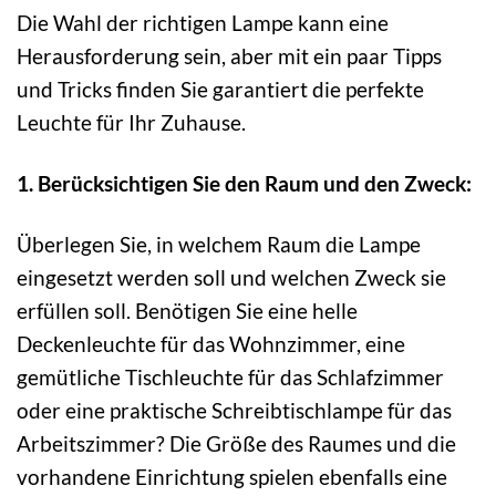
Die Wahl der richtigen Lampe kann eine
Herausforderung sein, aber mit ein paar Tipps
und Tricks finden Sie garantiert die perfekte
Leuchte für Ihr Zuhause.
1. Berücksichtigen Sie den Raum und den Zweck:
Überlegen Sie, in welchem Raum die Lampe
eingesetzt werden soll und welchen Zweck sie
erfüllen soll. Benötigen Sie eine helle
Deckenleuchte für das Wohnzimmer, eine
gemütliche Tischleuchte für das Schlafzimmer
oder eine praktische Schreibtischlampe für das
Arbeitszimmer? Die Größe des Raumes und die
vorhandene Einrichtung spielen ebenfalls eine