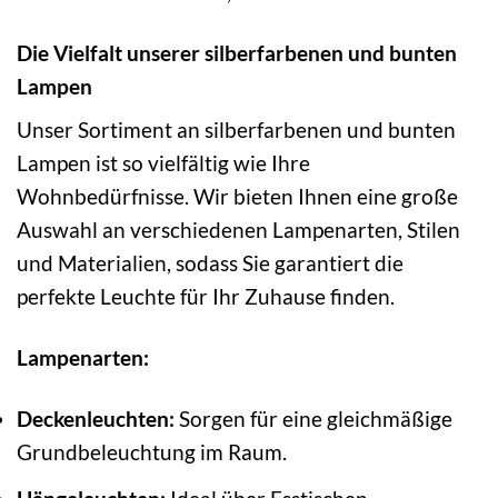
Die Vielfalt unserer silberfarbenen und bunten
Lampen
Unser Sortiment an silberfarbenen und bunten
Lampen ist so vielfältig wie Ihre
Wohnbedürfnisse. Wir bieten Ihnen eine große
Auswahl an verschiedenen Lampenarten, Stilen
und Materialien, sodass Sie garantiert die
perfekte Leuchte für Ihr Zuhause finden.
Lampenarten:
Deckenleuchten:
Sorgen für eine gleichmäßige
Grundbeleuchtung im Raum.