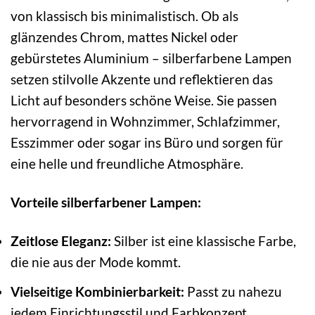
von klassisch bis minimalistisch. Ob als
glänzendes Chrom, mattes Nickel oder
gebürstetes Aluminium – silberfarbene Lampen
setzen stilvolle Akzente und reflektieren das
Licht auf besonders schöne Weise. Sie passen
hervorragend in Wohnzimmer, Schlafzimmer,
Esszimmer oder sogar ins Büro und sorgen für
eine helle und freundliche Atmosphäre.
Vorteile silberfarbener Lampen:
Zeitlose Eleganz:
Silber ist eine klassische Farbe,
die nie aus der Mode kommt.
Vielseitige Kombinierbarkeit:
Passt zu nahezu
jedem Einrichtungsstil und Farbkonzept.