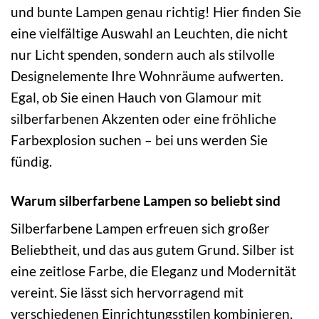
und bunte Lampen genau richtig! Hier finden Sie
eine vielfältige Auswahl an Leuchten, die nicht
nur Licht spenden, sondern auch als stilvolle
Designelemente Ihre Wohnräume aufwerten.
Egal, ob Sie einen Hauch von Glamour mit
silberfarbenen Akzenten oder eine fröhliche
Farbexplosion suchen – bei uns werden Sie
fündig.
Warum silberfarbene Lampen so beliebt sind
Silberfarbene Lampen erfreuen sich großer
Beliebtheit, und das aus gutem Grund. Silber ist
eine zeitlose Farbe, die Eleganz und Modernität
vereint. Sie lässt sich hervorragend mit
verschiedenen Einrichtungsstilen kombinieren,