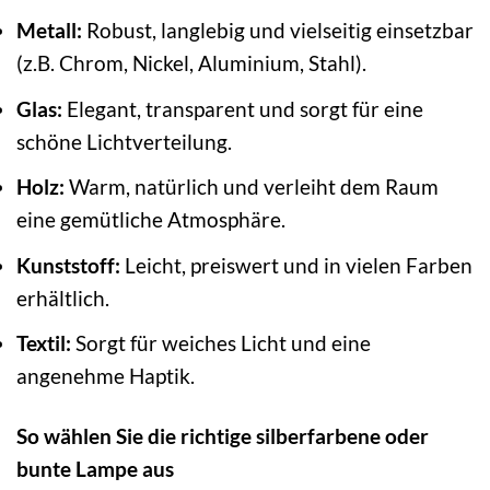
Metall:
Robust, langlebig und vielseitig einsetzbar
(z.B. Chrom, Nickel, Aluminium, Stahl).
Glas:
Elegant, transparent und sorgt für eine
schöne Lichtverteilung.
Holz:
Warm, natürlich und verleiht dem Raum
eine gemütliche Atmosphäre.
Kunststoff:
Leicht, preiswert und in vielen Farben
erhältlich.
Textil:
Sorgt für weiches Licht und eine
angenehme Haptik.
So wählen Sie die richtige silberfarbene oder
bunte Lampe aus