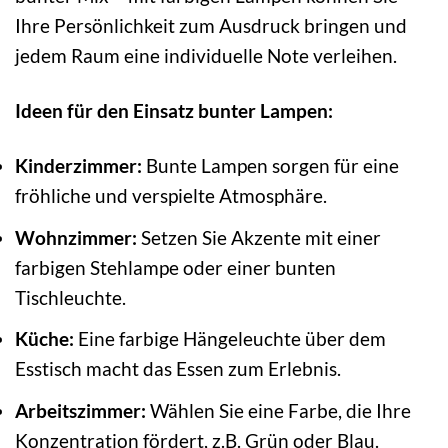
Ihre Persönlichkeit zum Ausdruck bringen und
jedem Raum eine individuelle Note verleihen.
Ideen für den Einsatz bunter Lampen:
Kinderzimmer:
Bunte Lampen sorgen für eine
fröhliche und verspielte Atmosphäre.
Wohnzimmer:
Setzen Sie Akzente mit einer
farbigen Stehlampe oder einer bunten
Tischleuchte.
Küche:
Eine farbige Hängeleuchte über dem
Esstisch macht das Essen zum Erlebnis.
Arbeitszimmer:
Wählen Sie eine Farbe, die Ihre
Konzentration fördert, z.B. Grün oder Blau.