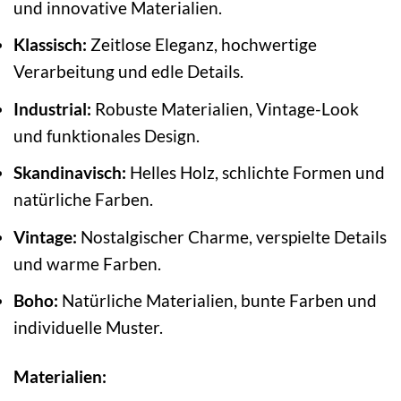
und innovative Materialien.
Klassisch:
Zeitlose Eleganz, hochwertige
Verarbeitung und edle Details.
Industrial:
Robuste Materialien, Vintage-Look
und funktionales Design.
Skandinavisch:
Helles Holz, schlichte Formen und
natürliche Farben.
Vintage:
Nostalgischer Charme, verspielte Details
und warme Farben.
Boho:
Natürliche Materialien, bunte Farben und
individuelle Muster.
Materialien: