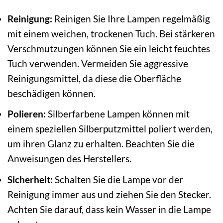
Reinigung:
Reinigen Sie Ihre Lampen regelmäßig
mit einem weichen, trockenen Tuch. Bei stärkeren
Verschmutzungen können Sie ein leicht feuchtes
Tuch verwenden. Vermeiden Sie aggressive
Reinigungsmittel, da diese die Oberfläche
beschädigen können.
Polieren:
Silberfarbene Lampen können mit
einem speziellen Silberputzmittel poliert werden,
um ihren Glanz zu erhalten. Beachten Sie die
Anweisungen des Herstellers.
Sicherheit:
Schalten Sie die Lampe vor der
Reinigung immer aus und ziehen Sie den Stecker.
Achten Sie darauf, dass kein Wasser in die Lampe