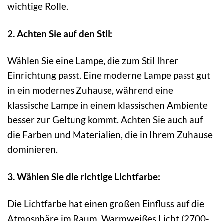
wichtige Rolle.
2. Achten Sie auf den Stil:
Wählen Sie eine Lampe, die zum Stil Ihrer
Einrichtung passt. Eine moderne Lampe passt gut
in ein modernes Zuhause, während eine
klassische Lampe in einem klassischen Ambiente
besser zur Geltung kommt. Achten Sie auch auf
die Farben und Materialien, die in Ihrem Zuhause
dominieren.
3. Wählen Sie die richtige Lichtfarbe:
Die Lichtfarbe hat einen großen Einfluss auf die
Atmosphäre im Raum. Warmweißes Licht (2700-