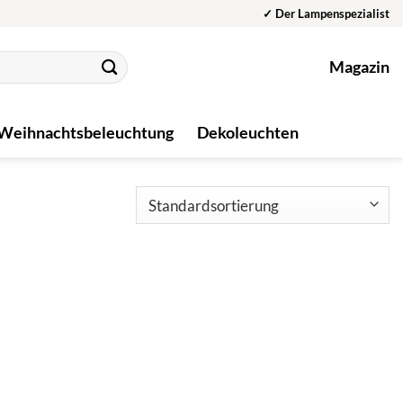
✓ Der Lampenspezialist
Magazin
Weihnachtsbeleuchtung
Dekoleuchten