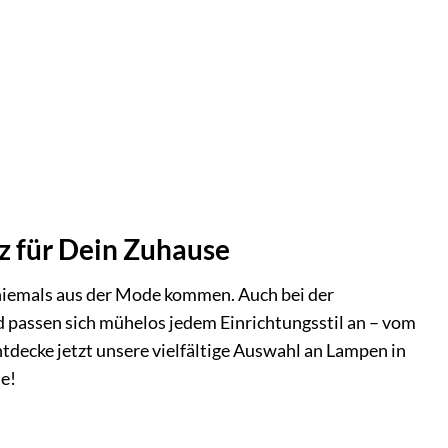
z für Dein Zuhause
s niemals aus der Mode kommen. Auch bei der
 passen sich mühelos jedem Einrichtungsstil an – vom
ntdecke jetzt unsere vielfältige Auswahl an Lampen in
e!